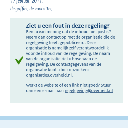
17 februari 2011.
de griffier, de voorzitter,
Ziet u een fout in deze regeling?
Bent u van mening dat de inhoud niet juist is?
Neem dan contact op met de organisatie die de
regelgeving heeft gepubliceerd. Deze
organisatie is namelijk zelf verantwoordelijk
voor de inhoud van de regelgeving. De naam
van de organisatie ziet u bovenaan de
regelgeving. De contactgegevens van de
organisatie kunt u hier opzoeken:
organisaties.overheid.nl
.
Werkt de website of een link niet goed? Stuur
dan een e-mail naar
regelgeving@overheid.nl