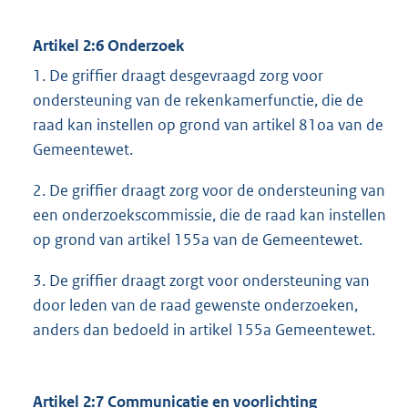
Artikel 2:6 Onderzoek
1. De griffier draagt desgevraagd zorg voor
ondersteuning van de rekenkamerfunctie, die de
raad kan instellen op grond van artikel 81oa van de
Gemeentewet.
2. De griffier draagt zorg voor de ondersteuning van
een onderzoekscommissie, die de raad kan instellen
op grond van artikel 155a van de Gemeentewet.
3. De griffier draagt zorgt voor ondersteuning van
door leden van de raad gewenste onderzoeken,
anders dan bedoeld in artikel 155a Gemeentewet.
Artikel 2:7 Communicatie en voorlichting