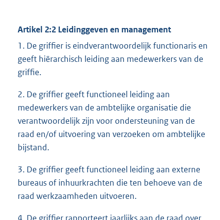
Artikel 2:2 Leidinggeven en management
1. De griffier is eindverantwoordelijk functionaris en
geeft hiërarchisch leiding aan medewerkers van de
griffie.
2. De griffier geeft functioneel leiding aan
medewerkers van de ambtelijke organisatie die
verantwoordelijk zijn voor ondersteuning van de
raad en/of uitvoering van verzoeken om ambtelijke
bijstand.
3. De griffier geeft functioneel leiding aan externe
bureaus of inhuurkrachten die ten behoeve van de
raad werkzaamheden uitvoeren.
4. De griffier rapporteert jaarlijks aan de raad over