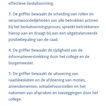
effectieve besluitvorming.
3. De griffier bewaakt de scheiding van rollen en
verantwoordelijkheden van alle betrokken actoren
bij het besluitvormingsproces, spreekt betrokkenen
hierop aan en draagt bij aan een uitgebalanceerde
positiebepaling van de raad.
4. De griffier bewaakt de tijdigheid van de
informatieverstrekking door het college en de
burgemeester.
5. De griffier bewaakt de uitvoering van
raadsbesluiten en de afdoening van moties,
amendementen, initiatiefvoorstellen en het
nakomen van afspraken en toezeggingen door het
college.