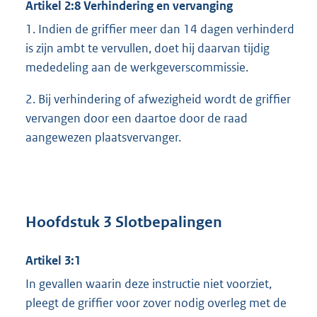
Artikel 2:8 Verhindering en vervanging
1. Indien de griffier meer dan 14 dagen verhinderd
is zijn ambt te vervullen, doet hij daarvan tijdig
mededeling aan de werkgeverscommissie.
2. Bij verhindering of afwezigheid wordt de griffier
vervangen door een daartoe door de raad
aangewezen plaatsvervanger.
Hoofdstuk 3 Slotbepalingen
Artikel 3:1
In gevallen waarin deze instructie niet voorziet,
pleegt de griffier voor zover nodig overleg met de