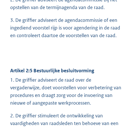
opstellen van de termijnagenda van de raad.
3. De griffier adviseert de agendacommissie of een
ingediend voorstel rijp is voor agendering in de raad
en controleert daartoe de voorstellen van de raad.
Artikel 2:5 Bestuurlijke besluitvorming
1. De griffier adviseert de raad over de
vergaderwijze, doet voorstellen voor verbetering van
procedures en draagt zorg voor de invoering van
nieuwe of aangepaste werkprocessen.
2. De griffier stimuleert de ontwikkeling van
vaardigheden van raadsleden ten behoeve van een