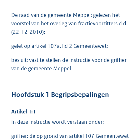
De raad van de gemeente Meppel; gelezen het
voorstel van het overleg van fractievoorzitters d.d.
(22-12-2010);
gelet op artikel 107a, lid 2 Gemeentewet;
besluit: vast te stellen de instructie voor de griffier
van de gemeente Meppel
Hoofdstuk 1 Begripsbepalingen
Artikel 1:1
In deze instructie wordt verstaan onder:
griffier: de op grond van artikel 107 Gemeentewet