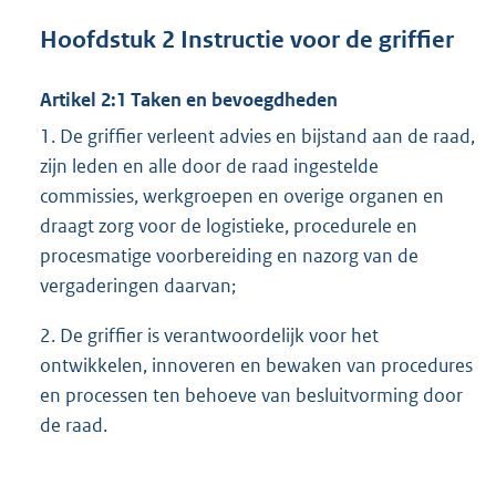
Hoofdstuk 2 Instructie voor de griffier
Artikel 2:1 Taken en bevoegdheden
1. De griffier verleent advies en bijstand aan de raad,
zijn leden en alle door de raad ingestelde
commissies, werkgroepen en overige organen en
draagt zorg voor de logistieke, procedurele en
procesmatige voorbereiding en nazorg van de
vergaderingen daarvan;
2. De griffier is verantwoordelijk voor het
ontwikkelen, innoveren en bewaken van procedures
en processen ten behoeve van besluitvorming door
de raad.