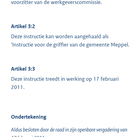
voorzitter van de werkgeverscommissie.
Artikel 3:2
Deze instructie kan worden aangehaald als
‘Instructie voor de griffier van de gemeente Meppel.
Artikel 3:3
Deze instructie treedt in werking op 17 februari
2011.
Ondertekening
Aldus besloten door de raad in zijn openbare vergadering van