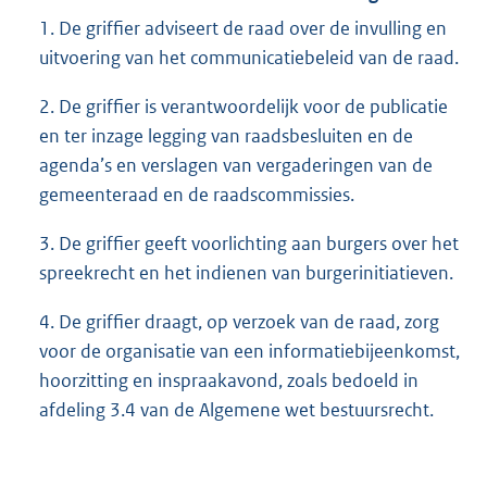
1. De griffier adviseert de raad over de invulling en
uitvoering van het communicatiebeleid van de raad.
2. De griffier is verantwoordelijk voor de publicatie
en ter inzage legging van raadsbesluiten en de
agenda’s en verslagen van vergaderingen van de
gemeenteraad en de raadscommissies.
3. De griffier geeft voorlichting aan burgers over het
spreekrecht en het indienen van burgerinitiatieven.
4. De griffier draagt, op verzoek van de raad, zorg
voor de organisatie van een informatiebijeenkomst,
hoorzitting en inspraakavond, zoals bedoeld in
afdeling 3.4 van de Algemene wet bestuursrecht.