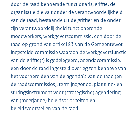
door de raad benoemde functionaris; griffie: de
organisatie die valt onder de verantwoordelijkheid
van de raad, bestaande uit de griffier en de onder
zijn verantwoordelijkheid functionerende
medewerkers; werkgeverscommissie: een door de
raad op grond van artikel 83 van de Gemeentewet
ingestelde commissie waaraan de werkgeversfunctie
van de griffie(r) is gedelegeerd; agendacommissie:
een door de raad ingesteld overleg ten behoeve van
het voorbereiden van de agenda’s van de raad (en
de raadscommissies); termijnagenda: planning- en
sturingsinstrument voor (strategische) agendering
van (meerjarige) beleidsprioriteiten en
beleidsvoorstellen van de raad.