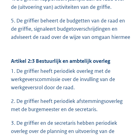
de (uitvoering van) activiteiten van de griffie.
5. De griffier beheert de budgetten van de raad en
de griffie, signaleert budgetoverschrijdingen en
adviseert de raad over de wijze van omgaan hiermee
Artikel 2:3 Bestuurlijk en ambtelijk overleg
1. De griffier heeft periodiek overleg met de
werkgeverscommissie over de invulling van de
werkgeversrol door de raad.
2. De griffier heeft periodiek afstemmingsoverleg
met de burgemeester en de secretaris.
3. De griffier en de secretaris hebben periodiek
overleg over de planning en uitvoering van de