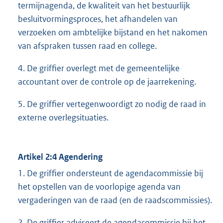
termijnagenda, de kwaliteit van het bestuurlijk
besluitvormingsproces, het afhandelen van
verzoeken om ambtelijke bijstand en het nakomen
van afspraken tussen raad en college.
4. De griffier overlegt met de gemeentelijke
accountant over de controle op de jaarrekening.
5. De griffier vertegenwoordigt zo nodig de raad in
externe overlegsituaties.
Artikel 2:4 Agendering
1. De griffier ondersteunt de agendacommissie bij
het opstellen van de voorlopige agenda van
vergaderingen van de raad (en de raadscommissies).
2. De griffier adviseert de agendacommissie bij het