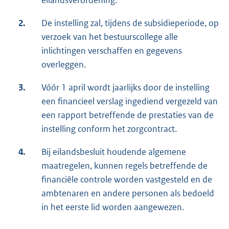
2.
De instelling zal, tijdens de subsidieperiode, op
verzoek van het bestuurscollege alle
inlichtingen verschaffen en gegevens
overleggen.
3.
Vóór 1 april wordt jaarlijks door de instelling
een financieel verslag ingediend vergezeld van
een rapport betreffende de prestaties van de
instelling conform het zorgcontract.
4.
Bij eilandsbesluit houdende algemene
maatregelen, kunnen regels betreffende de
financiële controle worden vastgesteld en de
ambtenaren en andere personen als bedoeld
in het eerste lid worden aangewezen.