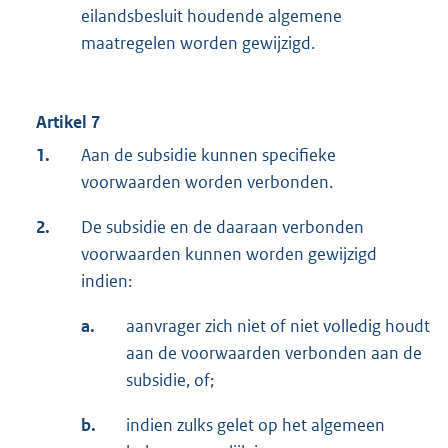
eilandsbesluit houdende algemene
maatregelen worden gewijzigd.
Artikel 7
1.
Aan de subsidie kunnen specifieke
voorwaarden worden verbonden.
2.
De subsidie en de daaraan verbonden
voorwaarden kunnen worden gewijzigd
indien:
a.
aanvrager zich niet of niet volledig houdt
aan de voorwaarden verbonden aan de
subsidie, of;
b.
indien zulks gelet op het algemeen