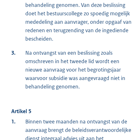
behandeling genomen. Van deze beslissing
doet het bestuurscollege zo spoedig mogelijk
mededeling aan aanvrager, onder opgaaf van
redenen en terugzending van de ingediende
bescheiden.
3.
Na ontvangst van een beslissing zoals
omschreven in het tweede lid wordt een
nieuwe aanvraag voor het begrotingsjaar
waarvoor subsidie was aangevraagd niet in
behandeling genomen.
Artikel 5
1.
Binnen twee maanden na ontvangst van de
aanvraag brengt de beleidsverantwoordelijke
dienst integraal advies uit aan het