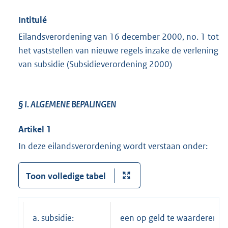
Intitulé
Eilandsverordening van 16 december 2000, no. 1 tot
het vaststellen van nieuwe regels inzake de verlening
van subsidie (Subsidieverordening 2000)
§ I.
ALGEMENE BEPALINGEN
Artikel 1
In deze eilandsverordening wordt verstaan onder:
Toon volledige tabel
a. subsidie:
een op geld te waarderen