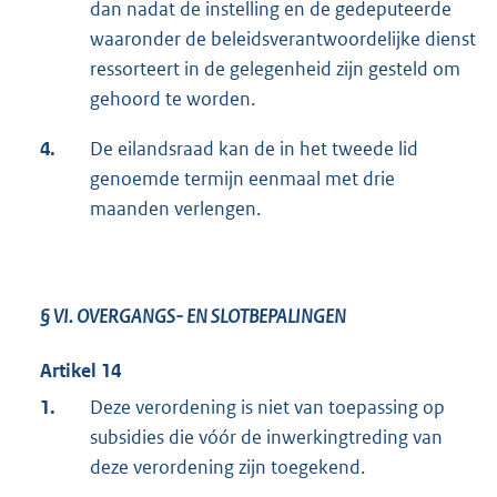
dan nadat de instelling en de gedeputeerde
waaronder de beleidsverantwoordelijke dienst
ressorteert in de gelegenheid zijn gesteld om
gehoord te worden.
4.
De eilandsraad kan de in het tweede lid
genoemde termijn eenmaal met drie
maanden verlengen.
§ VI.
OVERGANGS- EN SLOTBEPALINGEN
Artikel 14
1.
Deze verordening is niet van toepassing op
subsidies die vóór de inwerkingtreding van
deze verordening zijn toegekend.