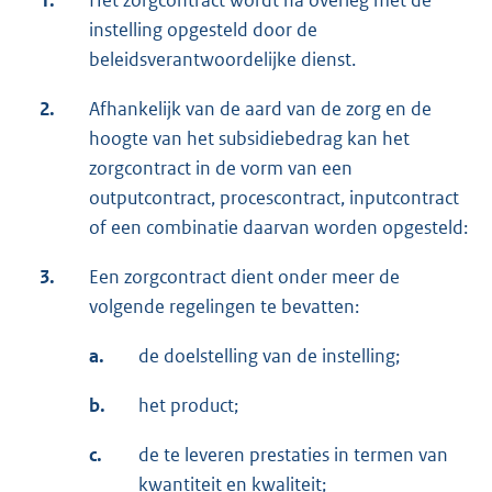
instelling opgesteld door de
beleidsverantwoordelijke dienst.
2.
Afhankelijk van de aard van de zorg en de
hoogte van het subsidiebedrag kan het
zorgcontract in de vorm van een
outputcontract, procescontract, inputcontract
of een combinatie daarvan worden opgesteld:
3.
Een zorgcontract dient onder meer de
volgende regelingen te bevatten:
a.
de doelstelling van de instelling;
b.
het product;
c.
de te leveren prestaties in termen van
kwantiteit en kwaliteit;