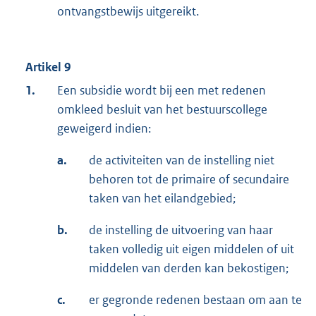
ontvangstbewijs uitgereikt.
Artikel 9
1.
Een subsidie wordt bij een met redenen
omkleed besluit van het bestuurscollege
geweigerd indien:
a.
de activiteiten van de instelling niet
behoren tot de primaire of secundaire
taken van het eilandgebied;
b.
de instelling de uitvoering van haar
taken volledig uit eigen middelen of uit
middelen van derden kan bekostigen;
c.
er gegronde redenen bestaan om aan te