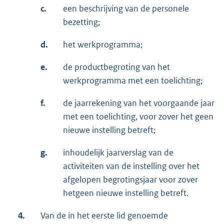
c.
een beschrijving van de personele
bezetting;
d.
het werkprogramma;
e.
de productbegroting van het
werkprogramma met een toelichting;
f.
de jaarrekening van het voorgaande jaar
met een toelichting, voor zover het geen
nieuwe instelling betreft;
g.
inhoudelijk jaarverslag van de
activiteiten van de instelling over het
afgelopen begrotingsjaar voor zover
hetgeen nieuwe instelling betreft.
4.
Van de in het eerste lid genoemde