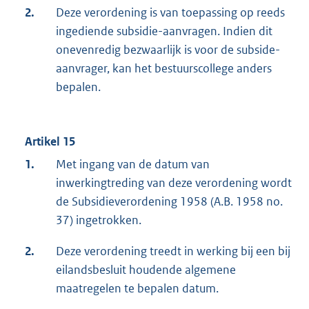
2.
Deze verordening is van toepassing op reeds
ingediende subsidie-aanvragen. Indien dit
onevenredig bezwaarlijk is voor de subside-
aanvrager, kan het bestuurscollege anders
bepalen.
Artikel 15
1.
Met ingang van de datum van
inwerkingtreding van deze verordening wordt
de Subsidieverordening 1958 (A.B. 1958 no.
37) ingetrokken.
2.
Deze verordening treedt in werking bij een bij
eilandsbesluit houdende algemene
maatregelen te bepalen datum.