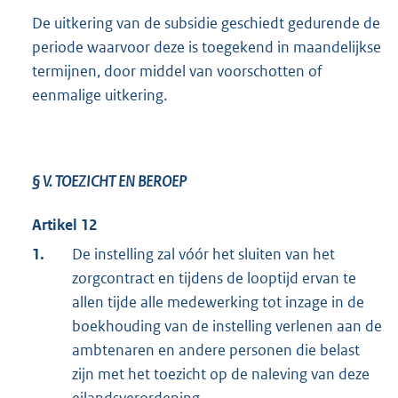
De uitkering van de subsidie geschiedt gedurende de
periode waarvoor deze is toegekend in maandelijkse
termijnen, door middel van voorschotten of
eenmalige uitkering.
§ V.
TOEZICHT EN BEROEP
Artikel 12
1.
De instelling zal vóór het sluiten van het
zorgcontract en tijdens de looptijd ervan te
allen tijde alle medewerking tot inzage in de
boekhouding van de instelling verlenen aan de
ambtenaren en andere personen die belast
zijn met het toezicht op de naleving van deze
eilandsverordening.