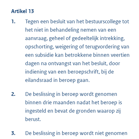
Artikel 13
1.
Tegen een besluit van het bestuurscollege tot
het niet in behandeling nemen van een
aanvraag, geheel of gedeeltelijk intrekking,
opschorting, weigering of terugvordering van
een subsidie kan betrokkene binnen veertien
dagen na ontvangst van het besluit, door
indiening van een beroepschrift, bij de
eilandsraad in beroep gaan.
2.
De beslissing in beroep wordt genomen
binnen drie maanden nadat het beroep is
ingesteld en bevat de gronden waarop zij
berust.
3.
De beslissing in beroep wordt niet genomen