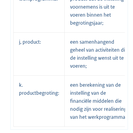
voornemens is uit te
voeren binnen het
begrotingsjaar;
j, product:
een samenhangend
geheel van activiteiten die
de instelling wenst uit te
voeren;
k.
een berekening van de
productbegroting:
instelling van de
financiële middelen die
nodig zijn voor realisering
van het werkprogramma.