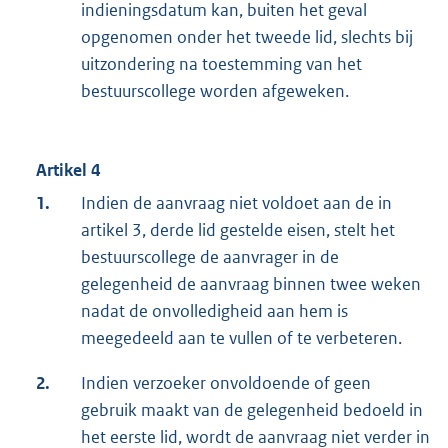
indieningsdatum kan, buiten het geval
opgenomen onder het tweede lid, slechts bij
uitzondering na toestemming van het
bestuurscollege worden afgeweken.
Artikel 4
1.
Indien de aanvraag niet voldoet aan de in
artikel 3, derde lid gestelde eisen, stelt het
bestuurscollege de aanvrager in de
gelegenheid de aanvraag binnen twee weken
nadat de onvolledigheid aan hem is
meegedeeld aan te vullen of te verbeteren.
2.
Indien verzoeker onvoldoende of geen
gebruik maakt van de gelegenheid bedoeld in
het eerste lid, wordt de aanvraag niet verder in