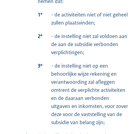
nemen dat:
1°
- de activiteiten niet of niet geheel
zullen plaatsvinden;
2°
- de instelling niet zal voldoen aan
de aan de subsidie verbonden
verplichtingen;
3°
- de instelling niet op een
behoorlijke wijze rekening en
verantwoording zal afleggen
omtrent de verplichte activiteiten
en de daaraan verbonden
uitgaven en inkomsten, voor zover
deze voor de vaststelling van de
subsidie van belang zijn;