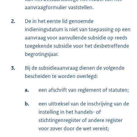
aanvraagformulier vaststellen.
2.
De in het eerste lid genoemde
indieningsdatum is niet van toepassing op een
aanvraag voor aanvullende subsidie op reeds
toegekende subsidie voor het desbetreffende
begrotingsjaar.
3.
Bij de subsidieaanvraag dienen de volgende
bescheiden te worden overlegd:
a.
een afschrift van reglement of statuten;
b.
een uittreksel van de inschrijving van de
instelling in het handels- of
stichtingenregister of andere register
voor zover door de wet vereist;