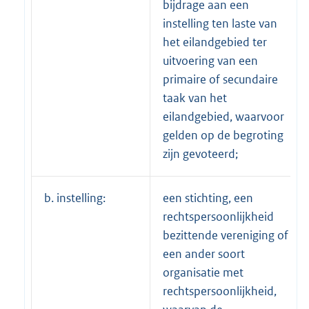
bijdrage aan een
instelling ten laste van
het eilandgebied ter
uitvoering van een
primaire of secundaire
taak van het
eilandgebied, waarvoor
gelden op de begroting
zijn gevoteerd;
b. instelling:
een stichting, een
rechtspersoonlijkheid
bezittende vereniging of
een ander soort
organisatie met
rechtspersoonlijkheid,