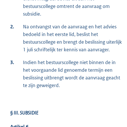
bestuurscollege omtrent de aanvraag om
subsidie.
2.
Na ontvangst van de aanvraag en het advies
bedoeld in het eerste lid, beslist het
bestuurscollege en brengt de beslissing uiterlijk
1 juli schriftelijk ter kennis van aanvrager.
3.
Indien het bestuurscollege niet binnen de in
het voorgaande lid genoemde termijn een
beslissing uitbrengt wordt de aanvraag geacht
te zijn geweigerd.
§ III.
SUBSIDIE
Artikel 6