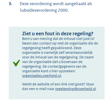
3.
Deze verordening wordt aangehaald als
Subsidieverordening 2000.
Ziet u een fout in deze regeling?
Bent u van mening dat de inhoud niet juist is?
Neem dan contact op met de organisatie die de
regelgeving heeft gepubliceerd. Deze
organisatie is namelijk zelf verantwoordelijk
voor de inhoud van de regelgeving. De naam
van de organisatie ziet u bovenaan de
regelgeving. De contactgegevens van de
organisatie kunt u hier opzoeken:
organisaties.overheid.nl
.
Werkt de website of een link niet goed? Stuur
dan een e-mail naar
regelgeving@overheid.nl