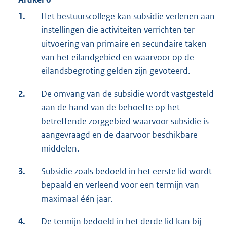
1.
Het bestuurscollege kan subsidie verlenen aan
instellingen die activiteiten verrichten ter
uitvoering van primaire en secundaire taken
van het eilandgebied en waarvoor op de
eilandsbegroting gelden zijn gevoteerd.
2.
De omvang van de subsidie wordt vastgesteld
aan de hand van de behoefte op het
betreffende zorggebied waarvoor subsidie is
aangevraagd en de daarvoor beschikbare
middelen.
3.
Subsidie zoals bedoeld in het eerste lid wordt
bepaald en verleend voor een termijn van
maximaal één jaar.
4.
De termijn bedoeld in het derde lid kan bij