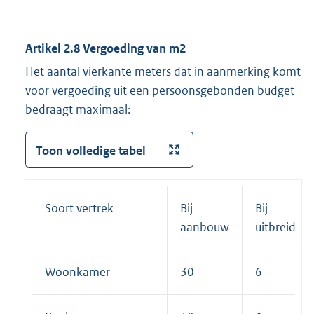
Artikel 2.8 Vergoeding van m2
Het aantal vierkante meters dat in aanmerking komt
voor vergoeding uit een persoonsgebonden budget
bedraagt maximaal:
Toon volledige tabel
Soort vertrek
Bij
Bij
aanbouw
uitbreiding
Woonkamer
30
6