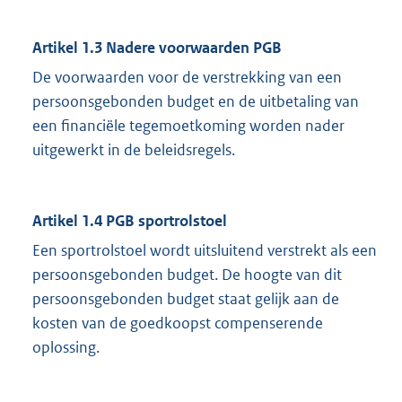
Artikel 1.3 Nadere voorwaarden PGB
De voorwaarden voor de verstrekking van een
persoonsgebonden budget en de uitbetaling van
een financiële tegemoetkoming worden nader
uitgewerkt in de beleidsregels.
Artikel 1.4 PGB sportrolstoel
Een sportrolstoel wordt uitsluitend verstrekt als een
persoonsgebonden budget. De hoogte van dit
persoonsgebonden budget staat gelijk aan de
kosten van de goedkoopst compenserende
oplossing.