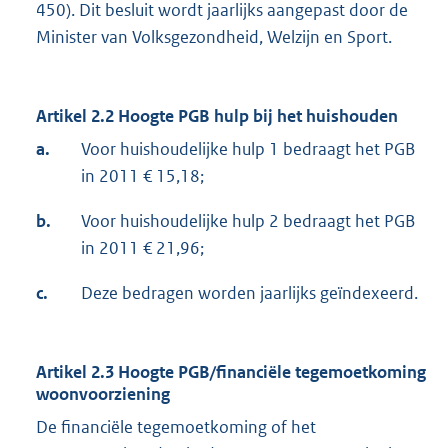
450). Dit besluit wordt jaarlijks aangepast door de
Minister van Volksgezondheid, Welzijn en Sport.
Artikel 2.2 Hoogte PGB hulp bij het huishouden
a.
Voor huishoudelijke hulp 1 bedraagt het PGB
in 2011 € 15,18;
b.
Voor huishoudelijke hulp 2 bedraagt het PGB
in 2011 € 21,96;
c.
Deze bedragen worden jaarlijks geïndexeerd.
Artikel 2.3 Hoogte PGB/financiële tegemoetkoming
woonvoorziening
De financiële tegemoetkoming of het