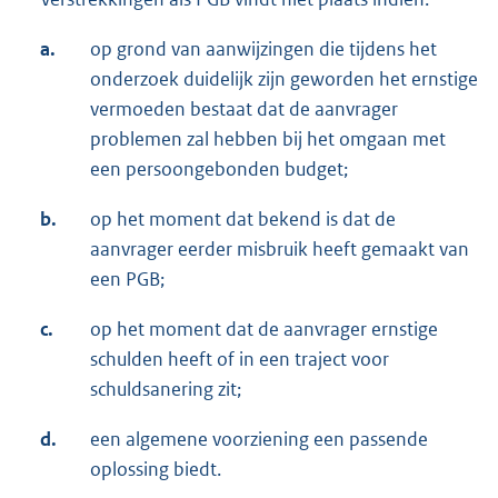
a.
op grond van aanwijzingen die tijdens het
onderzoek duidelijk zijn geworden het ernstige
vermoeden bestaat dat de aanvrager
problemen zal hebben bij het omgaan met
een persoongebonden budget;
b.
op het moment dat bekend is dat de
aanvrager eerder misbruik heeft gemaakt van
een PGB;
c.
op het moment dat de aanvrager ernstige
schulden heeft of in een traject voor
schuldsanering zit;
d.
een algemene voorziening een passende
oplossing biedt.