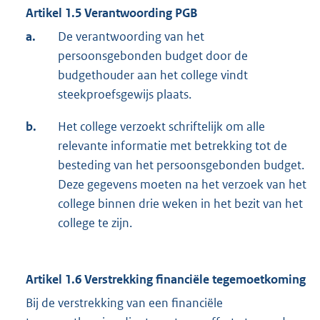
Artikel 1.5 Verantwoording PGB
a.
De verantwoording van het
persoonsgebonden budget door de
budgethouder aan het college vindt
steekproefsgewijs plaats.
b.
Het college verzoekt schriftelijk om alle
relevante informatie met betrekking tot de
besteding van het persoonsgebonden budget.
Deze gegevens moeten na het verzoek van het
college binnen drie weken in het bezit van het
college te zijn.
Artikel 1.6 Verstrekking financiële tegemoetkoming
Bij de verstrekking van een financiële