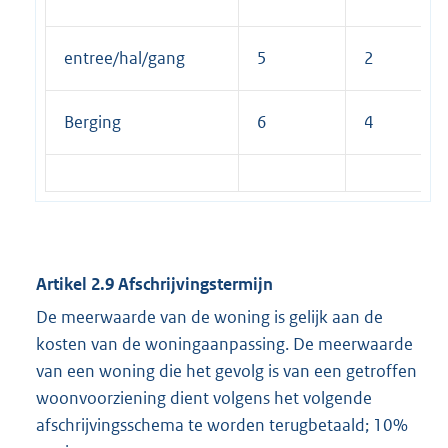
entree/hal/gang
5
2
Berging
6
4
Artikel 2.9 Afschrijvingstermijn
De meerwaarde van de woning is gelijk aan de
kosten van de woningaanpassing. De meerwaarde
van een woning die het gevolg is van een getroffen
woonvoorziening dient volgens het volgende
afschrijvingsschema te worden terugbetaald; 10%