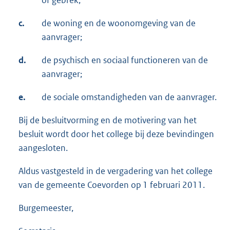
c.
de woning en de woonomgeving van de
aanvrager;
d.
de psychisch en sociaal functioneren van de
aanvrager;
e.
de sociale omstandigheden van de aanvrager.
Bij de besluitvorming en de motivering van het
besluit wordt door het college bij deze bevindingen
aangesloten.
Aldus vastgesteld in de vergadering van het college
van de gemeente Coevorden op 1 februari 2011.
Burgemeester,