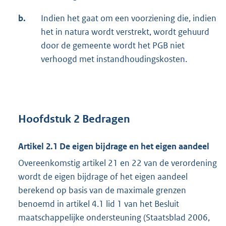
b.
Indien het gaat om een voorziening die, indien
het in natura wordt verstrekt, wordt gehuurd
door de gemeente wordt het PGB niet
verhoogd met instandhoudingskosten.
Hoofdstuk 2 Bedragen
Artikel 2.1 De eigen bijdrage en het eigen aandeel
Overeenkomstig artikel 21 en 22 van de verordening
wordt de eigen bijdrage of het eigen aandeel
berekend op basis van de maximale grenzen
benoemd in artikel 4.1 lid 1 van het Besluit
maatschappelijke ondersteuning (Staatsblad 2006,