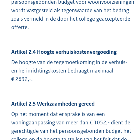
persoonsgebonden budget voor woonvoorzieningen
wordt vastgesteld als tegenwaarde van het bedrag
zoals vermeld in de door het college geaccepteerde
offerte.
Artikel 2.4 Hoogte verhuiskostenvergoeding
De hoogte van de tegemoetkoming in de verhuis-
en herinrichtingskosten bedraagt maximaal
€ 2632,-.
Artikel 2.5 Werkzaamheden gereed
Op het moment dat er sprake is van een
woningaanpassing van meer dan € 1052,- dient de
gerechtigde van het persoonsgebonden budget het
college op de hoogte te stellen van het feit dat de