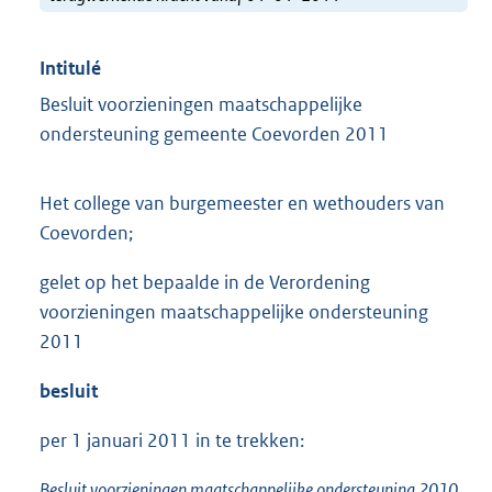
Intitulé
Besluit voorzieningen maatschappelijke
ondersteuning gemeente Coevorden 2011
Het college van burgemeester en wethouders van
Coevorden;
gelet op het bepaalde in de Verordening
voorzieningen maatschappelijke ondersteuning
2011
besluit
per 1 januari 2011 in te trekken:
Besluit voorzieningen maatschappelijke ondersteuning 2010