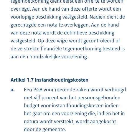
tegemoetkoming dient eerst een offerte te worden
overlegd. Aan de hand van deze offerte wordt een
voorlopige beschikking vastgesteld. Nadien dient de
gerechtigde een nota te overleggen. Aan de hand
van deze nota wordt de definitieve beschikking
vastgesteld. Op deze wijze wordt gecontroleerd of
de verstrekte financiële tegemoetkoming besteed is
aan een noodzakelijke voorziening.
Artikel 1.7 Instandhoudingskosten
a.
Een PGB voor roerende zaken wordt verhoogd
met vijf procent van het persoonsgebonden
budget voor instandhoudingskosten indien
het gaat om een voorziening die, indien het in
natura wordt verstrekt, wordt aangekocht
door de gemeente.