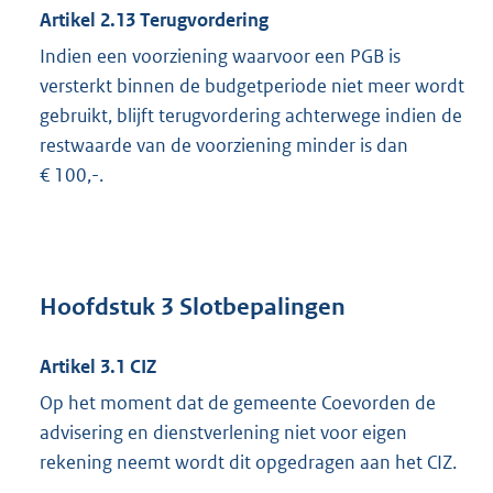
Artikel 2.13 Terugvordering
Indien een voorziening waarvoor een PGB is
versterkt binnen de budgetperiode niet meer wordt
gebruikt, blijft terugvordering achterwege indien de
restwaarde van de voorziening minder is dan
€ 100,-.
Hoofdstuk 3 Slotbepalingen
Artikel 3.1 CIZ
Op het moment dat de gemeente Coevorden de
advisering en dienstverlening niet voor eigen
rekening neemt wordt dit opgedragen aan het CIZ.