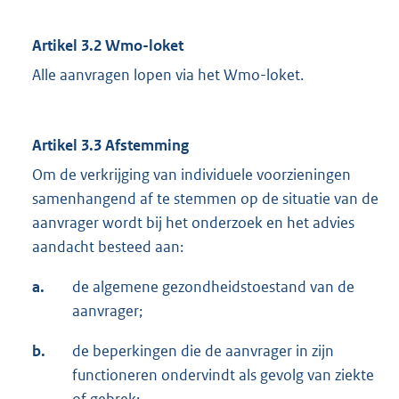
Artikel 3.2 Wmo-loket
Alle aanvragen lopen via het Wmo-loket.
Artikel 3.3 Afstemming
Om de verkrijging van individuele voorzieningen
samenhangend af te stemmen op de situatie van de
aanvrager wordt bij het onderzoek en het advies
aandacht besteed aan:
a.
de algemene gezondheidstoestand van de
aanvrager;
b.
de beperkingen die de aanvrager in zijn
functioneren ondervindt als gevolg van ziekte
of gebrek;