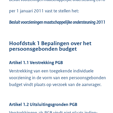
per 1 januari 2011 vast te stellen het:
Besluit voorzieningen maatschappelijke ondersteuning 2011
Hoofdstuk 1 Bepalingen over het
persoonsgebonden budget
Artikel 1.1 Verstrekking PGB
Verstrekking van een toegekende individuele
voorziening in de vorm van een persoonsgebonden
budget vindt plaats op verzoek van de aanvrager.
Artikel 1.2 Uitsluitingsgronden PGB
Verstrekkingen als PGB vindt niet plaats indien: