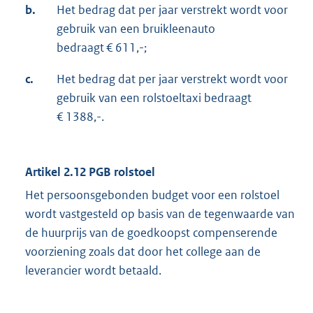
b.
Het bedrag dat per jaar verstrekt wordt voor
gebruik van een bruikleenauto
bedraagt € 611,-;
c.
Het bedrag dat per jaar verstrekt wordt voor
gebruik van een rolstoeltaxi bedraagt
€ 1388,-.
Artikel 2.12 PGB rolstoel
Het persoonsgebonden budget voor een rolstoel
wordt vastgesteld op basis van de tegenwaarde van
de huurprijs van de goedkoopst compenserende
voorziening zoals dat door het college aan de
leverancier wordt betaald.