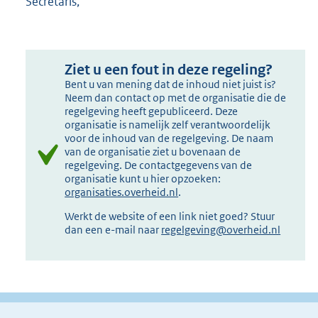
Secretaris,
Ziet u een fout in deze regeling?
Bent u van mening dat de inhoud niet juist is?
Neem dan contact op met de organisatie die de
regelgeving heeft gepubliceerd. Deze
organisatie is namelijk zelf verantwoordelijk
voor de inhoud van de regelgeving. De naam
van de organisatie ziet u bovenaan de
regelgeving. De contactgegevens van de
organisatie kunt u hier opzoeken:
organisaties.overheid.nl
.
Werkt de website of een link niet goed? Stuur
dan een e-mail naar
regelgeving@overheid.nl