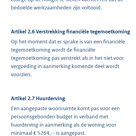
bedoelde werkzaamheden zijn voltooid.
Artikel 2.6 Verstrekking financiële tegemoetkoming
Op het moment dat er sprake is van een financiële
tegemoetkoming wordt de financiële
tegemoetkoming pas verstrekt als in het niet voor
vergoeding in aanmerking komende deel wordt
voorzien.
Artikel 2.7 Huurderving
Een aangepaste woonruimte komt pas voor een
persoonsgebonden budget in verband met
huurderving in aanmerking als de woning voor
minimaal € 5264,-- is aangepast.