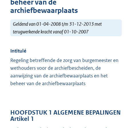
beheer van de
archiefbewaarplaats
Geldend van 01-04-2008 t/m 31-12-2013 met
terugwerkende kracht vanaf 01-10-2007
Intitulé
Regeling betreffende de zorg van burgemeester en
wethouders voor de archiefbescheiden, de
aanwijzing van de archiefbewaarplaats en het
beheer van de archiefbewaarplaats
HOOFDSTUK 1 ALGEMENE BEPALINGEN
Artikel 1