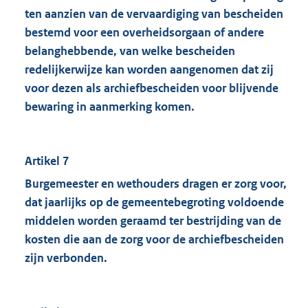
ten aanzien van de vervaardiging van bescheiden
bestemd voor een overheidsorgaan of andere
belanghebbende, van welke bescheiden
redelijkerwijze kan worden aangenomen dat zij
voor dezen als archiefbescheiden voor blijvende
bewaring in aanmerking komen.
Artikel 7
Burgemeester en wethouders dragen er zorg voor,
dat jaarlijks op de gemeentebegroting voldoende
middelen worden geraamd ter bestrijding van de
kosten die aan de zorg voor de archiefbescheiden
zijn verbonden.