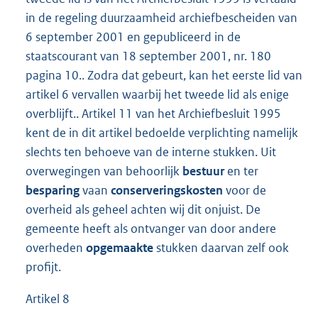
in de regeling duurzaamheid archiefbescheiden van
6 september 2001 en gepubliceerd in de
staatscourant van 18 september 2001, nr. 180
pagina 10.. Zodra dat gebeurt, kan het eerste lid van
artikel 6 vervallen waarbij het tweede lid als enige
overblijft.. Artikel 11 van het Archiefbesluit 1995
kent de in dit artikel bedoelde verplichting namelijk
slechts ten behoeve van de interne stukken. Uit
overwegingen van behoorlijk
bestuur
en ter
besparing
vaan
conserveringskosten
voor de
overheid als geheel achten wij dit onjuist. De
gemeente heeft als ontvanger van door andere
overheden
opgemaakte
stukken daarvan zelf ook
profijt.
Artikel 8