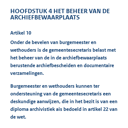
HOOFDSTUK 4 HET BEHEER VAN DE
ARCHIEFBEWAARPLAATS
Artikel 10
Onder de bevelen van burgemeester en
wethouders is de gemeentesecretaris belast met
het beheer van de in de archiefbewaarplaats
berustende
archiefbescheiden
en documentaire
verzamelingen.
Burgemeester en wethouders kunnen ter
ondersteuning van de gemeentesecretaris een
deskundige aanwijzen, die in het bezit is van een
diploma archivistiek ais bedoeld in artikel 22 van
de wet.