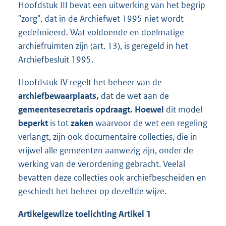
Hoofdstuk III bevat een uitwerking van het begrip
"zorg", dat in de Archiefwet 1995 niet wordt
gedefinieerd. Wat voldoende en doelmatige
archiefruimten zijn (art. 13), is geregeld in het
Archiefbesluit 1995.
Hoofdstuk IV regelt het beheer van de
archiefbewaarplaats,
dat de wet aan de
gemeentesecretaris opdraagt. Hoewel
dit model
beperkt
is tot
zaken
waarvoor de wet een regeling
verlangt, zijn ook documentaire collecties, die in
vrijwel alle gemeenten aanwezig zijn, onder de
werking van de verordening gebracht. Veelal
bevatten deze collecties ook archiefbescheiden en
geschiedt het beheer op dezelfde wijze.
Artikelgewlize toelichting Artikel 1