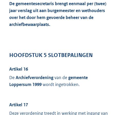
De gemeentesecretaris brengt eenmaal per (twee)
jaar verslag uit aan burgemeester en wethouders
over het door hem gevoerde beheer van de
archiefbewaarplaats.
HOOFDSTUK 5 SLOTBEPALINGEN
Artikel 16
De
Archiefverordening
van de
gemeente
Loppersum 1999
wordt ingetrokken.
Artikel 17
Deze verordening treedt in werking met ingang van