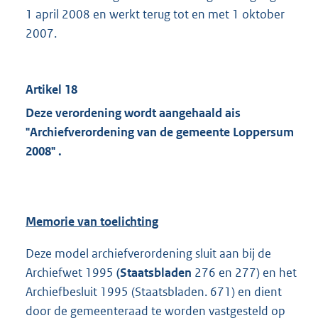
1 april 2008 en werkt terug tot en met 1 oktober
2007.
Artikel 18
Deze verordening wordt aangehaald ais
"Archiefverordening van de gemeente Loppersum
2008" .
Memorie van toelichting
Deze model archiefverordening sluit aan bij de
Archiefwet 1995
(Staatsbladen
276 en 277) en het
Archiefbesluit 1995 (Staatsbladen. 671) en dient
door de gemeenteraad te worden vastgesteld op