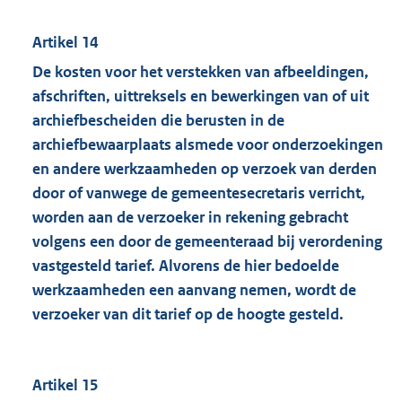
Artikel 14
De kosten voor het verstekken van afbeeldingen,
afschriften, uittreksels en bewerkingen van of uit
archiefbescheiden die berusten in de
archiefbewaarplaats alsmede voor onderzoekingen
en andere werkzaamheden op verzoek van derden
door of vanwege de gemeentesecretaris verricht,
worden aan de verzoeker in rekening gebracht
volgens een door de gemeenteraad bij verordening
vastgesteld tarief. Alvorens de hier bedoelde
werkzaamheden een aanvang nemen, wordt de
verzoeker van dit tarief op de hoogte gesteld.
Artikel 15