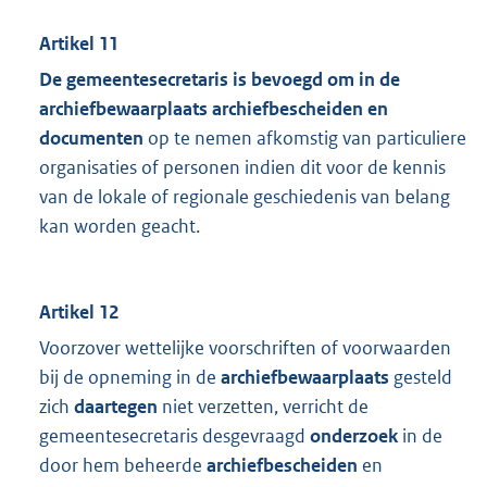
Artikel 11
De gemeentesecretaris is bevoegd om in de
archiefbewaarplaats archiefbescheiden en
documenten
op te nemen afkomstig van particuliere
organisaties of personen indien dit voor de kennis
van de lokale of regionale geschiedenis van belang
kan worden geacht.
Artikel 12
Voorzover wettelijke voorschriften of voorwaarden
bij de opneming in de
archiefbewaarplaats
gesteld
zich
daartegen
niet verzetten, verricht de
gemeentesecretaris desgevraagd
onderzoek
in de
door hem beheerde
archiefbescheiden
en