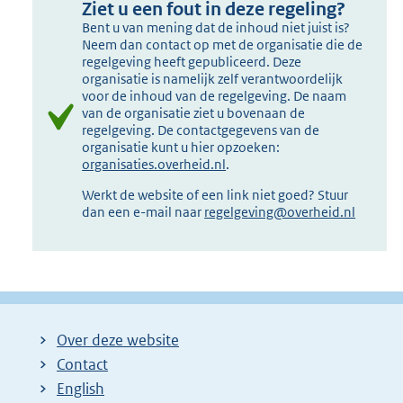
Ziet u een fout in deze regeling?
Bent u van mening dat de inhoud niet juist is?
Neem dan contact op met de organisatie die de
regelgeving heeft gepubliceerd. Deze
organisatie is namelijk zelf verantwoordelijk
voor de inhoud van de regelgeving. De naam
van de organisatie ziet u bovenaan de
regelgeving. De contactgegevens van de
organisatie kunt u hier opzoeken:
organisaties.overheid.nl
.
Werkt de website of een link niet goed? Stuur
dan een e-mail naar
regelgeving@overheid.nl
Over deze website
Contact
English