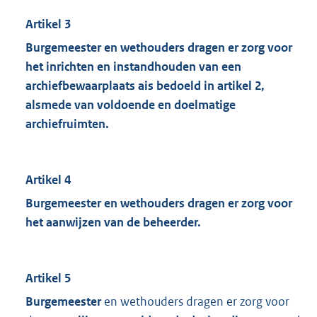
Artikel 3
Burgemeester en wethouders dragen er zorg voor
het inrichten en instandhouden van een
archiefbewaarplaats ais bedoeld in artikel 2,
alsmede van voldoende en doelmatige
archiefruimten.
Artikel 4
Burgemeester en wethouders dragen er zorg voor
het aanwijzen van de beheerder.
Artikel 5
Burgemeester
en wethouders dragen er zorg voor