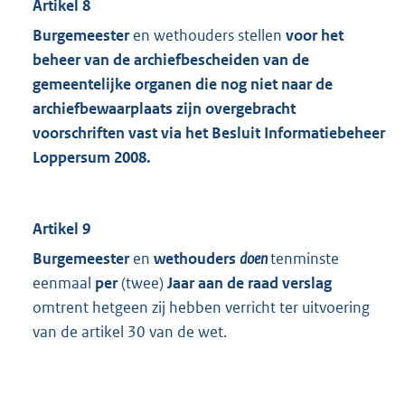
Artikel 8
Burgemeester
en wethouders stellen
voor het
beheer van de archiefbescheiden van de
gemeentelijke organen die nog niet naar de
archiefbewaarplaats zijn overgebracht
voorschriften vast via het Besluit Informatiebeheer
Loppersum 2008.
Artikel 9
Burgemeester
en
wethouders
doen
tenminste
eenmaal
per
(twee)
Jaar aan de raad verslag
omtrent hetgeen zij hebben verricht ter uitvoering
van de artikel 30 van de wet.