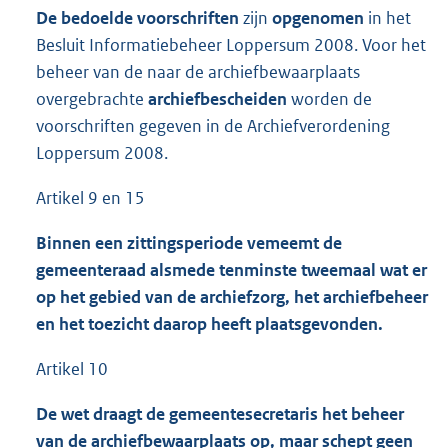
De bedoelde voorschriften
zijn
opgenomen
in het
Besluit Informatiebeheer Loppersum 2008. Voor het
beheer van de naar de archiefbewaarplaats
overgebrachte
archiefbescheiden
worden de
voorschriften gegeven in de Archiefverordening
Loppersum 2008.
Artikel 9 en 15
Binnen een zittingsperiode vemeemt de
gemeenteraad alsmede tenminste tweemaal wat er
op het gebied van de archiefzorg, het archiefbeheer
en het toezicht daarop heeft plaatsgevonden.
Artikel 10
De wet draagt de gemeentesecretaris het beheer
van de archiefbewaarplaats op, maar schept geen