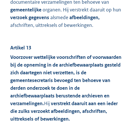
documentaire verzamelingen ten behoeve van
gemeentelijke
organen. Hij verstrekt daaruit op hun
verzoek gegevens
alsmede
afbeeldingen,
afschriften, uittreksels of bewerkingen.
Artikel 13
Voorzover wettelijke voorschriften of voorwaarden
bij de opneming in de archiefbewaarplaats gesteld
zich daartegen niet verzetten, is de
gemeentesecretaris bevoegd ten behoeve van
derden
onderzoek te doen in de
archiefbewaarplaats berustende archieven en
verzamelingen.
Hij
verstrekt
daaruit aan een ieder
die zulks verzoekt afbeeldingen, afschriften,
uittreksels of bewerkingen.