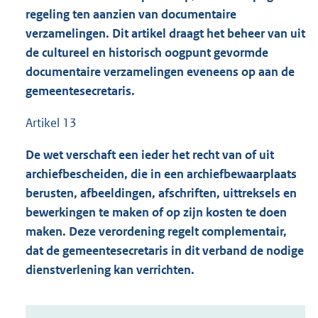
regeling ten aanzien van documentaire
verzamelingen. Dit artikel draagt het beheer van uit
de cultureel en historisch oogpunt gevormde
documentaire verzamelingen eveneens op aan de
gemeentesecretaris.
Artikel 13
De wet verschaft een ieder het recht van of uit
archiefbescheiden, die in een
archiefbewaarplaats
berusten, afbeeldingen, afschriften, uittreksels en
bewerkingen te maken
of op zijn kosten te doen
maken. Deze verordening regelt complementair,
dat de gemeentesecretaris in dit verband de nodige
dienstverlening kan verrichten.