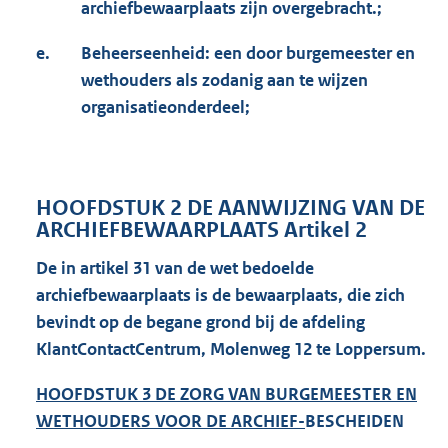
archiefbewaarplaats zijn
overgebracht.;
e.
Beheerseenheid: een door burgemeester en
wethouders als zodanig aan te wijzen
organisatieonderdeel;
HOOFDSTUK 2 DE AANWIJZING VAN DE
ARCHIEFBEWAARPLAATS Artikel 2
De in artikel 31 van de wet bedoelde
archiefbewaarplaats is de bewaarplaats, die zich
bevindt
op de begane grond bij de afdeling
KlantContactCentrum, Molenweg 12 te Loppersum.
HOOFDSTUK 3 DE ZORG VAN BURGEMEESTER EN
WETHOUDERS VOOR DE ARCHIEF-
BESCHEIDEN