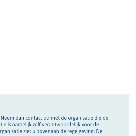
s? Neem dan contact op met de organisatie die de
ie is namelijk zelf verantwoordelijk voor de
ganisatie ziet u bovenaan de regelgeving. De