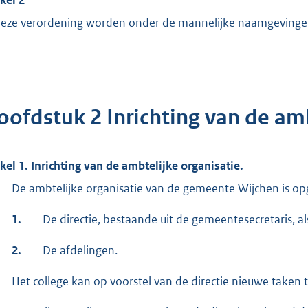
deze verordening worden onder de mannelijke naamgevinge
oofdstuk 2 Inrichting van de amb
ikel 1. Inrichting van de ambtelijke organisatie.
De ambtelijke organisatie van de gemeente Wijchen is o
1.
De directie, bestaande uit de gemeentesecretaris, al
2.
De afdelingen.
Het college kan op voorstel van de directie nieuwe taken 