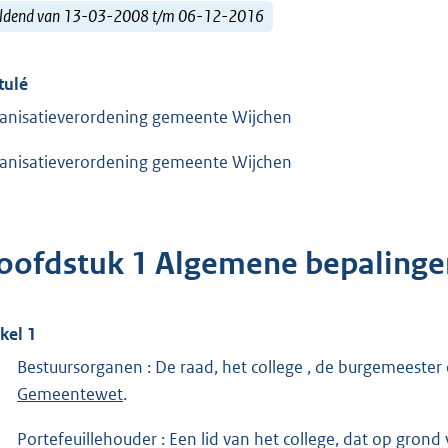
ldend van 13-03-2008 t/m 06-12-2016
tulé
anisatieverordening gemeente Wijchen
anisatieverordening gemeente Wijchen
oofdstuk 1 Algemene bepalinge
ikel 1
Bestuursorganen : De raad, het college , de burgemeester
Gemeentewet
.
Portefeuillehouder : Een lid van het college, dat op grond