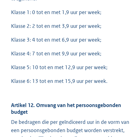
Klasse 1: 0 tot en met 1,9 uur per week;
Klasse 2: 2 tot en met 3,9 uur per week;
Klasse 3: 4 tot en met 6,9 uur per week;
Klasse 4: 7 tot en met 9,9 uur per week;
Klasse 5: 10 tot en met 12,9 uur per week;
Klasse 6: 13 tot en met 15,9 uur per week.
Artikel 12. Omvang van het persoonsgebonden
budget
De bedragen die per geïndiceerd uur in de vorm van
een persoonsgebonden budget worden verstrekt,