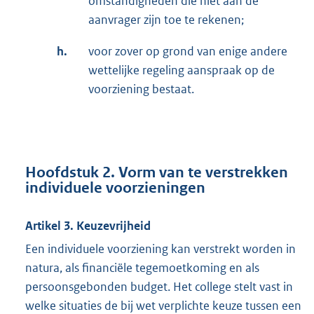
omstandigheden die niet aan de
aanvrager zijn toe te rekenen;
h.
voor zover op grond van enige andere
wettelijke regeling aanspraak op de
voorziening bestaat.
Hoofdstuk 2. Vorm van te verstrekken
individuele voorzieningen
Artikel 3. Keuzevrijheid
Een individuele voorziening kan verstrekt worden in
natura, als financiële tegemoetkoming en als
persoonsgebonden budget. Het college stelt vast in
welke situaties de bij wet verplichte keuze tussen een