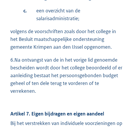
c.
een overzicht van de
salarisadministratie;
volgens de voorschriften zoals door het college in
het Besluit maatschappelijke ondersteuning
gemeente Krimpen aan den IJssel opgenomen.
6.Na ontvangst van de in het vorige lid genoemde
bescheiden wordt door het college beoordeeld of er
aanleiding bestaat het persoonsgebonden budget
geheel of ten dele terug te vorderen of te
verrekenen.
Artikel 7. Eigen bijdragen en eigen aandeel
Bij het verstrekken van individuele voorzieningen op