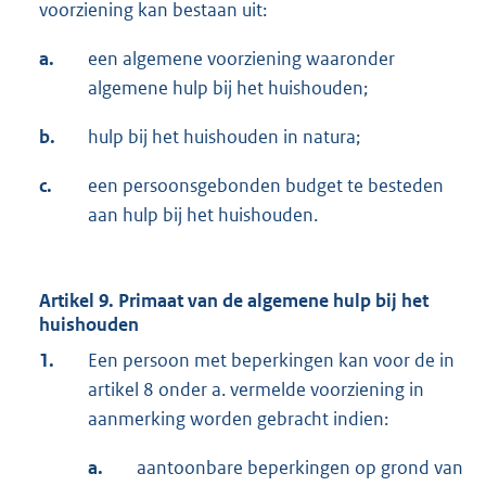
voorziening kan bestaan uit:
a.
een algemene voorziening waaronder
algemene hulp bij het huishouden;
b.
hulp bij het huishouden in natura;
c.
een persoonsgebonden budget te besteden
aan hulp bij het huishouden.
Artikel 9. Primaat van de algemene hulp bij het
huishouden
1.
Een persoon met beperkingen kan voor de in
artikel 8 onder a. vermelde voorziening in
aanmerking worden gebracht indien:
a.
aantoonbare beperkingen op grond van