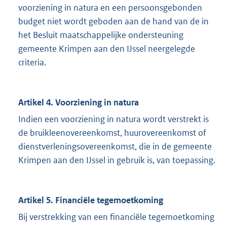
voorziening in natura en een persoonsgebonden
budget niet wordt geboden aan de hand van de in
het Besluit maatschappelijke ondersteuning
gemeente Krimpen aan den IJssel neergelegde
criteria.
Artikel 4. Voorziening in natura
Indien een voorziening in natura wordt verstrekt is
de bruikleenovereenkomst, huurovereenkomst of
dienstverleningsovereenkomst, die in de gemeente
Krimpen aan den IJssel in gebruik is, van toepassing.
Artikel 5. Financiële tegemoetkoming
Bij verstrekking van een financiële tegemoetkoming