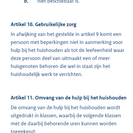
b.
niet beschikbaar is.
Artikel 10. Gebruikelijke zorg
In afwijking van het gestelde in artikel 9 komt een
persoon met beperkingen niet in aanmerking voor
hulp bij het huishouden als tot de leefeenheid waar
deze persoon deel van uitmaakt een of meer
huisgenoten behoren die wel in staat zijn het
huishoudelijk werk te verrichten.
Artikel 11. Omvang van de hulp bij het huishouden
De omvang van de hulp bij het huishouden wordt
uitgedrukt in klassen, waarbij de volgende klassen
met de daarbij behorende uren kunnen worden
toegekend: