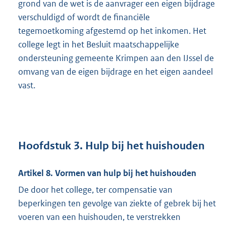
grond van de wet is de aanvrager een eigen bijdrage
verschuldigd of wordt de financiële
tegemoetkoming afgestemd op het inkomen. Het
college legt in het Besluit maatschappelijke
ondersteuning gemeente Krimpen aan den IJssel de
omvang van de eigen bijdrage en het eigen aandeel
vast.
Hoofdstuk 3. Hulp bij het huishouden
Artikel 8. Vormen van hulp bij het huishouden
De door het college, ter compensatie van
beperkingen ten gevolge van ziekte of gebrek bij het
voeren van een huishouden, te verstrekken