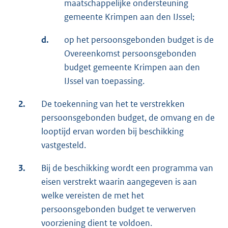
maatschappelijke ondersteuning
gemeente Krimpen aan den IJssel;
d.
op het persoonsgebonden budget is de
Overeenkomst persoonsgebonden
budget gemeente Krimpen aan den
IJssel van toepassing.
2.
De toekenning van het te verstrekken
persoonsgebonden budget, de omvang en de
looptijd ervan worden bij beschikking
vastgesteld.
3.
Bij de beschikking wordt een programma van
eisen verstrekt waarin aangegeven is aan
welke vereisten de met het
persoonsgebonden budget te verwerven
voorziening dient te voldoen.