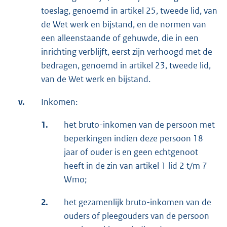
toeslag, genoemd in artikel 25, tweede lid, van
de Wet werk en bijstand, en de normen van
een alleenstaande of gehuwde, die in een
inrichting verblijft, eerst zijn verhoogd met de
bedragen, genoemd in artikel 23, tweede lid,
van de Wet werk en bijstand.
v.
Inkomen:
1.
het bruto-inkomen van de persoon met
beperkingen indien deze persoon 18
jaar of ouder is en geen echtgenoot
heeft in de zin van artikel 1 lid 2 t/m 7
Wmo;
2.
het gezamenlijk bruto-inkomen van de
ouders of pleegouders van de persoon