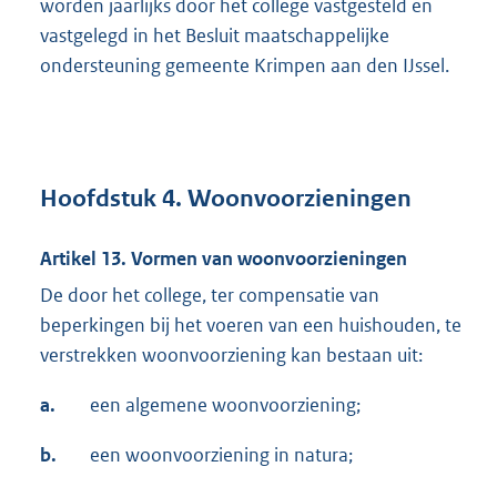
worden jaarlijks door het college vastgesteld en
vastgelegd in het Besluit maatschappelijke
ondersteuning gemeente Krimpen aan den IJssel.
Hoofdstuk 4. Woonvoorzieningen
Artikel 13. Vormen van woonvoorzieningen
De door het college, ter compensatie van
beperkingen bij het voeren van een huishouden, te
verstrekken woonvoorziening kan bestaan uit:
a.
een algemene woonvoorziening;
b.
een woonvoorziening in natura;