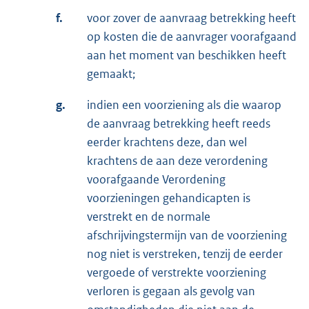
f.
voor zover de aanvraag betrekking heeft
op kosten die de aanvrager voorafgaand
aan het moment van beschikken heeft
gemaakt;
g.
indien een voorziening als die waarop
de aanvraag betrekking heeft reeds
eerder krachtens deze, dan wel
krachtens de aan deze verordening
voorafgaande Verordening
voorzieningen gehandicapten is
verstrekt en de normale
afschrijvingstermijn van de voorziening
nog niet is verstreken, tenzij de eerder
vergoede of verstrekte voorziening
verloren is gegaan als gevolg van