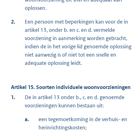
oplossen.
2.
Een persoon met beperkingen kan voor de in
artikel 13, onder b. en c. en d. vermelde
voorziening in aanmerking worden gebracht,
indien de in het vorige lid genoemde oplossing
niet aanwezig is of niet tot een snelle en
adequate oplossing leidt.
Artikel 15. Soorten individuele woonvoorzieningen
1.
De in artikel 13 onder b., c. en d. genoemde
voorzieningen kunnen bestaan uit:
a.
een tegemoetkoming in de verhuis- en
herinrichtingskosten;