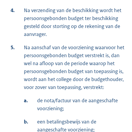
4.
Na verzending van de beschikking wordt het
persoonsgebonden budget ter beschikking
gesteld door storting op de rekening van de
aanvrager.
5.
Na aanschaf van de voorziening waarvoor het
persoonsgebonden budget verstrekt is, dan
wel na afloop van de periode waarop het
persoonsgebonden budget van toepassing is,
wordt aan het college door de budgethouder,
voor zover van toepassing, verstrekt:
a.
de nota/factuur van de aangeschafte
voorziening;
b.
een betalingsbewijs van de
aangeschafte voorziening;