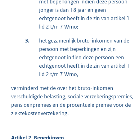
met beperkingen indien deze persoon
jonger is dan 18 jaar en geen
echtgenoot heeft in de zin van artikel 1
lid 2 t/m 7 Wmo;
3.
het gezamenlijk bruto-inkomen van de
persoon met beperkingen en zijn
echtgenoot indien deze persoon een
echtgenoot heeft in de zin van artikel 1
lid 2 t/m 7 Wmo,
verminderd met de over het bruto-inkomen
verschuldigde belasting, sociale verzekeringspremies,
pensioenpremies en de procentuele premie voor de
ziektekostenverzekering.
Artikel 2. Beperkingen