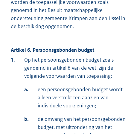
worden de toepasselijke voorwaarden zoals
genoemd in het Besluit maatschappelijke
ondersteuning gemeente Krimpen aan den IJssel in
de beschikking opgenomen.
Artikel 6. Persoonsgebonden budget
1.
Op het persoonsgebonden budget zoals
genoemd in artikel 6 van de wet, zijn de
volgende voorwaarden van toepassing:
a.
een persoonsgebonden budget wordt
alleen verstrekt ten aanzien van
individuele voorzieningen;
b.
de omvang van het persoonsgebonden
budget, met uitzondering van het