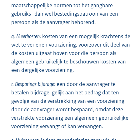
maatschappelijke normen tot het gangbare
gebruiks- dan wel bestedingspatroon van een
persoon als de aanvrager behorend.
q.
Meerkosten
: kosten van een mogelijk krachtens de
wet te verlenen voorziening, voorzover dit deel van
de kosten uitgaat boven voor die persoon als
algemeen gebruikelijk te beschouwen kosten van
een dergelijke voorziening.
r.
Besparings
bijdrage
: een door de aanvrager te
betalen bijdrage, gelijk aan het bedrag dat ten
gevolge van de verstrekking van een voorziening
door de aanvrager wordt bespaard, omdat deze
verstrekte voorziening een algemeen gebruikelijke
voorziening vervangt of kan vervangen.