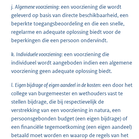
j.
Algemene voorziening
: een voorziening die wordt
geleverd op basis van directe beschikbaarheid, een
beperkte toegangsbeoordeling en die een snelle,
regelarme en adequate oplossing biedt voor de
beperkingen die een persoon ondervindt.
k.
Individuele voorziening
: een voorziening die
individueel wordt aangeboden indien een algemene
voorziening geen adequate oplossing biedt.
l.
Eigen bijdrage of eigen aandeel in de kosten
: een door het
college van burgemeester en wethouders vast te
stellen bijdrage, die bij respectievelijk de
verstrekking van een voorziening in natura, een
persoonsgebonden budget (een eigen bijdrage) of
een financiële tegemoetkoming (een eigen aandeel)
betaald moet worden en waarop de regels van het