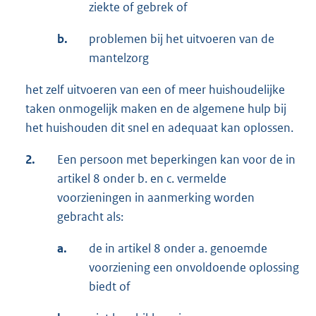
ziekte of gebrek of
b.
problemen bij het uitvoeren van de
mantelzorg
het zelf uitvoeren van een of meer huishoudelijke
taken onmogelijk maken en de algemene hulp bij
het huishouden dit snel en adequaat kan oplossen.
2.
Een persoon met beperkingen kan voor de in
artikel 8 onder b. en c. vermelde
voorzieningen in aanmerking worden
gebracht als:
a.
de in artikel 8 onder a. genoemde
voorziening een onvoldoende oplossing
biedt of