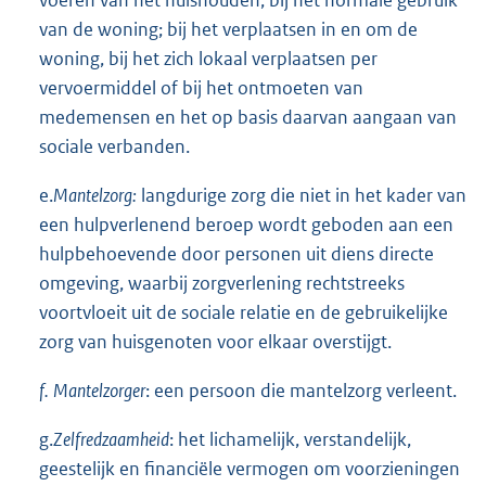
van de woning; bij het verplaatsen in en om de
woning, bij het zich lokaal verplaatsen per
vervoermiddel of bij het ontmoeten van
medemensen en het op basis daarvan aangaan van
sociale verbanden.
e.
Mantelzorg:
langdurige zorg die niet in het kader van
een hulpverlenend beroep wordt geboden aan een
hulpbehoevende door personen uit diens directe
omgeving, waarbij zorgverlening rechtstreeks
voortvloeit uit de sociale relatie en de gebruikelijke
zorg van huisgenoten voor elkaar overstijgt.
f.
Mantelzorger
: een persoon die mantelzorg verleent.
g.
Zelfredzaamheid
: het lichamelijk, verstandelijk,
geestelijk en financiële vermogen om voorzieningen