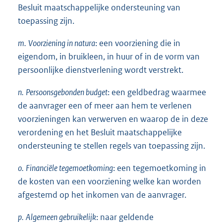
Besluit maatschappelijke ondersteuning van
toepassing zijn.
m.
Voorziening in natura
: een voorziening die in
eigendom, in bruikleen, in huur of in de vorm van
persoonlijke dienstverlening wordt verstrekt.
n.
Persoonsgebonden budget
: een geldbedrag waarmee
de aanvrager een of meer aan hem te verlenen
voorzieningen kan verwerven en waarop de in deze
verordening en het Besluit maatschappelijke
ondersteuning te stellen regels van toepassing zijn.
o.
Financiële tegemoetkoming
: een tegemoetkoming in
de kosten van een voorziening welke kan worden
afgestemd op het inkomen van de aanvrager.
p.
Algemeen gebruikelijk
: naar geldende