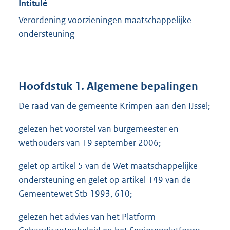
Intitulé
Verordening voorzieningen maatschappelijke
ondersteuning
Hoofdstuk 1. Algemene bepalingen
De raad van de gemeente Krimpen aan den IJssel;
gelezen het voorstel van burgemeester en
wethouders van 19 september 2006;
gelet op artikel 5 van de Wet maatschappelijke
ondersteuning en gelet op artikel 149 van de
Gemeentewet Stb 1993, 610;
gelezen het advies van het Platform