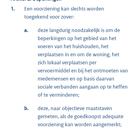
1.
Een voorziening kan slechts worden
toegekend voor zover:
a.
deze langdurig noodzakelijk is om de
beperkingen op het gebied van het
voeren van het huishouden, het
verplaatsen in en om de woning, het
zich lokaal verplaatsen per
vervoermiddel en bij het ontmoeten van
medemensen en op basis daarvan
sociale verbanden aangaan op te heffen
of te verminderen;
b.
deze, naar objectieve maatstaven
gemeten, als de goedkoopst adequate
voorziening kan worden aangemerkt;