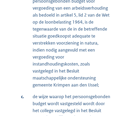
persoonsgebonden budget voor
vergoeding van een arbeidsverhouding
als bedoeld in artikel 5, lid 2 van de Wet
op de loonbelasting 1964, is de
tegenwaarde van de in de betreffende
situatie goedkoopst adequate te
verstrekken voorziening in natura,
indien nodig aangevuld met een
vergoeding voor
instandhoudingskosten, zoals
vastgelegd in het Besluit
maatschappelijke ondersteuning
gemeente Krimpen aan den IJssel;
c.
de wijze waarop het persoonsgebonden
budget wordt vastgesteld wordt door
het college vastgelegd in het Besluit