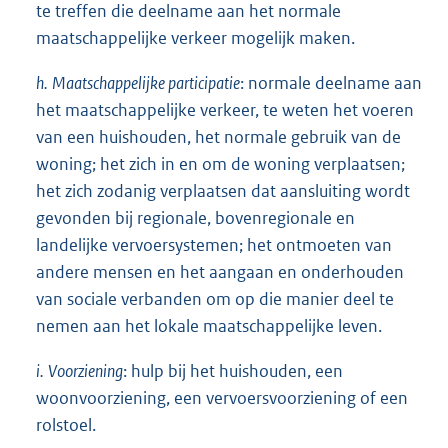
te treffen die deelname aan het normale
maatschappelijke verkeer mogelijk maken.
h.
Maatschappelijke participatie
: normale deelname aan
het maatschappelijke verkeer, te weten het voeren
van een huishouden, het normale gebruik van de
woning; het zich in en om de woning verplaatsen;
het zich zodanig verplaatsen dat aansluiting wordt
gevonden bij regionale, bovenregionale en
landelijke vervoersystemen; het ontmoeten van
andere mensen en het aangaan en onderhouden
van sociale verbanden om op die manier deel te
nemen aan het lokale maatschappelijke leven.
i.
Voorziening
: hulp bij het huishouden, een
woonvoorziening, een vervoersvoorziening of een
rolstoel.