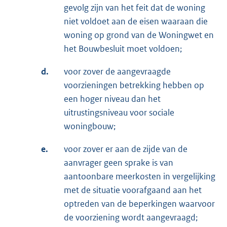
gevolg zijn van het feit dat de woning
niet voldoet aan de eisen waaraan die
woning op grond van de Woningwet en
het Bouwbesluit moet voldoen;
d.
voor zover de aangevraagde
voorzieningen betrekking hebben op
een hoger niveau dan het
uitrustingsniveau voor sociale
woningbouw;
e.
voor zover er aan de zijde van de
aanvrager geen sprake is van
aantoonbare meerkosten in vergelijking
met de situatie voorafgaand aan het
optreden van de beperkingen waarvoor
de voorziening wordt aangevraagd;