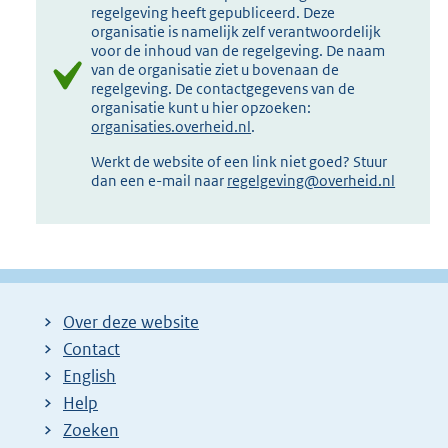
regelgeving heeft gepubliceerd. Deze
organisatie is namelijk zelf verantwoordelijk
voor de inhoud van de regelgeving. De naam
van de organisatie ziet u bovenaan de
regelgeving. De contactgegevens van de
organisatie kunt u hier opzoeken:
organisaties.overheid.nl
.
Werkt de website of een link niet goed? Stuur
dan een e-mail naar
regelgeving@overheid.nl
Over deze website
Contact
English
Help
Zoeken