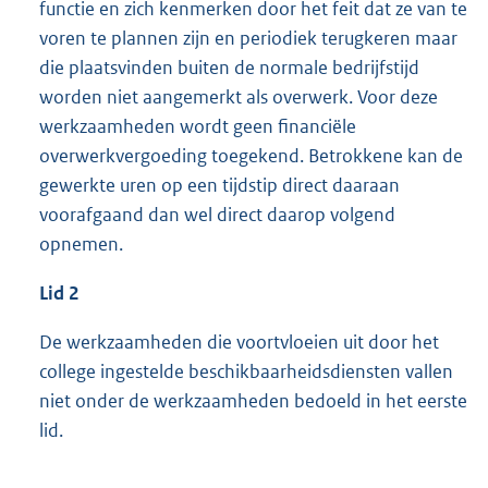
functie en zich kenmerken door het feit dat ze van te
voren te plannen zijn en periodiek terugkeren maar
die plaatsvinden buiten de normale bedrijfstijd
worden niet aangemerkt als overwerk. Voor deze
werkzaamheden wordt geen financiële
overwerkvergoeding toegekend. Betrokkene kan de
gewerkte uren op een tijdstip direct daaraan
voorafgaand dan wel direct daarop volgend
opnemen.
Lid 2
De werkzaamheden die voortvloeien uit door het
college ingestelde beschikbaarheidsdiensten vallen
niet onder de werkzaamheden bedoeld in het eerste
lid.