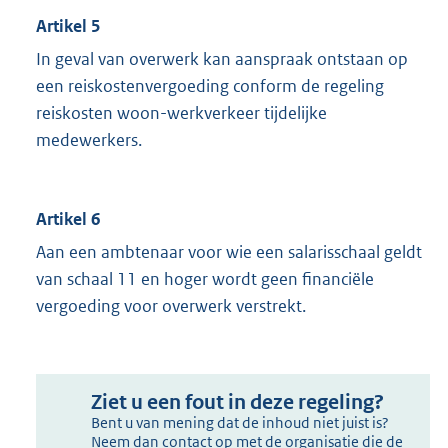
Artikel 5
In geval van overwerk kan aanspraak ontstaan op
een reiskostenvergoeding conform de regeling
reiskosten woon-werkverkeer tijdelijke
medewerkers.
Artikel 6
Aan een ambtenaar voor wie een salarisschaal geldt
van schaal 11 en hoger wordt geen financiële
vergoeding voor overwerk verstrekt.
Ziet u een fout in deze regeling?
Bent u van mening dat de inhoud niet juist is?
Neem dan contact op met de organisatie die de