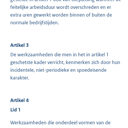
feitelijke arbeidsduur wordt overschreden en er
extra uren gewerkt worden binnen of buiten de
normale bedrijfstijden.
Artikel 3
De werkzaamheden die men in het in artikel 1
geschetste kader verricht, kenmerken zich door hun
incidentele, niet-periodieke en spoedeisende
karakter.
Artikel 4
Lid 1
Werkzaamheden die onderdeel vormen van de