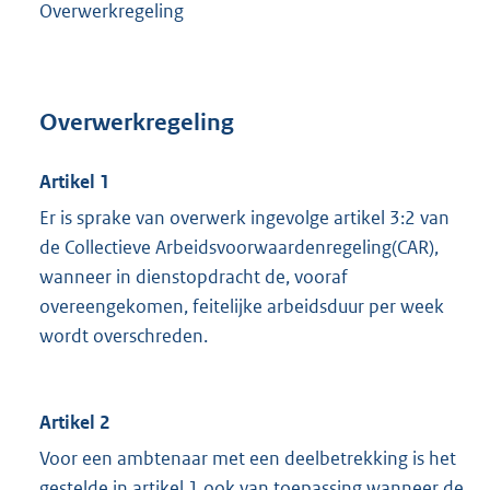
Overwerkregeling
Overwerkregeling
Artikel 1
Er is sprake van overwerk ingevolge artikel 3:2 van
de Collectieve Arbeidsvoorwaardenregeling(CAR),
wanneer in dienstopdracht de, vooraf
overeengekomen, feitelijke arbeidsduur per week
wordt overschreden.
Artikel 2
Voor een ambtenaar met een deelbetrekking is het
gestelde in artikel 1 ook van toepassing wanneer de