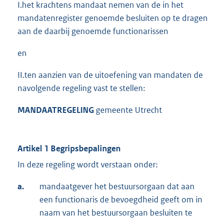
I.het krachtens mandaat nemen van de in het
mandatenregister genoemde besluiten op te dragen
aan de daarbij genoemde functionarissen
en
II.ten aanzien van de uitoefening van mandaten de
navolgende regeling vast te stellen:
MANDAATREGELING
gemeente Utrecht
Artikel 1 Begripsbepalingen
In deze regeling wordt verstaan onder:
a.
mandaatgever het bestuursorgaan dat aan
een functionaris de bevoegdheid geeft om in
naam van het bestuursorgaan besluiten te