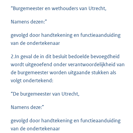
“Burgemeester en wethouders van Utrecht,
Namens dezen:”
gevolgd door handtekening en functieaanduiding
van de ondertekenaar
2.In geval de in dit besluit bedoelde bevoegdheid
wordt uitgeoefend onder verantwoordelijkheid van
de burgemeester worden uitgaande stukken als
volgt ondertekend:
“De burgemeester van Utrecht,
Namens deze:”
gevolgd door handtekening en functieaanduiding
van de ondertekenaar