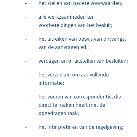
-
het stellen van nadere voorwaarden;
-
alle werkzaamheden ter
voorbereidingen van het besluit;
-
het uitreiken van bewijs van ontvangst
van de aanvragen ed.;
-
verdagen en of uitstellen van besluiten;
-
het verzoeken om aanvullende
informatie;
-
het voeren van correspondentie, die
direct te maken heeft met de
opgedragen taak;
-
het interpreteren van de regelgeving;