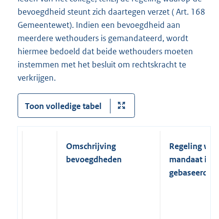
bevoegdheid steunt zich daartegen verzet ( Art. 168
Gemeentewet). Indien een bevoegdheid aan
meerdere wethouders is gemandateerd, wordt
hiermee bedoeld dat beide wethouders moeten
instemmen met het besluit om rechtskracht te
verkrijgen.
Toon volledige tabel
Omschrijving
Regeling wa
bevoegdheden
mandaat is
gebaseerd