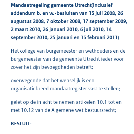
Mandaatregeling gemeente Utrecht
(inclusief
addendum b. en w.-besluiten van 15 juli 2008, 26
augustus 2008, 7 oktober 2008, 17 september 2009,
2 maart 2010, 26 januari 2010, 6 juli 2010, 14
september 2010, 25 januari en 15 februari 2011)
Het college van burgemeester en wethouders en de
burgemeester van de gemeente Utrecht ieder voor
zover het zijn bevoegdheden betreft;
overwegende dat het wenselijk is een
organisatiebreed mandaatregister vast te stellen;
gelet op de in acht te nemen artikelen 10.1 tot en
met 10.12 van de Algemene wet bestuursrecht;
BESLUIT
: