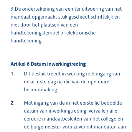
3.De ondertekening van een ter uitvoering van het
mandaat opgemaakt stuk geschiedt schriftelijk en
niet door het plaatsen van een
handtekeningstempel of elektronische
handtekening.
Artikel 6 Datum inwerkingtreding
1.
Dit besluit treedt in werking met ingang van
de achtste dag na die van de openbare
bekendmaking.
2.
Met ingang van de in het eerste lid bedoelde
datum van inwerkingtreding, vervallen alle
eerdere mandaatbesluiten van het college en
de burgemeester voor zover dit mandaten aan