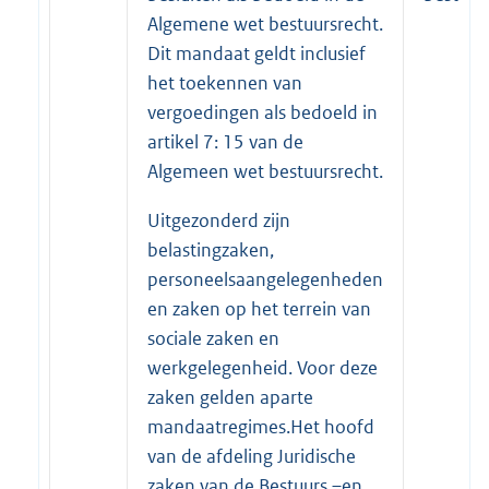
Algemene wet bestuursrecht.
Dit mandaat geldt inclusief
het toekennen van
vergoedingen als bedoeld in
artikel 7: 15 van de
Algemeen wet bestuursrecht.
Uitgezonderd zijn
belastingzaken,
personeelsaangelegenheden
en zaken op het terrein van
sociale zaken en
werkgelegenheid. Voor deze
zaken gelden aparte
mandaatregimes.Het hoofd
van de afdeling Juridische
zaken van de Bestuurs –en