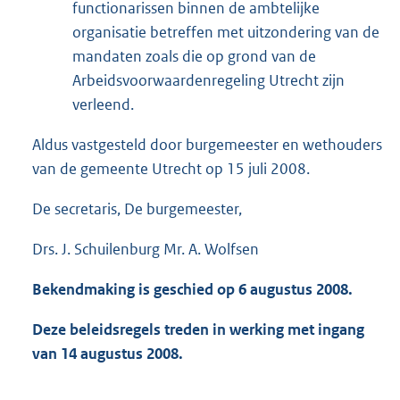
functionarissen binnen de ambtelijke
organisatie betreffen met uitzondering van de
mandaten zoals die op grond van de
Arbeidsvoorwaardenregeling Utrecht zijn
verleend.
Aldus vastgesteld door burgemeester en wethouders
van de gemeente Utrecht op 15 juli 2008.
De secretaris, De burgemeester,
Drs. J. Schuilenburg Mr. A. Wolfsen
Bekendmaking is geschied op 6 augustus 2008.
Deze beleidsregels treden in werking met ingang
van 14 augustus 2008.