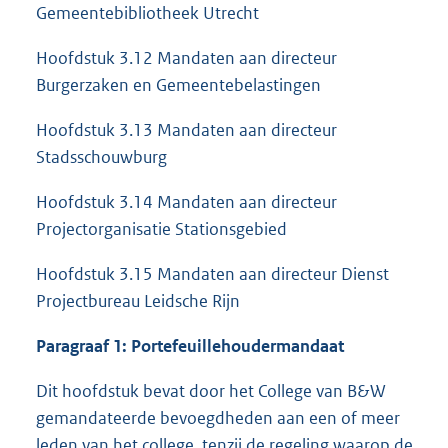
Gemeentebibliotheek Utrecht
Hoofdstuk 3.12 Mandaten aan directeur
Burgerzaken en Gemeentebelastingen
Hoofdstuk 3.13 Mandaten aan directeur
Stadsschouwburg
Hoofdstuk 3.14 Mandaten aan directeur
Projectorganisatie Stationsgebied
Hoofdstuk 3.15 Mandaten aan directeur Dienst
Projectbureau Leidsche Rijn
Paragraaf 1: Portefeuillehoudermandaat
Dit hoofdstuk bevat door het College van B&W
gemandateerde bevoegdheden aan een of meer
leden van het college, tenzij de regeling waarop de