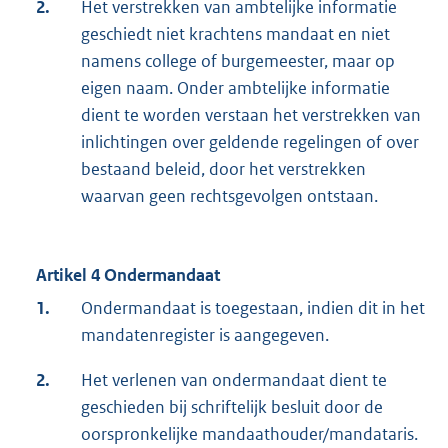
2.
Het verstrekken van ambtelijke informatie
geschiedt niet krachtens mandaat en niet
namens college of burgemeester, maar op
eigen naam. Onder ambtelijke informatie
dient te worden verstaan het verstrekken van
inlichtingen over geldende regelingen of over
bestaand beleid, door het verstrekken
waarvan geen rechtsgevolgen ontstaan.
Artikel 4 Ondermandaat
1.
Ondermandaat is toegestaan, indien dit in het
mandatenregister is aangegeven.
2.
Het verlenen van ondermandaat dient te
geschieden bij schriftelijk besluit door de
oorspronkelijke mandaathouder/mandataris.