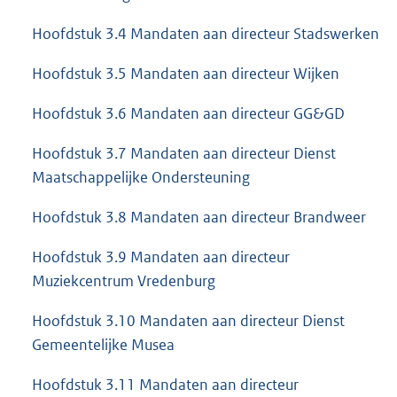
Hoofdstuk 3.4 Mandaten aan directeur Stadswerken
Hoofdstuk 3.5 Mandaten aan directeur Wijken
Hoofdstuk 3.6 Mandaten aan directeur GG&GD
Hoofdstuk 3.7 Mandaten aan directeur Dienst
Maatschappelijke Ondersteuning
Hoofdstuk 3.8 Mandaten aan directeur Brandweer
Hoofdstuk 3.9 Mandaten aan directeur
Muziekcentrum Vredenburg
Hoofdstuk 3.10 Mandaten aan directeur Dienst
Gemeentelijke Musea
Hoofdstuk 3.11 Mandaten aan directeur