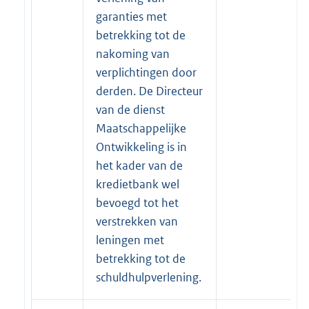
garanties met
betrekking tot de
nakoming van
verplichtingen door
derden. De Directeur
van de dienst
Maatschappelijke
Ontwikkeling is in
het kader van de
kredietbank wel
bevoegd tot het
verstrekken van
leningen met
betrekking tot de
schuldhulpverlening.