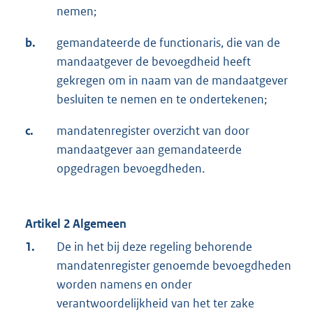
nemen;
b.
gemandateerde de functionaris, die van de
mandaatgever de bevoegdheid heeft
gekregen om in naam van de mandaatgever
besluiten te nemen en te ondertekenen;
c.
mandatenregister overzicht van door
mandaatgever aan gemandateerde
opgedragen bevoegdheden.
Artikel 2 Algemeen
1.
De in het bij deze regeling behorende
mandatenregister genoemde bevoegdheden
worden namens en onder
verantwoordelijkheid van het ter zake