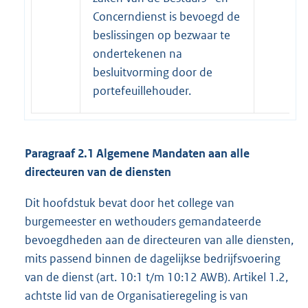
Concerndienst is bevoegd de
beslissingen op bezwaar te
ondertekenen na
besluitvorming door de
portefeuillehouder.
Paragraaf 2.1 Algemene Mandaten aan alle
directeuren van de diensten
Dit hoofdstuk bevat door het college van
burgemeester en wethouders gemandateerde
bevoegdheden aan de directeuren van alle diensten,
mits passend binnen de dagelijkse bedrijfsvoering
van de dienst (art. 10:1 t/m 10:12 AWB). Artikel 1.2,
achtste lid van de Organisatieregeling is van