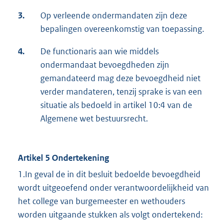
3.
Op verleende ondermandaten zijn deze
bepalingen overeenkomstig van toepassing.
4.
De functionaris aan wie middels
ondermandaat bevoegdheden zijn
gemandateerd mag deze bevoegdheid niet
verder mandateren, tenzij sprake is van een
situatie als bedoeld in artikel 10:4 van de
Algemene wet bestuursrecht.
Artikel 5 Ondertekening
1.In geval de in dit besluit bedoelde bevoegdheid
wordt uitgeoefend onder verantwoordelijkheid van
het college van burgemeester en wethouders
worden uitgaande stukken als volgt ondertekend: