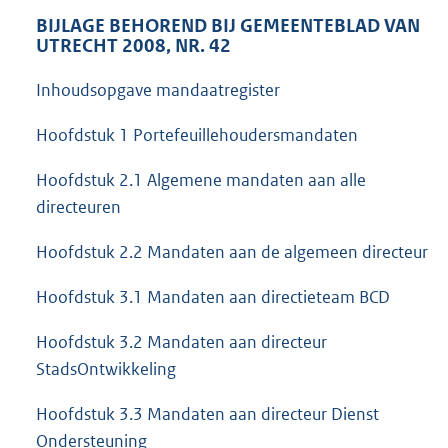
BIJLAGE BEHOREND BIJ GEMEENTEBLAD VAN
UTRECHT 2008, NR. 42
Inhoudsopgave mandaatregister
Hoofdstuk 1 Portefeuillehoudersmandaten
Hoofdstuk 2.1 Algemene mandaten aan alle
directeuren
Hoofdstuk 2.2 Mandaten aan de algemeen directeur
Hoofdstuk 3.1 Mandaten aan directieteam BCD
Hoofdstuk 3.2 Mandaten aan directeur
StadsOntwikkeling
Hoofdstuk 3.3 Mandaten aan directeur Dienst
Ondersteuning