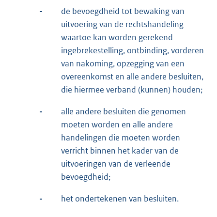
-
de bevoegdheid tot bewaking van
uitvoering van de rechtshandeling
waartoe kan worden gerekend
ingebrekestelling, ontbinding, vorderen
van nakoming, opzegging van een
overeenkomst en alle andere besluiten,
die hiermee verband (kunnen) houden;
-
alle andere besluiten die genomen
moeten worden en alle andere
handelingen die moeten worden
verricht binnen het kader van de
uitvoeringen van de verleende
bevoegdheid;
-
het ondertekenen van besluiten.