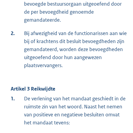
bevoegde bestuursorgaan uitgeoefend door
de per bevoegdheid genoemde
gemandateerde.
2.
Bij afwezigheid van de functionarissen aan wie
bij of krachtens dit besluit bevoegdheden zijn
gemandateerd, worden deze bevoegdheden
uitgeoefend door hun aangewezen
plaatsvervangers.
Artikel 3 Reikwijdte
1.
De verlening van het mandaat geschiedt in de
ruimste zin van het woord. Naast het nemen
van positieve en negatieve besluiten omvat
het mandaat tevens: