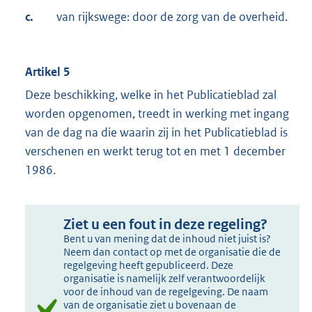
c.
van rijkswege: door de zorg van de overheid.
Artikel 5
Deze beschikking, welke in het Publicatieblad zal
worden opgenomen, treedt in werking met ingang
van de dag na die waarin zij in het Publicatieblad is
verschenen en werkt terug tot en met 1 december
1986.
Ziet u een fout in deze regeling?
Bent u van mening dat de inhoud niet juist is?
Neem dan contact op met de organisatie die de
regelgeving heeft gepubliceerd. Deze
organisatie is namelijk zelf verantwoordelijk
voor de inhoud van de regelgeving. De naam
van de organisatie ziet u bovenaan de