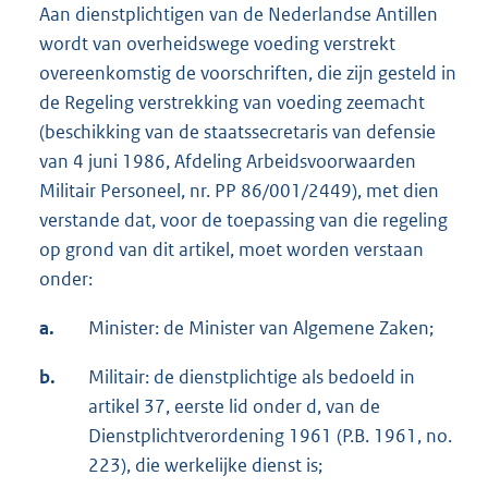
Aan dienstplichtigen van de Nederlandse Antillen
wordt van overheidswege voeding verstrekt
overeenkomstig de voorschriften, die zijn gesteld in
de Regeling verstrekking van voeding zeemacht
(beschikking van de staatssecretaris van defensie
van 4 juni 1986, Afdeling Arbeidsvoorwaarden
Militair Personeel, nr. PP 86/001/2449), met dien
verstande dat, voor de toepassing van die regeling
op grond van dit artikel, moet worden verstaan
onder:
a.
Minister: de Minister van Algemene Zaken;
b.
Militair: de dienstplichtige als bedoeld in
artikel 37, eerste lid onder d, van de
Dienstplichtverordening 1961 (P.B. 1961, no.
223), die werkelijke dienst is;