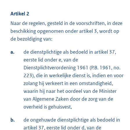
Artikel 2
Naar de regelen, gesteld in de voorschriften, in deze
beschikking opgenomen onder artikel 3, wordt op
de bezoldiging van:
a.
de dienstplichtige als bedoeld in artikel 37,
eerste lid onder e, van de
Dienstplichtverordening 1961 (P.B. 1961, no.
223), die in werkelijke dienst is, indien en voor
zolang hij verkeert in een omstandigheid,
waarin hij naar het oordeel van de Minister
van Algemene Zaken door de zorg van de
overheid is gehuisvest,
b.
de ongehuwde dienstplichtige als bedoeld in
artikel 37, eerste lid onder d, van de