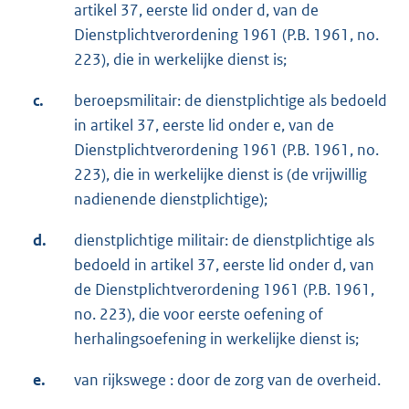
artikel 37, eerste lid onder d, van de
Dienstplichtverordening 1961 (P.B. 1961, no.
223), die in werkelijke dienst is;
c.
beroepsmilitair: de dienstplichtige als bedoeld
in artikel 37, eerste lid onder e, van de
Dienstplichtverordening 1961 (P.B. 1961, no.
223), die in werkelijke dienst is (de vrijwillig
nadienende dienstplichtige);
d.
dienstplichtige militair: de dienstplichtige als
bedoeld in artikel 37, eerste lid onder d, van
de Dienstplichtverordening 1961 (P.B. 1961,
no. 223), die voor eerste oefening of
herhalingsoefening in werkelijke dienst is;
e.
van rijkswege : door de zorg van de overheid.