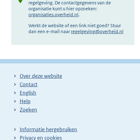
regelgeving. De contactgegevens van de
organisatie kunt u hier opzoeken:
organisaties.overheid.nl
.
Werkt de website of een link niet goed? Stuur
dan een e-mail naar
regelgeving@overheid.nl
Over deze website
Contact
English
Help
Zoeken
Informatie hergebruiken
Privacy en cookies