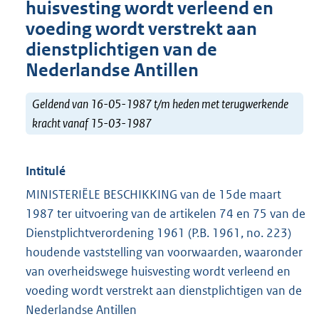
huisvesting wordt verleend en
voeding wordt verstrekt aan
dienstplichtigen van de
Nederlandse Antillen
Geldend van 16-05-1987 t/m heden met terugwerkende
kracht vanaf 15-03-1987
Intitulé
MINISTERIËLE BESCHIKKING van de 15de maart
1987 ter uitvoering van de artikelen 74 en 75 van de
Dienstplichtverordening 1961 (P.B. 1961, no. 223)
houdende vaststelling van voorwaarden, waaronder
van overheidswege huisvesting wordt verleend en
voeding wordt verstrekt aan dienstplichtigen van de
Nederlandse Antillen