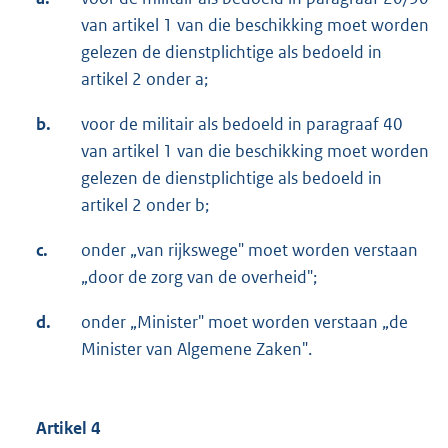
van artikel 1 van die beschikking moet worden
gelezen de dienstplichtige als bedoeld in
artikel 2 onder a;
b.
voor de militair als bedoeld in paragraaf 40
van artikel 1 van die beschikking moet worden
gelezen de dienstplichtige als bedoeld in
artikel 2 onder b;
c.
onder „van rijkswege" moet worden verstaan
„door de zorg van de overheid";
d.
onder „Minister" moet worden verstaan „de
Minister van Algemene Zaken".
Artikel 4