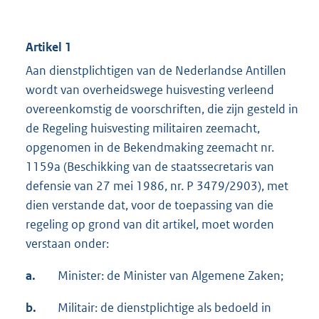
Artikel 1
Aan dienstplichtigen van de Nederlandse Antillen
wordt van overheidswege huisvesting verleend
overeenkomstig de voorschriften, die zijn gesteld in
de Regeling huisvesting militairen zeemacht,
opgenomen in de Bekendmaking zeemacht nr.
1159a (Beschikking van de staatssecretaris van
defensie van 27 mei 1986, nr. P 3479/2903), met
dien verstande dat, voor de toepassing van die
regeling op grond van dit artikel, moet worden
verstaan onder:
a.
Minister: de Minister van Algemene Zaken;
b.
Militair: de dienstplichtige als bedoeld in