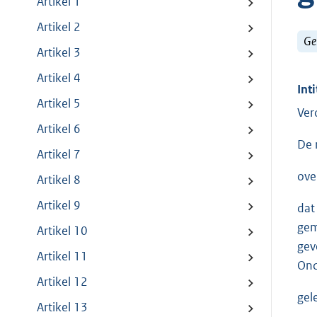
Artikel 1
Artikel 2
Ge
Artikel 3
Artikel 4
Inti
Artikel 5
Ver
Artikel 6
De 
Artikel 7
ove
Artikel 8
Artikel 9
dat
gem
Artikel 10
gev
Artikel 11
Ond
Artikel 12
gel
Artikel 13