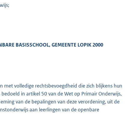
wijs;
BARE BASISSCHOOL, GEMEENTE LOPIK 2000
n met volledige rechtsbevoegdheid die zich blijkens hun
s bedoeld in artikel 50 van de Wet op Primair Onderwijs,
ming van de bepalingen van deze verordening, uit de
nstonderwijs aan leerlingen van de openbare