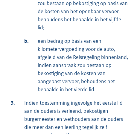
zou bestaan op bekostiging op basis van
de kosten van het openbaar vervoer,
behoudens het bepaalde in het vijfde
lid;
b.
een bedrag op basis van een
kilometervergoeding voor de auto,
afgeleid van de Reisregeling binnenland,
indien aanspraak zou bestaan op
bekostiging van de kosten van
aangepast vervoer, behoudens het
bepaalde in het vierde lid.
3.
Indien toestemming ingevolge het eerste lid
aan de ouders is verleend, bekostigen
burgemeester en wethouders aan de ouders
die meer dan een leerling tegelijk zelf