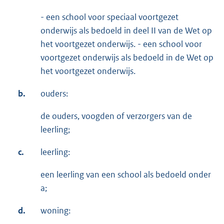
- een school voor speciaal voortgezet
onderwijs als bedoeld in deel II van de Wet op
het voortgezet onderwijs. - een school voor
voortgezet onderwijs als bedoeld in de Wet op
het voortgezet onderwijs.
b.
ouders:
de ouders, voogden of verzorgers van de
leerling;
c.
leerling:
een leerling van een school als bedoeld onder
a;
d.
woning: