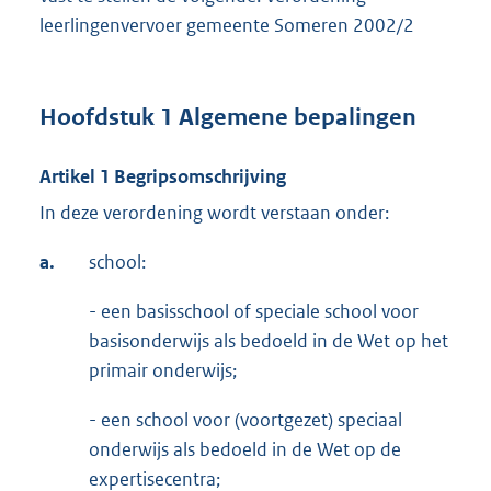
leerlingenvervoer gemeente Someren 2002/2
Hoofdstuk 1 Algemene bepalingen
Artikel 1 Begripsomschrijving
In deze verordening wordt verstaan onder:
a.
school:
- een basisschool of speciale school voor
basisonderwijs als bedoeld in de Wet op het
primair onderwijs;
- een school voor (voortgezet) speciaal
onderwijs als bedoeld in de Wet op de
expertisecentra;