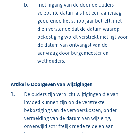
b.
met ingang van de door de ouders
verzochte datum als het een aanvraag
gedurende het schooljaar betreft, met
dien verstande dat de datum waarop
bekostiging wordt verstrekt niet ligt voor
de datum van ontvangst van de
aanvraag door burgemeester en
wethouders.
Artikel 6 Doorgeven van wijzigingen
1.
De ouders zijn verplicht wijzigingen die van
invloed kunnen zijn op de verstrekte
bekostiging van de vervoerskosten, onder
vermelding van de datum van wijziging,
onverwijld schriftelijk mede te delen aan