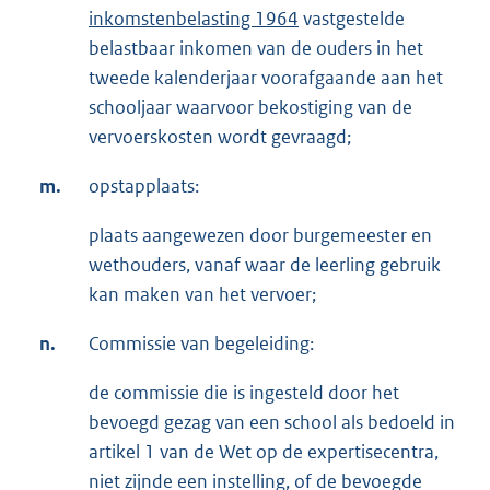
inkomstenbelasting 1964
vastgestelde
belastbaar inkomen van de ouders in het
tweede kalenderjaar voorafgaande aan het
schooljaar waarvoor bekostiging van de
vervoerskosten wordt gevraagd;
m.
opstapplaats:
plaats aangewezen door burgemeester en
wethouders, vanaf waar de leerling gebruik
kan maken van het vervoer;
n.
Commissie van begeleiding:
de commissie die is ingesteld door het
bevoegd gezag van een school als bedoeld in
artikel 1 van de Wet op de expertisecentra,
niet zijnde een instelling, of de bevoegde