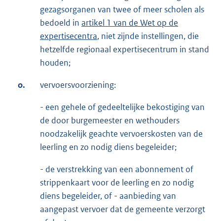
gezagsorganen van twee of meer scholen als
bedoeld in
artikel 1 van de Wet op de
expertisecentra
, niet zijnde instellingen, die
hetzelfde regionaal expertisecentrum in stand
houden;
o.
vervoersvoorziening:
- een gehele of gedeeltelijke bekostiging van
de door burgemeester en wethouders
noodzakelijk geachte vervoerskosten van de
leerling en zo nodig diens begeleider;
- de verstrekking van een abonnement of
strippenkaart voor de leerling en zo nodig
diens begeleider, of - aanbieding van
aangepast vervoer dat de gemeente verzorgt