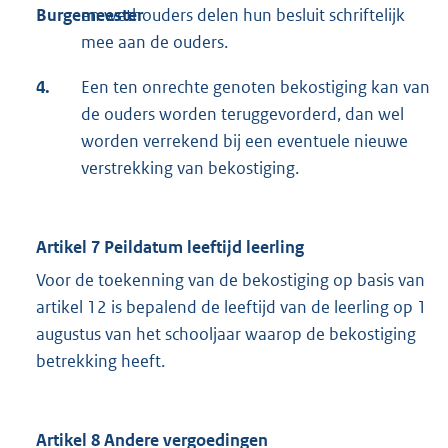
Burgemeester
en wethouders delen hun besluit schriftelijk
mee aan de ouders.
4.
Een ten onrechte genoten bekostiging kan van
de ouders worden teruggevorderd, dan wel
worden verrekend bij een eventuele nieuwe
verstrekking van bekostiging.
Artikel 7 Peildatum leeftijd leerling
Voor de toekenning van de bekostiging op basis van
artikel 12 is bepalend de leeftijd van de leerling op 1
augustus van het schooljaar waarop de bekostiging
betrekking heeft.
Artikel 8 Andere vergoedingen