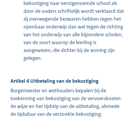
bekostiging naar eerstgenoemde school als
door de ouders schriftelijk wordt verklaard dat
zij overwegende bezwaren hebben tegen het
openbaar onderwijs dan wel tegen de richting
van het onderwijs van alle bijzondere scholen,
van de soort waarop de leerling is
aangewezen, die dichter bij de woning zijn
gelegen.
Artikel 4 Uitbetaling van de bekostiging
Burgemeester en wethouders bepalen bij de
toekenning van bekostiging van de vervoerskosten
de wijze en het tijdstip van de uitbetaling, alsmede
de tijdsduur van de verstrekte bekostiging.