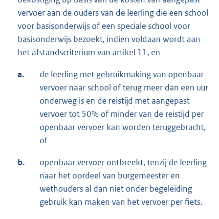
vervoer aan de ouders van de leerling die een school
voor basisonderwijs of een speciale school voor
basisonderwijs bezoekt, indien voldaan wordt aan
het afstandscriterium van artikel 11, en
a.
de leerling met gebruikmaking van openbaar
vervoer naar school of terug meer dan een uur
onderweg is en de reistijd met aangepast
vervoer tot 50% of minder van de reistijd per
openbaar vervoer kan worden teruggebracht,
of
b.
openbaar vervoer ontbreekt, tenzij de leerling
naar het oordeel van burgemeester en
wethouders al dan niet onder begeleiding
gebruik kan maken van het vervoer per fiets.