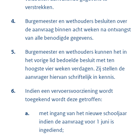
verstrekken.
4.
Burgemeester en wethouders besluiten over
de aanvraag binnen acht weken na ontvangst
van alle benodigde gegevens.
5.
Burgemeester en wethouders kunnen het in
het vorige lid bedoelde besluit met ten
hoogste vier weken verdagen. Zij stellen de
aanvrager hiervan schriftelijk in kennis.
6.
Indien een vervoersvoorziening wordt
toegekend wordt deze getroffen:
a.
met ingang van het nieuwe schooljaar
indien de aanvraag voor 1 juni is
ingediend;