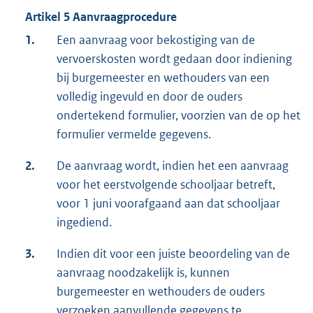
Artikel 5 Aanvraagprocedure
1.
Een aanvraag voor bekostiging van de
vervoerskosten wordt gedaan door indiening
bij burgemeester en wethouders van een
volledig ingevuld en door de ouders
ondertekend formulier, voorzien van de op het
formulier vermelde gegevens.
2.
De aanvraag wordt, indien het een aanvraag
voor het eerstvolgende schooljaar betreft,
voor 1 juni voorafgaand aan dat schooljaar
ingediend.
3.
Indien dit voor een juiste beoordeling van de
aanvraag noodzakelijk is, kunnen
burgemeester en wethouders de ouders
verzoeken aanvullende gegevens te