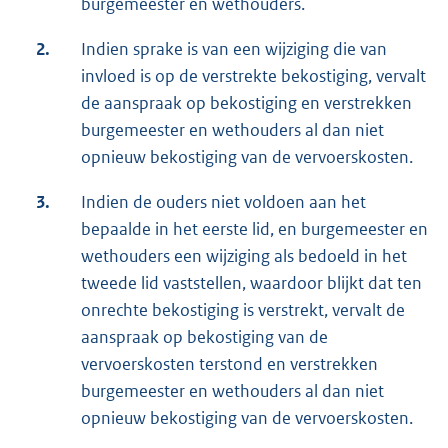
burgemeester en wethouders.
2.
Indien sprake is van een wijziging die van
invloed is op de verstrekte bekostiging, vervalt
de aanspraak op bekostiging en verstrekken
burgemeester en wethouders al dan niet
opnieuw bekostiging van de vervoerskosten.
3.
Indien de ouders niet voldoen aan het
bepaalde in het eerste lid, en burgemeester en
wethouders een wijziging als bedoeld in het
tweede lid vaststellen, waardoor blijkt dat ten
onrechte bekostiging is verstrekt, vervalt de
aanspraak op bekostiging van de
vervoerskosten terstond en verstrekken
burgemeester en wethouders al dan niet
opnieuw bekostiging van de vervoerskosten.