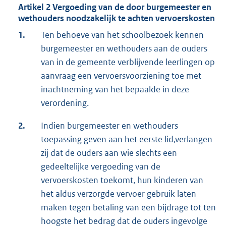
Artikel 2 Vergoeding van de door burgemeester en
wethouders noodzakelijk te achten vervoerskosten
1.
Ten behoeve van het schoolbezoek kennen
burgemeester en wethouders aan de ouders
van in de gemeente verblijvende leerlingen op
aanvraag een vervoersvoorziening toe met
inachtneming van het bepaalde in deze
verordening.
2.
Indien burgemeester en wethouders
toepassing geven aan het eerste lid,verlangen
zij dat de ouders aan wie slechts een
gedeeltelijke vergoeding van de
vervoerskosten toekomt, hun kinderen van
het aldus verzorgde vervoer gebruik laten
maken tegen betaling van een bijdrage tot ten
hoogste het bedrag dat de ouders ingevolge