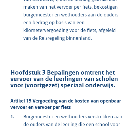
maken van het vervoer per fiets, bekostigen
burgemeester en wethouders aan de ouders
een bedrag op basis van een
kilometervergoeding voor de fiets, afgeleid
van de Reisregeling binnenland.
Hoofdstuk 3 Bepalingen omtrent het
vervoer van de leerlingen van scholen
voor (voortgezet) speciaal onderwijs.
Artikel 15 Vergoeding van de kosten van openbaar
vervoer en vervoer per fiets
1.
Burgemeester en wethouders verstrekken aan
de ouders van de leerling die een school voor