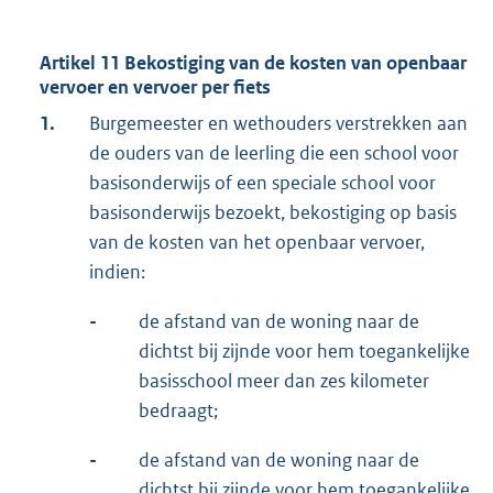
Artikel 11 Bekostiging van de kosten van openbaar
vervoer en vervoer per fiets
1.
Burgemeester en wethouders verstrekken aan
de ouders van de leerling die een school voor
basisonderwijs of een speciale school voor
basisonderwijs bezoekt, bekostiging op basis
van de kosten van het openbaar vervoer,
indien:
-
de afstand van de woning naar de
dichtst bij zijnde voor hem toegankelijke
basisschool meer dan zes kilometer
bedraagt;
-
de afstand van de woning naar de
dichtst bij zijnde voor hem toegankelijke