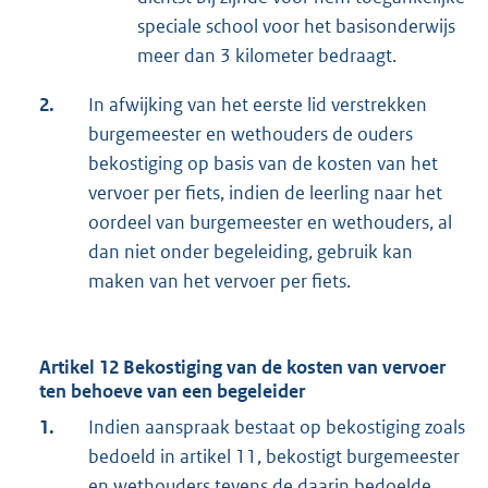
speciale school voor het basisonderwijs
meer dan 3 kilometer bedraagt.
2.
In afwijking van het eerste lid verstrekken
burgemeester en wethouders de ouders
bekostiging op basis van de kosten van het
vervoer per fiets, indien de leerling naar het
oordeel van burgemeester en wethouders, al
dan niet onder begeleiding, gebruik kan
maken van het vervoer per fiets.
Artikel 12 Bekostiging van de kosten van vervoer
ten behoeve van een begeleider
1.
Indien aanspraak bestaat op bekostiging zoals
bedoeld in artikel 11, bekostigt burgemeester
en wethouders tevens de daarin bedoelde