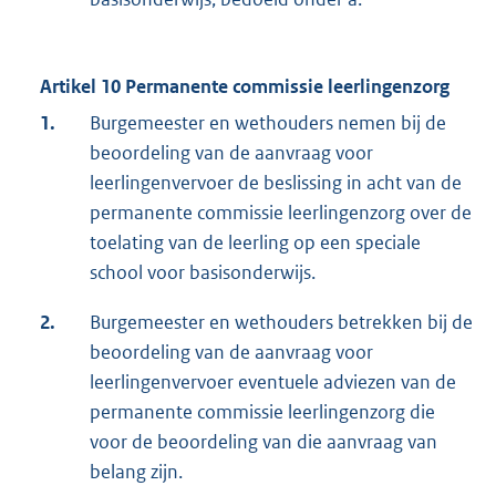
Artikel 10 Permanente commissie leerlingenzorg
1.
Burgemeester en wethouders nemen bij de
beoordeling van de aanvraag voor
leerlingenvervoer de beslissing in acht van de
permanente commissie leerlingenzorg over de
toelating van de leerling op een speciale
school voor basisonderwijs.
2.
Burgemeester en wethouders betrekken bij de
beoordeling van de aanvraag voor
leerlingenvervoer eventuele adviezen van de
permanente commissie leerlingenzorg die
voor de beoordeling van die aanvraag van
belang zijn.