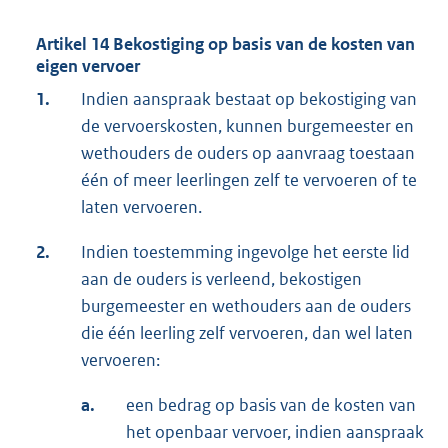
Artikel 14 Bekostiging op basis van de kosten van
eigen vervoer
1.
Indien aanspraak bestaat op bekostiging van
de vervoerskosten, kunnen burgemeester en
wethouders de ouders op aanvraag toestaan
één of meer leerlingen zelf te vervoeren of te
laten vervoeren.
2.
Indien toestemming ingevolge het eerste lid
aan de ouders is verleend, bekostigen
burgemeester en wethouders aan de ouders
die één leerling zelf vervoeren, dan wel laten
vervoeren:
a.
een bedrag op basis van de kosten van
het openbaar vervoer, indien aanspraak