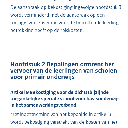
De aanspraak op bekostiging ingevolge hoofdstuk 3
wordt verminderd met de aanspraak op een
toelage, voorzover die voor de betreffende leerling
betrekking heeft op de reiskosten.
Hoofdstuk 2 Bepalingen omtrent het
vervoer van de leerlingen van scholen
voor primair onderwijs
Artikel 9 Bekostiging voor de dichtstbijzijnde
toegankelijke speciale school voor basisonderwijs
in het samenwerkingsverband
Met inachtneming van het bepaalde in artikel 3
wordt bekostiging verstrekt van de kosten van het