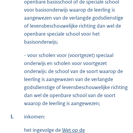
openbare basisschool of de speciale school
voor basisonderwijs waarop de leerling is
aangewezen van de verlangde godsdienstige
of levensbeschouwelijke richting dan wel de
openbare speciale school voor het
basisonderwijs;
- voor scholen voor (voortgezet) speciaal
onderwijs en scholen voor voortgezet
onderwijs: de school van de soort waarop de
leerling is aangewezen van de verlangde
godsdienstige of levensbeschouwelijke richting
dan wel de openbare school van de soort
waarop de leerling is aangewezen;
l.
inkomen:
het ingevolge de
Wet op de