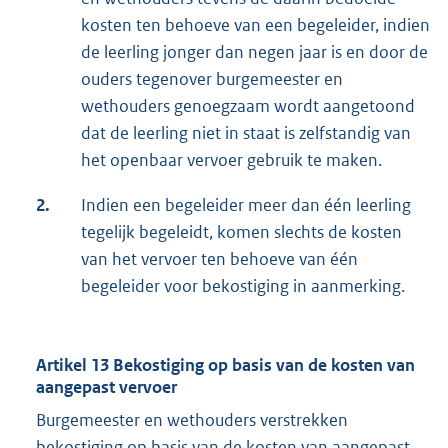
kosten ten behoeve van een begeleider, indien
de leerling jonger dan negen jaar is en door de
ouders tegenover burgemeester en
wethouders genoegzaam wordt aangetoond
dat de leerling niet in staat is zelfstandig van
het openbaar vervoer gebruik te maken.
2.
Indien een begeleider meer dan één leerling
tegelijk begeleidt, komen slechts de kosten
van het vervoer ten behoeve van één
begeleider voor bekostiging in aanmerking.
Artikel 13 Bekostiging op basis van de kosten van
aangepast vervoer
Burgemeester en wethouders verstrekken
bekostiging op basis van de kosten van aangepast