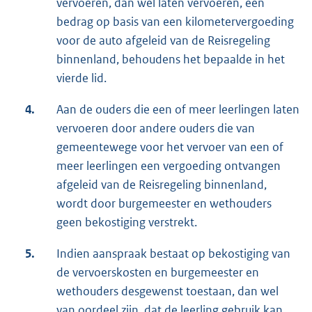
vervoeren, dan wel laten vervoeren, een
bedrag op basis van een kilometervergoeding
voor de auto afgeleid van de Reisregeling
binnenland, behoudens het bepaalde in het
vierde lid.
4.
Aan de ouders die een of meer leerlingen laten
vervoeren door andere ouders die van
gemeentewege voor het vervoer van een of
meer leerlingen een vergoeding ontvangen
afgeleid van de Reisregeling binnenland,
wordt door burgemeester en wethouders
geen bekostiging verstrekt.
5.
Indien aanspraak bestaat op bekostiging van
de vervoerskosten en burgemeester en
wethouders desgewenst toestaan, dan wel
van oordeel zijn, dat de leerling gebruik kan