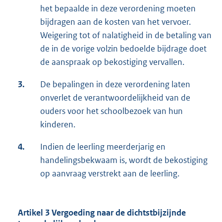
het bepaalde in deze verordening moeten
bijdragen aan de kosten van het vervoer.
Weigering tot of nalatigheid in de betaling van
de in de vorige volzin bedoelde bijdrage doet
de aanspraak op bekostiging vervallen.
3.
De bepalingen in deze verordening laten
onverlet de verantwoordelijkheid van de
ouders voor het schoolbezoek van hun
kinderen.
4.
Indien de leerling meerderjarig en
handelingsbekwaam is, wordt de bekostiging
op aanvraag verstrekt aan de leerling.
Artikel 3 Vergoeding naar de dichtstbijzijnde