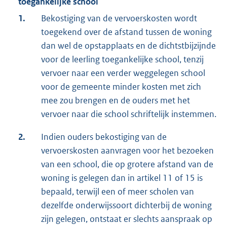
toegankelijke school
1.
Bekostiging van de vervoerskosten wordt
toegekend over de afstand tussen de woning
dan wel de opstapplaats en de dichtstbijzijnde
voor de leerling toegankelijke school, tenzij
vervoer naar een verder weggelegen school
voor de gemeente minder kosten met zich
mee zou brengen en de ouders met het
vervoer naar die school schriftelijk instemmen.
2.
Indien ouders bekostiging van de
vervoerskosten aanvragen voor het bezoeken
van een school, die op grotere afstand van de
woning is gelegen dan in artikel 11 of 15 is
bepaald, terwijl een of meer scholen van
dezelfde onderwijssoort dichterbij de woning
zijn gelegen, ontstaat er slechts aanspraak op