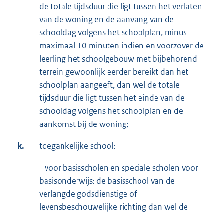
de totale tijdsduur die ligt tussen het verlaten
van de woning en de aanvang van de
schooldag volgens het schoolplan, minus
maximaal 10 minuten indien en voorzover de
leerling het schoolgebouw met bijbehorend
terrein gewoonlijk eerder bereikt dan het
schoolplan aangeeft, dan wel de totale
tijdsduur die ligt tussen het einde van de
schooldag volgens het schoolplan en de
aankomst bij de woning;
k.
toegankelijke school:
- voor basisscholen en speciale scholen voor
basisonderwijs: de basisschool van de
verlangde godsdienstige of
levensbeschouwelijke richting dan wel de