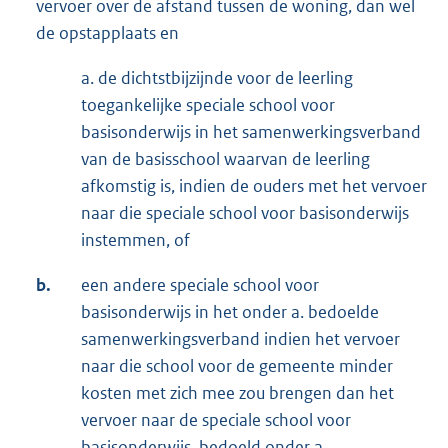
vervoer over de afstand tussen de woning, dan wel
de opstapplaats en
a. de dichtstbijzijnde voor de leerling
toegankelijke speciale school voor
basisonderwijs in het samenwerkingsverband
van de basisschool waarvan de leerling
afkomstig is, indien de ouders met het vervoer
naar die speciale school voor basisonderwijs
instemmen, of
b.
een andere speciale school voor
basisonderwijs in het onder a. bedoelde
samenwerkingsverband indien het vervoer
naar die school voor de gemeente minder
kosten met zich mee zou brengen dan het
vervoer naar de speciale school voor
basisonderwijs, bedoeld onder a.