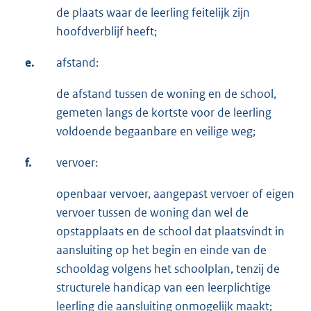
de plaats waar de leerling feitelijk zijn
hoofdverblijf heeft;
e.
afstand:
de afstand tussen de woning en de school,
gemeten langs de kortste voor de leerling
voldoende begaanbare en veilige weg;
f.
vervoer:
openbaar vervoer, aangepast vervoer of eigen
vervoer tussen de woning dan wel de
opstapplaats en de school dat plaatsvindt in
aansluiting op het begin en einde van de
schooldag volgens het schoolplan, tenzij de
structurele handicap van een leerplichtige
leerling die aansluiting onmogelijk maakt;