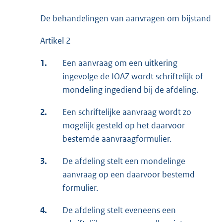
De behandelingen van aanvragen om bijstand
Artikel 2
1.
Een aanvraag om een uitkering
ingevolge de IOAZ wordt schriftelijk of
mondeling ingediend bij de afdeling.
2.
Een schriftelijke aanvraag wordt zo
mogelijk gesteld op het daarvoor
bestemde aanvraagformulier.
3.
De afdeling stelt een mondelinge
aanvraag op een daarvoor bestemd
formulier.
4.
De afdeling stelt eveneens een