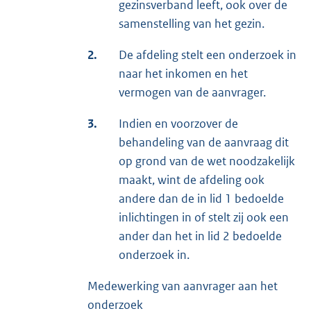
gezinsverband leeft, ook over de
samenstelling van het gezin.
2.
De afdeling stelt een onderzoek in
naar het inkomen en het
vermogen van de aanvrager.
3.
Indien en voorzover de
behandeling van de aanvraag dit
op grond van de wet noodzakelijk
maakt, wint de afdeling ook
andere dan de in lid 1 bedoelde
inlichtingen in of stelt zij ook een
ander dan het in lid 2 bedoelde
onderzoek in.
Medewerking van aanvrager aan het
onderzoek