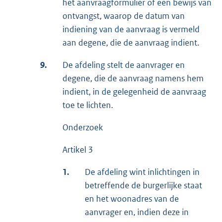
het aanvraagformulier of een bewijs van
ontvangst, waarop de datum van
indiening van de aanvraag is vermeld
aan degene, die de aanvraag indient.
9.
De afdeling stelt de aanvrager en
degene, die de aanvraag namens hem
indient, in de gelegenheid de aanvraag
toe te lichten.
Onderzoek
Artikel 3
1.
De afdeling wint inlichtingen in
betreffende de burgerlijke staat
en het woonadres van de
aanvrager en, indien deze in