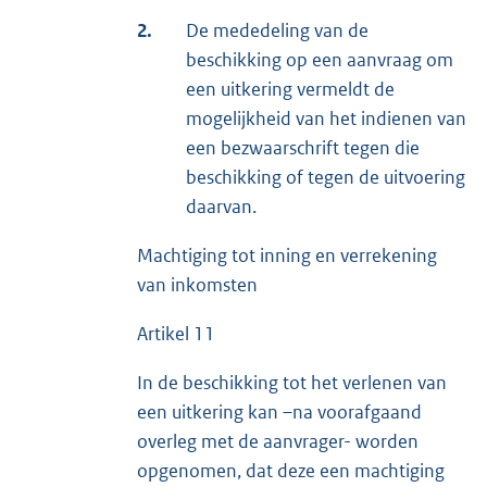
2.
De mededeling van de
beschikking op een aanvraag om
een uitkering vermeldt de
mogelijkheid van het indienen van
een bezwaarschrift tegen die
beschikking of tegen de uitvoering
daarvan.
Machtiging tot inning en verrekening
van inkomsten
Artikel 11
In de beschikking tot het verlenen van
een uitkering kan –na voorafgaand
overleg met de aanvrager- worden
opgenomen, dat deze een machtiging