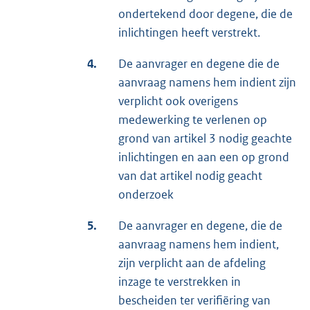
ondertekend door degene, die de
inlichtingen heeft verstrekt.
4.
De aanvrager en degene die de
aanvraag namens hem indient zijn
verplicht ook overigens
medewerking te verlenen op
grond van artikel 3 nodig geachte
inlichtingen en aan een op grond
van dat artikel nodig geacht
onderzoek
5.
De aanvrager en degene, die de
aanvraag namens hem indient,
zijn verplicht aan de afdeling
inzage te verstrekken in
bescheiden ter verifiëring van