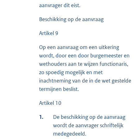
aanvrager dit eist.
Beschikking op de aanvraag
Artikel 9
Op een aanvraag om een uitkering
wordt, door een door burgemeester en
wethouders aan te wijzen functionaris,
zo spoedig mogelijk en met
inachtneming van de in de wet gestelde
termijnen beslist.
Artikel 10
1.
De beschikking op de aanvraag
wordt de aanvrager schriftelijk
medegedeeld.