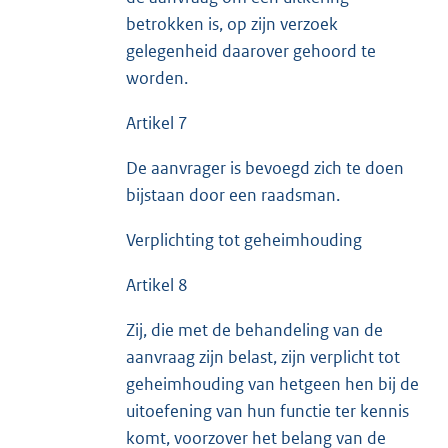
betrokken is, op zijn verzoek
gelegenheid daarover gehoord te
worden.
Artikel 7
De aanvrager is bevoegd zich te doen
bijstaan door een raadsman.
Verplichting tot geheimhouding
Artikel 8
Zij, die met de behandeling van de
aanvraag zijn belast, zijn verplicht tot
geheimhouding van hetgeen hen bij de
uitoefening van hun functie ter kennis
komt, voorzover het belang van de