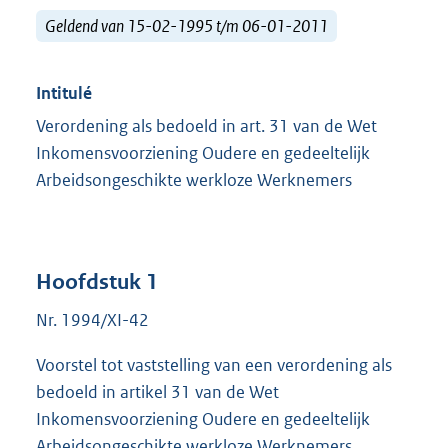
Geldend van 15-02-1995 t/m 06-01-2011
Intitulé
Verordening als bedoeld in art. 31 van de Wet
Inkomensvoorziening Oudere en gedeeltelijk
Arbeidsongeschikte werkloze Werknemers
Hoofdstuk 1
Nr. 1994/XI-42
Voorstel tot vaststelling van een verordening als
bedoeld in artikel 31 van de Wet
Inkomensvoorziening Oudere en gedeeltelijk
Arbeidsongeschikte werkloze Werknemers.