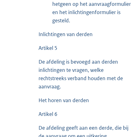
hetgeen op het aanvraagformulier
en het inlichtingenformulier is
gesteld.
Inlichtingen van derden
Artikel 5
De afdeling is bevoegd aan derden
inlichtingen te vragen, welke
rechtstreeks verband houden met de
aanvraag.
Het horen van derden
Artikel 6
De afdeling geeft aan een derde, die bij
de aanvraag om een uitkering