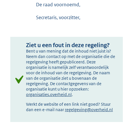
De raad voornoemd,
Secretaris, voorzitter,
Ziet u een fout in deze regeling?
Bent u van mening dat de inhoud niet juist is?
Neem dan contact op met de organisatie die de
regelgeving heeft gepubliceerd. Deze
organisatie is namelijk zelf verantwoordelijk
voor de inhoud van de regelgeving. De naam
van de organisatie ziet u bovenaan de
regelgeving. De contactgegevens van de
organisatie kunt u hier opzoeken:
organisaties.overheid.nl
.
Werkt de website of een link niet goed? Stuur
dan een e-mail naar
regelgeving@overheid.nl