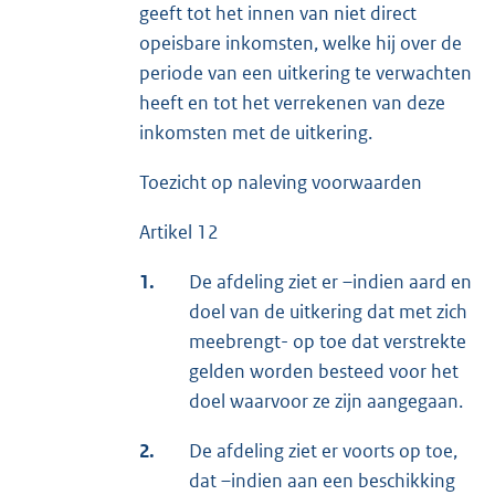
geeft tot het innen van niet direct
opeisbare inkomsten, welke hij over de
periode van een uitkering te verwachten
heeft en tot het verrekenen van deze
inkomsten met de uitkering.
Toezicht op naleving voorwaarden
Artikel 12
1.
De afdeling ziet er –indien aard en
doel van de uitkering dat met zich
meebrengt- op toe dat verstrekte
gelden worden besteed voor het
doel waarvoor ze zijn aangegaan.
2.
De afdeling ziet er voorts op toe,
dat –indien aan een beschikking