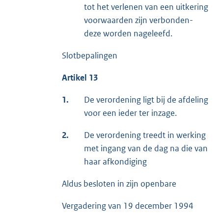
tot het verlenen van een uitkering
voorwaarden zijn verbonden-
deze worden nageleefd.
Slotbepalingen
Artikel 13
1.
De verordening ligt bij de afdeling
voor een ieder ter inzage.
2.
De verordening treedt in werking
met ingang van de dag na die van
haar afkondiging
Aldus besloten in zijn openbare
Vergadering van 19 december 1994