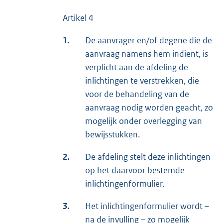
Artikel 4
1.
De aanvrager en/of degene die de
aanvraag namens hem indient, is
verplicht aan de afdeling de
inlichtingen te verstrekken, die
voor de behandeling van de
aanvraag nodig worden geacht, zo
mogelijk onder overlegging van
bewijsstukken.
2.
De afdeling stelt deze inlichtingen
op het daarvoor bestemde
inlichtingenformulier.
3.
Het inlichtingenformulier wordt –
na de invulling – zo mogelijk