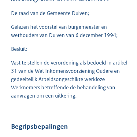
De raad van de Gemeente Duiven;
Gelezen het voorstel van burgemeester en
wethouders van Duiven van 6 december 1994;
Besluit:
Vast te stellen de verordening als bedoeld in artikel
31 van de Wet Inkomensvoorziening Oudere en
gedeeltelijk Arbeidsongeschikte werkloze
Werknemers betreffende de behandeling van
aanvragen om een uitkering.
Begripsbepalingen