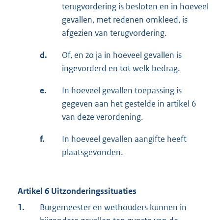
terugvordering is besloten en in hoeveel
gevallen, met redenen omkleed, is
afgezien van terugvordering.
d.
Of, en zo ja in hoeveel gevallen is
ingevorderd en tot welk bedrag.
e.
In hoeveel gevallen toepassing is
gegeven aan het gestelde in artikel 6
van deze verordening.
f.
In hoeveel gevallen aangifte heeft
plaatsgevonden.
Artikel 6 Uitzonderingssituaties
1.
Burgemeester en wethouders kunnen in