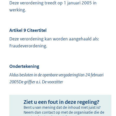
Deze verordening treedt op 1 januari 2005 in
werking.
Artikel 9 Citeertitel
Deze verordening kan worden aangehaald als:
Fraudeverordening.
Ondertekening
Aldus besloten in de openbare vergaderingVan 24 februari
2005De griffier a.i. De voorzitter
Ziet u een fout in deze regeling?
Bent u van mening dat de inhoud niet juist is?
Neem dan contact op met de organisatie die de