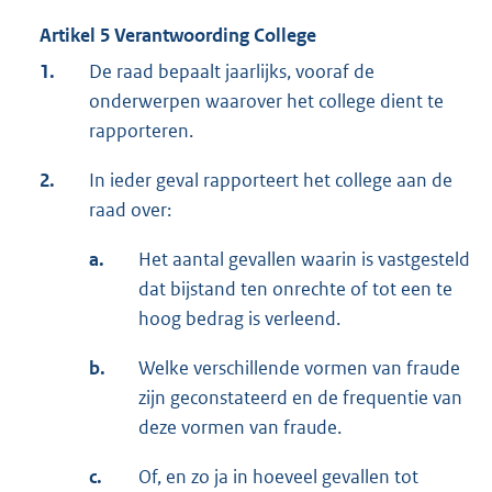
Artikel 5 Verantwoording College
1.
De raad bepaalt jaarlijks, vooraf de
onderwerpen waarover het college dient te
rapporteren.
2.
In ieder geval rapporteert het college aan de
raad over:
a.
Het aantal gevallen waarin is vastgesteld
dat bijstand ten onrechte of tot een te
hoog bedrag is verleend.
b.
Welke verschillende vormen van fraude
zijn geconstateerd en de frequentie van
deze vormen van fraude.
c.
Of, en zo ja in hoeveel gevallen tot