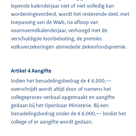
lopende kalenderjaar niet of niet volledig kan
wordeningevorderd, wordt het resterende deel, met
toepassing van de Wwb, na afloop van
voornoemdkalenderjaar, verhoogd met de
verschuldigde loonbelasting, de premies
volksverzekeringen alsmedede ziekenfondspremie.
Artikel 4 Aangifte
Indien het benadelingsbedrag de € 6.000,—
overschrijdt wordt altijd door of namens het
collegeproces-verbaal opgemaakt en aangifte
gedaan bij het Openbaar Ministerie. Bij een
benadelingsbedrag onder de € 6.000,— beslist het
college of er aangifte wordt gedaan.