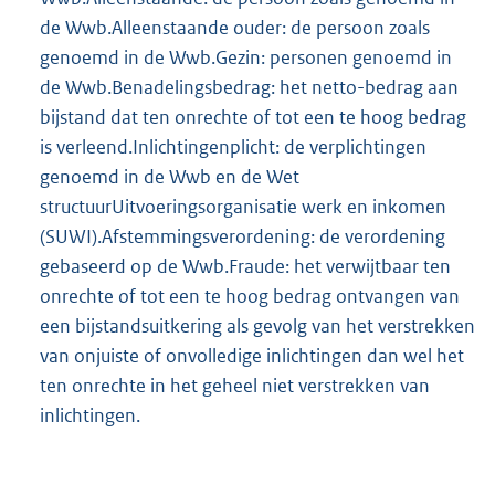
de Wwb.Alleenstaande ouder: de persoon zoals
genoemd in de Wwb.Gezin: personen genoemd in
de Wwb.Benadelingsbedrag: het netto-bedrag aan
bijstand dat ten onrechte of tot een te hoog bedrag
is verleend.Inlichtingenplicht: de verplichtingen
genoemd in de Wwb en de Wet
structuurUitvoeringsorganisatie werk en inkomen
(SUWI).Afstemmingsverordening: de verordening
gebaseerd op de Wwb.Fraude: het verwijtbaar ten
onrechte of tot een te hoog bedrag ontvangen van
een bijstandsuitkering als gevolg van het verstrekken
van onjuiste of onvolledige inlichtingen dan wel het
ten onrechte in het geheel niet verstrekken van
inlichtingen.