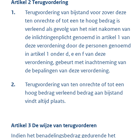
Artikel 2 Terugvordering
1.
Terugvordering van bijstand voor zover deze
ten onrechte of tot een te hoog bedrag is
verleend als gevolg van het niet nakomen van
de inlichtingenplicht genoemd in artikel 1 van
deze verordening door de personen genoemd
in artikel 1 onder d, e en f van deze
verordening, gebeurt met inachtneming van
de bepalingen van deze verordening.
2.
Terugvordering van ten onrechte of tot een
hoog bedrag verleend bedrag aan bijstand
vindt altijd plaats.
Artikel 3 De wijze van terugvorderen
Indien het benadelingsbedrag gedurende het