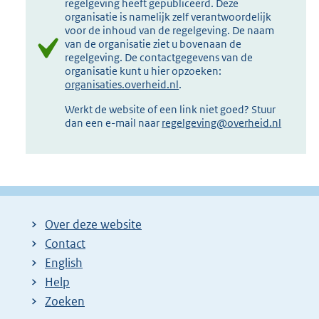
regelgeving heeft gepubliceerd. Deze
organisatie is namelijk zelf verantwoordelijk
voor de inhoud van de regelgeving. De naam
van de organisatie ziet u bovenaan de
regelgeving. De contactgegevens van de
organisatie kunt u hier opzoeken:
organisaties.overheid.nl
.
Werkt de website of een link niet goed? Stuur
dan een e-mail naar
regelgeving@overheid.nl
Over deze website
Contact
English
Help
Zoeken