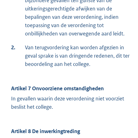
bijzondere gevallen ten gunste van de
uitkeringsgerechtigde afwijken van de
bepalingen van deze verordening, indien
toepassing van de verordening tot
onbillijkheden van overwegende aard leidt.
2.
Van terugvordering kan worden afgezien in
geval sprake is van dringende redenen, dit ter
beoordeling aan het college.
Artikel 7 Onvoorziene omstandigheden
In gevallen waarin deze verordening niet voorziet
beslist het college.
Artikel 8 De inwerkingtreding