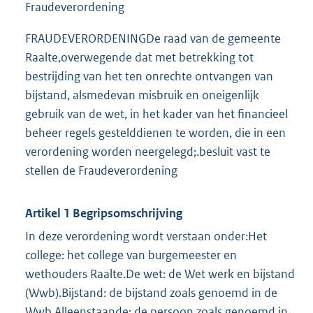
Fraudeverordening
FRAUDEVERORDENINGDe raad van de gemeente
Raalte,overwegende dat met betrekking tot
bestrijding van het ten onrechte ontvangen van
bijstand, alsmedevan misbruik en oneigenlijk
gebruik van de wet, in het kader van het financieel
beheer regels gestelddienen te worden, die in een
verordening worden neergelegd;.besluit vast te
stellen de Fraudeverordening
Artikel 1 Begripsomschrijving
In deze verordening wordt verstaan onder:Het
college: het college van burgemeester en
wethouders Raalte.De wet: de Wet werk en bijstand
(Wwb).Bijstand: de bijstand zoals genoemd in de
Wwb.Alleenstaande: de persoon zoals genoemd in