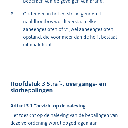
beperken van de gevolgen van brand.
2.
Onder een in het eerste lid genoemd
naaldhoutbos wordt verstaan elke
aaneengesloten of vrijwel aaneengesloten
opstand, die voor meer dan de helft bestaat
uit naaldhout.
Hoofdstuk 3 Straf-, overgangs- en
slotbepalingen
Artikel 3.1 Toezicht op de naleving
Het toezicht op de naleving van de bepalingen van
deze verordening wordt opgedragen aan