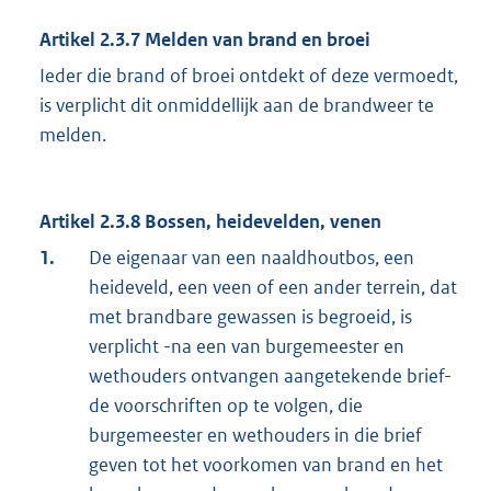
Artikel 2.3.7 Melden van brand en broei
Ieder die brand of broei ontdekt of deze vermoedt,
is verplicht dit onmiddellijk aan de brandweer te
melden.
Artikel 2.3.8 Bossen, heidevelden, venen
1.
De eigenaar van een naaldhoutbos, een
heideveld, een veen of een ander terrein, dat
met brandbare gewassen is begroeid, is
verplicht -na een van burgemeester en
wethouders ontvangen aangetekende brief-
de voorschriften op te volgen, die
burgemeester en wethouders in die brief
geven tot het voorkomen van brand en het