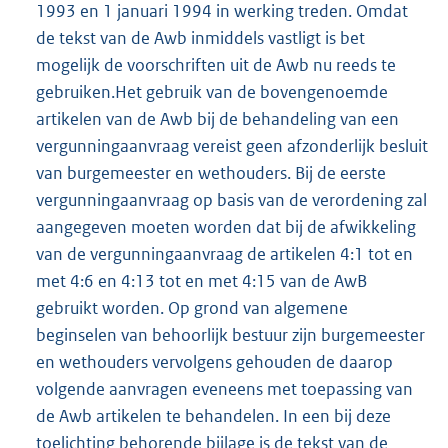
1993 en 1 januari 1994 in werking treden. Omdat
de tekst van de Awb inmiddels vastligt is bet
mogelijk de voorschriften uit de Awb nu reeds te
gebruiken.Het gebruik van de bovengenoemde
artikelen van de Awb bij de behandeling van een
vergunningaanvraag vereist geen afzonderlijk besluit
van burgemeester en wethouders. Bij de eerste
vergunningaanvraag op basis van de verordening zal
aangegeven moeten worden dat bij de afwikkeling
van de vergunningaanvraag de artikelen 4:1 tot en
met 4:6 en 4:13 tot en met 4:15 van de AwB
gebruikt worden. Op grond van algemene
beginselen van behoorlijk bestuur zijn burgemeester
en wethouders vervolgens gehouden de daarop
volgende aanvragen eveneens met toepassing van
de Awb artikelen te behandelen. In een bij deze
toelichting behorende bijlage is de tekst van de