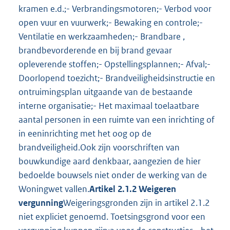
kramen e.d.;- Verbrandingsmotoren;- Verbod voor
open vuur en vuurwerk;- Bewaking en controle;-
Ventilatie en werkzaamheden;- Brandbare ,
brandbevorderende en bij brand gevaar
opleverende stoffen;- Opstellingsplannen;- Afval;-
Doorlopend toezicht;- Brandveiligheidsinstructie en
ontruimingsplan uitgaande van de bestaande
interne organisatie;- Het maximaal toelaatbare
aantal personen in een ruimte van een inrichting of
in eeninrichting met het oog op de
brandveiligheid.Ook zijn voorschriften van
bouwkundige aard denkbaar, aangezien de hier
bedoelde bouwsels niet onder de werking van de
Woningwet vallen.
Artikel 2.1.2 Weigeren
vergunning
Weigeringsgronden zijn in artikel 2.1.2
niet expliciet genoemd. Toetsingsgrond voor een