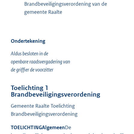
Brandbeveiligingsverordening van de
gemeente Raalte
Ondertekening
Aldus besloten in de
openbare raadsvergadering van
de griffier de voorzitter
Toelichting 1
Brandbeveiligingsverordening
Gemeente Raalte Toelichting
Brandbeveiligingsverordening
TOELICHTINGAlgemeen
De