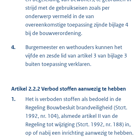
strijd met de gebruikseisen zoals per
onderwerp vermeld in de van
overeenkomstige toepassing zijnde bijlage 4
bij de bouwverordening.
4.
Burgemeester en wethouders kunnen het
vijfde en zesde lid van artikel 3 van bijlage 3
buiten toepassing verklaren.
Artikel 2.2.2 Verbod stoffen aanwezig te hebben
1.
Het is verboden stoffen als bedoeld in de
Regeling Bouwbesluit brandveiligheid (Stcrt.
1992, nr. 104), alsmede artikel II van de
Regeling tot wijziging (Stcrt. 1992, nr. 188) in,
op of nabij een inrichting aanwezig te hebben.