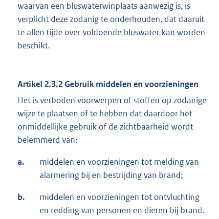
waarvan een bluswaterwinplaats aanwezig is, is
verplicht deze zodanig te onderhouden, dat daaruit
te allen tijde over voldoende bluswater kan worden
beschikt.
Artikel 2.3.2 Gebruik middelen en voorzieningen
Het is verboden voorwerpen of stoffen op zodanige
wijze te plaatsen of te hebben dat daardoor het
onmiddellijke gebruik of de zichtbaarheid wordt
belemmerd van:
a.
middelen en voorzieningen tot melding van
alarmering bij en bestrijding van brand;
b.
middelen en voorzieningen tot ontvluchting
en redding van personen en dieren bij brand.