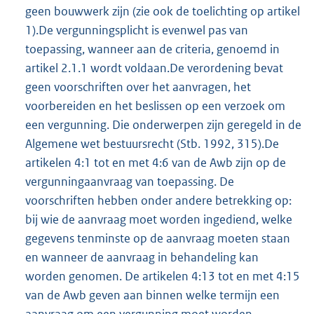
geen bouwwerk zijn (zie ook de toelichting op artikel
1).De vergunningsplicht is evenwel pas van
toepassing, wanneer aan de criteria, genoemd in
artikel 2.1.1 wordt voldaan.De verordening bevat
geen voorschriften over het aanvragen, het
voorbereiden en het beslissen op een verzoek om
een vergunning. Die onderwerpen zijn geregeld in de
Algemene wet bestuursrecht (Stb. 1992, 315).De
artikelen 4:1 tot en met 4:6 van de Awb zijn op de
vergunningaanvraag van toepassing. De
voorschriften hebben onder andere betrekking op:
bij wie de aanvraag moet worden ingediend, welke
gegevens tenminste op de aanvraag moeten staan
en wanneer de aanvraag in behandeling kan
worden genomen. De artikelen 4:13 tot en met 4:15
van de Awb geven aan binnen welke termijn een