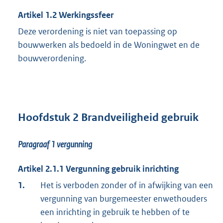
Artikel 1.2 Werkingssfeer
Deze verordening is niet van toepassing op
bouwwerken als bedoeld in de Woningwet en de
bouwverordening.
Hoofdstuk 2 Brandveiligheid gebruik
Paragraaf 1
vergunning
Artikel 2.1.1 Vergunning gebruik inrichting
1.
Het is verboden zonder of in afwijking van een
vergunning van burgemeester enwethouders
een inrichting in gebruik te hebben of te