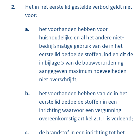
2.
Het in het eerste lid gestelde verbod geldt niet
voor:
a.
het voorhanden hebben voor
huishoudelijke en al het andere niet-
bedrijfsmatige gebruik van de in het
eerste lid bedoelde stoffen, indien dit de
in bijlage 5 van de bouwverordening
aangegeven maximum hoeveelheden
niet overschrijdt;
b.
het voorhanden hebben van de in het
eerste lid bedoelde stoffen in een
inrichting waarvoor een vergunning
overeenkomstig artikel 2.1.1 is verleend;
c.
de brandstof in een inrichting tot het