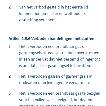
2.
Van het verbod gesteld in het eerste lid
kunnen burgemeester en wethouders
ontheffing verlenen.
Artikel 2.3.6 Verboden handelingen met stoffen
1
Het is verboden een brandbaar gas of
gasmengsels uit een vat te doen overstromen
in een ander vat dat niet bestemd of ingericht
is om dat gas of gasmengsel te bevatten.
2
Het is verboden gassen of gasmengsels in
drukvaten of in leidingen te verwarmen.
3
Het is verboden een brandbaar gas te bezigen
voor het vullen van speelgoed, hobby- en