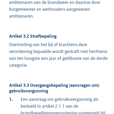
ambtenaren van de brandweer en daartoe door
burgemeester en wethouders aangewezen
ambtenaren.
Artikel 3.2 Strafbepaling
Overtreding van het bij of krachtens deze
verordening bepaalde wordt gestraft met hechtenis
van ten hoogste een jaar of geldboete van de derde
categorie.
Artikel 3.3 Overgangsbepaling (aanvragen om)
gebruiksvergunning
1.
Een aanvraag om gebruiksvergunning als
bedoeld in artikel 2.1.1 van de
brandbeveiligingsverordening vastgesteld bij