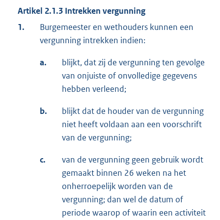
Artikel 2.1.3 Intrekken vergunning
1.
Burgemeester en wethouders kunnen een
vergunning intrekken indien:
a.
blijkt, dat zij de vergunning ten gevolge
van onjuiste of onvolledige gegevens
hebben verleend;
b.
blijkt dat de houder van de vergunning
niet heeft voldaan aan een voorschrift
van de vergunning;
c.
van de vergunning geen gebruik wordt
gemaakt binnen 26 weken na het
onherroepelijk worden van de
vergunning; dan wel de datum of
periode waarop of waarin een activiteit