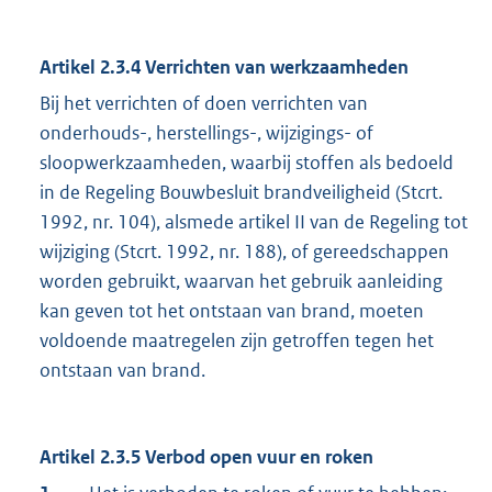
Artikel 2.3.4 Verrichten van werkzaamheden
Bij het verrichten of doen verrichten van
onderhouds-, herstellings-, wijzigings- of
sloopwerkzaamheden, waarbij stoffen als bedoeld
in de Regeling Bouwbesluit brandveiligheid (Stcrt.
1992, nr. 104), alsmede artikel II van de Regeling tot
wijziging (Stcrt. 1992, nr. 188), of gereedschappen
worden gebruikt, waarvan het gebruik aanleiding
kan geven tot het ontstaan van brand, moeten
voldoende maatregelen zijn getroffen tegen het
ontstaan van brand.
Artikel 2.3.5 Verbod open vuur en roken