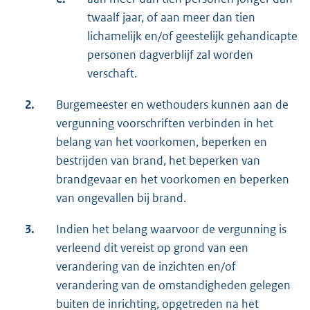
twaalf jaar, of aan meer dan tien
lichamelijk en/of geestelijk gehandicapte
personen dagverblijf zal worden
verschaft.
2.
Burgemeester en wethouders kunnen aan de
vergunning voorschriften verbinden in het
belang van het voorkomen, beperken en
bestrijden van brand, het beperken van
brandgevaar en het voorkomen en beperken
van ongevallen bij brand.
3.
Indien het belang waarvoor de vergunning is
verleend dit vereist op grond van een
verandering van de inzichten en/of
verandering van de omstandigheden gelegen
buiten de inrichting, opgetreden na het