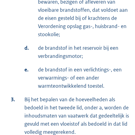
bewaren, bezigen of afleveren van
vloeibare brandstoffen, dat voldoet aan
de eisen gesteld bij of krachtens de
Verordening opslag gas-, huisbrand- en
stookolie;
d.
de brandstof in het reservoir bij een
verbrandingsmotor;
e.
de brandstof in een verlichtings-, een
verwarmings- of een ander
warmteontwikkelend toestel.
3.
Bij het bepalen van de hoeveelheden als
bedoeld in het tweede lid, onder a, worden de
inhoudsmaten van vaatwerk dat gedeeltelijk is
gevuld met een vloeistof als bedoeld in dat lid
volledig meegerekend.