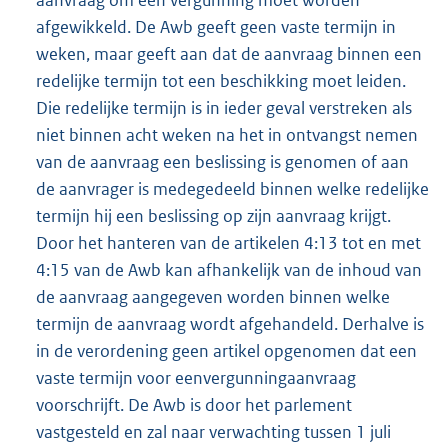
aanvraag om een vergunning moet worden
afgewikkeld. De Awb geeft geen vaste termijn in
weken, maar geeft aan dat de aanvraag binnen een
redelijke termijn tot een beschikking moet leiden.
Die redelijke termijn is in ieder geval verstreken als
niet binnen acht weken na het in ontvangst nemen
van de aanvraag een beslissing is genomen of aan
de aanvrager is medegedeeld binnen welke redelijke
termijn hij een beslissing op zijn aanvraag krijgt.
Door het hanteren van de artikelen 4:13 tot en met
4:15 van de Awb kan afhankelijk van de inhoud van
de aanvraag aangegeven worden binnen welke
termijn de aanvraag wordt afgehandeld. Derhalve is
in de verordening geen artikel opgenomen dat een
vaste termijn voor eenvergunningaanvraag
voorschrijft. De Awb is door het parlement
vastgesteld en zal naar verwachting tussen 1 juli