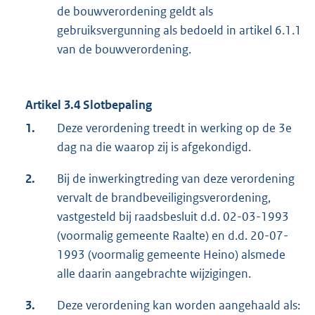
de bouwverordening geldt als
gebruiksvergunning als bedoeld in artikel 6.1.1
van de bouwverordening.
Artikel 3.4 Slotbepaling
1.
Deze verordening treedt in werking op de 3e
dag na die waarop zij is afgekondigd.
2.
Bij de inwerkingtreding van deze verordening
vervalt de brandbeveiligingsverordening,
vastgesteld bij raadsbesluit d.d. 02-03-1993
(voormalig gemeente Raalte) en d.d. 20-07-
1993 (voormalig gemeente Heino) alsmede
alle daarin aangebrachte wijzigingen.
3.
Deze verordening kan worden aangehaald als: