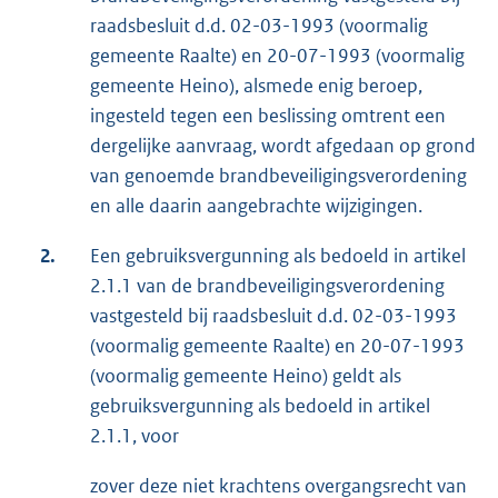
raadsbesluit d.d. 02-03-1993 (voormalig
gemeente Raalte) en 20-07-1993 (voormalig
gemeente Heino), alsmede enig beroep,
ingesteld tegen een beslissing omtrent een
dergelijke aanvraag, wordt afgedaan op grond
van genoemde brandbeveiligingsverordening
en alle daarin aangebrachte wijzigingen.
2.
Een gebruiksvergunning als bedoeld in artikel
2.1.1 van de brandbeveiligingsverordening
vastgesteld bij raadsbesluit d.d. 02-03-1993
(voormalig gemeente Raalte) en 20-07-1993
(voormalig gemeente Heino) geldt als
gebruiksvergunning als bedoeld in artikel
2.1.1, voor
zover deze niet krachtens overgangsrecht van