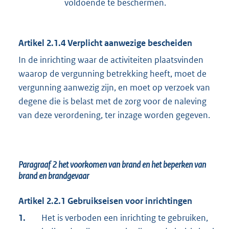
voldoende te beschermen.
Artikel 2.1.4 Verplicht aanwezige bescheiden
In de inrichting waar de activiteiten plaatsvinden
waarop de vergunning betrekking heeft, moet de
vergunning aanwezig zijn, en moet op verzoek van
degene die is belast met de zorg voor de naleving
van deze verordening, ter inzage worden gegeven.
Paragraaf 2
het voorkomen van brand en het beperken van
brand en brandgevaar
Artikel 2.2.1 Gebruikseisen voor inrichtingen
1.
Het is verboden een inrichting te gebruiken,