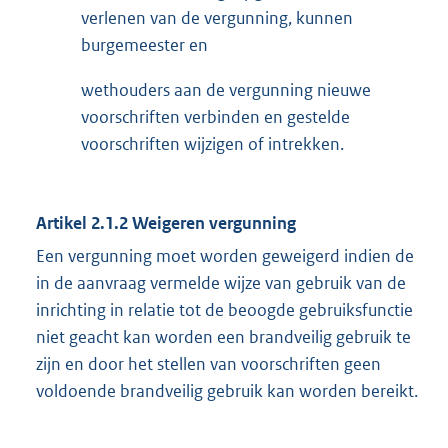
verlenen van de vergunning, kunnen
burgemeester en
wethouders aan de vergunning nieuwe
voorschriften verbinden en gestelde
voorschriften wijzigen of intrekken.
Artikel 2.1.2 Weigeren vergunning
Een vergunning moet worden geweigerd indien de
in de aanvraag vermelde wijze van gebruik van de
inrichting in relatie tot de beoogde gebruiksfunctie
niet geacht kan worden een brandveilig gebruik te
zijn en door het stellen van voorschriften geen
voldoende brandveilig gebruik kan worden bereikt.