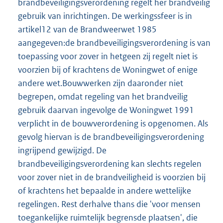
brandbeveiligingsverordening regelt her brandveilig
gebruik van inrichtingen. De werkingssfeer is in
artikel12 van de Brandweerwet 1985
aangegeven:de brandbeveiligingsverordening is van
toepassing voor zover in hetgeen zij regelt niet is
voorzien bij of krachtens de Woningwet of enige
andere wet.Bouwwerken zijn daaronder niet
begrepen, omdat regeling van het brandveilig
gebruik daarvan ingevolge de Woningwet 1991
verplicht in de bouwverordening is opgenomen. Als
gevolg hiervan is de brandbeveiligingsverordening
ingrijpend gewijzigd. De
brandbeveiligingsverordening kan slechts regelen
voor zover niet in de brandveiligheid is voorzien bij
of krachtens het bepaalde in andere wettelijke
regelingen. Rest derhalve thans die 'voor mensen
toegankelijke ruimtelijk begrensde plaatsen', die