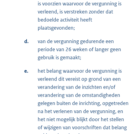
is voorzien waarvoor de vergunning is
verleend, is verstreken zonder dat
bedoelde activiteit heeft
plaatsgevonden;
d.
van de vergunning gedurende een
periode van 26 weken of langer geen
gebruik is gemaakt;
e.
het belang waarvoor de vergunning is
verleend dit vereist op grond van een
verandering van de inzichten en/of
verandering van de omstandigheden
gelegen buiten de inrichting, opgetreden
na het verlenen van de vergunning, en
het niet mogelijk blijkt door het stellen
of wijzigen van voorschriften dat belang