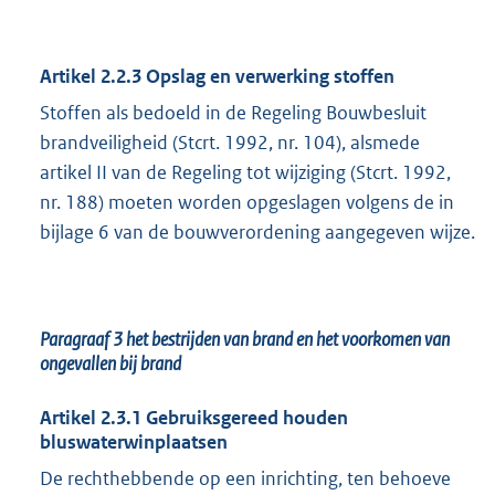
Artikel 2.2.3 Opslag en verwerking stoffen
Stoffen als bedoeld in de Regeling Bouwbesluit
brandveiligheid (Stcrt. 1992, nr. 104), alsmede
artikel II van de Regeling tot wijziging (Stcrt. 1992,
nr. 188) moeten worden opgeslagen volgens de in
bijlage 6 van de bouwverordening aangegeven wijze.
Paragraaf 3
het bestrijden van brand en het voorkomen van
ongevallen bij brand
Artikel 2.3.1 Gebruiksgereed houden
bluswaterwinplaatsen
De rechthebbende op een inrichting, ten behoeve