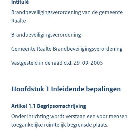
Intitulé
Brandbeveiligingsverordening van de gemeente
Raalte
Brandbeveiligingsverordening
Gemeente Raalte Brandbeveiligingsverordening
Vastgesteld in de raad d.d. 29-09-2005
Hoofdstuk 1 Inleidende bepalingen
Artikel 1.1 Begripsomschrijving
Onder inrichting wordt verstaan een voor mensen
toegankelijke ruimtelijk begrensde plaats.