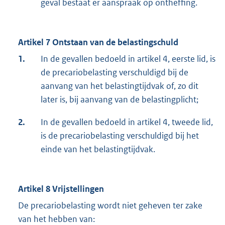
geval bestaat er aanspraak op ontheffing.
Artikel 7 Ontstaan van de belastingschuld
1.
In de gevallen bedoeld in artikel 4, eerste lid, is
de precariobelasting verschuldigd bij de
aanvang van het belastingtijdvak of, zo dit
later is, bij aanvang van de belastingplicht;
2.
In de gevallen bedoeld in artikel 4, tweede lid,
is de precariobelasting verschuldigd bij het
einde van het belastingtijdvak.
Artikel 8 Vrijstellingen
De precariobelasting wordt niet geheven ter zake
van het hebben van: