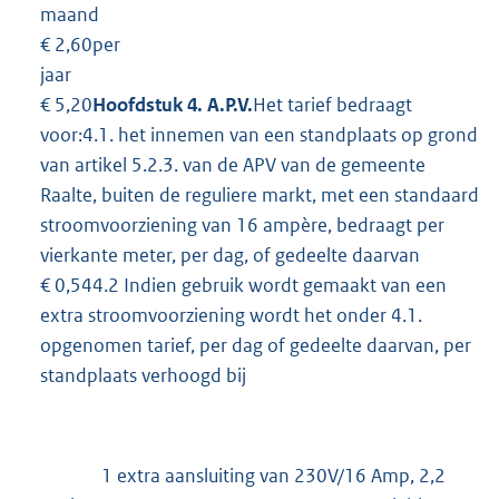
maand
€ 2,60per
jaar
€ 5,20
Hoofdstuk 4. A.P.V.
Het tarief bedraagt
voor:4.1. het innemen van een standplaats op grond
van artikel 5.2.3. van de APV van de gemeente
Raalte, buiten de reguliere markt, met een standaard
stroomvoorziening van 16 ampère, bedraagt per
vierkante meter, per dag, of gedeelte daarvan
€ 0,544.2 Indien gebruik wordt gemaakt van een
extra stroomvoorziening wordt het onder 4.1.
opgenomen tarief, per dag of gedeelte daarvan, per
standplaats verhoogd bij
1 extra aansluiting van 230V/16 Amp, 2,2