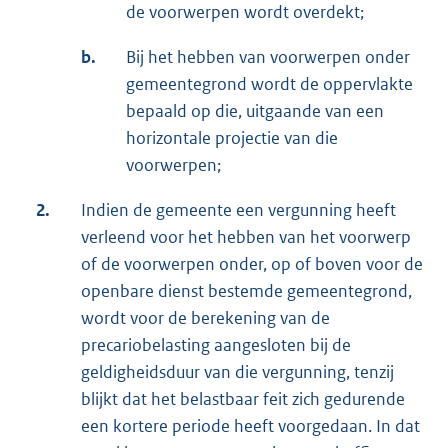
de voorwerpen wordt overdekt;
b.
Bij het hebben van voorwerpen onder
gemeentegrond wordt de oppervlakte
bepaald op die, uitgaande van een
horizontale projectie van die
voorwerpen;
2.
Indien de gemeente een vergunning heeft
verleend voor het hebben van het voorwerp
of de voorwerpen onder, op of boven voor de
openbare dienst bestemde gemeentegrond,
wordt voor de berekening van de
precariobelasting aangesloten bij de
geldigheidsduur van die vergunning, tenzij
blijkt dat het belastbaar feit zich gedurende
een kortere periode heeft voorgedaan. In dat