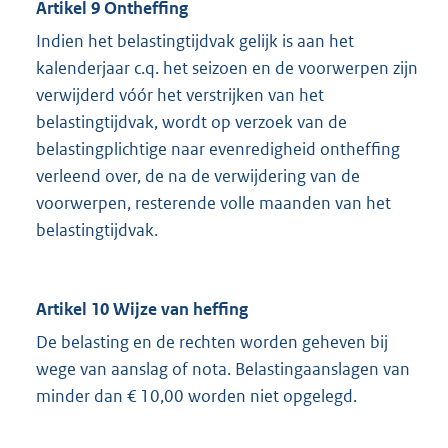
Artikel 9 Ontheffing
Indien het belastingtijdvak gelijk is aan het
kalenderjaar c.q. het seizoen en de voorwerpen zijn
verwijderd vóór het verstrijken van het
belastingtijdvak, wordt op verzoek van de
belastingplichtige naar evenredigheid ontheffing
verleend over, de na de verwijdering van de
voorwerpen, resterende volle maanden van het
belastingtijdvak.
Artikel 10 Wijze van heffing
De belasting en de rechten worden geheven bij
wege van aanslag of nota. Belastingaanslagen van
minder dan € 10,00 worden niet opgelegd.