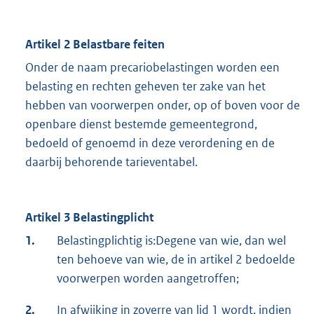
Artikel 2 Belastbare feiten
Onder de naam precariobelastingen worden een
belasting en rechten geheven ter zake van het
hebben van voorwerpen onder, op of boven voor de
openbare dienst bestemde gemeentegrond,
bedoeld of genoemd in deze verordening en de
daarbij behorende tarieventabel.
Artikel 3 Belastingplicht
1.
Belastingplichtig is:Degene van wie, dan wel
ten behoeve van wie, de in artikel 2 bedoelde
voorwerpen worden aangetroffen;
2.
In afwijking in zoverre van lid 1 wordt, indien