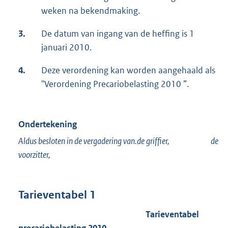
weken na bekendmaking.
3.
De datum van ingang van de heffing is 1
januari 2010.
4.
Deze verordening kan worden aangehaald als
"Verordening Precariobelasting 2010 ”.
Ondertekening
Aldus besloten in de vergadering van.de griffier, de
voorzitter,
Tarieventabel 1
Tarieventabel