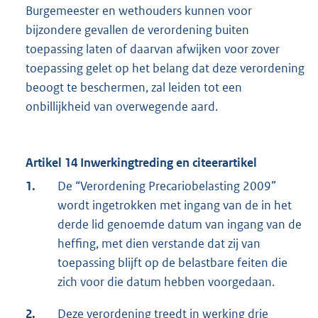
Burgemeester en wethouders kunnen voor
bijzondere gevallen de verordening buiten
toepassing laten of daarvan afwijken voor zover
toepassing gelet op het belang dat deze verordening
beoogt te beschermen, zal leiden tot een
onbillijkheid van overwegende aard.
Artikel 14 Inwerkingtreding en citeerartikel
1.
De “Verordening Precariobelasting 2009”
wordt ingetrokken met ingang van de in het
derde lid genoemde datum van ingang van de
heffing, met dien verstande dat zij van
toepassing blijft op de belastbare feiten die
zich voor die datum hebben voorgedaan.
2.
Deze verordening treedt in werking drie