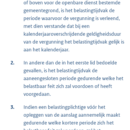
of boven voor de openbare dienst bestemde
gemeentegrond, is het belastingtijdvak de
periode waarvoor de vergunning is verleend,
met dien verstande dat bij een
kalenderjaaroverschrijdende geldigheidsduur
van de vergunning het belastingtijdvak gelijk is
aan het kalenderjaar.
2.
In andere dan de in het eerste lid bedoelde
gevallen, is het belastingtijdvak de
aaneengesloten periode gedurende welke het
belastbaar feit zich zal voordoen of heeft
voorgedaan.
3.
Indien een belastingplichtige vóór het
opleggen van de aanslag aannemelijk maakt
gedurende welke kortere periode zich het