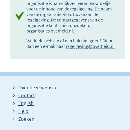
organisatie is namelijk zelf verantwoordelijk
voor de inhoud van de regelgeving. De naam
van de organisatie ziet u bovenaan de
regelgeving. De contactgegevens van de
organisatie kunt u hier opzoeken:
organisaties.overheid.nl
.
Werkt de website of een link niet goed? Stuur
dan een e-mail naar
regelgeving@overheid.nl
Over deze website
Contact
English
Help
Zoeken