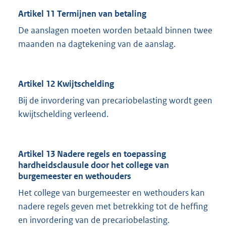
Artikel 11 Termijnen van betaling
De aanslagen moeten worden betaald binnen twee
maanden na dagtekening van de aanslag.
Artikel 12 Kwijtschelding
Bij de invordering van precariobelasting wordt geen
kwijtschelding verleend.
Artikel 13 Nadere regels en toepassing
hardheidsclausule door het college van
burgemeester en wethouders
Het college van burgemeester en wethouders kan
nadere regels geven met betrekking tot de heffing
en invordering van de precariobelasting.