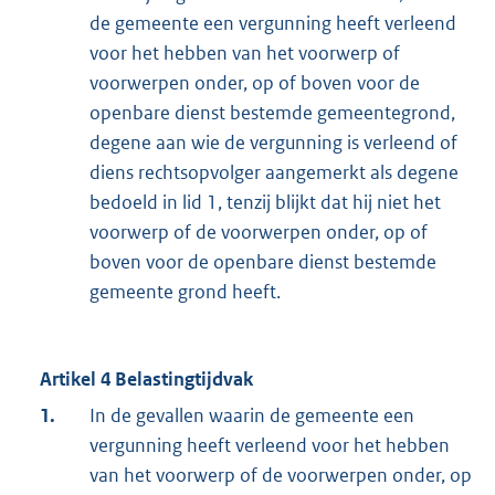
de gemeente een vergunning heeft verleend
voor het hebben van het voorwerp of
voorwerpen onder, op of boven voor de
openbare dienst bestemde gemeentegrond,
degene aan wie de vergunning is verleend of
diens rechtsopvolger aangemerkt als degene
bedoeld in lid 1, tenzij blijkt dat hij niet het
voorwerp of de voorwerpen onder, op of
boven voor de openbare dienst bestemde
gemeente grond heeft.
Artikel 4 Belastingtijdvak
1.
In de gevallen waarin de gemeente een
vergunning heeft verleend voor het hebben
van het voorwerp of de voorwerpen onder, op