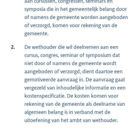
aan cursussen, congressen, seminars en
symposia die in het gemeentelijk belang door
of namens de gemeente worden aangeboden
of verzorgd, komen voor rekening van de
gemeente.
2.
De wethouder die wil deelnemen aan een
cursus, congres, seminar of symposium dat
niet door of namens de gemeente wordt
aangeboden of verzorgd, dient daartoe een
gemotiveerde aanvraag in. De aanvraag gaat
vergezeld van inhoudelijke informatie en een
kostenspecificatie. De kosten komen voor
rekening van de gemeente als deelname van
algemeen belang is in verband met de
uitoefening van het ambt van wethouder.