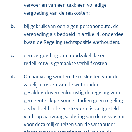
vervoer en van een taxi: een volledige
vergoeding van de reiskosten;
b.
bij gebruik van een eigen personenauto: de
vergoeding als bedoeld in artikel 4, onderdeel
b,van de Regeling rechtspositie wethouders;
c.
een vergoeding van noodzakelijke en
redelijkerwijs gemaakte verblijfkosten.
d.
Op aanvraag worden de reiskosten voor de
zakelijke reizen van de wethouder
gesaldeerdovereenkomstig de regeling voor
gemeentelijk personeel. Indien geen regeling
als bedoeld inde eerste volzin is vastgesteld
vindt op aanvraag saldering van de reiskosten
voor dezakelijke reizen van de wethouder