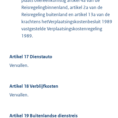
plaats overeenkomstig artikel 4a van de
Reisregelingbinnenland, artikel 2a van de
Reisregeling buitenland en artikel 13a van de
krachtens hetVerplaatsingskostenbesluit 1989
vastgestelde Verplaatsingskostenregeling
1989.
Artikel 17 Dienstauto
Vervallen.
Artikel 18 Verblijfkosten
Vervallen.
Artikel 19 Buitenlandse dienstreis