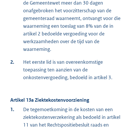
de Gemeentewet meer dan 30 dagen
onafgebroken het voorzitterschap van de
gemeenteraad waarneemt, ontvangt voor die
waarneming een toeslag van 8% van de in
artikel 2 bedoelde vergoeding voor de
werkzaamheden over de tijd van de
waarneming.
2.
Het eerste lid is van overeenkomstige
toepassing ten aanzien van de
onkostenvergoeding, bedoeld in artikel 3.
Artikel 13a Ziektekostenvoorziening
1.
De tegemoetkoming in de kosten van een
ziektekostenverzekering als bedoeld in artikel
11 van het Rechtspositiebesluit raads en