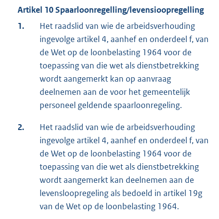
Artikel 10 Spaarloonregelling/levensioopregelling
1.
Het raadslid van wie de arbeidsverhouding
ingevolge artikel 4, aanhef en onderdeel f, van
de Wet op de loonbelasting 1964 voor de
toepassing van die wet als dienstbetrekking
wordt aangemerkt kan op aanvraag
deelnemen aan de voor het gemeentelijk
personeel geldende spaarloonregeling.
2.
Het raadslid van wie de arbeidsverhouding
ingevolge artikel 4, aanhef en onderdeel f, van
de Wet op de loonbelasting 1964 voor de
toepassing van die wet als dienstbetrekking
wordt aangemerkt kan deelnemen aan de
levensloopregeling als bedoeld in artikel 19g
van de Wet op de loonbelasting 1964.