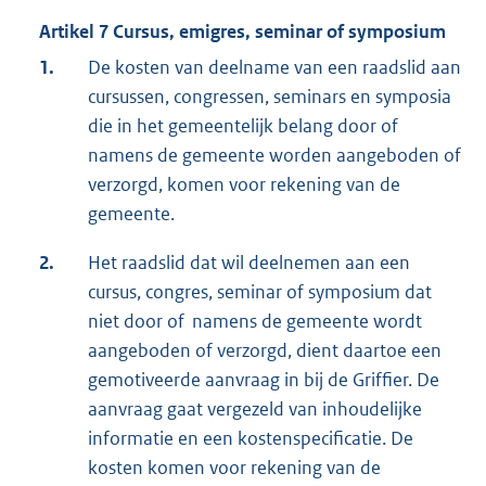
Artikel 7 Cursus, emigres, seminar of symposium
1.
De kosten van deelname van een raadslid aan
cursussen, congressen, seminars en symposia
die in het gemeentelijk belang door of
namens de gemeente worden aangeboden of
verzorgd, komen voor rekening van de
gemeente.
2.
Het raadslid dat wil deelnemen aan een
cursus, congres, seminar of symposium dat
niet door of namens de gemeente wordt
aangeboden of verzorgd, dient daartoe een
gemotiveerde aanvraag in bij de Griffier. De
aanvraag gaat vergezeld van inhoudelijke
informatie en een kostenspecificatie. De
kosten komen voor rekening van de