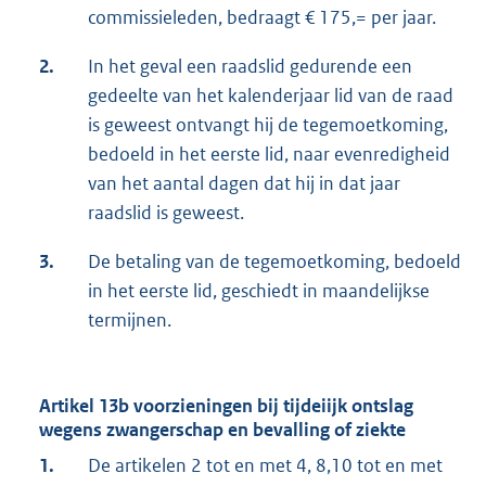
commissieleden, bedraagt € 175,= per jaar.
2.
In het geval een raadslid gedurende een
gedeelte van het kalenderjaar lid van de raad
is geweest ontvangt hij de tegemoetkoming,
bedoeld in het eerste lid, naar evenredigheid
van het aantal dagen dat hij in dat jaar
raadslid is geweest.
3.
De betaling van de tegemoetkoming, bedoeld
in het eerste lid, geschiedt in maandelijkse
termijnen.
Artikel 13b voorzieningen bij tijdeiijk ontslag
wegens zwangerschap en bevalling of ziekte
1.
De artikelen 2 tot en met 4, 8,10 tot en met