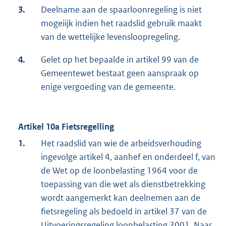
3.
Deelname aan de spaarloonregeling is niet
mogeiijk indien het raadslid gebruik maakt
van de wettelijke levensloopregeling.
4.
Gelet op het bepaalde in artikel 99 van de
Gemeentewet bestaat geen aanspraak op
enige vergoeding van de gemeente.
Artikel 10a Fietsregelling
1.
Het raadslid van wie de arbeidsverhouding
ingevolge artikel 4, aanhef en onderdeel f, van
de Wet op de loonbelasting 1964 voor de
toepassing van die wet als dienstbetrekking
wordt aangemerkt kan deelnemen aan de
fietsregeling als bedoeld in artikel 37 van de
Uitvoeringsregeling loonbelasting 2001. Naar