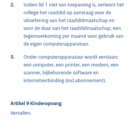
2.
Indien lid 1 niet van toepassing is, verleent het
college het raadslid op aanvraag voor de
uitoefening van het raadslidmaatschap en
voor de duur van het raadslidmaatschap, een
tegemoetkoming per maand voor gebruik van
de eigen computerapparatuur.
3.
Onder computerapparatuur wordt verstaan;
een computer, een printer, een modem, een
scanner, bijbehorende software en
internetverbinding (incl.abonnement).
Artikel 9 Kinderopvang
Vervallen.