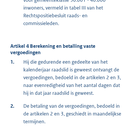
voor gemeenteklasse 30.001 - 40.000
inwoners, vermeld in tabel III van het
Rechtspositiebesluit raads- en
commissieleden.
Artikel 4 Berekening en betalling vaste
vergoedingen
1.
Hij die gedurende een gedeelte van het
kalenderjaar raadslid is geweest ontvangt de
vergoedingen, bedoeld in de artikelen 2 en 3,
naar evenredigheid van het aantal dagen dat
hij in dat jaar raadslid is geweest.
2.
De betaling van de vergoedingen, bedoeld in
de artikelen 2 en 3, geschiedt in maandelijkse
termijnen.