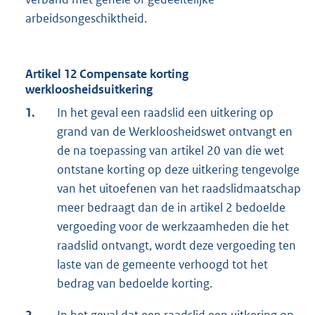
arbeidsongeschiktheid.
Artikel 12 Compensate korting
werkloosheidsuitkering
1.
In het geval een raadslid een uitkering op
grand van de Werkloosheidswet ontvangt en
de na toepassing van artikel 20 van die wet
ontstane korting op deze uitkering tengevolge
van het uitoefenen van het raadslidmaatschap
meer bedraagt dan de in artikel 2 bedoelde
vergoeding voor de werkzaamheden die het
raadslid ontvangt, wordt deze vergoeding ten
laste van de gemeente verhoogd tot het
bedrag van bedoelde korting.