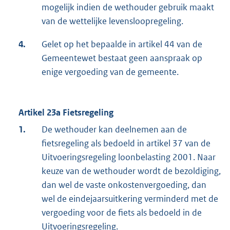
mogelijk indien de wethouder gebruik maakt
van de wettelijke levensloopregeling.
4.
Gelet op het bepaalde in artikel 44 van de
Gemeentewet bestaat geen aanspraak op
enige vergoeding van de gemeente.
Artikel 23a Fietsregeling
1.
De wethouder kan deelnemen aan de
fietsregeling als bedoeld in artikel 37 van de
Uitvoeringsregeling loonbelasting 2001. Naar
keuze van de wethouder wordt de bezoldiging,
dan wel de vaste onkostenvergoeding, dan
wel de eindejaarsuitkering verminderd met de
vergoeding voor de fiets als bedoeld in de
Uitvoeringsregeling.