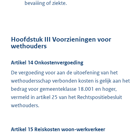
bevaiiing of ziekte.
Hoofdstuk III Voorzieningen voor
wethouders
Artikel 14 Onkostenvergoeding
De vergoeding voor aan de uitoefening van het
wethoudersschap verbonden kosten is gelijk aan het
bedrag voor gemeenteklasse 18.001 en hoger,
vermeld in artikel 25 van het Rechtspositiebesluit
wethouders.
Artikel 15 Reiskosten woon-werkverkeer