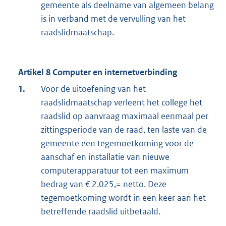
gemeente als deelname van algemeen belang
is in verband met de vervulling van het
raadslidmaatschap.
Artikel 8 Computer en internetverbinding
1.
Voor de uitoefening van het
raadslidmaatschap verleent het college het
raadslid op aanvraag maximaal eenmaal per
zittingsperiode van de raad, ten laste van de
gemeente een tegemoetkoming voor de
aanschaf en installatie van nieuwe
computerapparatuur tot een maximum
bedrag van € 2.025,= netto. Deze
tegemoetkoming wordt in een keer aan het
betreffende raadslid uitbetaald.