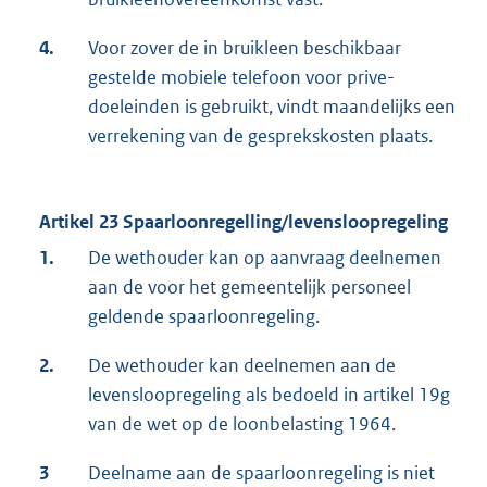
4.
Voor zover de in bruikleen beschikbaar
gestelde mobiele telefoon voor prive-
doeleinden is gebruikt, vindt maandelijks een
verrekening van de gesprekskosten plaats.
Artikel 23 Spaarloonregelling/levensloopregeling
1.
De wethouder kan op aanvraag deelnemen
aan de voor het gemeentelijk personeel
geldende spaarloonregeling.
2.
De wethouder kan deelnemen aan de
levensloopregeling als bedoeld in artikel 19g
van de wet op de loonbelasting 1964.
3
Deelname aan de spaarloonregeling is niet