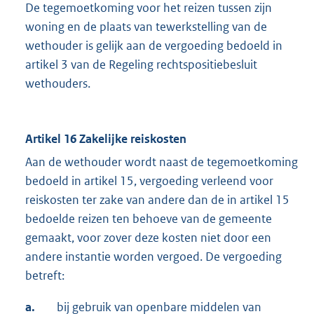
De tegemoetkoming voor het reizen tussen zijn
woning en de plaats van tewerkstelling van de
wethouder is gelijk aan de vergoeding bedoeld in
artikel 3 van de Regeling rechtspositiebesluit
wethouders.
Artikel 16 Zakelijke reiskosten
Aan de wethouder wordt naast de tegemoetkoming
bedoeld in artikel 15, vergoeding verleend voor
reiskosten ter zake van andere dan de in artikel 15
bedoelde reizen ten behoeve van de gemeente
gemaakt, voor zover deze kosten niet door een
andere instantie worden vergoed. De vergoeding
betreft:
a.
bij gebruik van openbare middelen van