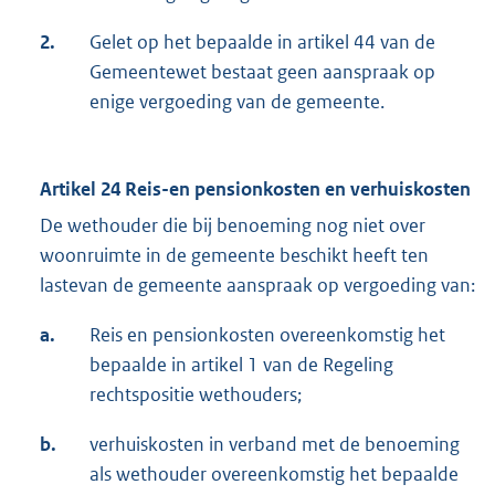
2.
Gelet op het bepaalde in artikel 44 van de
Gemeentewet bestaat geen aanspraak op
enige vergoeding van de gemeente.
Artikel 24 Reis-en pensionkosten en verhuiskosten
De wethouder die bij benoeming nog niet over
woonruimte in de gemeente beschikt heeft ten
lastevan de gemeente aanspraak op vergoeding van:
a.
Reis en pensionkosten overeenkomstig het
bepaalde in artikel 1 van de Regeling
rechtspositie wethouders;
b.
verhuiskosten in verband met de benoeming
als wethouder overeenkomstig het bepaalde