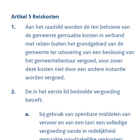
Artikel 5 Reiskosten
1.
Aan het raadslid worden de ten behoeve van
de gemeente gemaakte kosten in verband
met relzen buiten het grondgebied van de
gemeente ter uitvoering van een beslissing van
het gemeentebestuur vergoed, voor zover
deze kosten niet door een andere instantie
worden vergoed.
2.
De in het eerste lid bedoelde vergoeding
betreft:
a.
bij gebruik van openbare middelen van
vervoer en van een taxi: een volledige
vergoeding vande in redelijkheid
gemaakte noodzakelijke reiskosten;