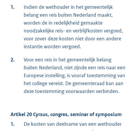
1.
Indien de wethouder in het gemeentelijk
belang een reis buiten Nederland maakt,
worden de in redelijkheid gemaakte
noodzakelijke reis- en verblijfkosten vergoed,
voor zover deze kosten niet door een andere
instantie worden vergoed.
2.
Voor een reis in het gemeentelijk belang
buiten Nederland, niet zijnde een reis naar een
Europese instelling, is vooraf toestemming van
het college vereist. De gemeenteraad kan aan
deze toestemming voorwaarden verbinden.
Artikel 20 Cyrsus, congres, seminar of symposium
1.
De kosten van deelname van een wethouder