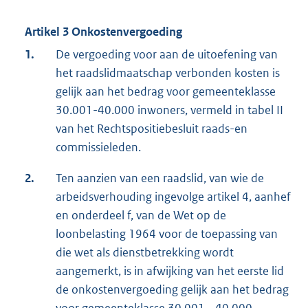
Artikel 3 Onkostenvergoeding
1.
De vergoeding voor aan de uitoefening van
het raadslidmaatschap verbonden kosten is
gelijk aan het bedrag voor gemeenteklasse
30.001-40.000 inwoners, vermeld in tabel II
van het Rechtspositiebesluit raads-en
commissieleden.
2.
Ten aanzien van een raadslid, van wie de
arbeidsverhouding ingevolge artikel 4, aanhef
en onderdeel f, van de Wet op de
loonbelasting 1964 voor de toepassing van
die wet als dienstbetrekking wordt
aangemerkt, is in afwijking van het eerste lid
de onkostenvergoeding gelijk aan het bedrag