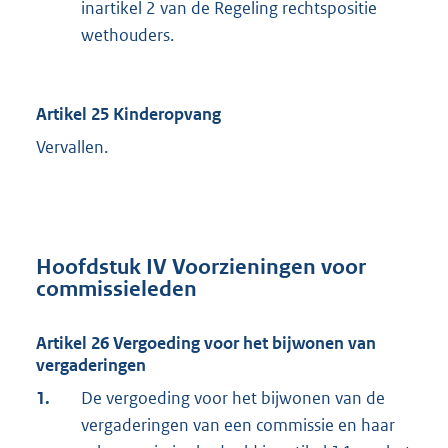
inartikel 2 van de Regeling rechtspositie
wethouders.
Artikel 25 Kinderopvang
Vervallen.
Hoofdstuk IV Voorzieningen voor
commissieleden
Artikel 26 Vergoeding voor het bijwonen van
vergaderingen
1.
De vergoeding voor het bijwonen van de
vergaderingen van een commissie en haar