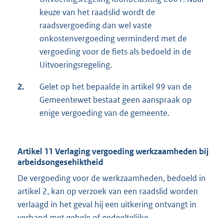
keuze van het raadslid wordt de
raadsvergoeding dan wel vaste
onkostenvergoeding verminderd met de
vergoeding voor de fiets als bedoeld in de
Uitvoeringsregeling.
2.
Gelet op het bepaalde in artikel 99 van de
Gemeentewet bestaat geen aanspraak op
enige vergoeding van de gemeente.
Artikel 11 Verlaging vergoeding werkzaamheden bij
arbeidsongesehiktheid
De vergoeding voor de werkzaamheden, bedoeld in
artikel 2, kan op verzoek van een raadslid worden
verlaagd in het geval hij een uitkering ontvangt in
verband met gehele of gedeeltelijke