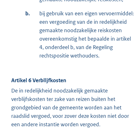
b.
bij gebruik van een eigen vervoermiddel:
een vergoeding van de in redelijkheid
gemaakte noodzakelijke reiskosten
overeenkomstig het bepaalde in artikel
4, onderdeel b, van de Regeling
rechtspositie wethouders.
Artikel 6 Verblljfkosten
De in redelijkheid noodzakelijk gemaakte
verblijfskosten ter zake van reizen buiten het
grondgebied van de gemeente worden aan het
raadslid vergoed, voor zover deze kosten niet door
een andere instantie worden vergoed.