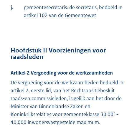
j.
gemeentesecretaris: de secretaris, bedoeld in
artikel 102 van de Gemeentewet
Hoofdstuk II Voorzieningen voor
raadsleden
Artikel 2 Vergoeding voor de werkzaamheden
De vergoeding voor de werkzaamheden bedoeld in
artikel 2, eerste lid, van het Rechtspositiebesluit
raads-en commissieleden, is gelijk aan het door de
Minister van Binnenlandse Zaken en
Koninkrijksrelaties voor gemeenteklasse 30.001-
40.000 inwonersvastgestelde maximum.