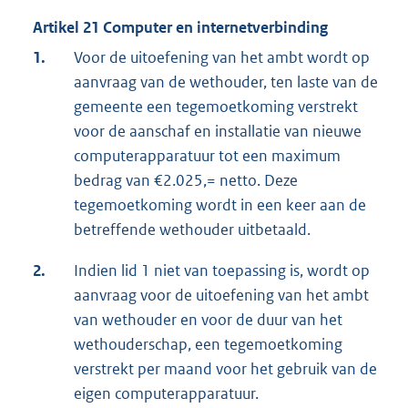
Artikel 21 Computer en internetverbinding
1.
Voor de uitoefening van het ambt wordt op
aanvraag van de wethouder, ten laste van de
gemeente een tegemoetkoming verstrekt
voor de aanschaf en installatie van nieuwe
computerapparatuur tot een maximum
bedrag van €2.025,= netto. Deze
tegemoetkoming wordt in een keer aan de
betreffende wethouder uitbetaald.
2.
Indien lid 1 niet van toepassing is, wordt op
aanvraag voor de uitoefening van het ambt
van wethouder en voor de duur van het
wethouderschap, een tegemoetkoming
verstrekt per maand voor het gebruik van de
eigen computerapparatuur.