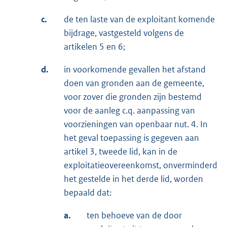
c.
de ten laste van de exploitant komende
bijdrage, vastgesteld volgens de
artikelen 5 en 6;
d.
in voorkomende gevallen het afstand
doen van gronden aan de gemeente,
voor zover die gronden zijn bestemd
voor de aanleg c.q. aanpassing van
voorzieningen van openbaar nut. 4. In
het geval toepassing is gegeven aan
artikel 3, tweede lid, kan in de
exploitatieovereenkomst, onverminderd
het gestelde in het derde lid, worden
bepaald dat:
a.
ten behoeve van de door