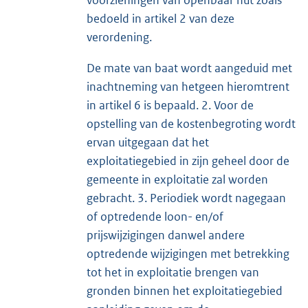
voorzieningen van openbaar nut zoals
bedoeld in artikel 2 van deze
verordening.
De mate van baat wordt aangeduid met
inachtneming van hetgeen hieromtrent
in artikel 6 is bepaald. 2. Voor de
opstelling van de kostenbegroting wordt
ervan uitgegaan dat het
exploitatiegebied in zijn geheel door de
gemeente in exploitatie zal worden
gebracht. 3. Periodiek wordt nagegaan
of optredende loon- en/of
prijswijzigingen danwel andere
optredende wijzigingen met betrekking
tot het in exploitatie brengen van
gronden binnen het exploitatiegebied