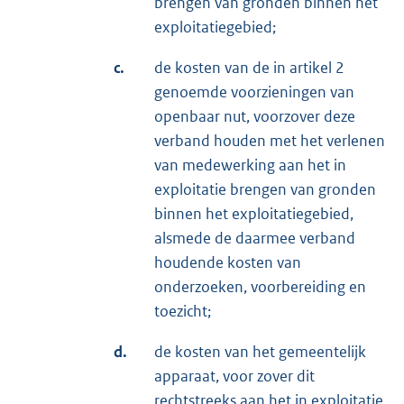
brengen van gronden binnen het
exploitatiegebied;
c.
de kosten van de in artikel 2
genoemde voorzieningen van
openbaar nut, voorzover deze
verband houden met het verlenen
van medewerking aan het in
exploitatie brengen van gronden
binnen het exploitatiegebied,
alsmede de daarmee verband
houdende kosten van
onderzoeken, voorbereiding en
toezicht;
d.
de kosten van het gemeentelijk
apparaat, voor zover dit
rechtstreeks aan het in exploitatie