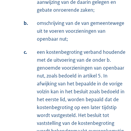
aanwijzing van de daarin gelegen en
gebate onroerende zaken;
b.
omschrijving van de van gemeentewege
uit te voeren voorzieningen van
openbaar nut;
c.
een kostenbegroting verband houdende
met de uitvoering van de onder b.
genoemde voorzieningen van openbaar
nut, zoals bedoeld in artikel 5. In
afwijking van het bepaalde in de vorige
volzin kan in het besluit zoals bedoeld in
het eerste lid, worden bepaald dat de
kostenbegroting op een later tijdstip
wordt vastgesteld. Het besluit tot
vaststelling van de kostenbegroting