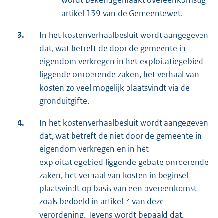
wordt bekendgemaakt overeenkomstig
artikel 139 van de Gemeentewet.
3.
In het kostenverhaalbesluit wordt aangegeven
dat, wat betreft de door de gemeente in
eigendom verkregen in het exploitatiegebied
liggende onroerende zaken, het verhaal van
kosten zo veel mogelijk plaatsvindt via de
gronduitgifte.
4.
In het kostenverhaalbesluit wordt aangegeven
dat, wat betreft de niet door de gemeente in
eigendom verkregen en in het
exploitatiegebied liggende gebate onroerende
zaken, het verhaal van kosten in beginsel
plaatsvindt op basis van een overeenkomst
zoals bedoeld in artikel 7 van deze
verordening. Tevens wordt bepaald dat,