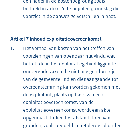
een nader in de kostenbegroting zoals
bedoeld in artikel 5, te bepalen grondslag die
voorziet in de aanwezige verschillen in baat.
Artikel 7 Inhoud exploitatieovereenkomst
1.
Het verhaal van kosten van het treffen van
voorzieningen van openbaar nut vindt, wat
betreft de in het exploitatiegebied liggende
onroerende zaken die niet in eigendom zijn
van de gemeente, indien dienaangaande tot
overeenstemming kan worden gekomen met
de exploitant, plaats op basis van een
exploitatieovereenkomst. Van de
exploitatieovereenkomst wordt een akte
opgemaakt. Indien het afstand doen van
gronden, zoals bedoeld in het derde lid onder