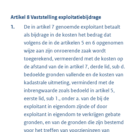
Artikel 8 Vaststelling exploitatiebijdrage
1.
De in artikel 7 genoemde exploitant betaalt
als bijdrage in de kosten het bedrag dat
volgens de in de artikelen 5 en 6 opgenomen
wijze aan zijn onroerende zaak wordt
toegerekend, vermeerderd met de kosten op
de afstand van de in artikel 7, derde lid, sub d.
bedoelde gronden vallende en de kosten van
kadastrale uitmeting, verminderd met de
inbrengwaarde zoals bedoeld in artikel 5,
eerste lid, sub 1., onder a. van de bij de
exploitant in eigendom zijnde of door
exploitant in eigendom te verkrijgen gebate
gronden, en van de gronden die zijn bestemd
voor het treffen van voorzieningen van