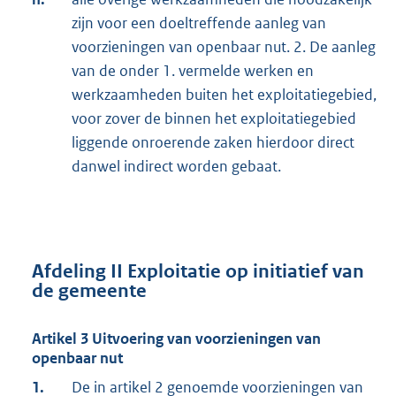
zijn voor een doeltreffende aanleg van
voorzieningen van openbaar nut. 2. De aanleg
van de onder 1. vermelde werken en
werkzaamheden buiten het exploitatiegebied,
voor zover de binnen het exploitatiegebied
liggende onroerende zaken hierdoor direct
danwel indirect worden gebaat.
Afdeling II Exploitatie op initiatief van
de gemeente
Artikel 3 Uitvoering van voorzieningen van
openbaar nut
1.
De in artikel 2 genoemde voorzieningen van