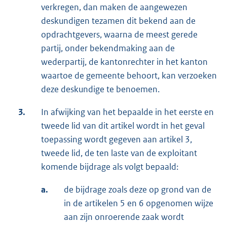
verkregen, dan maken de aangewezen
deskundigen tezamen dit bekend aan de
opdrachtgevers, waarna de meest gerede
partij, onder bekendmaking aan de
wederpartij, de kantonrechter in het kanton
waartoe de gemeente behoort, kan verzoeken
deze deskundige te benoemen.
3.
In afwijking van het bepaalde in het eerste en
tweede lid van dit artikel wordt in het geval
toepassing wordt gegeven aan artikel 3,
tweede lid, de ten laste van de exploitant
komende bijdrage als volgt bepaald:
a.
de bijdrage zoals deze op grond van de
in de artikelen 5 en 6 opgenomen wijze
aan zijn onroerende zaak wordt