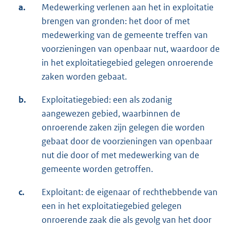
a.
Medewerking verlenen aan het in exploitatie
brengen van gronden: het door of met
medewerking van de gemeente treffen van
voorzieningen van openbaar nut, waardoor de
in het exploitatiegebied gelegen onroerende
zaken worden gebaat.
b.
Exploitatiegebied: een als zodanig
aangewezen gebied, waarbinnen de
onroerende zaken zijn gelegen die worden
gebaat door de voorzieningen van openbaar
nut die door of met medewerking van de
gemeente worden getroffen.
c.
Exploitant: de eigenaar of rechthebbende van
een in het exploitatiegebied gelegen
onroerende zaak die als gevolg van het door