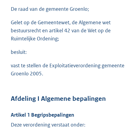
De raad van de gemeente Groenlo;
Gelet op de Gemeentewet, de Algemene wet
bestuursrecht en artikel 42 van de Wet op de
Ruimtelijke Ordening;
besluit:
vast te stellen de Exploitatieverordening gemeente
Groenlo 2005.
Afdeling I Algemene bepalingen
Artikel 1 Begripsbepalingen
Deze verordening verstaat onder: