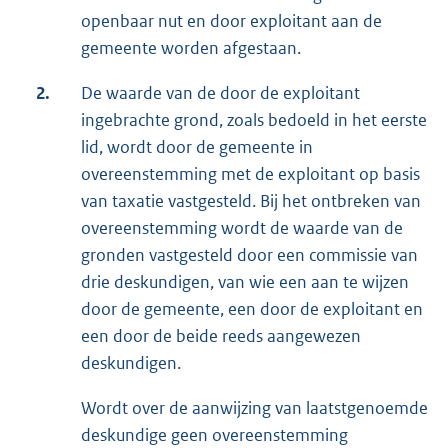
openbaar nut en door exploitant aan de
gemeente worden afgestaan.
2.
De waarde van de door de exploitant
ingebrachte grond, zoals bedoeld in het eerste
lid, wordt door de gemeente in
overeenstemming met de exploitant op basis
van taxatie vastgesteld. Bij het ontbreken van
overeenstemming wordt de waarde van de
gronden vastgesteld door een commissie van
drie deskundigen, van wie een aan te wijzen
door de gemeente, een door de exploitant en
een door de beide reeds aangewezen
deskundigen.
Wordt over de aanwijzing van laatstgenoemde
deskundige geen overeenstemming