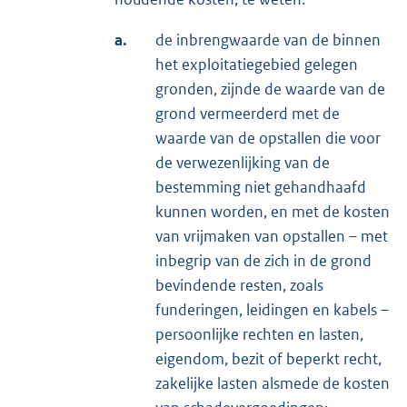
a.
de inbrengwaarde van de binnen
het exploitatiegebied gelegen
gronden, zijnde de waarde van de
grond vermeerderd met de
waarde van de opstallen die voor
de verwezenlijking van de
bestemming niet gehandhaafd
kunnen worden, en met de kosten
van vrijmaken van opstallen – met
inbegrip van de zich in de grond
bevindende resten, zoals
funderingen, leidingen en kabels –
persoonlijke rechten en lasten,
eigendom, bezit of beperkt recht,
zakelijke lasten alsmede de kosten