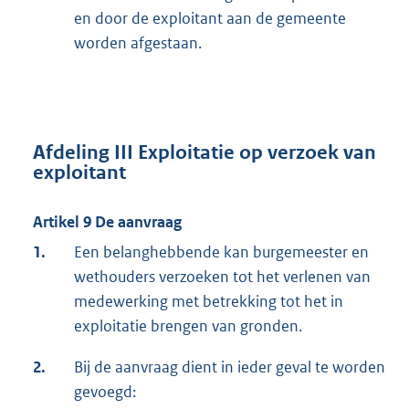
en door de exploitant aan de gemeente
worden afgestaan.
Afdeling III Exploitatie op verzoek van
exploitant
Artikel 9 De aanvraag
1.
Een belanghebbende kan burgemeester en
wethouders verzoeken tot het verlenen van
medewerking met betrekking tot het in
exploitatie brengen van gronden.
2.
Bij de aanvraag dient in ieder geval te worden
gevoegd: