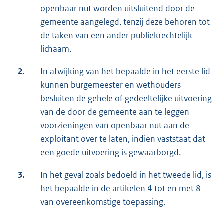
openbaar nut worden uitsluitend door de
gemeente aangelegd, tenzij deze behoren tot
de taken van een ander publiekrechtelijk
lichaam.
2.
In afwijking van het bepaalde in het eerste lid
kunnen burgemeester en wethouders
besluiten de gehele of gedeeltelijke uitvoering
van de door de gemeente aan te leggen
voorzieningen van openbaar nut aan de
exploitant over te laten, indien vaststaat dat
een goede uitvoering is gewaarborgd.
3.
In het geval zoals bedoeld in het tweede lid, is
het bepaalde in de artikelen 4 tot en met 8
van overeenkomstige toepassing.