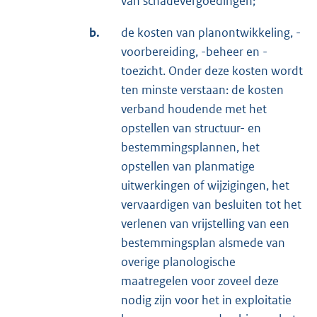
van schadevergoedingen;
b.
de kosten van planontwikkeling, -
voorbereiding, -beheer en -
toezicht. Onder deze kosten wordt
ten minste verstaan: de kosten
verband houdende met het
opstellen van structuur- en
bestemmingsplannen, het
opstellen van planmatige
uitwerkingen of wijzigingen, het
vervaardigen van besluiten tot het
verlenen van vrijstelling van een
bestemmingsplan alsmede van
overige planologische
maatregelen voor zoveel deze
nodig zijn voor het in exploitatie