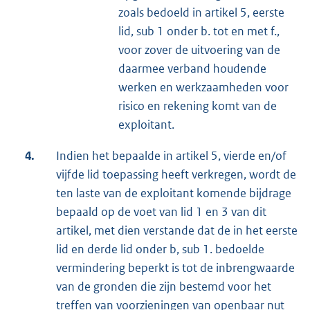
zoals bedoeld in artikel 5, eerste
lid, sub 1 onder b. tot en met f.,
voor zover de uitvoering van de
daarmee verband houdende
werken en werkzaamheden voor
risico en rekening komt van de
exploitant.
4.
Indien het bepaalde in artikel 5, vierde en/of
vijfde lid toepassing heeft verkregen, wordt de
ten laste van de exploitant komende bijdrage
bepaald op de voet van lid 1 en 3 van dit
artikel, met dien verstande dat de in het eerste
lid en derde lid onder b, sub 1. bedoelde
vermindering beperkt is tot de inbrengwaarde
van de gronden die zijn bestemd voor het
treffen van voorzieningen van openbaar nut