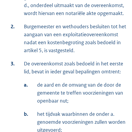
d., onderdeel uitmaakt van de overeenkomst,
wordt hiervan een notariële akte opgemaakt.
2.
Burgemeester en wethouders besluiten tot het
aangaan van een exploitatieovereenkomst
nadat een kostenbegroting zoals bedoeld in
artikel 5, is vastgesteld.
3.
De overeenkomst zoals bedoeld in het eerste
lid, bevat in ieder geval bepalingen omtrent:
a.
de aard en de omvang van de door de
gemeente te treffen voorzieningen van
openbaar nut;
b.
het tijdvak waarbinnen de onder a.
genoemde voorzieningen zullen worden
uitgevoerd;