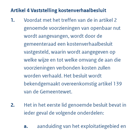
Artikel 4 Vaststelling kostenverhaalbesluit
1.
Voordat met het treffen van de in artikel 2
genoemde voorzieningen van openbaar nut
wordt aangevangen, wordt door de
gemeenteraad een kostenverhaalbesluit
vastgesteld, waarin wordt aangegeven op
welke wijze en tot welke omvang de aan die
voorzieningen verbonden kosten zullen
worden verhaald. Het besluit wordt
bekendgemaakt overeenkomstig artikel 139
van de Gemeentewet.
2.
Het in het eerste lid genoemde besluit bevat in
ieder geval de volgende onderdelen:
a.
aanduiding van het exploitatiegebied en