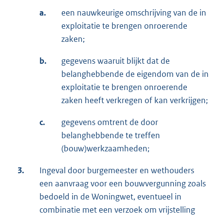
a.
een nauwkeurige omschrijving van de in
exploitatie te brengen onroerende
zaken;
b.
gegevens waaruit blijkt dat de
belanghebbende de eigendom van de in
exploitatie te brengen onroerende
zaken heeft verkregen of kan verkrijgen;
c.
gegevens omtrent de door
belanghebbende te treffen
(bouw)werkzaamheden;
3.
Ingeval door burgemeester en wethouders
een aanvraag voor een bouwvergunning zoals
bedoeld in de Woningwet, eventueel in
combinatie met een verzoek om vrijstelling