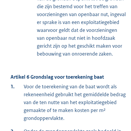
die zijn bestemd voor het treffen van
voorzieningen van openbaar nut, ingeval
er sprake is van een exploitatiegebied
waarvoor geldt dat de voorzieningen
van openbaar nut niet in hoofdzaak
gericht zijn op het geschikt maken voor
bebouwing van onroerende zaken.
Artikel 6 Grondslag voor toerekening baat
1.
Voor de toerekening van de baat wordt als
rekeneenheid gebruikt het gemiddelde bedrag
van de ten nutte van het exploitatiegebied
gemaakte of te maken kosten per m²
grondoppervlakte.