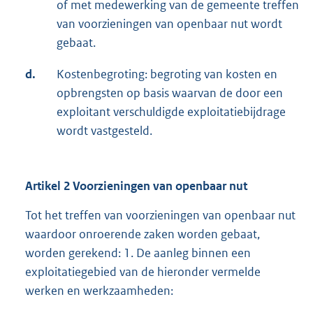
of met medewerking van de gemeente treffen
van voorzieningen van openbaar nut wordt
gebaat.
d.
Kostenbegroting: begroting van kosten en
opbrengsten op basis waarvan de door een
exploitant verschuldigde exploitatiebijdrage
wordt vastgesteld.
Artikel 2 Voorzieningen van openbaar nut
Tot het treffen van voorzieningen van openbaar nut
waardoor onroerende zaken worden gebaat,
worden gerekend: 1. De aanleg binnen een
exploitatiegebied van de hieronder vermelde
werken en werkzaamheden: