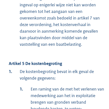
ingeval op enigerlei wijze niet kan worden
gekomen tot het aangaan van een
overeenkomst zoals bedoeld in artikel 7 van
deze verordening, het kostenverhaal in
daarvoor in aanmerking komende gevallen
kan plaatsvinden door middel van de
vaststelling van een baatbelasting.
Artikel 5 De kostenbegroting
1.
De kostenbegroting bevat in elk geval de
volgende gegevens:
1.
Een raming van de met het verlenen van
medewerking aan het in exploitatie
brengen van gronden verband
houdende kosten, te weten: