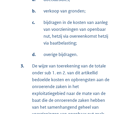
b.
verkoop van gronden;
c.
bijdragen in de kosten van aanleg
van voorzieningen van openbaar
nut, hetzij via overeenkomst hetzij
via baatbelasting;
d.
overige bijdragen.
3.
De wijze van toerekening van de totale
onder sub 1. en 2. van dit artikellid
bedoelde kosten en opbrengsten aan de
onroerende zaken in het
exploitatiegebied naar de mate van de
baat die de onroerende zaken hebben
van het samenhangend geheel van