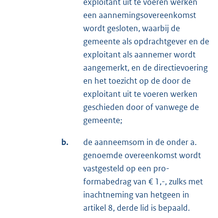
exploitant uit te voeren werken
een aannemingsovereenkomst
wordt gesloten, waarbij de
gemeente als opdrachtgever en de
exploitant als aannemer wordt
aangemerkt, en de directievoering
en het toezicht op de door de
exploitant uit te voeren werken
geschieden door of vanwege de
gemeente;
b.
de aanneemsom in de onder a.
genoemde overeenkomst wordt
vastgesteld op een pro-
formabedrag van € 1,-, zulks met
inachtneming van hetgeen in
artikel 8, derde lid is bepaald.