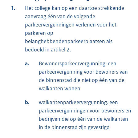
1.
Het college kan op een daartoe strekkende
aanvraag één van de volgende
parkeervergunningen verlenen voor het
parkeren op
belanghebbendenparkeerplaatsen als
bedoeld in artikel 2.
a.
Bewonersparkeervergunning: een
parkeervergunning voor bewoners van
de binnenstad die niet op één van de
walkanten wonen
b.
walkantenparkeervergunning: een
parkeervergunningen voor bewoners en
bedrijven die op één van de walkanten
in de binnenstad zijn gevestigd