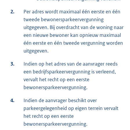
2.
Per adres wordt maximaal één eerste en één
tweede bewonersparkeervergunning
uitgegeven. Bij overdracht van de woning naar
een nieuwe bewoner kan opnieuw maximaal
één eerste en één tweede vergunning worden
uitgegeven.
3.
Indien op het adres van de aanvrager reeds
een bedrijfsparkeervergunning is verleend,
vervalt het recht op een eerste
bewonersparkeervergunning.
4.
Indien de aanvrager beschikt over
parkeergelegenheid op eigen terrein vervalt
het recht op een eerste
bewonersparkeervergunning.