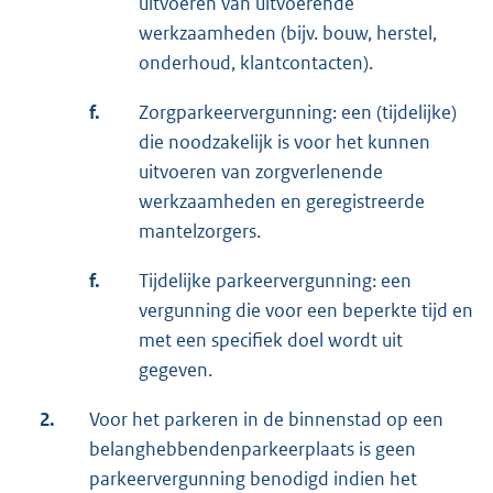
uitvoeren van uitvoerende
werkzaamheden (bijv. bouw, herstel,
onderhoud, klantcontacten).
f.
Zorgparkeervergunning: een (tijdelijke)
die noodzakelijk is voor het kunnen
uitvoeren van zorgverlenende
werkzaamheden en geregistreerde
mantelzorgers.
f.
Tijdelijke parkeervergunning: een
vergunning die voor een beperkte tijd en
met een specifiek doel wordt uit
gegeven.
2.
Voor het parkeren in de binnenstad op een
belanghebbendenparkeerplaats is geen
parkeervergunning benodigd indien het