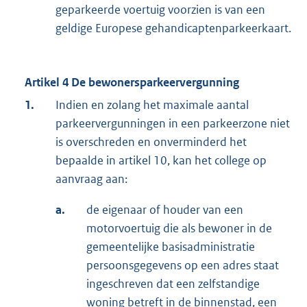
geparkeerde voertuig voorzien is van een
geldige Europese gehandicaptenparkeerkaart.
Artikel 4 De bewonersparkeervergunning
1.
Indien en zolang het maximale aantal
parkeervergunningen in een parkeerzone niet
is overschreden en onverminderd het
bepaalde in artikel 10, kan het college op
aanvraag aan:
a.
de eigenaar of houder van een
motorvoertuig die als bewoner in de
gemeentelijke basisadministratie
persoonsgegevens op een adres staat
ingeschreven dat een zelfstandige
woning betreft in de binnenstad, een