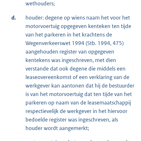
wethouders;
d.
houder: degene op wiens naam het voor het
motorvoertuig opgegeven kenteken ten tijde
van het parkeren in het krachtens de
Wegenverkeerswet 1994 (Stb. 1994, 475)
aangehouden register van opgegeven
kentekens was ingeschreven, met dien
verstande dat ook degene die middels een
leaseovereenkomst of een verklaring van de
werkgever kan aantonen dat hij de bestuurder
is van het motorvoertuig dat ten tijde van het
parkeren op naam van de leasemaatschappij
respectievelijk de werkgever in het hiervoor
bedoelde register was ingeschreven, als
houder wordt aangemerkt;