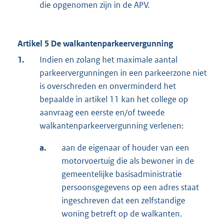
die opgenomen zijn in de APV.
Artikel 5 De walkantenparkeervergunning
1.
Indien en zolang het maximale aantal
parkeervergunningen in een parkeerzone niet
is overschreden en onverminderd het
bepaalde in artikel 11 kan het college op
aanvraag een eerste en/of tweede
walkantenparkeervergunning verlenen:
a.
aan de eigenaar of houder van een
motorvoertuig die als bewoner in de
gemeentelijke basisadministratie
persoonsgegevens op een adres staat
ingeschreven dat een zelfstandige
woning betreft op de walkanten.