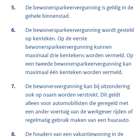
5.
De bewonersparkeervergunning is geldig in de
gehele binnenstad.
6.
De bewonersparkeervergunning wordt gesteld
op kenteken. Op de eerste
bewonersparkeervergunning kunnen
maximaal drie kentekens worden vermeld. Op
een tweede bewonersparkeervergunning kan
maximaal één kenteken worden vermeld.
7.
De bewonersvergunning kan bij uitzondering
ook op naam worden verstrekt. Dit geldt
alleen voor automobilisten die geregeld met
een ander voertuig van de werkgever rijden of
regelmatig gebruik maken van een huurauto.
8.
De houders van een vakantiewoning in de