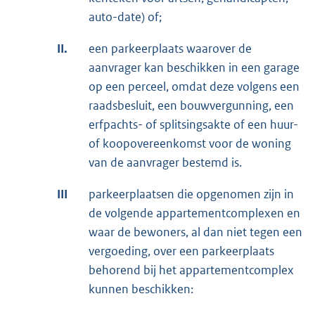
auto-date) of;
II.
een parkeerplaats waarover de
aanvrager kan beschikken in een garage
op een perceel, omdat deze volgens een
raadsbesluit, een bouwvergunning, een
erfpachts- of splitsingsakte of een huur-
of koopovereenkomst voor de woning
van de aanvrager bestemd is.
III
parkeerplaatsen die opgenomen zijn in
de volgende appartementcomplexen en
waar de bewoners, al dan niet tegen een
vergoeding, over een parkeerplaats
behorend bij het appartementcomplex
kunnen beschikken: