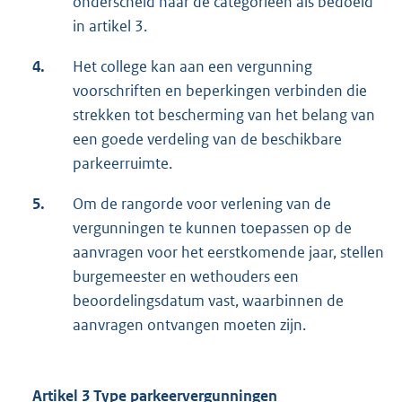
onderscheid naar de categorieën als bedoeld
in artikel 3.
4.
Het college kan aan een vergunning
voorschriften en beperkingen verbinden die
strekken tot bescherming van het belang van
een goede verdeling van de beschikbare
parkeerruimte.
5.
Om de rangorde voor verlening van de
vergunningen te kunnen toepassen op de
aanvragen voor het eerstkomende jaar, stellen
burgemeester en wethouders een
beoordelingsdatum vast, waarbinnen de
aanvragen ontvangen moeten zijn.
Artikel 3 Type parkeervergunningen