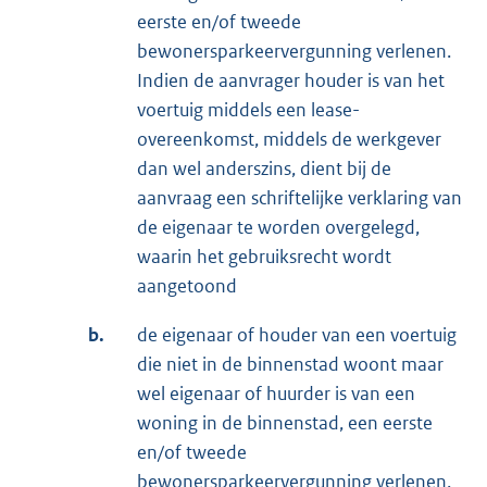
eerste en/of tweede
bewonersparkeervergunning verlenen.
Indien de aanvrager houder is van het
voertuig middels een lease-
overeenkomst, middels de werkgever
dan wel anderszins, dient bij de
aanvraag een schriftelijke verklaring van
de eigenaar te worden overgelegd,
waarin het gebruiksrecht wordt
aangetoond
b.
de eigenaar of houder van een voertuig
die niet in de binnenstad woont maar
wel eigenaar of huurder is van een
woning in de binnenstad, een eerste
en/of tweede
bewonersparkeervergunning verlenen.