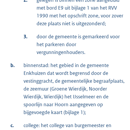
met bord E9 uit bijlage 1 van het RVV
1990 met het opschrift zone, voor zover
deze plaats niet is uitgezonderd;
3.
door de gemeente is gemarkeerd voor
het parkeren door
vergunningenhouders.
b.
binnenstad: het gebied in de gemeente
Enkhuizen dat wordt begrensd door de
vestinggracht, de gemeentelijke begraafplaats,
de zeemuur (Groene Wierdijk, Noorder
Wierdijk, Wierdijk) het IJsselmeer en de
spoorlijn naar Hoorn aangegeven op
bijgevoegde kaart (bijlage 1);
c.
college: het college van burgemeester en