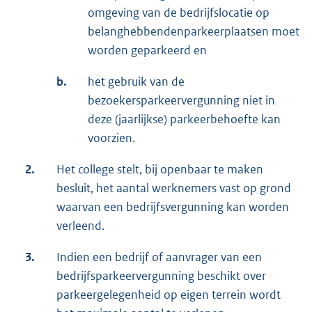
omgeving van de bedrijfslocatie op
belanghebbendenparkeerplaatsen moet
worden geparkeerd en
b.
het gebruik van de
bezoekersparkeervergunning niet in
deze (jaarlijkse) parkeerbehoefte kan
voorzien.
2.
Het college stelt, bij openbaar te maken
besluit, het aantal werknemers vast op grond
waarvan een bedrijfsvergunning kan worden
verleend.
3.
Indien een bedrijf of aanvrager van een
bedrijfsparkeervergunning beschikt over
parkeergelegenheid op eigen terrein wordt