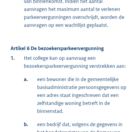
van binnenkomst. Indien het aantal
aanvragen het maximum aantal te verlenen
parkeervergunningen overschrijdt, worden de
aanvragen op een wachtlijst geplaatst.
Artikel 6 De bezoekersparkeervergunning
1.
Het college kan op aanvraag een
bezoekersparkeervergunning verstrekken aan:
a.
een bewoner die in de gemeentelijke
basisadministratie persoonsgegevens op
een adres staat ingeschreven dat een
zelfstandige woning betreft in de
binnenstad.
b.
een bedrijf dat, volgens de gegevens in