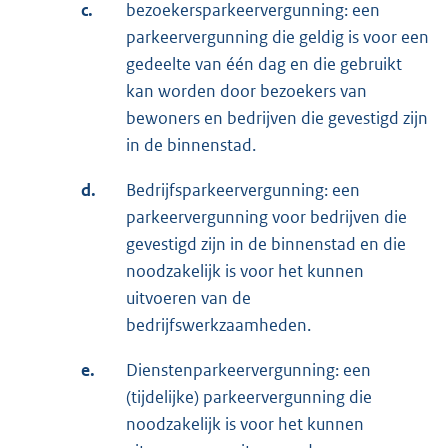
c.
bezoekersparkeervergunning: een
parkeervergunning die geldig is voor een
gedeelte van één dag en die gebruikt
kan worden door bezoekers van
bewoners en bedrijven die gevestigd zijn
in de binnenstad.
d.
Bedrijfsparkeervergunning: een
parkeervergunning voor bedrijven die
gevestigd zijn in de binnenstad en die
noodzakelijk is voor het kunnen
uitvoeren van de
bedrijfswerkzaamheden.
e.
Dienstenparkeervergunning: een
(tijdelijke) parkeervergunning die
noodzakelijk is voor het kunnen