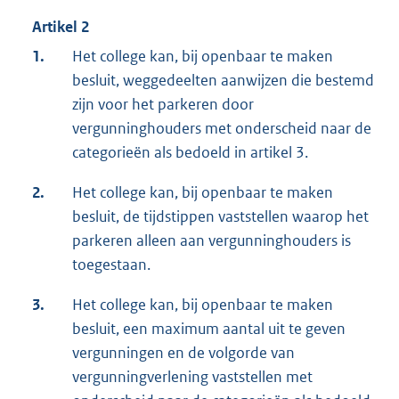
Artikel 2
1.
Het college kan, bij openbaar te maken
besluit, weggedeelten aanwijzen die bestemd
zijn voor het parkeren door
vergunninghouders met onderscheid naar de
categorieën als bedoeld in artikel 3.
2.
Het college kan, bij openbaar te maken
besluit, de tijdstippen vaststellen waarop het
parkeren alleen aan vergunninghouders is
toegestaan.
3.
Het college kan, bij openbaar te maken
besluit, een maximum aantal uit te geven
vergunningen en de volgorde van
vergunningverlening vaststellen met