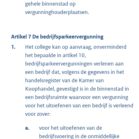
gehele binnenstad op
vergunninghouderplaatsen.
Artikel 7 De bedrijfsparkeervergunning
1.
Het college kan op aanvraag, onverminderd
het bepaalde in artikel 10,
bedrijfsparkeervergunningen verlenen aan
een bedrijf dat, volgens de gegevens in het
handelsregister van de Kamer van
Koophandel, gevestigd is in de binnenstad in
een bedrijfsruimte waarvoor een vergunning
voor het uitoefenen van een bedrijf is verleend
voor zover:
a.
voor het uitoefenen van de
bedrijfsvoering in de onmiddellijke