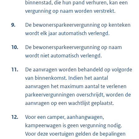
binnenstad, die hun pand verhuren, kan een
vergunning op naam worden verstrekt.
9.
De bewonersparkeervergunning op kenteken
wordt elk jaar automatisch verlengd.
10.
De bewonersparkeervergunning op naam
wordt niet automatisch verlengd.
11.
De aanvragen worden behandeld op volgorde
van binnenkomst. Indien het aantal
aanvragen het maximum aantal te verlenen
parkeervergunningen overschrijdt, worden de
aanvragen op een wachtlijst geplaatst.
12.
Voor een camper, aanhangwagen,
kampeerwagen is geen vergunning nodig.
Voor deze voertuigen gelden de bepalingen