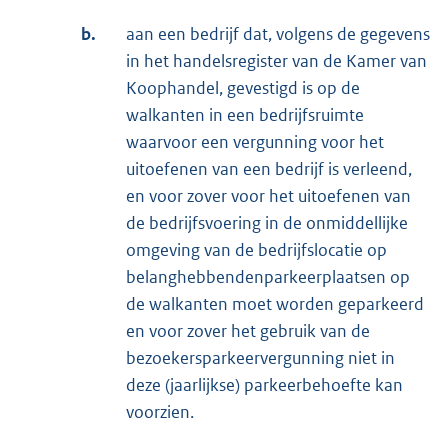
b.
aan een bedrijf dat, volgens de gegevens
in het handelsregister van de Kamer van
Koophandel, gevestigd is op de
walkanten in een bedrijfsruimte
waarvoor een vergunning voor het
uitoefenen van een bedrijf is verleend,
en voor zover voor het uitoefenen van
de bedrijfsvoering in de onmiddellijke
omgeving van de bedrijfslocatie op
belanghebbendenparkeerplaatsen op
de walkanten moet worden geparkeerd
en voor zover het gebruik van de
bezoekersparkeervergunning niet in
deze (jaarlijkse) parkeerbehoefte kan
voorzien.