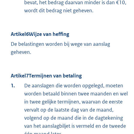
bevat, het bedrag daarvan minder is dan €10,
wordt dit bedrag niet geheven.
Artikel6Wijze van heffing
De belastingen worden bij wege van aanslag
geheven.
Artikel7Termijnen van betaling
1.
De aanslagen die worden opgelegd, moeten
worden betaald binnen twee maanden en wel
in twee gelijke termijnen, waarvan de eerste
vervalt op de laatste dag van de maand,
volgend op de maand die in de dagtekening
van het aanslagbiljet is vermeld en de tweede