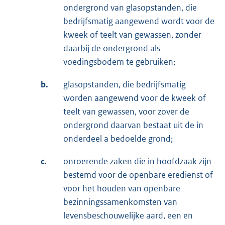
ondergrond van glasopstanden, die
bedrijfsmatig aangewend wordt voor de
kweek of teelt van gewassen, zonder
daarbij de ondergrond als
voedingsbodem te gebruiken;
b.
glasopstanden, die bedrijfsmatig
worden aangewend voor de kweek of
teelt van gewassen, voor zover de
ondergrond daarvan bestaat uit de in
onderdeel a bedoelde grond;
c.
onroerende zaken die in hoofdzaak zijn
bestemd voor de openbare eredienst of
voor het houden van openbare
bezinningssamenkomsten van
levensbeschouwelijke aard, een en