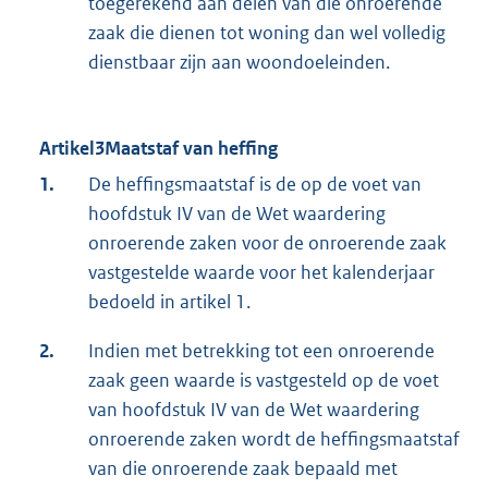
toegerekend aan delen van die onroerende
zaak die dienen tot woning dan wel volledig
dienstbaar zijn aan woondoeleinden.
Artikel3Maatstaf van heffing
1.
De heffingsmaatstaf is de op de voet van
hoofdstuk IV van de Wet waardering
onroerende zaken voor de onroerende zaak
vastgestelde waarde voor het kalenderjaar
bedoeld in artikel 1.
2.
Indien met betrekking tot een onroerende
zaak geen waarde is vastgesteld op de voet
van hoofdstuk IV van de Wet waardering
onroerende zaken wordt de heffingsmaatstaf
van die onroerende zaak bepaald met