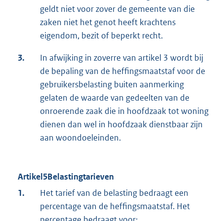
geldt niet voor zover de gemeente van die
zaken niet het genot heeft krachtens
eigendom, bezit of beperkt recht.
3.
In afwijking in zoverre van artikel 3 wordt bij
de bepaling van de heffingsmaatstaf voor de
gebruikersbelasting buiten aanmerking
gelaten de waarde van gedeelten van de
onroerende zaak die in hoofdzaak tot woning
dienen dan wel in hoofdzaak dienstbaar zijn
aan woondoeleinden.
Artikel5Belastingtarieven
1.
Het tarief van de belasting bedraagt een
percentage van de heffingsmaatstaf. Het
percentage bedraagt voor: