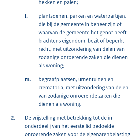
hekken en palen;
l.
plantsoenen, parken en waterpartijen,
die bij de gemeente in beheer zijn of
waarvan de gemeente het genot heeft
krachtens eigendom, bezit of beperkt
recht, met uitzondering van delen van
zodanige onroerende zaken die dienen
als woning;
m.
begraafplaatsen, urnentuinen en
crematoria, met uitzondering van delen
van zodanige onroerende zaken die
dienen als woning.
2.
De vrijstelling met betrekking tot de in
onderdeel j van het eerste lid bedoelde
onroerende zaken voor de eigenarenbelasting