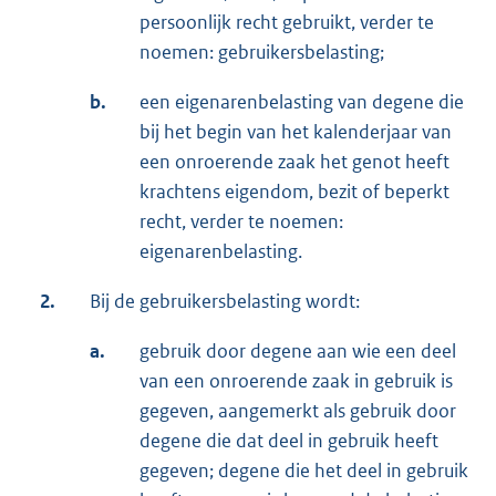
persoonlijk recht gebruikt, verder te
noemen: gebruikersbelasting;
b.
een eigenarenbelasting van degene die
bij het begin van het kalenderjaar van
een onroerende zaak het genot heeft
krachtens eigendom, bezit of beperkt
recht, verder te noemen:
eigenarenbelasting.
2.
Bij de gebruikersbelasting wordt:
a.
gebruik door degene aan wie een deel
van een onroerende zaak in gebruik is
gegeven, aangemerkt als gebruik door
degene die dat deel in gebruik heeft
gegeven; degene die het deel in gebruik