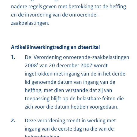
nadere regels geven met betrekking tot de heffing
en de invordering van de onroerende-
zaakbelastingen.
Artikel9Inwerkingtreding en citeertitel
1.
De 'Verordening onroerende-zaakbelastingen
2008' van 20 december 2007 wordt
ingetrokken met ingang van de in het derde
lid genoemde datum van ingang van de
heffing, met dien verstande dat zij van
toepassing blijft op de belastbare feiten die
zich voor die datum hebben voorgedaan.
2.
Deze verordening treedt in werking met
ingang van de eerste dag na die van de