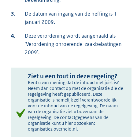
bekendmaking.
3.
De datum van ingang van de heffing is 1
januari 2009.
4.
Deze verordening wordt aangehaald als
'Verordening onroerende-zaakbelastingen
2009'.
Ziet u een fout in deze regeling?
Bent u van mening dat de inhoud niet juist is?
Neem dan contact op met de organisatie die de
regelgeving heeft gepubliceerd. Deze
organisatie is namelijk zelf verantwoordelijk
voor de inhoud van de regelgeving. De naam
van de organisatie ziet u bovenaan de
regelgeving. De contactgegevens van de
organisatie kunt u hier opzoeken:
organisaties.overheid.nl
.