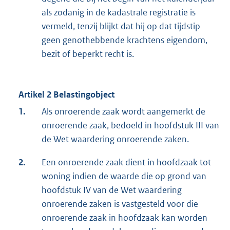
als zodanig in de kadastrale registratie is
vermeld, tenzij blijkt dat hij op dat tijdstip
geen genothebbende krachtens eigendom,
bezit of beperkt recht is.
Artikel 2 Belastingobject
1.
Als onroerende zaak wordt aangemerkt de
onroerende zaak, bedoeld in hoofdstuk III van
de Wet waardering onroerende zaken.
2.
Een onroerende zaak dient in hoofdzaak tot
woning indien de waarde die op grond van
hoofdstuk IV van de Wet waardering
onroerende zaken is vastgesteld voor die
onroerende zaak in hoofdzaak kan worden