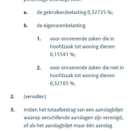
a.
de gebruikersbelasting 0,32725 %;
b.
de eigenarenbelasting
1.
voor onroerende zaken die in
hoofdzaak tot woning dienen
0,15541 %;
2.
voor onroerende zaken die niet in
hoofdzaak tot woning dienen
0,32765 %.
2.
(vervallen)
3.
Indien het totaalbedrag van een aanslagbiljet
waarop verschillende aanslagen zijn verenigd,
of als het aanslagbiljet maar één aanslag