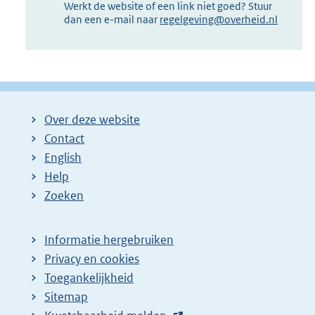
Werkt de website of een link niet goed? Stuur
dan een e-mail naar
regelgeving@overheid.nl
Over deze website
Contact
English
Help
Zoeken
Informatie hergebruiken
Privacy en cookies
Toegankelijkheid
Sitemap