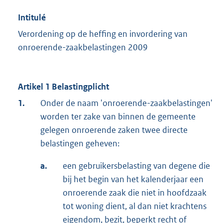
Intitulé
Verordening op de heffing en invordering van
onroerende-zaakbelastingen 2009
Artikel 1 Belastingplicht
1.
Onder de naam 'onroerende-zaakbelastingen'
worden ter zake van binnen de gemeente
gelegen onroerende zaken twee directe
belastingen geheven:
a.
een gebruikersbelasting van degene die
bij het begin van het kalenderjaar een
onroerende zaak die niet in hoofdzaak
tot woning dient, al dan niet krachtens
eigendom, bezit, beperkt recht of