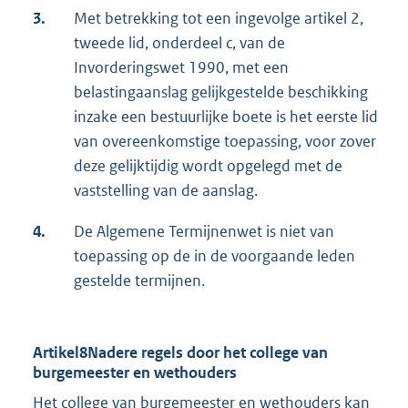
3.
Met betrekking tot een ingevolge artikel 2,
tweede lid, onderdeel c, van de
Invorderingswet 1990, met een
belastingaanslag gelijkgestelde beschikking
inzake een bestuurlijke boete is het eerste lid
van overeenkomstige toepassing, voor zover
deze gelijktijdig wordt opgelegd met de
vaststelling van de aanslag.
4.
De Algemene Termijnenwet is niet van
toepassing op de in de voorgaande leden
gestelde termijnen.
Artikel8Nadere regels door het college van
burgemeester en wethouders
Het college van burgemeester en wethouders kan