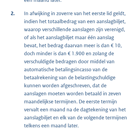
één maand later.
2.
In afwijking in zoverre van het eerste lid geldt,
indien het totaalbedrag van een aanslagbiljet,
waarop verschillende aanslagen zijn verenigd,
of als het aanslagbiljet maar één aanslag
bevat, het bedrag daarvan meer is dan € 10,
doch minder is dan € 1.900 en zolang de
verschuldigde bedragen door middel van
automatische betalingsincasso van de
betaalrekening van de belastingschuldige
kunnen worden afgeschreven, dat de
aanslagen moeten worden betaald in zeven
maandelijkse termijnen. De eerste termijn
vervalt een maand na de dagtekening van het
aanslagbiljet en elk van de volgende termijnen
telkens een maand later.