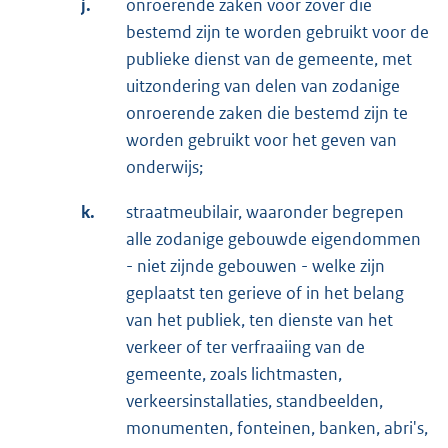
j.
onroerende zaken voor zover die
bestemd zijn te worden gebruikt voor de
publieke dienst van de gemeente, met
uitzondering van delen van zodanige
onroerende zaken die bestemd zijn te
worden gebruikt voor het geven van
onderwijs;
k.
straatmeubilair, waaronder begrepen
alle zodanige gebouwde eigendommen
- niet zijnde gebouwen - welke zijn
geplaatst ten gerieve of in het belang
van het publiek, ten dienste van het
verkeer of ter verfraaiing van de
gemeente, zoals lichtmasten,
verkeersinstallaties, standbeelden,
monumenten, fonteinen, banken, abri's,