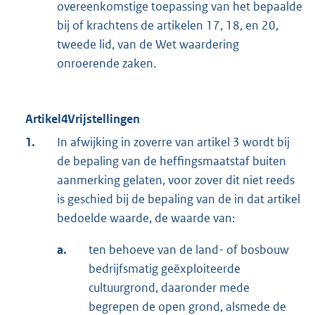
overeenkomstige toepassing van het bepaalde
bij of krachtens de artikelen 17, 18, en 20,
tweede lid, van de Wet waardering
onroerende zaken.
Artikel4Vrijstellingen
1.
In afwijking in zoverre van artikel 3 wordt bij
de bepaling van de heffingsmaatstaf buiten
aanmerking gelaten, voor zover dit niet reeds
is geschied bij de bepaling van de in dat artikel
bedoelde waarde, de waarde van:
a.
ten behoeve van de land- of bosbouw
bedrijfsmatig geëxploiteerde
cultuurgrond, daaronder mede
begrepen de open grond, alsmede de