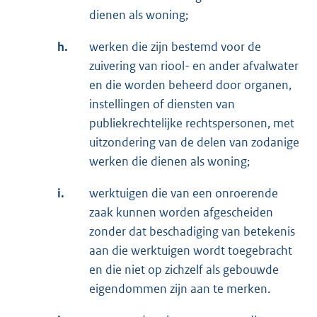
dienen als woning;
h.
werken die zijn bestemd voor de
zuivering van riool- en ander afvalwater
en die worden beheerd door organen,
instellingen of diensten van
publiekrechtelijke rechtspersonen, met
uitzondering van de delen van zodanige
werken die dienen als woning;
i.
werktuigen die van een onroerende
zaak kunnen worden afgescheiden
zonder dat beschadiging van betekenis
aan die werktuigen wordt toegebracht
en die niet op zichzelf als gebouwde
eigendommen zijn aan te merken.