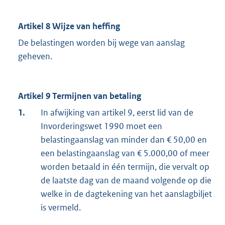
Artikel 8 Wijze van heffing
De belastingen worden bij wege van aanslag
geheven.
Artikel 9 Termijnen van betaling
1.
In afwijking van artikel 9, eerst lid van de
Invorderingswet 1990 moet een
belastingaanslag van minder dan € 50,00 en
een belastingaanslag van € 5.000,00 of meer
worden betaald in één termijn, die vervalt op
de laatste dag van de maand volgende op die
welke in de dagtekening van het aanslagbiljet
is vermeld.