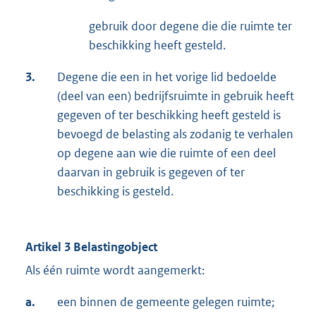
gebruik door degene die die ruimte ter
beschikking heeft gesteld.
3.
Degene die een in het vorige lid bedoelde
(deel van een) bedrijfsruimte in gebruik heeft
gegeven of ter beschikking heeft gesteld is
bevoegd de belasting als zodanig te verhalen
op degene aan wie die ruimte of een deel
daarvan in gebruik is gegeven of ter
beschikking is gesteld.
Artikel 3 Belastingobject
Als één ruimte wordt aangemerkt:
a.
een binnen de gemeente gelegen ruimte;