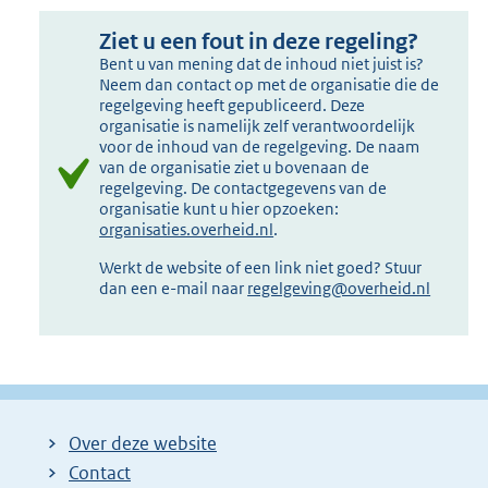
Ziet u een fout in deze regeling?
Bent u van mening dat de inhoud niet juist is?
Neem dan contact op met de organisatie die de
regelgeving heeft gepubliceerd. Deze
organisatie is namelijk zelf verantwoordelijk
voor de inhoud van de regelgeving. De naam
van de organisatie ziet u bovenaan de
regelgeving. De contactgegevens van de
organisatie kunt u hier opzoeken:
organisaties.overheid.nl
.
Werkt de website of een link niet goed? Stuur
dan een e-mail naar
regelgeving@overheid.nl
Over deze website
Contact