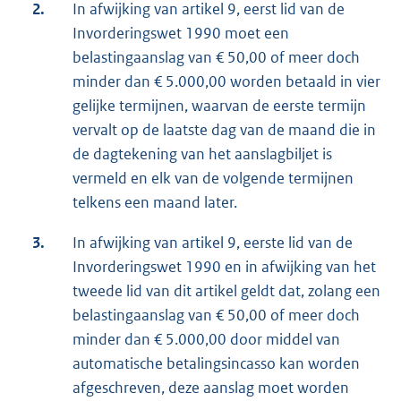
2.
In afwijking van artikel 9, eerst lid van de
Invorderingswet 1990 moet een
belastingaanslag van € 50,00 of meer doch
minder dan € 5.000,00 worden betaald in vier
gelijke termijnen, waarvan de eerste termijn
vervalt op de laatste dag van de maand die in
de dagtekening van het aanslagbiljet is
vermeld en elk van de volgende termijnen
telkens een maand later.
3.
In afwijking van artikel 9, eerste lid van de
Invorderingswet 1990 en in afwijking van het
tweede lid van dit artikel geldt dat, zolang een
belastingaanslag van € 50,00 of meer doch
minder dan € 5.000,00 door middel van
automatische betalingsincasso kan worden
afgeschreven, deze aanslag moet worden