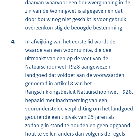
daarvan waarvoor een bouwvergunning in de
zin van de Woningwet is afgegeven en dat
door bouw nog niet geschikt is voor gebruik
overeenkomstig de beoogde bestemming.
4.
In afwijking van het eerste lid wordt de
waarde van een woonruimte, die deel
uitmaakt van een op de voet van de
Natuurschoonwet 1928 aangewezen
landgoed dat voldoet aan de voorwaarden
genoemd in artikel 8 van het
Rangschikkingsbesluit Natuurschoonwet 1928,
bepaald met inachtneming van een
vooronderstelde verplichting om het landgoed
gedurende een tijdvak van 25 jaren als
zodanig in stand te houden en geen opgaand
hout te vellen anders dan volgens de regels