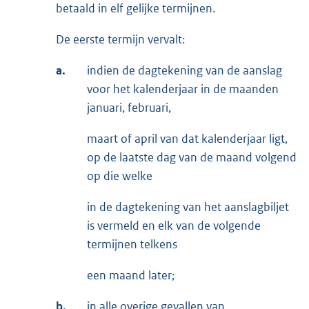
betaald in elf gelijke termijnen.
De eerste termijn vervalt:
a.
indien de dagtekening van de aanslag
voor het kalenderjaar in de maanden
januari, februari,
maart of april van dat kalenderjaar ligt,
op de laatste dag van de maand volgend
op die welke
in de dagtekening van het aanslagbiljet
is vermeld en elk van de volgende
termijnen telkens
een maand later;
b.
in alle overige gevallen van