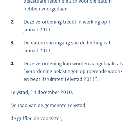
belastbare feiten die zich voor die datum
hebben voorgedaan.
2.
Deze verordening treedt in werking op 1
januari 2011.
3.
De datum van ingang van de heffing is 1
januari 2011.
4.
Deze verordening kan worden aangehaald als
“Verordening belastingen op roerende woon-
en bedrijfsruimten Lelystad 2011”.
Lelystad, 14 december 2010.
De raad van de gemeente Lelystad,
de griffier, de voorzitter,