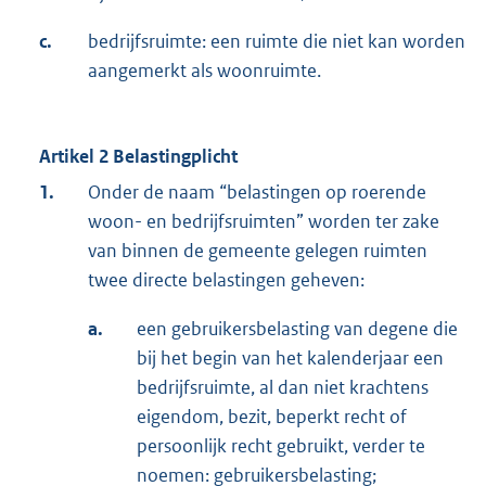
c.
bedrijfsruimte: een ruimte die niet kan worden
aangemerkt als woonruimte.
Artikel 2 Belastingplicht
1.
Onder de naam “belastingen op roerende
woon- en bedrijfsruimten” worden ter zake
van binnen de gemeente gelegen ruimten
twee directe belastingen geheven:
a.
een gebruikersbelasting van degene die
bij het begin van het kalenderjaar een
bedrijfsruimte, al dan niet krachtens
eigendom, bezit, beperkt recht of
persoonlijk recht gebruikt, verder te
noemen: gebruikersbelasting;