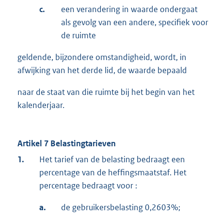
c.
een verandering in waarde ondergaat
als gevolg van een andere, specifiek voor
de ruimte
geldende, bijzondere omstandigheid, wordt, in
afwijking van het derde lid, de waarde bepaald
naar de staat van die ruimte bij het begin van het
kalenderjaar.
Artikel 7 Belastingtarieven
1.
Het tarief van de belasting bedraagt een
percentage van de heffingsmaatstaf. Het
percentage bedraagt voor :
a.
de gebruikersbelasting 0,2603%;