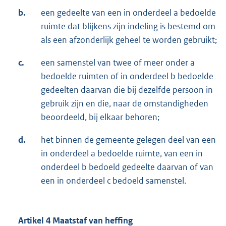
b.
een gedeelte van een in onderdeel a bedoelde
ruimte dat blijkens zijn indeling is bestemd om
als een afzonderlijk geheel te worden gebruikt;
c.
een samenstel van twee of meer onder a
bedoelde ruimten of in onderdeel b bedoelde
gedeelten daarvan die bij dezelfde persoon in
gebruik zijn en die, naar de omstandigheden
beoordeeld, bij elkaar behoren;
d.
het binnen de gemeente gelegen deel van een
in onderdeel a bedoelde ruimte, van een in
onderdeel b bedoeld gedeelte daarvan of van
een in onderdeel c bedoeld samenstel.
Artikel 4 Maatstaf van heffing