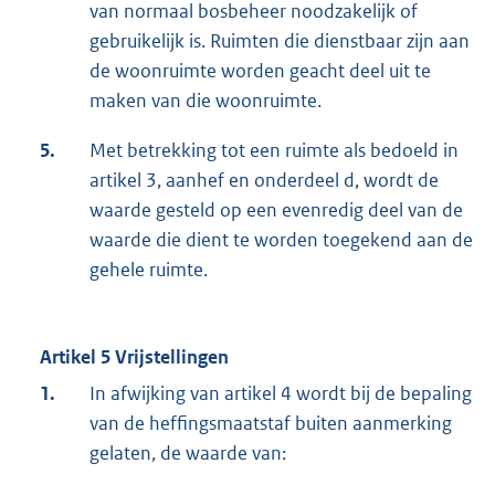
van normaal bosbeheer noodzakelijk of
gebruikelijk is. Ruimten die dienstbaar zijn aan
de woonruimte worden geacht deel uit te
maken van die woonruimte.
5.
Met betrekking tot een ruimte als bedoeld in
artikel 3, aanhef en onderdeel d, wordt de
waarde gesteld op een evenredig deel van de
waarde die dient te worden toegekend aan de
gehele ruimte.
Artikel 5 Vrijstellingen
1.
In afwijking van artikel 4 wordt bij de bepaling
van de heffingsmaatstaf buiten aanmerking
gelaten, de waarde van: