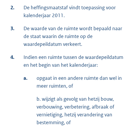
2.
De heffingsmaatstaf vindt toepassing voor
kalenderjaar 2011.
3.
De waarde van de ruimte wordt bepaald naar
de staat waarin de ruimte op de
waardepeildatum verkeert.
4.
Indien een ruimte tussen de waardepeildatum
en het begin van het kalenderjaar:
a.
opgaat in een andere ruimte dan wel in
meer ruimten, of
b. wijzigt als gevolg van hetzij bouw,
verbouwing, verbetering, afbraak of
vernietiging, hetzij verandering van
bestemming, of