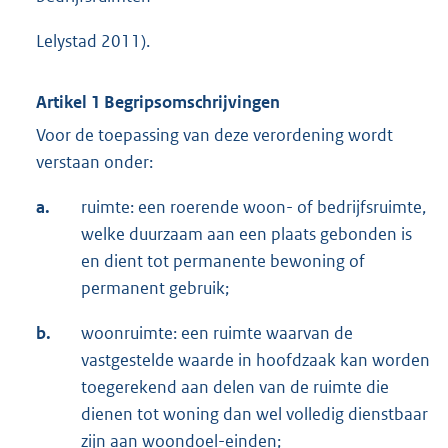
Lelystad 2011).
Artikel 1 Begripsomschrijvingen
Voor de toepassing van deze verordening wordt
verstaan onder:
a.
ruimte: een roerende woon- of bedrijfsruimte,
welke duurzaam aan een plaats gebonden is
en dient tot permanente bewoning of
permanent gebruik;
b.
woonruimte: een ruimte waarvan de
vastgestelde waarde in hoofdzaak kan worden
toegerekend aan delen van de ruimte die
dienen tot woning dan wel volledig dienstbaar
zijn aan woondoel-einden;