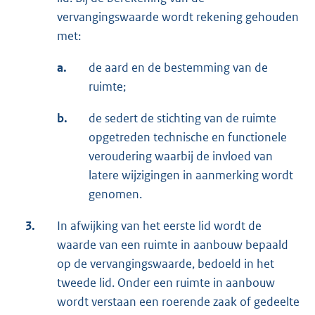
vervangingswaarde wordt rekening gehouden
met:
a.
de aard en de bestemming van de
ruimte;
b.
de sedert de stichting van de ruimte
opgetreden technische en functionele
veroudering waarbij de invloed van
latere wijzigingen in aanmerking wordt
genomen.
3.
In afwijking van het eerste lid wordt de
waarde van een ruimte in aanbouw bepaald
op de vervangingswaarde, bedoeld in het
tweede lid. Onder een ruimte in aanbouw
wordt verstaan een roerende zaak of gedeelte