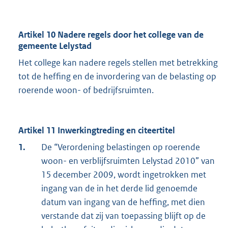
Artikel 10 Nadere regels door het college van de
gemeente Lelystad
Het college kan nadere regels stellen met betrekking
tot de heffing en de invordering van de belasting op
roerende woon- of bedrijfsruimten.
Artikel 11 Inwerkingtreding en citeertitel
1.
De “Verordening belastingen op roerende
woon- en verblijfsruimten Lelystad 2010” van
15 december 2009, wordt ingetrokken met
ingang van de in het derde lid genoemde
datum van ingang van de heffing, met dien
verstande dat zij van toepassing blijft op de