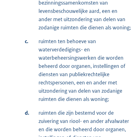
bezinningssamenkomsten van
levensbeschouwelijke aard, een en
ander met uitzondering van delen van
zodanige ruimten die dienen als woning;
c.
ruimten ten behoeve van
waterverdedigings- en
waterbeheersingswerken die worden
beheerd door organen, instellingen of
diensten van publiekrechtelijke
rechtspersonen, een en ander met
uitzondering van delen van zodanige
ruimten die dienen als woning;
d.
ruimten die zijn bestemd voor de
zuivering van riool- en ander afvalwater
en die worden beheerd door organen,