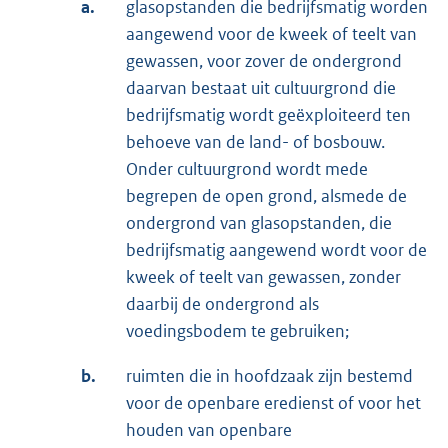
a.
glasopstanden die bedrijfsmatig worden
aangewend voor de kweek of teelt van
gewassen, voor zover de ondergrond
daarvan bestaat uit cultuurgrond die
bedrijfsmatig wordt geëxploiteerd ten
behoeve van de land- of bosbouw.
Onder cultuurgrond wordt mede
begrepen de open grond, alsmede de
ondergrond van glasopstanden, die
bedrijfsmatig aangewend wordt voor de
kweek of teelt van gewassen, zonder
daarbij de ondergrond als
voedingsbodem te gebruiken;
b.
ruimten die in hoofdzaak zijn bestemd
voor de openbare eredienst of voor het
houden van openbare