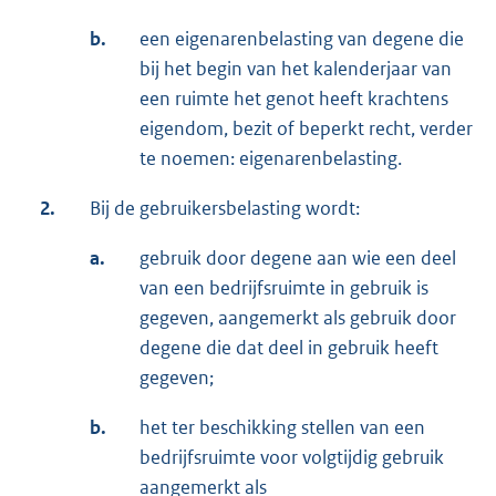
b.
een eigenarenbelasting van degene die
bij het begin van het kalenderjaar van
een ruimte het genot heeft krachtens
eigendom, bezit of beperkt recht, verder
te noemen: eigenarenbelasting.
2.
Bij de gebruikersbelasting wordt:
a.
gebruik door degene aan wie een deel
van een bedrijfsruimte in gebruik is
gegeven, aangemerkt als gebruik door
degene die dat deel in gebruik heeft
gegeven;
b.
het ter beschikking stellen van een
bedrijfsruimte voor volgtijdig gebruik
aangemerkt als