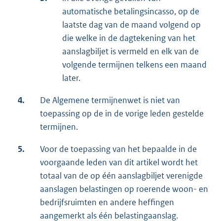
automatische betalingsincasso, op de
laatste dag van de maand volgend op
die welke in de dagtekening van het
aanslagbiljet is vermeld en elk van de
volgende termijnen telkens een maand
later.
4.
De Algemene termijnenwet is niet van
toepassing op de in de vorige leden gestelde
termijnen.
5.
Voor de toepassing van het bepaalde in de
voorgaande leden van dit artikel wordt het
totaal van de op één aanslagbiljet verenigde
aanslagen belastingen op roerende woon- en
bedrijfsruimten en andere heffingen
aangemerkt als één belastingaanslag.