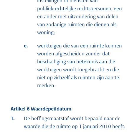
instellingen of diensten van
publiekrechtelijke rechtspersonen, een
en ander met uitzondering van delen
van zodanige ruimten die dienen als
woning;
e.
werktuigen die van een ruimte kunnen
worden afgescheiden zonder dat
beschadiging van betekenis aan die
werktuigen wordt toegebracht en die
niet op zichzelf als ruimten zijn aan te
merken.
Artikel 6 Waardepeildatum
1.
De heffingsmaatstaf wordt bepaald naar de
waarde die de ruimte op 1 januari 2010 heeft.