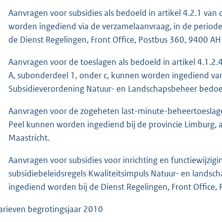
Aanvragen voor subsidies als bedoeld in artikel 4.2.1 va
worden ingediend via de verzamelaanvraag, in de periode 
de Dienst Regelingen, Front Office, Postbus 360, 9400 AH 
Aanvragen voor de toeslagen als bedoeld in artikel 4.1.2.4
A, subonderdeel 1, onder c, kunnen worden ingediend vanaf
Subsidieverordening Natuur- en Landschapsbeheer bedoe
Aanvragen voor de zogeheten last-minute-beheertoeslagen
Peel kunnen worden ingediend bij de provincie Limburg, 
Maastricht.
Aanvragen voor subsidies voor inrichting en functiewijzig
subsidiebeleidsregels Kwaliteitsimpuls Natuur- en lands
ingediend worden bij de Dienst Regelingen, Front Office,
Tarieven begrotingsjaar 2010