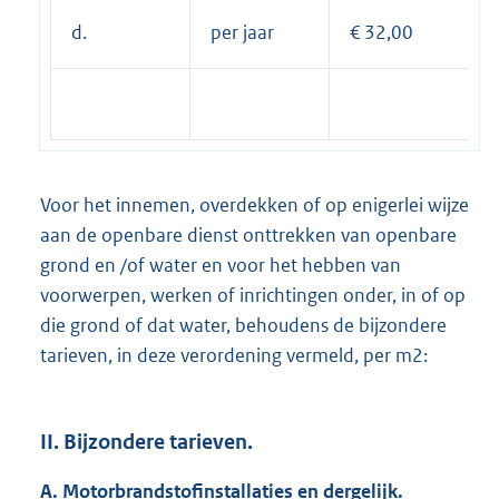
d.
per jaar
€ 32,00
Voor het innemen, overdekken of op enigerlei wijze
aan de openbare dienst onttrekken van openbare
grond en /of water en voor het hebben van
voorwerpen, werken of inrichtingen onder, in of op
die grond of dat water, behoudens de bijzondere
tarieven, in deze verordening vermeld, per m2:
II. Bijzondere tarieven.
A. Motorbrandstofinstallaties en dergelijk.