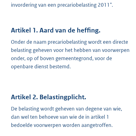
invordering van een precariobelasting 2011".
Artikel 1. Aard van de heffing.
Onder de naam precariobelasting wordt een directe
belasting geheven voor het hebben van voorwerpen
onder, op of boven gemeentegrond, voor de
openbare dienst bestemd.
Artikel 2. Belastingplicht.
De belasting wordt geheven van degene van wie,
dan wel ten behoeve van wie de in artikel 1
bedoelde voorwerpen worden aangetroffen.