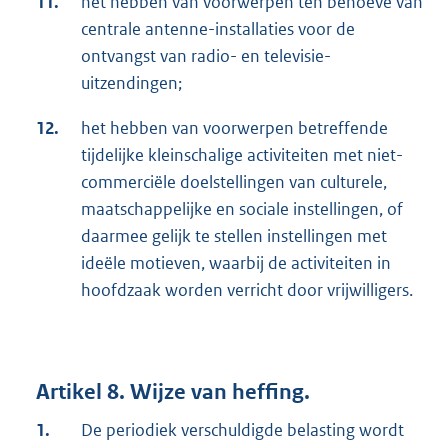
11.
het hebben van voorwerpen ten behoeve van
centrale antenne-installaties voor de
ontvangst van radio- en televisie-
uitzendingen;
12.
het hebben van voorwerpen betreffende
tijdelijke kleinschalige activiteiten met niet-
commerciële doelstellingen van culturele,
maatschappelijke en sociale instellingen, of
daarmee gelijk te stellen instellingen met
ideële motieven, waarbij de activiteiten in
hoofdzaak worden verricht door vrijwilligers.
Artikel 8. Wijze van heffing.
1.
De periodiek verschuldigde belasting wordt