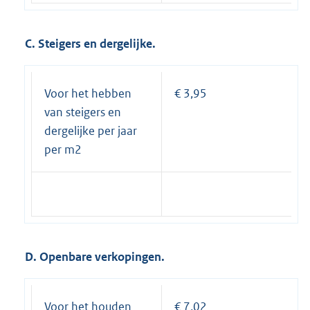
C. Steigers en dergelijke.
Voor het hebben
€ 3,95
van steigers en
dergelijke per jaar
per m2
D. Openbare verkopingen.
Voor het houden
€ 7,02