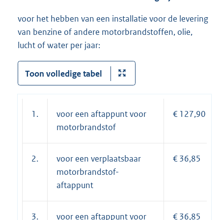
voor het hebben van een installatie voor de levering
van benzine of andere motorbrandstoffen, olie,
lucht of water per jaar:
Toon volledige tabel
1.
voor een aftappunt voor
€ 127,90
motorbrandstof
2.
voor een verplaatsbaar
€ 36,85
motorbrandstof-
aftappunt
3.
voor een aftappunt voor
€ 36,85