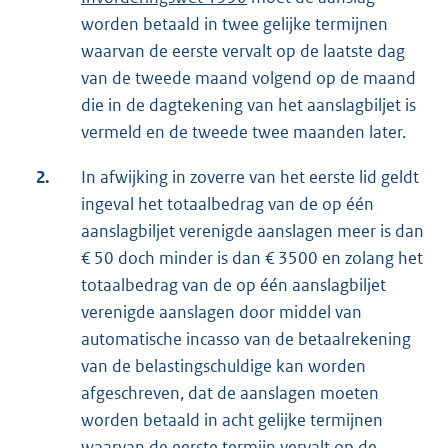
worden betaald in twee gelijke termijnen
waarvan de eerste vervalt op de laatste dag
van de tweede maand volgend op de maand
die in de dagtekening van het aanslagbiljet is
vermeld en de tweede twee maanden later.
2.
In afwijking in zoverre van het eerste lid geldt
ingeval het totaalbedrag van de op één
aanslagbiljet verenigde aanslagen meer is dan
€ 50 doch minder is dan € 3500 en zolang het
totaalbedrag van de op één aanslagbiljet
verenigde aanslagen door middel van
automatische incasso van de betaalrekening
van de belastingschuldige kan worden
afgeschreven, dat de aanslagen moeten
worden betaald in acht gelijke termijnen
waarvan de eerste termijn vervalt op de