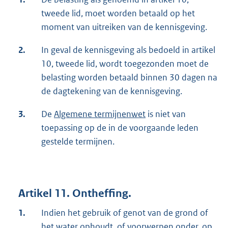
tweede lid, moet worden betaald op het
moment van uitreiken van de kennisgeving.
2.
In geval de kennisgeving als bedoeld in artikel
10, tweede lid, wordt toegezonden moet de
belasting worden betaald binnen 30 dagen na
de dagtekening van de kennisgeving.
3.
De
Algemene termijnenwet
is niet van
toepassing op de in de voorgaande leden
gestelde termijnen.
Artikel 11. Ontheffing.
1.
Indien het gebruik of genot van de grond of
het water ophoudt, of voorwerpen onder, op