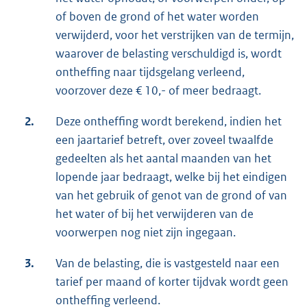
of boven de grond of het water worden
verwijderd, voor het verstrijken van de termijn,
waarover de belasting verschuldigd is, wordt
ontheffing naar tijdsgelang verleend,
voorzover deze € 10,- of meer bedraagt.
2.
Deze ontheffing wordt berekend, indien het
een jaartarief betreft, over zoveel twaalfde
gedeelten als het aantal maanden van het
lopende jaar bedraagt, welke bij het eindigen
van het gebruik of genot van de grond of van
het water of bij het verwijderen van de
voorwerpen nog niet zijn ingegaan.
3.
Van de belasting, die is vastgesteld naar een
tarief per maand of korter tijdvak wordt geen
ontheffing verleend.