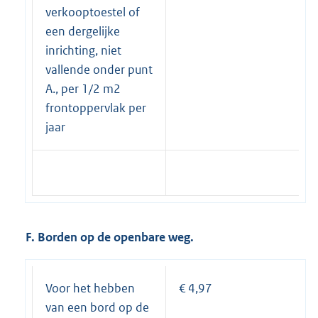
verkooptoestel of
een dergelijke
inrichting, niet
vallende onder punt
A., per 1/2 m2
frontoppervlak per
jaar
F. Borden op de openbare weg.
Voor het hebben
€ 4,97
van een bord op de