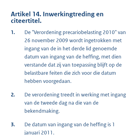
Artikel 14. Inwerkingtreding en
citeertitel.
1.
De "Verordening precariobelasting 2010" van
26 november 2009 wordt ingetrokken met
ingang van de in het derde lid genoemde
datum van ingang van de heffing, met dien
verstande dat zij van toepassing blijft op de
belastbare feiten die zich voor die datum
hebben voorgedaan.
2.
De verordening treedt in werking met ingang
van de tweede dag na die van de
bekendmaking.
3.
De datum van ingang van de heffing is 1
januari 2011.