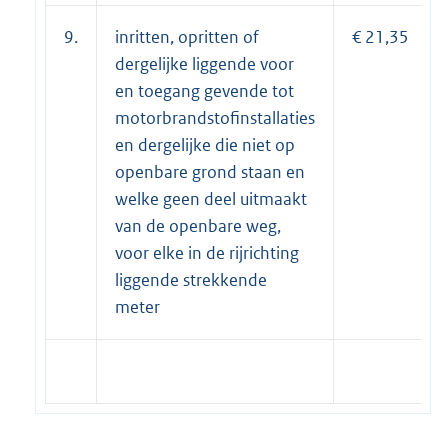
9.
inritten, opritten of
€ 21,35
dergelijke liggende voor
en toegang gevende tot
motorbrandstofinstallaties
en dergelijke die niet op
openbare grond staan en
welke geen deel uitmaakt
van de openbare weg,
voor elke in de rijrichting
liggende strekkende
meter