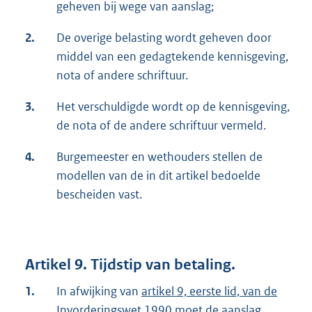
geheven bij wege van aanslag;
2.
De overige belasting wordt geheven door
middel van een gedagtekende kennisgeving,
nota of andere schriftuur.
3.
Het verschuldigde wordt op de kennisgeving,
de nota of de andere schriftuur vermeld.
4.
Burgemeester en wethouders stellen de
modellen van de in dit artikel bedoelde
bescheiden vast.
Artikel 9. Tijdstip van betaling.
1.
In afwijking van
artikel 9, eerste lid, van de
Invorderingswet 1990
moet de aanslag