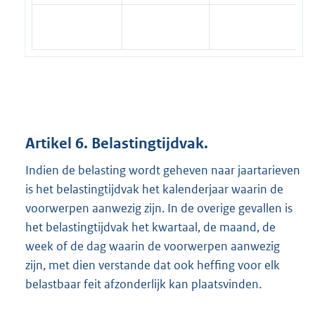
Artikel 6. Belastingtijdvak.
Indien de belasting wordt geheven naar jaartarieven
is het belastingtijdvak het kalenderjaar waarin de
voorwerpen aanwezig zijn. In de overige gevallen is
het belastingtijdvak het kwartaal, de maand, de
week of de dag waarin de voorwerpen aanwezig
zijn, met dien verstande dat ook heffing voor elk
belastbaar feit afzonderlijk kan plaatsvinden.