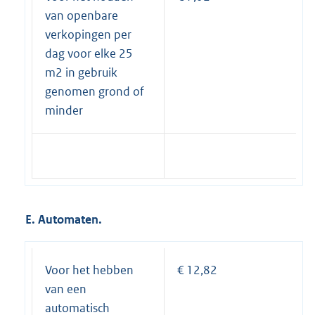
van openbare
verkopingen per
dag voor elke 25
m2 in gebruik
genomen grond of
minder
E. Automaten.
Voor het hebben
€ 12,82
van een
automatisch