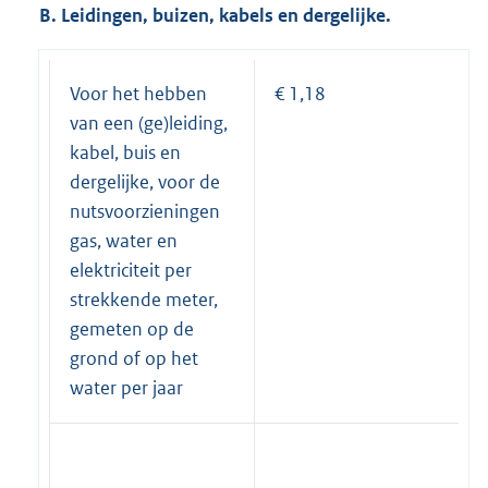
B. Leidingen, buizen, kabels en dergelijke.
Voor het hebben
€ 1,18
van een (ge)leiding,
kabel, buis en
dergelijke, voor de
nutsvoorzieningen
gas, water en
elektriciteit per
strekkende meter,
gemeten op de
grond of op het
water per jaar