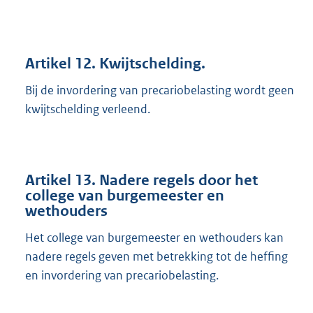
Artikel 12. Kwijtschelding.
Bij de invordering van precariobelasting wordt geen
kwijtschelding verleend.
Artikel 13. Nadere regels door het
college van burgemeester en
wethouders
Het college van burgemeester en wethouders kan
nadere regels geven met betrekking tot de heffing
en invordering van precariobelasting.