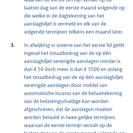
laatste dag van de eerste maand volgende op
die welke in de dagtekening van het
aanslagbiljet is vermeld en elk van de
volgende termijnen telkens een maand later.
3.
In afwijking in zoverre van het eerste lid geldt
ingeval het totaalbedrag van de op één
aanslagbiljet verenigde aanslagen minder is
dan € 50 doch meer is dan € 3500 en zolang
het totaalbedrag van de op één aanslagbiljet
verenigde aanslagen door middel van
automatische incasso van de betaalrekening
van de belastingschuldige kan worden
afgeschreven, dat de aanslagen moeten
worden betaald in twee gelijke termijnen
waarvan de eerste termijn vervalt op de