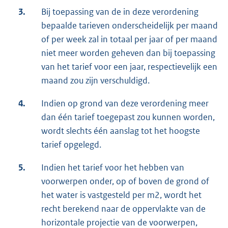
3.
Bij toepassing van de in deze verordening
bepaalde tarieven onderscheidelijk per maand
of per week zal in totaal per jaar of per maand
niet meer worden geheven dan bij toepassing
van het tarief voor een jaar, respectievelijk een
maand zou zijn verschuldigd.
4.
Indien op grond van deze verordening meer
dan één tarief toegepast zou kunnen worden,
wordt slechts één aanslag tot het hoogste
tarief opgelegd.
5.
Indien het tarief voor het hebben van
voorwerpen onder, op of boven de grond of
het water is vastgesteld per m2, wordt het
recht berekend naar de oppervlakte van de
horizontale projectie van de voorwerpen,