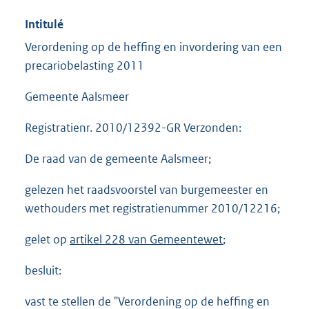
Intitulé
Verordening op de heffing en invordering van een
precariobelasting 2011
Gemeente Aalsmeer
Registratienr. 2010/12392-GR Verzonden:
De raad van de gemeente Aalsmeer;
gelezen het raadsvoorstel van burgemeester en
wethouders met registratienummer 2010/12216;
gelet op
artikel 228 van Gemeentewet
;
besluit:
vast te stellen de "Verordening op de heffing en