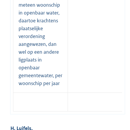
meteen woonschip
in openbaar water,
daartoe krachtens
plaatselijke
verordening
aangewezen, dan
wel op een andere
ligplaats in
openbaar
gemeentewater, per
woonschip per jaar
H. Luifels.