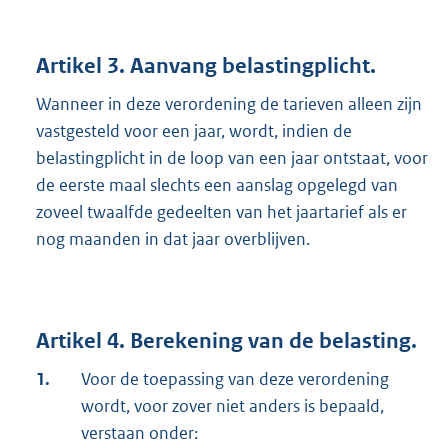
Artikel 3. Aanvang belastingplicht.
Wanneer in deze verordening de tarieven alleen zijn
vastgesteld voor een jaar, wordt, indien de
belastingplicht in de loop van een jaar ontstaat, voor
de eerste maal slechts een aanslag opgelegd van
zoveel twaalfde gedeelten van het jaartarief als er
nog maanden in dat jaar overblijven.
Artikel 4. Berekening van de belasting.
1.
Voor de toepassing van deze verordening
wordt, voor zover niet anders is bepaald,
verstaan onder: