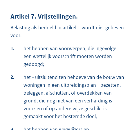
Artikel 7. Vrijstellingen.
Belasting als bedoeld in artikel 1 wordt niet geheven
voor:
1.
het hebben van voorwerpen, die ingevolge
een wettelijk voorschrift moeten worden
gedoogd;
2.
het - uitsluitend ten behoeve van de bouw van
woningen in een uitbreidingsplan - bezetten,
beleggen, afschutten, of overdekken van
grond, die nog niet van een verharding is
voorzien of op andere wijze geschikt is
gemaakt voor het bestemde doel;
3.
het hebben van wegwijzers en