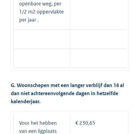
openbare weg, per
1/2 m2 oppervlakte
per jaar .
G. Woonschepen met een langer verblijf dan 14 al
dan niet achtereenvolgende dagen in hetzelfde
kalenderjaar.
Voor het hebben
€ 230,65
van een ligplaats