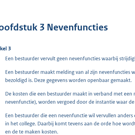
oofdstuk 3 Nevenfuncties
ikel 3
Een bestuurder vervult geen nevenfuncties waarbij strijdi
Een bestuurder maakt melding van al zijn nevenfuncties w
bezoldigd is. Deze gegevens worden openbaar gemaakt.
De kosten die een bestuurder maakt in verband met een n
nevenfunctie), worden vergoed door de instantie waar de
Een bestuurder die een nevenfunctie wil vervullen ander
in het college. Daarbij komt tevens aan de orde hoe wor
en de te maken kosten.