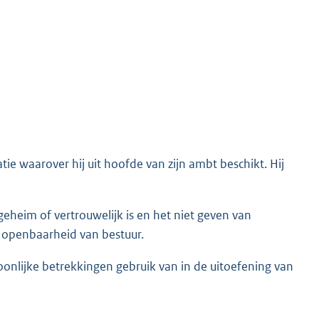
ie waarover hij uit hoofde van zijn ambt beschikt. Hij
geheim of vertrouwelijk is en het niet geven van
t openbaarheid van bestuur.
oonlijke betrekkingen gebruik van in de uitoefening van