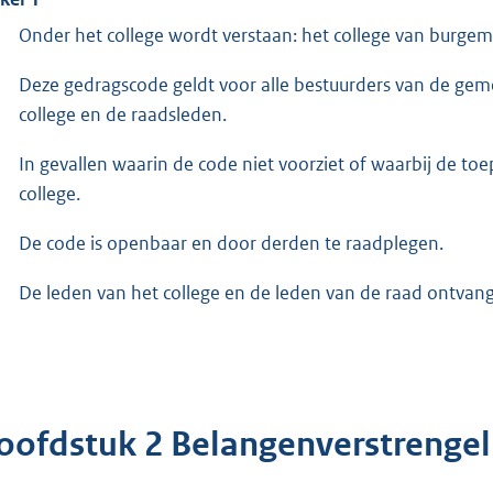
Onder het college wordt verstaan: het college van burge
Deze gedragscode geldt voor alle bestuurders van de gem
college en de raadsleden.
In gevallen waarin de code niet voorziet of waarbij de toep
college.
De code is openbaar en door derden te raadplegen.
De leden van het college en de leden van de raad ontvan
oofdstuk 2 Belangenverstrengel