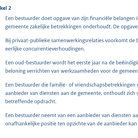
ikel 2
Een bestuurder doet opgave van zijn financiële belange
gemeente zakelijke betrekkingen onderhoudt. De opgave 
Bij privaat-publieke samenwerkingsrelaties voorkomt de be
eerlijke concurrentieverhoudingen.
Een oud-bestuurder wordt het eerste jaar na de beëindigi
beloning verrichten van werkzaamheden voor de gemeen
Een bestuurder die familie- of vriendschapsbetrekkingen 
aanbieder van diensten aan de gemeente, onthoudt zich 
betreffende opdracht.
Een bestuurder neemt van een aanbieder van diensten aan 
onafhankelijke positie ten opzichte van de aanbieder kan