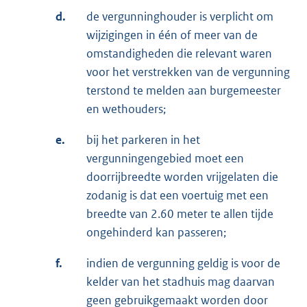
d.
de vergunninghouder is verplicht om
wijzigingen in één of meer van de
omstandigheden die relevant waren
voor het verstrekken van de vergunning
terstond te melden aan burgemeester
en wethouders;
e.
bij het parkeren in het
vergunningengebied moet een
doorrijbreedte worden vrijgelaten die
zodanig is dat een voertuig met een
breedte van 2.60 meter te allen tijde
ongehinderd kan passeren;
f.
indien de vergunning geldig is voor de
kelder van het stadhuis mag daarvan
geen gebruikgemaakt worden door