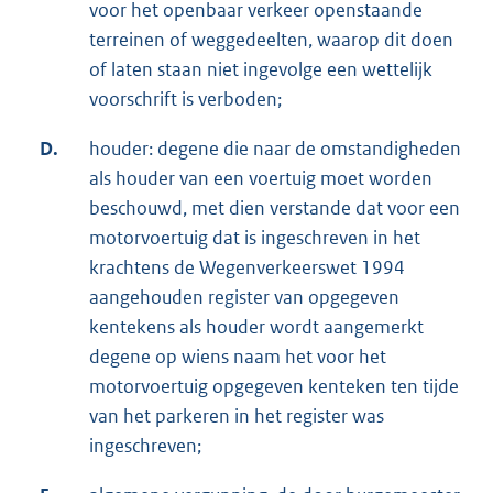
voor het openbaar verkeer openstaande
terreinen of weggedeelten, waarop dit doen
of laten staan niet ingevolge een wettelijk
voorschrift is verboden;
D.
houder: degene die naar de omstandigheden
als houder van een voertuig moet worden
beschouwd, met dien verstande dat voor een
motorvoertuig dat is ingeschreven in het
krachtens de Wegenverkeerswet 1994
aangehouden register van opgegeven
kentekens als houder wordt aangemerkt
degene op wiens naam het voor het
motorvoertuig opgegeven kenteken ten tijde
van het parkeren in het register was
ingeschreven;