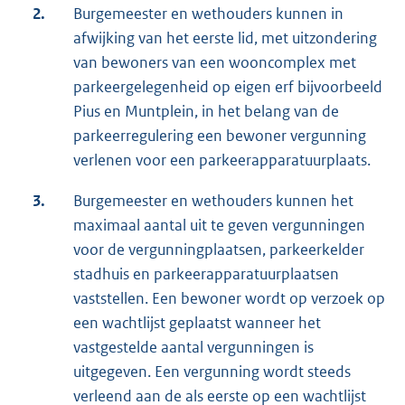
2.
Burgemeester en wethouders kunnen in
afwijking van het eerste lid, met uitzondering
van bewoners van een wooncomplex met
parkeergelegenheid op eigen erf bijvoorbeeld
Pius en Muntplein, in het belang van de
parkeerregulering een bewoner vergunning
verlenen voor een parkeerapparatuurplaats.
3.
Burgemeester en wethouders kunnen het
maximaal aantal uit te geven vergunningen
voor de vergunningplaatsen, parkeerkelder
stadhuis en parkeerapparatuurplaatsen
vaststellen. Een bewoner wordt op verzoek op
een wachtlijst geplaatst wanneer het
vastgestelde aantal vergunningen is
uitgegeven. Een vergunning wordt steeds
verleend aan de als eerste op een wachtlijst