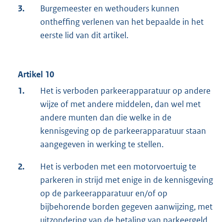
3.
Burgemeester en wethouders kunnen
ontheffing verlenen van het bepaalde in het
eerste lid van dit artikel.
Artikel 10
1.
Het is verboden parkeerapparatuur op andere
wijze of met andere middelen, dan wel met
andere munten dan die welke in de
kennisgeving op de parkeerapparatuur staan
aangegeven in werking te stellen.
2.
Het is verboden met een motorvoertuig te
parkeren in strijd met enige in de kennisgeving
op de parkeerapparatuur en/of op
bijbehorende borden gegeven aanwijzing, met
uitzondering van de betaling van parkeergeld.