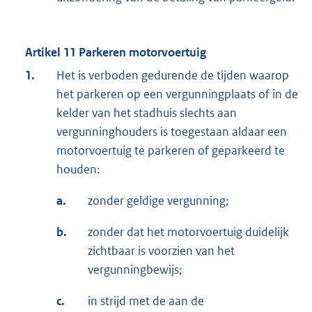
Artikel 11 Parkeren motorvoertuig
1.
Het is verboden gedurende de tijden waarop
het parkeren op een vergunningplaats of in de
kelder van het stadhuis slechts aan
vergunninghouders is toegestaan aldaar een
motorvoertuig te parkeren of geparkeerd te
houden:
a.
zonder geldige vergunning;
b.
zonder dat het motorvoertuig duidelijk
zichtbaar is voorzien van het
vergunningbewijs;
c.
in strijd met de aan de