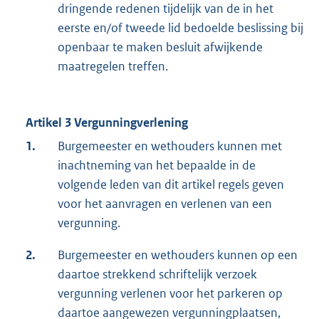
dringende redenen tijdelijk van de in het
eerste en/of tweede lid bedoelde beslissing bij
openbaar te maken besluit afwijkende
maatregelen treffen.
Artikel 3 Vergunningverlening
1.
Burgemeester en wethouders kunnen met
inachtneming van het bepaalde in de
volgende leden van dit artikel regels geven
voor het aanvragen en verlenen van een
vergunning.
2.
Burgemeester en wethouders kunnen op een
daartoe strekkend schriftelijk verzoek
vergunning verlenen voor het parkeren op
daartoe aangewezen vergunningplaatsen,