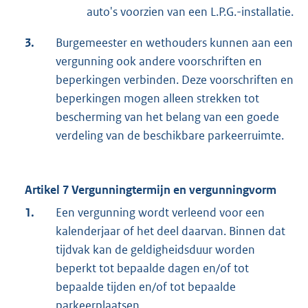
auto's voorzien van een L.P.G.-installatie.
3.
Burgemeester en wethouders kunnen aan een
vergunning ook andere voorschriften en
beperkingen verbinden. Deze voorschriften en
beperkingen mogen alleen strekken tot
bescherming van het belang van een goede
verdeling van de beschikbare parkeerruimte.
Artikel 7 Vergunningtermijn en vergunningvorm
1.
Een vergunning wordt verleend voor een
kalenderjaar of het deel daarvan. Binnen dat
tijdvak kan de geldigheidsduur worden
beperkt tot bepaalde dagen en/of tot
bepaalde tijden en/of tot bepaalde
parkeerplaatsen.