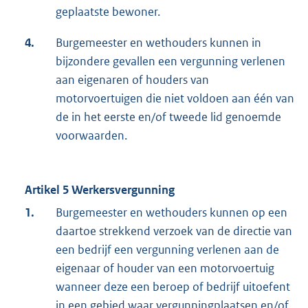
geplaatste bewoner.
4.
Burgemeester en wethouders kunnen in
bijzondere gevallen een vergunning verlenen
aan eigenaren of houders van
motorvoertuigen die niet voldoen aan één van
de in het eerste en/of tweede lid genoemde
voorwaarden.
Artikel 5 Werkersvergunning
1.
Burgemeester en wethouders kunnen op een
daartoe strekkend verzoek van de directie van
een bedrijf een vergunning verlenen aan de
eigenaar of houder van een motorvoertuig
wanneer deze een beroep of bedrijf uitoefent
in een gebied waar vergunningplaatsen en/of