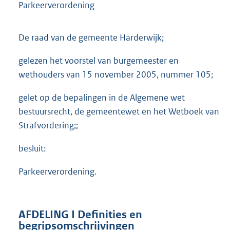
Parkeerverordening
De raad van de gemeente Harderwijk;
gelezen het voorstel van burgemeester en
wethouders van 15 november 2005, nummer 105;
gelet op de bepalingen in de Algemene wet
bestuursrecht, de gemeentewet en het Wetboek van
Strafvordering;;
besluit:
Parkeerverordening.
AFDELING I Definities en
begripsomschrijvingen