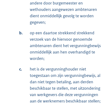
andere door burgemeester en
wethouders aangewezen ambtenaren
dient onmiddellijk gevolg te worden
gegeven;
b.
op een daartoe strekkend strekkend
verzoek van de hiervoor genoemde
ambtenaren dient het vergunningbewijs
onmiddellijk aan hen overhandigd te
worden;
c.
het is de vergunninghouder niet
toegestaan om zijn vergunningbewijs, al
dan niet tegen betaling, aan derden
beschikbaar te stellen, met uitzondering
van werkgevers die deze vergunningen
aan de werknemers beschikbaar stellen;