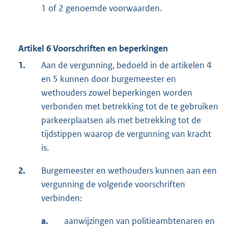
1 of 2 genoemde voorwaarden.
Artikel 6 Voorschriften en beperkingen
1.
Aan de vergunning, bedoeld in de artikelen 4
en 5 kunnen door burgemeester en
wethouders zowel beperkingen worden
verbonden met betrekking tot de te gebruiken
parkeerplaatsen als met betrekking tot de
tijdstippen waarop de vergunning van kracht
is.
2.
Burgemeester en wethouders kunnen aan een
vergunning de volgende voorschriften
verbinden:
a.
aanwijzingen van politieambtenaren en