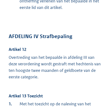
ontheffing verlenen van het bepaalde in het
eerste lid van dit artikel.
AFDELING IV Strafbepaling
Artikel 12
Overtreding van het bepaalde in afdeling III van
deze verordening wordt gestraft met hechtenis van
ten hoogste twee maanden of geldboete van de
eerste categorie.
Artikel 13 Toezicht
1.
Met het toezicht op de naleving van het