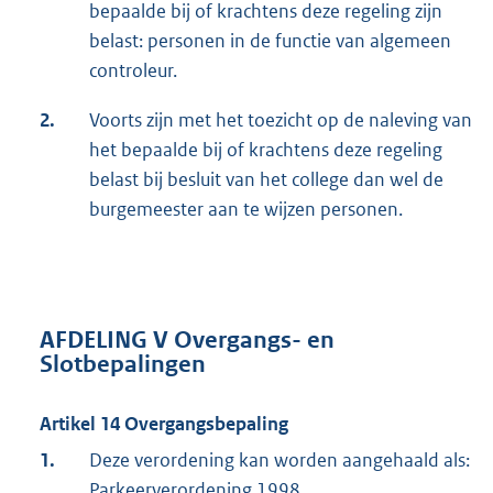
bepaalde bij of krachtens deze regeling zijn
belast: personen in de functie van algemeen
controleur.
2.
Voorts zijn met het toezicht op de naleving van
het bepaalde bij of krachtens deze regeling
belast bij besluit van het college dan wel de
burgemeester aan te wijzen personen.
AFDELING V Overgangs- en
Slotbepalingen
Artikel 14 Overgangsbepaling
1.
Deze verordening kan worden aangehaald als:
Parkeerverordening 1998.