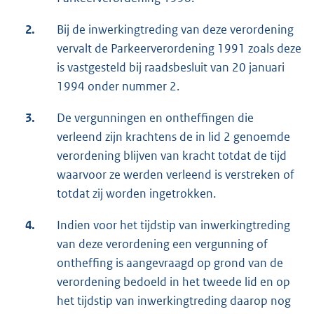
2.
Bij de inwerkingtreding van deze verordening
vervalt de Parkeerverordening 1991 zoals deze
is vastgesteld bij raadsbesluit van 20 januari
1994 onder nummer 2.
3.
De vergunningen en ontheffingen die
verleend zijn krachtens de in lid 2 genoemde
verordening blijven van kracht totdat de tijd
waarvoor ze werden verleend is verstreken of
totdat zij worden ingetrokken.
4.
Indien voor het tijdstip van inwerkingtreding
van deze verordening een vergunning of
ontheffing is aangevraagd op grond van de
verordening bedoeld in het tweede lid en op
het tijdstip van inwerkingtreding daarop nog