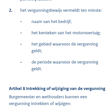
2.
het vergunningsbewijs vermeldt ten minste:
-
naam van het bedrijf;
-
het kenteken van het motorvoertuig;
-
het gebied waarvoor de vergunning
geldt;
-
de periode waarvoor de vergunning
geldt.
Artikel 8 Intrekking of wijziging van de vergunning
Burgemeester en wethouders kunnen een
vergunning intrekken of wijzigen: