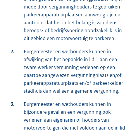
mede door vergunninghouders te gebruiken
parkeerapparatuurplaatsen aanwezig zijn en
aantoont dat het in het belang is van diens
beroeps- of bedrijfsvoering noodzakelijk is in
dit gebied een motorvoertuig te parkeren.
2.
Burgemeester en wethouders kunnen in
afwijking van het bepaalde in lid 1 aan een
zware werker vergunning verlenen op een
daartoe aangewezen vergunningplaats en/of
parkeerapparatuurplaats en/of parkeerkelder
stadhuis dan wel een algemene vergunning.
3.
Burgemeester en wethouders kunnen in
bijzondere gevallen een vergunning ook
verlenen aan eigenaren of houders van
motorvoertuigen die niet voldoen aan de in lid