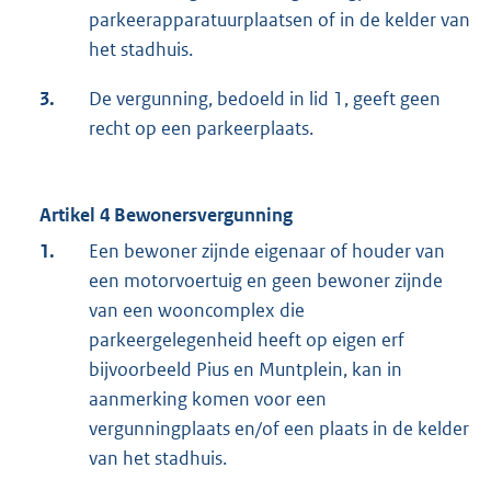
parkeerapparatuurplaatsen of in de kelder van
het stadhuis.
3.
De vergunning, bedoeld in lid 1, geeft geen
recht op een parkeerplaats.
Artikel 4 Bewonersvergunning
1.
Een bewoner zijnde eigenaar of houder van
een motorvoertuig en geen bewoner zijnde
van een wooncomplex die
parkeergelegenheid heeft op eigen erf
bijvoorbeeld Pius en Muntplein, kan in
aanmerking komen voor een
vergunningplaats en/of een plaats in de kelder
van het stadhuis.