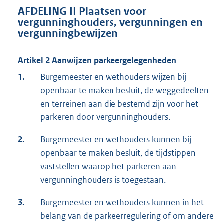
AFDELING II Plaatsen voor
vergunninghouders, vergunningen en
vergunningbewijzen
Artikel 2 Aanwijzen parkeergelegenheden
1.
Burgemeester en wethouders wijzen bij
openbaar te maken besluit, de weggedeelten
en terreinen aan die bestemd zijn voor het
parkeren door vergunninghouders.
2.
Burgemeester en wethouders kunnen bij
openbaar te maken besluit, de tijdstippen
vaststellen waarop het parkeren aan
vergunninghouders is toegestaan.
3.
Burgemeester en wethouders kunnen in het
belang van de parkeerregulering of om andere