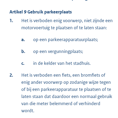
Artikel 9 Gebruik parkeerplaats
1.
Het is verboden enig voorwerp, niet zijnde een
motorvoertuig te plaatsen of te laten staan:
a.
op een parkeerapparatuurplaats;
b.
op een vergunningplaats;
c.
in de kelder van het stadhuis.
2.
Het is verboden een fiets, een bromfiets of
enig ander voorwerp op zodanige wijze tegen
of bij een parkeerapparatuur te plaatsen of te
laten staan dat daardoor een normaal gebruik
van die meter belemmerd of verhinderd
wordt.