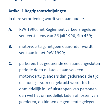
Artikel 1 Begripsomschrijvingen
In deze verordening wordt verstaan onder:
A.
RVV 1990: het Reglement verkeersregels en
verkeerstekens van 26 juli 1990, Stb 459;
B.
motorvoertuig: hetgeen daaronder wordt
verstaan in het RVV 1990;
C.
parkeren: het gedurende een aaneengesloten
periode doen of laten staan van een
motorvoertuig, anders dan gedurende de tijd
die nodig is voor en gebruikt wordt tot het
onmiddellijk in- of uitstappen van personen
dan wel het onmiddellijk laden of lossen van
goederen, op binnen de gemeente gelegen