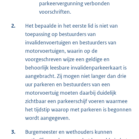
parkeervergunning verbonden
voorschriften.
2.
Het bepaalde in het eerste lid is niet van
toepassing op bestuurders van
invalidenvoertuigen en bestuurders van
motorvoertuigen, waarin op de
voorgeschreven wijze een geldige en
behoorlijk leesbare invalidenparkeerkaart is
aangebracht. Zij mogen niet langer dan drie
uur parkeren en bestuurders van een
motorvoertuig moeten daarbij duidelijk
zichtbaar een parkeerschijf voeren waarmee
het tijdstip waarop met parkeren is begonnen
wordt aangegeven.
3.
Burgemeester en wethouders kunnen