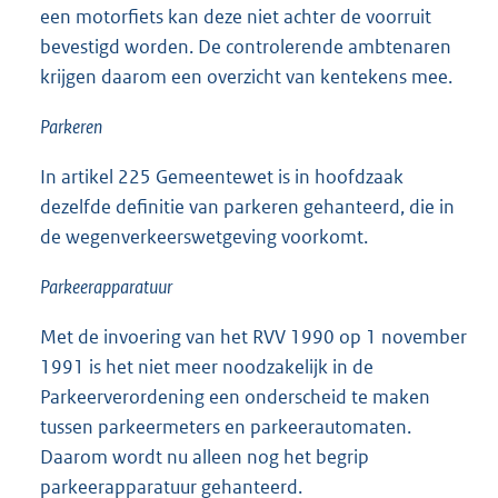
een motorfiets kan deze niet achter de voorruit
bevestigd worden. De controlerende ambtenaren
krijgen daarom een overzicht van kentekens mee.
Parkeren
In artikel 225 Gemeentewet is in hoofdzaak
dezelfde defini­tie van parkeren gehanteerd, die in
de wegenverkeerswetgeving voorkomt.
Parkeerapparatuur
Met de invoering van het RVV 1990 op 1 november
1991 is het niet meer noodzakelijk in de
Parkeerverordening een onderscheid te maken
tussen parkeermeters en parkeerautomaten.
Daarom wordt nu alleen nog het begrip
parkeerapparatuur gehanteerd.