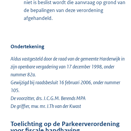
niet is beslist wordt die aanvraag op grond van
de bepalingen van deze verordening
afgehandeld.
Ondertekening
Aldus vastgesteld door de raad van de gemeente Harderwijk in
zijn openbare vergadering van 17 december 1998, onder
nummer 82a.
Gewijzigd bij raadsbesluit 16 februari 2006, onder nummer
105.
De voorzitter, drs. J.C.G.M. Berends MPA
De griffier, mw. mr. J.Th van der Kwast
Toelichting op de Parkeerverordening
voor fiscale handhaving