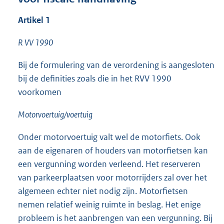
Artikel 1
R VV 1990
Bij de formulering van de verordening is aangesloten
bij de definities zoals die in het RVV 1990
voorkomen
Motorvoertuig/voertuig
Onder motorvoertuig valt wel de motorfiets. Ook
aan de eigenaren of houders van motorfietsen kan
een vergunning worden verleend. Het reserveren
van parkeerplaatsen voor motorrijders zal over het
algemeen echter niet nodig zijn. Motorfietsen
nemen relatief weinig ruimte in beslag. Het enige
probleem is het aanbrengen van een vergunning. Bij