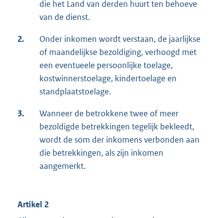
die het Land van derden huurt ten behoeve
van de dienst.
2.
Onder inkomen wordt verstaan, de jaarlijkse
of maandelijkse bezoldiging, verhoogd met
een eventueele persoonlijke toelage,
kostwinnerstoelage, kindertoelage en
standplaatstoelage.
3.
Wanneer de betrokkene twee of meer
bezoldigde betrekkingen tegelijk bekleedt,
wordt de som der inkomens verbonden aan
die betrekkingen, als zijn inkomen
aangemerkt.
Artikel 2