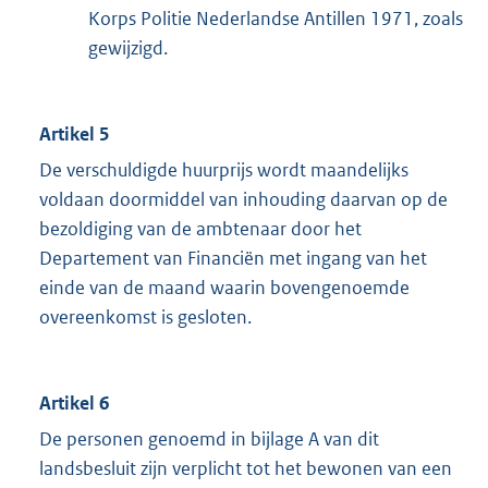
Korps Politie Nederlandse Antillen 1971, zoals
gewijzigd.
Artikel 5
De verschuldigde huurprijs wordt maandelijks
voldaan doormiddel van inhouding daarvan op de
bezoldiging van de ambtenaar door het
Departement van Financiën met ingang van het
einde van de maand waarin bovengenoemde
overeenkomst is gesloten.
Artikel 6
De personen genoemd in bijlage A van dit
landsbesluit zijn verplicht tot het bewonen van een