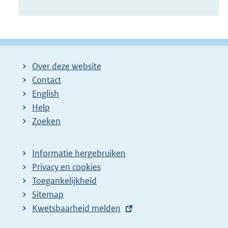
Over deze website
Contact
English
Help
Zoeken
Informatie hergebruiken
Privacy en cookies
Toegankelijkheid
Sitemap
E
Kwetsbaarheid melden
x