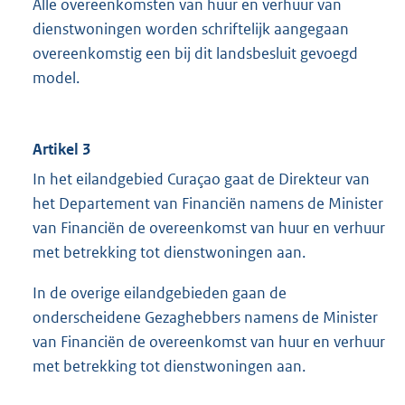
Alle overeenkomsten van huur en verhuur van
dienstwoningen worden schriftelijk aangegaan
overeenkomstig een bij dit landsbesluit gevoegd
model.
Artikel 3
In het eilandgebied Curaçao gaat de Direkteur van
het Departement van Financiën namens de Minister
van Financiën de overeenkomst van huur en verhuur
met betrekking tot dienstwoningen aan.
In de overige eilandgebieden gaan de
onderscheidene Gezaghebbers namens de Minister
van Financiën de overeenkomst van huur en verhuur
met betrekking tot dienstwoningen aan.