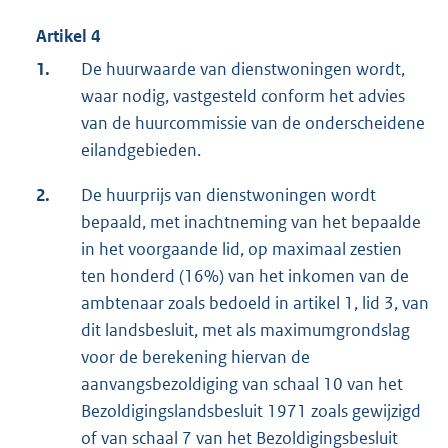
Artikel 4
1.
De huurwaarde van dienstwoningen wordt,
waar nodig, vastgesteld conform het advies
van de huurcommissie van de onderscheidene
eilandgebieden.
2.
De huurprijs van dienstwoningen wordt
bepaald, met inachtneming van het bepaalde
in het voorgaande lid, op maximaal zestien
ten honderd (16%) van het inkomen van de
ambtenaar zoals bedoeld in artikel 1, lid 3, van
dit landsbesluit, met als maximumgrondslag
voor de berekening hiervan de
aanvangsbezoldiging van schaal 10 van het
Bezoldigingslandsbesluit 1971 zoals gewijzigd
of van schaal 7 van het Bezoldigingsbesluit