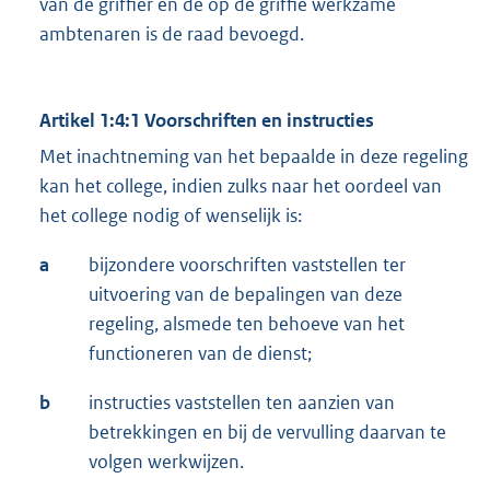
van de griffier en de op de griffie werkzame
ambtenaren is de raad bevoegd.
Artikel 1:4:1 Voorschriften en instructies
Met inachtneming van het bepaalde in deze regeling
kan het college, indien zulks naar het oordeel van
het college nodig of wenselijk is:
a
bijzondere voorschriften vaststellen ter
uitvoering van de bepalingen van deze
regeling, alsmede ten behoeve van het
functioneren van de dienst;
b
instructies vaststellen ten aanzien van
betrekkingen en bij de vervulling daarvan te
volgen werkwijzen.