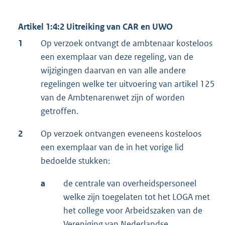
Artikel 1:4:2 Uitreiking van CAR en UWO
1
Op verzoek ontvangt de ambtenaar kosteloos
een exemplaar van deze regeling, van de
wijzigingen daarvan en van alle andere
regelingen welke ter uitvoering van artikel 125
van de Ambtenarenwet zijn of worden
getroffen.
2
Op verzoek ontvangen eveneens kosteloos
een exemplaar van de in het vorige lid
bedoelde stukken:
a
de centrale van overheidspersoneel
welke zijn toegelaten tot het LOGA met
het college voor Arbeidszaken van de
Vereniging van Nederlandse