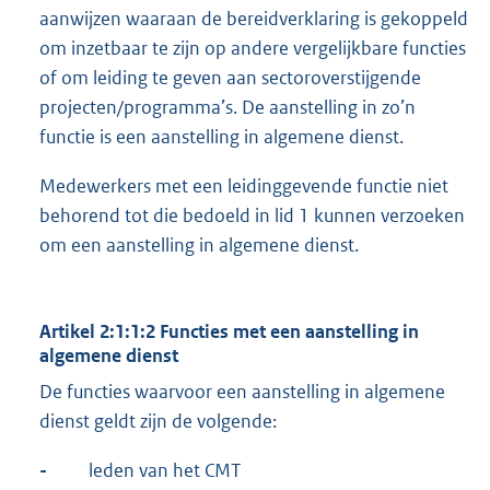
aanwijzen waaraan de bereidverklaring is gekoppeld
om inzetbaar te zijn op andere vergelijkbare functies
of om leiding te geven aan sectoroverstijgende
projecten/programma’s. De aanstelling in zo’n
functie is een aanstelling in algemene dienst.
Medewerkers met een leidinggevende functie niet
behorend tot die bedoeld in lid 1 kunnen verzoeken
om een aanstelling in algemene dienst.
Artikel 2:1:1:2 Functies met een aanstelling in
algemene dienst
De functies waarvoor een aanstelling in algemene
dienst geldt zijn de volgende:
-
leden van het CMT