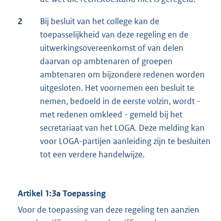
2
Bij besluit van het college kan de
toepasselijkheid van deze regeling en de
uitwerkingsovereenkomst of van delen
daarvan op ambtenaren of groepen
ambtenaren om bijzondere redenen worden
uitgesloten. Het voornemen een besluit te
nemen, bedoeld in de eerste volzin, wordt -
met redenen omkleed - gemeld bij het
secretariaat van het LOGA. Deze melding kan
voor LOGA-partijen aanleiding zijn te besluiten
tot een verdere handelwijze.
Artikel 1:3a Toepassing
Voor de toepassing van deze regeling ten aanzien