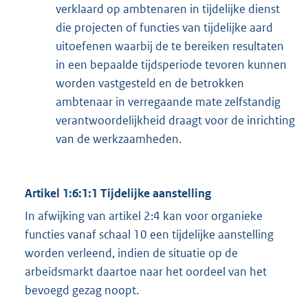
verklaard op ambtenaren in tijdelijke dienst
die projecten of functies van tijdelijke aard
uitoefenen waarbij de te bereiken resultaten
in een bepaalde tijdsperiode tevoren kunnen
worden vastgesteld en de betrokken
ambtenaar in verregaande mate zelfstandig
verantwoordelijkheid draagt voor de inrichting
van de werkzaamheden.
Artikel 1:6:1:1 Tijdelijke aanstelling
In afwijking van artikel 2:4 kan voor organieke
functies vanaf schaal 10 een tijdelijke aanstelling
worden verleend, indien de situatie op de
arbeidsmarkt daartoe naar het oordeel van het
bevoegd gezag noopt.