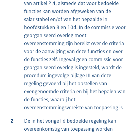
van artikel 2:4, alsmede dat voor bedoelde
functies kan worden afgeweken van de
salaristabel en/of van het bepaalde in
hoofdstukken 8 en 10d. In de commissie voor
georganiseerd overleg moet
overeenstemming zijn bereikt over de criteria
voor de aanwijzing van deze functies en over
de functies zelf. Ingeval geen commissie voor
georganiseerd overleg is ingesteld, wordt de
procedure ingevolge bijlage III van deze
regeling gevoerd bij het opstellen van
evengenoemde criteria en bij het bepalen van
de functies, waarbij het
overeenstemmingsvereiste van toepassing is.
2
De in het vorige lid bedoelde regeling kan
overeenkomstig van toepassing worden