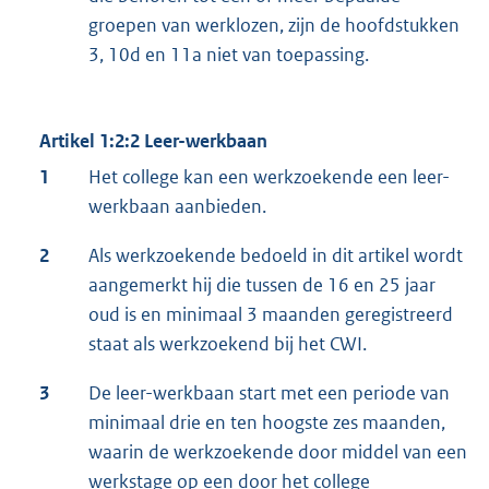
groepen van werklozen, zijn de hoofdstukken
3, 10d en 11a niet van toepassing.
Artikel 1:2:2 Leer-werkbaan
1
Het college kan een werkzoekende een leer-
werkbaan aanbieden.
2
Als werkzoekende bedoeld in dit artikel wordt
aangemerkt hij die tussen de 16 en 25 jaar
oud is en minimaal 3 maanden geregistreerd
staat als werkzoekend bij het CWI.
3
De leer-werkbaan start met een periode van
minimaal drie en ten hoogste zes maanden,
waarin de werkzoekende door middel van een
werkstage op een door het college