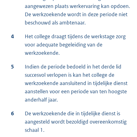
aangewezen plaats werkervaring kan opdoen.
De werkzoekende wordt in deze periode niet
beschouwd als ambtenaar.
4
Het college draagt tijdens de werkstage zorg
voor adequate begeleiding van de
werkzoekende.
5
Indien de periode bedoeld in het derde lid
succesvol verlopen is kan het college de
werkzoekende aansluitend in tijdelijke dienst
aanstellen voor een periode van ten hoogste
anderhalf jaar.
6
De werkzoekende die in tijdelijke dienst is
aangesteld wordt bezoldigd overeenkomstig
schaal 1.