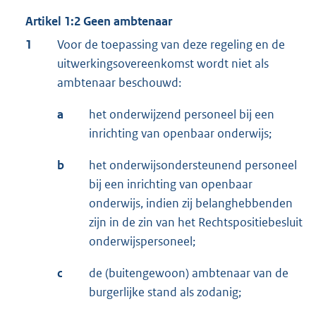
Artikel 1:2 Geen ambtenaar
1
Voor de toepassing van deze regeling en de
uitwerkingsovereenkomst wordt niet als
ambtenaar beschouwd:
a
het onderwijzend personeel bij een
inrichting van openbaar onderwijs;
b
het onderwijsondersteunend personeel
bij een inrichting van openbaar
onderwijs, indien zij belanghebbenden
zijn in de zin van het Rechtspositiebesluit
onderwijspersoneel;
c
de (buitengewoon) ambtenaar van de
burgerlijke stand als zodanig;