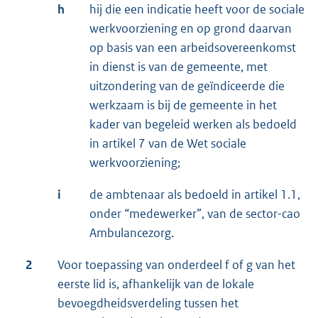
h
hij die een indicatie heeft voor de sociale
werkvoorziening en op grond daarvan
op basis van een arbeidsovereenkomst
in dienst is van de gemeente, met
uitzondering van de geïndiceerde die
werkzaam is bij de gemeente in het
kader van begeleid werken als bedoeld
in artikel 7 van de Wet sociale
werkvoorziening;
i
de ambtenaar als bedoeld in artikel 1.1,
onder “medewerker”, van de sector-cao
Ambulancezorg.
2
Voor toepassing van onderdeel f of g van het
eerste lid is, afhankelijk van de lokale
bevoegdheidsverdeling tussen het