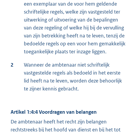
een exemplaar van de voor hem geldende
schriftelijke regels, welke zijn vastgesteld ter
uitwerking of uitvoering van de bepalingen
van deze regeling of welke hij bij de vervulling
van zijn betrekking heeft na te leven, tenzij de
bedoelde regels op een voor hem gemakkelijk
toegankelijke plaats ter inzage liggen.
2
Wanneer de ambtenaar niet schriftelijk
vastgestelde regels als bedoeld in het eerste
lid heeft na te leven, worden deze behoorlijk
te zijner kennis gebracht.
Artikel 1:4:4 Voordragen van belangen
De ambtenaar heeft het recht zijn belangen
rechtstreeks bij het hoofd van dienst en bij het tot