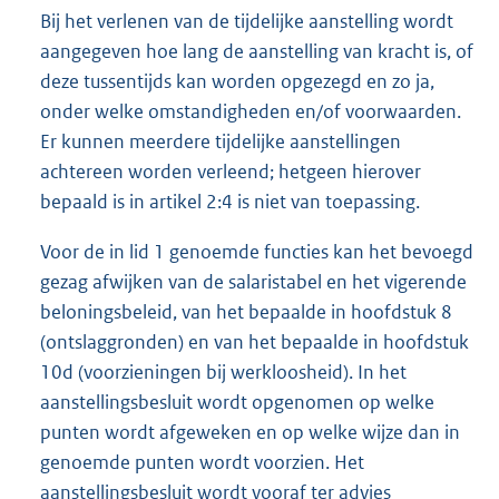
Bij het verlenen van de tijdelijke aanstelling wordt
aangegeven hoe lang de aanstelling van kracht is, of
deze tussentijds kan worden opgezegd en zo ja,
onder welke omstandigheden en/of voorwaarden.
Er kunnen meerdere tijdelijke aanstellingen
achtereen worden verleend; hetgeen hierover
bepaald is in artikel 2:4 is niet van toepassing.
Voor de in lid 1 genoemde functies kan het bevoegd
gezag afwijken van de salaristabel en het vigerende
beloningsbeleid, van het bepaalde in hoofdstuk 8
(ontslaggronden) en van het bepaalde in hoofdstuk
10d (voorzieningen bij werkloosheid). In het
aanstellingsbesluit wordt opgenomen op welke
punten wordt afgeweken en op welke wijze dan in
genoemde punten wordt voorzien. Het
aanstellingsbesluit wordt vooraf ter advies