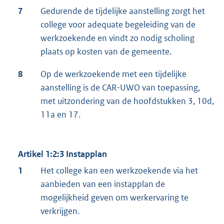
7
Gedurende de tijdelijke aanstelling zorgt het
college voor adequate begeleiding van de
werkzoekende en vindt zo nodig scholing
plaats op kosten van de gemeente.
8
Op de werkzoekende met een tijdelijke
aanstelling is de CAR-UWO van toepassing,
met uitzondering van de hoofdstukken 3, 10d,
11a en 17.
Artikel 1:2:3 Instapplan
1
Het college kan een werkzoekende via het
aanbieden van een instapplan de
mogelijkheid geven om werkervaring te
verkrijgen.