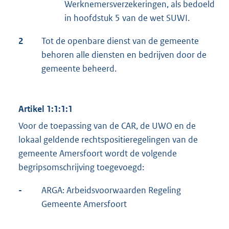
Werknemersverzekeringen, als bedoeld
in hoofdstuk 5 van de wet SUWI.
2
Tot de openbare dienst van de gemeente
behoren alle diensten en bedrijven door de
gemeente beheerd.
Artikel 1:1:1:1
Voor de toepassing van de CAR, de UWO en de
lokaal geldende rechtspositieregelingen van de
gemeente Amersfoort wordt de volgende
begripsomschrijving toegevoegd:
-
ARGA: Arbeidsvoorwaarden Regeling
Gemeente Amersfoort