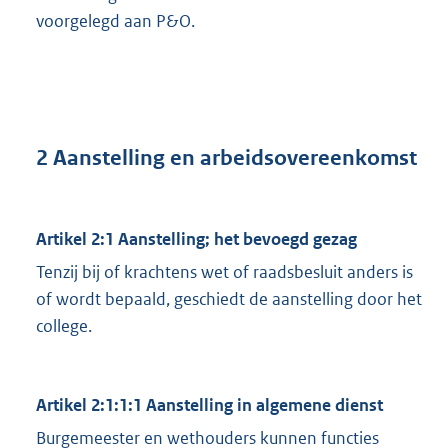
voorgelegd aan P&O.
2 Aanstelling en arbeidsovereenkomst
Artikel 2:1 Aanstelling; het bevoegd gezag
Tenzij bij of krachtens wet of raadsbesluit anders is
of wordt bepaald, geschiedt de aanstelling door het
college.
Artikel 2:1:1:1 Aanstelling in algemene dienst
Burgemeester en wethouders kunnen functies