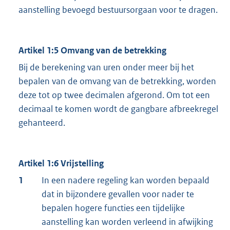
aanstelling bevoegd bestuursorgaan voor te dragen.
Artikel 1:5 Omvang van de betrekking
Bij de berekening van uren onder meer bij het
bepalen van de omvang van de betrekking, worden
deze tot op twee decimalen afgerond. Om tot een
decimaal te komen wordt de gangbare afbreekregel
gehanteerd.
Artikel 1:6 Vrijstelling
1
In een nadere regeling kan worden bepaald
dat in bijzondere gevallen voor nader te
bepalen hogere functies een tijdelijke
aanstelling kan worden verleend in afwijking