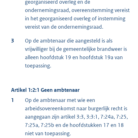
georganiseerd overleg en de
ondernemingsraad, overeenstemming vereist
in het georganiseerd overleg of instemming
vereist van de ondernemingsraad.
3
Op de ambtenaar die aangesteld is als
vrijwilliger bij de gemeentelijke brandweer is
alleen hoofdstuk 19 en hoofdstuk 19a van
toepassing.
Artikel 1:2:1 Geen ambtenaar
1
Op de ambtenaar met wie een
arbeidsovereenkomst naar burgerlijk recht is
aangegaan zijn artikel 3:3, 3:3:1, 7:24a, 7:25,
7:25a, 7:25b en de hoofdstukken 17 en 18
niet van toepassing.