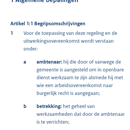
Artikel 1:1 Begripsomschrijvingen
1
Voor de toepassing van deze regeling en de
uitwerkingsovereenkomst wordt verstaan
onder:
a
ambtenaar:
hij die door of vanwege de
gemeente is aangesteld om in openbare
dienst werkzaam te zijn alsmede hij met
wie een arbeidsovereenkomst naar
burgerlijk recht is aangegaan;
b
betrekking:
het geheel van
werkzaamheden dat door de ambtenaar
is te verrichten;