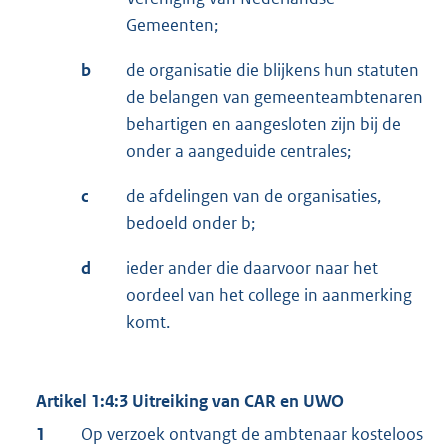
Gemeenten;
b
de organisatie die blijkens hun statuten
de belangen van gemeenteambtenaren
behartigen en aangesloten zijn bij de
onder a aangeduide centrales;
c
de afdelingen van de organisaties,
bedoeld onder b;
d
ieder ander die daarvoor naar het
oordeel van het college in aanmerking
komt.
Artikel 1:4:3 Uitreiking van CAR en UWO
1
Op verzoek ontvangt de ambtenaar kosteloos