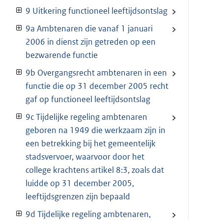
9 Uitkering functioneel leeftijdsontslag
9a Ambtenaren die vanaf 1 januari
2006 in dienst zijn getreden op een
bezwarende functie
9b Overgangsrecht ambtenaren in een
functie die op 31 december 2005 recht
gaf op functioneel leeftijdsontslag
9c Tijdelijke regeling ambtenaren
geboren na 1949 die werkzaam zijn in
een betrekking bij het gemeentelijk
stadsvervoer, waarvoor door het
college krachtens artikel 8:3, zoals dat
luidde op 31 december 2005,
leeftijdsgrenzen zijn bepaald
9d Tijdelijke regeling ambtenaren,