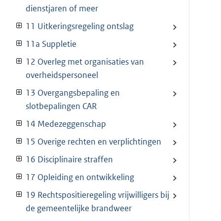
dienstjaren of meer
11 Uitkeringsregeling ontslag
11a Suppletie
12 Overleg met organisaties van
overheidspersoneel
13 Overgangsbepaling en
slotbepalingen CAR
14 Medezeggenschap
15 Overige rechten en verplichtingen
16 Disciplinaire straffen
17 Opleiding en ontwikkeling
19 Rechtspositieregeling vrijwilligers bij
de gemeentelijke brandweer