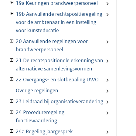
19a Keuringen brandweerpersoneel
19b Aanvullende rechtspositieregeling
voor de ambtenaar in een instelling
voor kunsteducatie
20 Aanvullende regelingen voor
brandweerpersoneel
21 De rechtspositionele erkenning van
alternatieve samenlevingsvormen
22 Overgangs- en slotbepaling UWO
Overige regelingen
23 Leidraad bij organisatieverandering
24 Procedureregeling
functiewaardering
24a Regeling jaargesprek