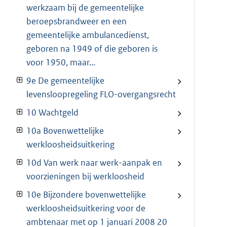
werkzaam bij de gemeentelijke
beroepsbrandweer en een
gemeentelijke ambulancedienst,
geboren na 1949 of die geboren is
voor 1950, maar...
9e De gemeentelijke
levensloopregeling FLO-overgangsrecht
10 Wachtgeld
10a Bovenwettelijke
werkloosheidsuitkering
10d Van werk naar werk-aanpak en
voorzieningen bij werkloosheid
10e Bijzondere bovenwettelijke
werkloosheidsuitkering voor de
ambtenaar met op 1 januari 2008 20