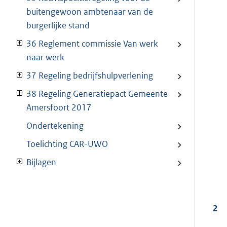
buitengewoon ambtenaar van de
burgerlijke stand
36 Reglement commissie Van werk
naar werk
37 Regeling bedrijfshulpverlening
38 Regeling Generatiepact Gemeente
Amersfoort 2017
Ondertekening
Toelichting CAR-UWO
Bijlagen
2