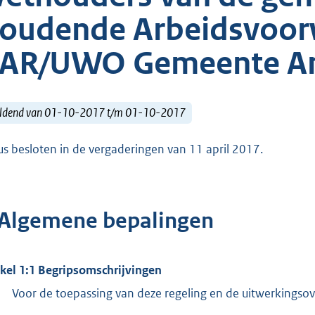
oudende Arbeidsvoor
AR/UWO Gemeente Am
ldend van 01-10-2017 t/m 01-10-2017
us besloten in de vergaderingen van 11 april 2017.
 Algemene bepalingen
ikel 1:1 Begripsomschrijvingen
Voor de toepassing van deze regeling en de uitwerkings