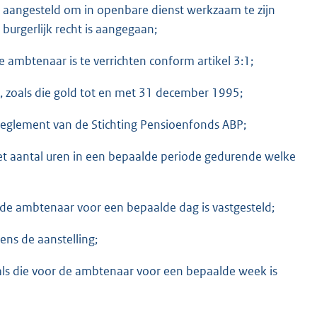
 aangesteld om in openbare dienst werkzaam te zijn
urgerlijk recht is aangegaan;
mbtenaar is te verrichten conform artikel 3:1;
 zoals die gold tot en met 31 december 1995;
reglement van de Stichting Pensioenfonds ABP;
t aantal uren in een bepaalde periode gedurende welke
 de ambtenaar voor een bepaalde dag is vastgesteld;
ens de aanstelling;
ls die voor de ambtenaar voor een bepaalde week is