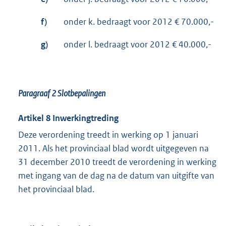
f)
onder k. bedraagt voor 2012 € 70.000,-
g)
onder l. bedraagt voor 2012 € 40.000,-
Paragraaf 2 Slotbepalingen
Artikel 8 Inwerkingtreding
Deze verordening treedt in werking op 1 januari
2011. Als het provinciaal blad wordt uitgegeven na
31 december 2010 treedt de verordening in werking
met ingang van de dag na de datum van uitgifte van
het provinciaal blad.