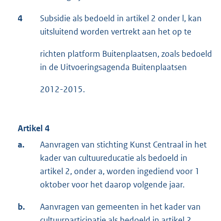
4
Subsidie als bedoeld in artikel 2 onder l, kan
uitsluitend worden vertrekt aan het op te
richten platform Buitenplaatsen, zoals bedoeld
in de Uitvoeringsagenda Buitenplaatsen
2012-2015.
Artikel 4
a.
Aanvragen van stichting Kunst Centraal in het
kader van cultuureducatie als bedoeld in
artikel 2, onder a, worden ingediend voor 1
oktober voor het daarop volgende jaar.
b.
Aanvragen van gemeenten in het kader van
cultuurparticipatie als bedoeld in artikel 2,