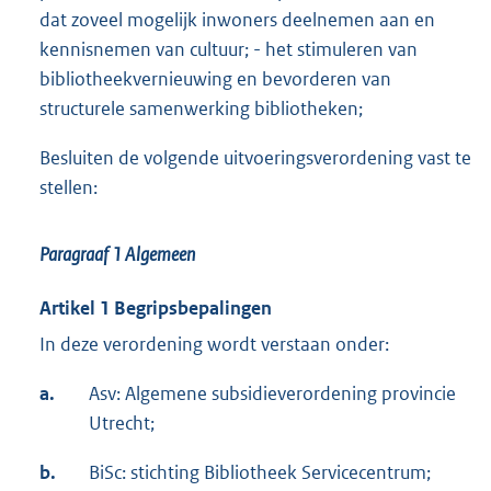
dat zoveel mogelijk inwoners deelnemen aan en
kennisnemen van cultuur; - het stimuleren van
bibliotheekvernieuwing en bevorderen van
structurele samenwerking bibliotheken;
Besluiten de volgende uitvoeringsverordening vast te
stellen:
Paragraaf 1 Algemeen
Artikel 1 Begripsbepalingen
In deze verordening wordt verstaan onder:
a.
Asv: Algemene subsidieverordening provincie
Utrecht;
b.
BiSc: stichting Bibliotheek Servicecentrum;