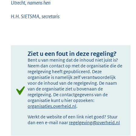
Utrecht, namens hen
H.H. SIETSMA, secretaris
Ziet u een fout in deze regeling?
Bent u van mening dat de inhoud niet juist is?
Neem dan contact op met de organisatie die de
regelgeving heeft gepubliceerd. Deze
organisatie is namelijk zelf verantwoordelijk
voor de inhoud van de regelgeving. De naam
van de organisatie ziet u bovenaan de
regelgeving. De contactgegevens van de
organisatie kunt u hier opzoeken:
organisaties.overheid.nl
.
Werkt de website of een link niet goed? Stuur
dan een e-mail naar
regelgeving@overheid.nl