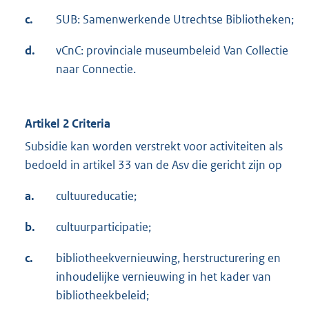
c.
SUB: Samenwerkende Utrechtse Bibliotheken;
d.
vCnC: provinciale museumbeleid Van Collectie
naar Connectie.
Artikel 2 Criteria
Subsidie kan worden verstrekt voor activiteiten als
bedoeld in artikel 33 van de Asv die gericht zijn op
a.
cultuureducatie;
b.
cultuurparticipatie;
c.
bibliotheekvernieuwing, herstructurering en
inhoudelijke vernieuwing in het kader van
bibliotheekbeleid;