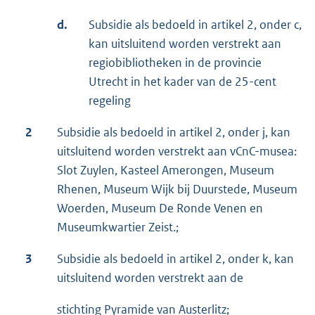
d.
Subsidie als bedoeld in artikel 2, onder c,
kan uitsluitend worden verstrekt aan
regiobibliotheken in de provincie
Utrecht in het kader van de 25-cent
regeling
2
Subsidie als bedoeld in artikel 2, onder j, kan
uitsluitend worden verstrekt aan vCnC-musea:
Slot Zuylen, Kasteel Amerongen, Museum
Rhenen, Museum Wijk bij Duurstede, Museum
Woerden, Museum De Ronde Venen en
Museumkwartier Zeist.;
3
Subsidie als bedoeld in artikel 2, onder k, kan
uitsluitend worden verstrekt aan de
stichting Pyramide van Austerlitz;