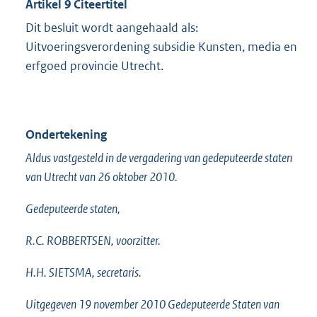
Artikel 9 Citeertitel
Dit besluit wordt aangehaald als:
Uitvoeringsverordening subsidie Kunsten, media en
erfgoed provincie Utrecht.
Ondertekening
Aldus vastgesteld in de vergadering van gedeputeerde staten
van Utrecht van 26 oktober 2010.
Gedeputeerde staten,
R.C. ROBBERTSEN, voorzitter.
H.H. SIETSMA, secretaris.
Uitgegeven 19 november 2010 Gedeputeerde Staten van