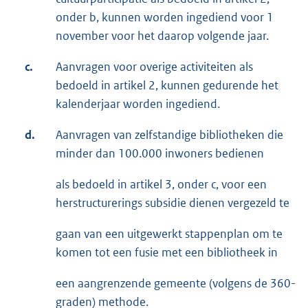
onder b, kunnen worden ingediend voor 1
november voor het daarop volgende jaar.
c.
Aanvragen voor overige activiteiten als
bedoeld in artikel 2, kunnen gedurende het
kalenderjaar worden ingediend.
d.
Aanvragen van zelfstandige bibliotheken die
minder dan 100.000 inwoners bedienen
als bedoeld in artikel 3, onder c, voor een
herstructurerings subsidie dienen vergezeld te
gaan van een uitgewerkt stappenplan om te
komen tot een fusie met een bibliotheek in
een aangrenzende gemeente (volgens de 360-
graden) methode.