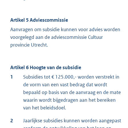
Artikel 5 Adviescommissie
Aanvragen om subsidie kunnen voor advies worden
voorgelegd aan de adviescommissie Cultuur
provincie Utrecht.
Artikel 6 Hoogte van de subsidie
1
Subsidies tot € 125.000,- worden verstrekt in
de vorm van een vast bedrag dat wordt
bepaald op basis van de aanvraag en de mate
waarin wordt bijgedragen aan het bereiken
van het beleidsdoel.
2
Jaarlijkse subsidies kunnen worden aangepast