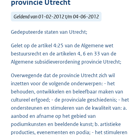
provincie Utrecht
Geldend van 01-02-2012 t/m 04-06-2012
Gedeputeerde staten van Utrecht;
Gelet op de artikel 4:25 van de Algemene wet
bestuursrecht en de artikelen 4, 6 en 33 van de
Algemene subsidieverordening provincie Utrecht;
Overwegende dat de provincie Utrecht zich wil
inzetten voor de volgende onderwerpen: - het
behouden, ontwikkelen en beleefbaar maken van
cultureel erfgoed; - de provinciale geschiedenis; - het
ondersteunen en stimuleren van de kwaliteit van: a.
aanbod en afname op het gebied van
podiumkunsten en beeldende kunst; b. artistieke
producties, evenementen en podia; - het stimuleren