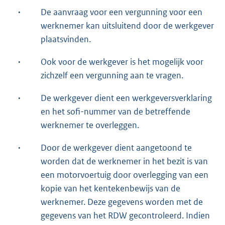
·
De aanvraag voor een vergunning voor een
werknemer kan uitsluitend door de werkgever
plaatsvinden.
·
Ook voor de werkgever is het mogelijk voor
zichzelf een vergunning aan te vragen.
·
De werkgever dient een werkgeversverklaring
en het sofi-nummer van de betreffende
werknemer te overleggen.
·
Door de werkgever dient aangetoond te
worden dat de werknemer in het bezit is van
een motorvoertuig door overlegging van een
kopie van het kentekenbewijs van de
werknemer. Deze gegevens worden met de
gegevens van het RDW gecontroleerd. Indien