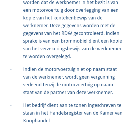
worden dat de werknemer in het bezit is van
een motorvoertuig door overlegging van een
kopie van het kentekenbewijs van de
werknemer. Deze gegevens worden met de
gegevens van het RDW gecontroleerd. Indien
sprake is van een brommobiel dient een kopie
van het verzekeringsbewijs van de werknemer
te worden overgelegd.
·
Indien de motorvoertuig niet op naam staat
van de werknemer, wordt geen vergunning
verleend tenzij de motorvoertuig op naam
staat van de partner van deze werknemer.
·
Het bedrijf dient aan te tonen ingeschreven te
staan in het Handelsregister van de Kamer van
Koophandel.