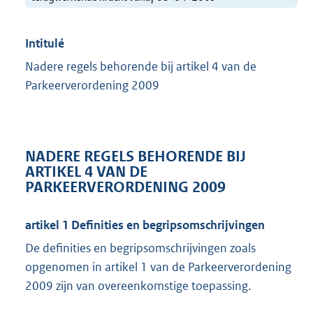
Intitulé
Nadere regels behorende bij artikel 4 van de
Parkeerverordening 2009
NADERE REGELS BEHORENDE BIJ
ARTIKEL 4 VAN DE
PARKEERVERORDENING 2009
artikel 1 Definities en begripsomschrijvingen
De definities en begripsomschrijvingen zoals
opgenomen in artikel 1 van de Parkeerverordening
2009 zijn van overeenkomstige toepassing.