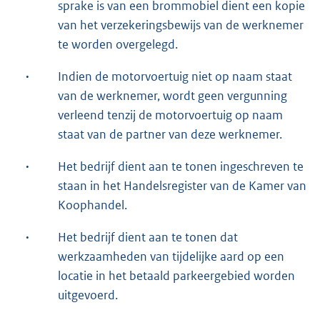
sprake is van een brommobiel dient een kopie
van het verzekeringsbewijs van de werknemer
te worden overgelegd.
·
Indien de motorvoertuig niet op naam staat
van de werknemer, wordt geen vergunning
verleend tenzij de motorvoertuig op naam
staat van de partner van deze werknemer.
·
Het bedrijf dient aan te tonen ingeschreven te
staan in het Handelsregister van de Kamer van
Koophandel.
·
Het bedrijf dient aan te tonen dat
werkzaamheden van tijdelijke aard op een
locatie in het betaald parkeergebied worden
uitgevoerd.