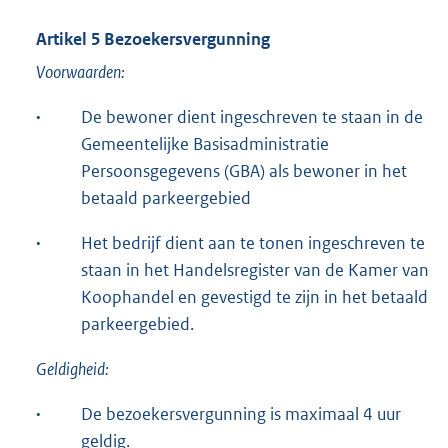
Artikel 5 Bezoekersvergunning
Voorwaarden:
·
De bewoner dient ingeschreven te staan in de
Gemeentelijke Basisadministratie
Persoonsgegevens (GBA) als bewoner in het
betaald parkeergebied
·
Het bedrijf dient aan te tonen ingeschreven te
staan in het Handelsregister van de Kamer van
Koophandel en gevestigd te zijn in het betaald
parkeergebied.
Geldigheid:
·
De bezoekersvergunning is maximaal 4 uur
geldig.