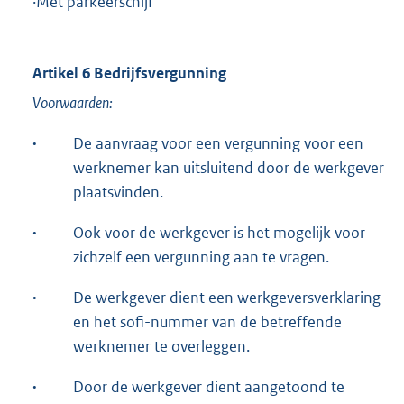
·Met parkeerschijf
Artikel 6 Bedrijfsvergunning
Voorwaarden:
·
De aanvraag voor een vergunning voor een
werknemer kan uitsluitend door de werkgever
plaatsvinden.
·
Ook voor de werkgever is het mogelijk voor
zichzelf een vergunning aan te vragen.
·
De werkgever dient een werkgeversverklaring
en het sofi-nummer van de betreffende
werknemer te overleggen.
·
Door de werkgever dient aangetoond te