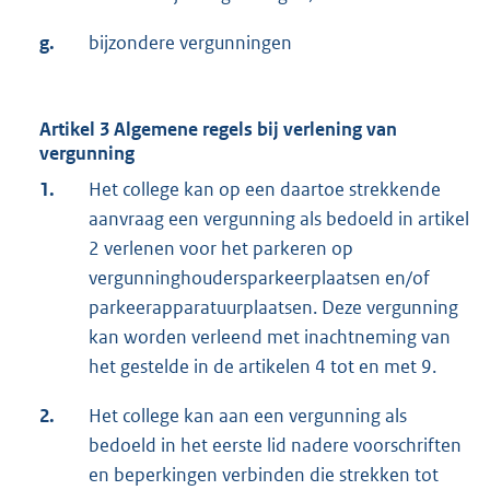
g.
bijzondere vergunningen
Artikel 3 Algemene regels bij verlening van
vergunning
1.
Het college kan op een daartoe strekkende
aanvraag een vergunning als bedoeld in artikel
2 verlenen voor het parkeren op
vergunninghoudersparkeerplaatsen en/of
parkeerapparatuurplaatsen. Deze vergunning
kan worden verleend met inachtneming van
het gestelde in de artikelen 4 tot en met 9.
2.
Het college kan aan een vergunning als
bedoeld in het eerste lid nadere voorschriften
en beperkingen verbinden die strekken tot