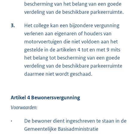
bescherming van het belang van een goede
verdeling van de beschikbare parkeerruimte.
3.
Het college kan een bijzondere vergunning
verlenen aan eigenaren of houders van
motorvoertuigen die niet voldoen aan het
gestelde in de artikelen 4 tot en met 9 mits
het belang tot bescherming van een goede
verdeling van de beschikbare parkeerruimte
daarmee niet wordt geschaad.
Artikel 4 Bewonersvergunning
Voorwaarden:
·
De bewoner dient ingeschreven te staan in de
Gemeentelijke Basisadministratie