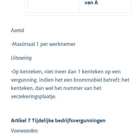
van A
Aantal
·Maximaal 1 per werknemer
Uitvoering
·Op kenteken, niet meer dan 1 kenteken op een
vergunning. Indien het een brommobiel betreft: het
kenteken, dan wel het nummer van het
verzekeringsplaatje.
Artikel 7 Tijdelijke bedrijfsvergunningen
Voorwaarden: