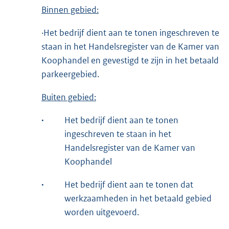
Binnen gebied:
·Het bedrijf dient aan te tonen ingeschreven te
staan in het Handelsregister van de Kamer van
Koophandel en gevestigd te zijn in het betaald
parkeergebied.
Buiten gebied:
·
Het bedrijf dient aan te tonen
ingeschreven te staan in het
Handelsregister van de Kamer van
Koophandel
·
Het bedrijf dient aan te tonen dat
werkzaamheden in het betaald gebied
worden uitgevoerd.