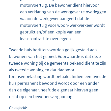
motorvoertuig. De bewoner dient hiervoor
een verklaring van de werkgever te overleggen
waarin de werkgever aangeeft dat de
motorvoertuig voor woon-werkverkeer wordt
gebruikt en/of een kopie van een
leasecontract te overleggen.
Tweede huis bezitters worden gelijk gesteld aan
bewoners van het gebied. Voorwaarde is dat deze
tweede woning bij de gemeente bekend dient te zijn
als tweede woning en dat daarvoor
forensenbelasting wordt betaald. Indien een tweede
huis permanent bewoond wordt door een ander
dan de eigenaar, heeft de eigenaar hiervan geen
recht op een bewonersvergunning
Geldigheid: