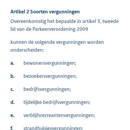
Artikel 2 Soorten vergunningen
Overeenkomstig het bepaalde in artikel 3, tweede
lid van de Parkeerverordening 2009
kunnen de volgende vergunningen worden
onderscheiden:
a.
bewonersvergunningen;
b.
bezoekersvergunningen;
c.
bedrijfsvergunningen;
d.
tijdelijke bedrijfsvergunningen;
e.
verblijfsrecreantenvergunningen;
f.
strandhuisjesvergunningen;