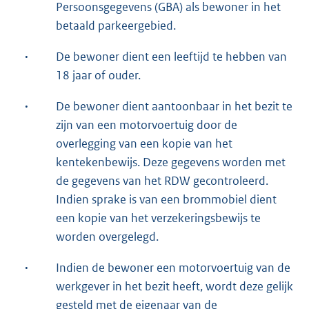
Persoonsgegevens (GBA) als bewoner in het
betaald parkeergebied.
·
De bewoner dient een leeftijd te hebben van
18 jaar of ouder.
·
De bewoner dient aantoonbaar in het bezit te
zijn van een motorvoertuig door de
overlegging van een kopie van het
kentekenbewijs. Deze gegevens worden met
de gegevens van het RDW gecontroleerd.
Indien sprake is van een brommobiel dient
een kopie van het verzekeringsbewijs te
worden overgelegd.
·
Indien de bewoner een motorvoertuig van de
werkgever in het bezit heeft, wordt deze gelijk
gesteld met de eigenaar van de