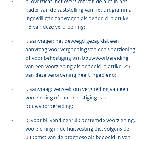
·
h. overzicht: het overzicht van de niet in het
kader van de vaststelling van het programma
ingewilligde aanvragen als bedoeld in artikel
13 van deze verordening;
·
i. aanvrager: het bevoegd gezag dat een
aanvraag voor vergoeding van een voorziening
of voor bekostiging van bouwvoorbereiding
van een voorziening als bedoeld in artikel 25
van deze verordening heeft ingediend;
·
j. aanvraag: verzoek om vergoeding van een
voorziening of om bekostiging van
bouwvoorbereiding;
·
k. voor blijvend gebruik bestemde voorziening:
voorziening in de huisvesting die, volgens de
uitkomst van de prognose als bedoeld in van