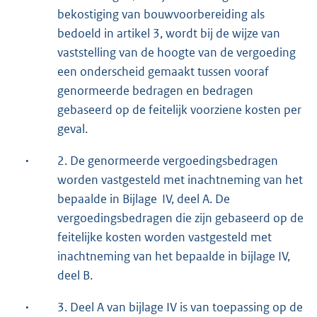
bekostiging van bouwvoorbereiding als
bedoeld in artikel 3, wordt bij de wijze van
vaststelling van de hoogte van de vergoeding
een onderscheid gemaakt tussen vooraf
genormeerde bedragen en bedragen
gebaseerd op de feitelijk voorziene kosten per
geval.
·
2. De genormeerde vergoedingsbedragen
worden vastgesteld met inachtneming van het
bepaalde in Bijlage IV, deel A. De
vergoedingsbedragen die zijn gebaseerd op de
feitelijke kosten worden vastgesteld met
inachtneming van het bepaalde in bijlage IV,
deel B.
·
3. Deel A van bijlage IV is van toepassing op de