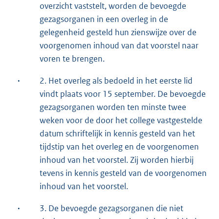
overzicht vaststelt, worden de bevoegde
gezagsorganen in een overleg in de
gelegenheid gesteld hun zienswijze over de
voorgenomen inhoud van dat voorstel naar
voren te brengen.
·
2. Het overleg als bedoeld in het eerste lid
vindt plaats voor 15 september. De bevoegde
gezagsorganen worden ten minste twee
weken voor de door het college vastgestelde
datum schriftelijk in kennis gesteld van het
tijdstip van het overleg en de voorgenomen
inhoud van het voorstel. Zij worden hierbij
tevens in kennis gesteld van de voorgenomen
inhoud van het voorstel.
·
3. De bevoegde gezagsorganen die niet