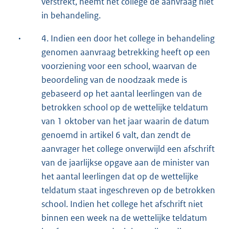
verstrekt, neemt het college de aanvraag niet
in behandeling.
·
4. Indien een door het college in behandeling
genomen aanvraag betrekking heeft op een
voorziening voor een school, waarvan de
beoordeling van de noodzaak mede is
gebaseerd op het aantal leerlingen van de
betrokken school op de wettelijke teldatum
van 1 oktober van het jaar waarin de datum
genoemd in artikel 6 valt, dan zendt de
aanvrager het college onverwijld een afschrift
van de jaarlijkse opgave aan de minister van
het aantal leerlingen dat op de wettelijke
teldatum staat ingeschreven op de betrokken
school. Indien het college het afschrift niet
binnen een week na de wettelijke teldatum