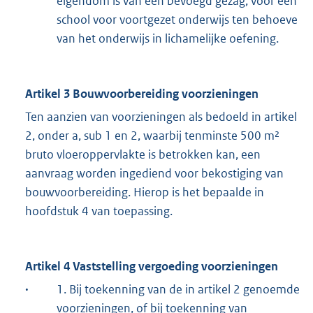
eigendom is van een bevoegd gezag, voor een
school voor voortgezet onderwijs ten behoeve
van het onderwijs in lichamelijke oefening.
Artikel 3 Bouwvoorbereiding voorzieningen
Ten aanzien van voorzieningen als bedoeld in artikel
2, onder a, sub 1 en 2, waarbij tenminste 500 m²
bruto vloeroppervlakte is betrokken kan, een
aanvraag worden ingediend voor bekostiging van
bouwvoorbereiding. Hierop is het bepaalde in
hoofdstuk 4 van toepassing.
Artikel 4 Vaststelling vergoeding voorzieningen
·
1. Bij toekenning van de in artikel 2 genoemde
voorzieningen, of bij toekenning van