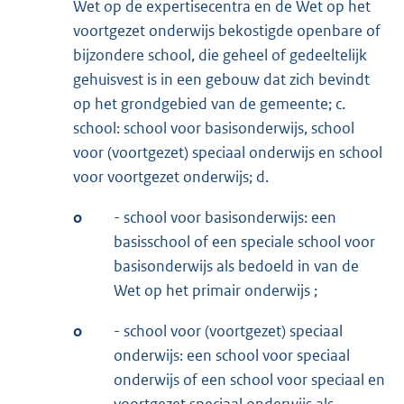
Wet op de expertisecentra en de Wet op het
voortgezet onderwijs bekostigde openbare of
bijzondere school, die geheel of gedeeltelijk
gehuisvest is in een gebouw dat zich bevindt
op het grondgebied van de gemeente; c.
school: school voor basisonderwijs, school
voor (voortgezet) speciaal onderwijs en school
voor voortgezet onderwijs; d.
o
- school voor basisonderwijs: een
basisschool of een speciale school voor
basisonderwijs als bedoeld in van de
Wet op het primair onderwijs ;
o
- school voor (voortgezet) speciaal
onderwijs: een school voor speciaal
onderwijs of een school voor speciaal en
voortgezet speciaal onderwijs als