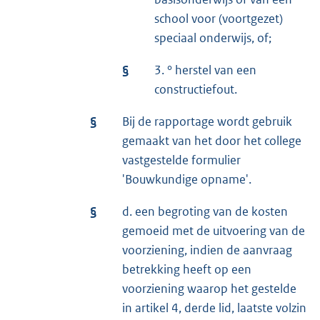
school voor (voortgezet)
speciaal onderwijs, of;
§
3. ° herstel van een
constructiefout.
§
Bij de rapportage wordt gebruik
gemaakt van het door het college
vastgestelde formulier
'Bouwkundige opname'.
§
d. een begroting van de kosten
gemoeid met de uitvoering van de
voorziening, indien de aanvraag
betrekking heeft op een
voorziening waarop het gestelde
in artikel 4, derde lid, laatste volzin