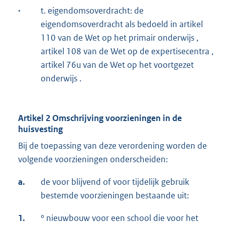
·
t. eigendomsoverdracht: de
eigendomsoverdracht als bedoeld in artikel
110 van de Wet op het primair onderwijs ,
artikel 108 van de Wet op de expertisecentra ,
artikel 76u van de Wet op het voortgezet
onderwijs .
Artikel 2 Omschrijving voorzieningen in de
huisvesting
Bij de toepassing van deze verordening worden de
volgende voorzieningen onderscheiden:
a.
de voor blijvend of voor tijdelijk gebruik
bestemde voorzieningen bestaande uit:
1.
° nieuwbouw voor een school die voor het