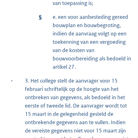
van toepassing is;
§
e. een voor aanbesteding gereed
bouwplan en bouwbegroting,
indien de aanvraag volgt op een
toekenning van een vergoeding
van de kosten van
bouwvoorbereiding als bedoeld in
artikel 27.
·
3. Het college stelt de aanvrager voor 15
februari schriftelijk op de hoogte van het
ontbreken van gegevens, als bedoeld in het
eerste of tweede lid. De aanvrager wordt tot
15 maart in de gelegenheid gesteld de
ontbrekende gegevens aan te vullen. Indien
de vereiste gegevens niet voor 15 maart zijn