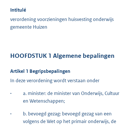
Intitulé
verordening voorzieningen huisvesting onderwijs
gemeente Huizen
HOOFDSTUK 1 Algemene bepalingen
Artikel 1 Begripsbepalingen
In deze verordening wordt verstaan onder
·
a. minister: de minister van Onderwijs, Cultuur
en Wetenschappen;
·
b. bevoegd gezag: bevoegd gezag van een
volgens de Wet op het primair onderwijs, de