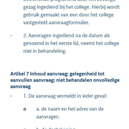
gezag ingediend bij het college. Hierbij wordt
gebruik gemaakt van een door het college
vastgesteld aanvraagformulier.
·
2. Aanvragen ingediend na de datum als
genoemd in het eerste lid, neemt het college
niet in behandeling.
Artikel 7 Inhoud aanvraag; gelegenheid tot
aanvullen aanvraag; niet behandelen onvolledige
aanvraag
·
1. De aanvraag vermeldt in ieder geval:
o
a. de naam en het adres van de
aanvrager;