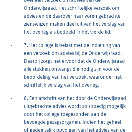
over een verzoek om advies van de
Onderwijsraad. Het schriftelijke verzoek om
advies en de daarover naar voren gebrachte
zienswijzen maken deel uit van het verslag van
het overleg als bedoeld in het vierde lid.
·
7. Het college is belast met de indiening van
een verzoek om advies bij de Onderwijsraad.
Daarbij zorgt het ervoor dat de Onderwijsraad
alle stukken ontvangt die nodig zijn voor de
beoordeling van het verzoek, waaronder het
schriftelijk verslag van het overleg.
·
8. Een afschrift van het door de Onderwijsraad
uitgebrachte advies wordt zo spoedig mogelijk
door het college toegezonden aan de
bevoegde gezagsorganen. Indien het geheel
of gedeeltelijk opvolgen van het advies van de