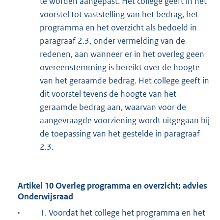
te worden aangepast. Het college geeft in het
voorstel tot vaststelling van het bedrag, het
programma en het overzicht als bedoeld in
paragraaf 2.3, onder vermelding van de
redenen, aan wanneer er in het overleg geen
overeenstemming is bereikt over de hoogte
van het geraamde bedrag. Het college geeft in
dit voorstel tevens de hoogte van het
geraamde bedrag aan, waarvan voor de
aangevraagde voorziening wordt uitgegaan bij
de toepassing van het gestelde in paragraaf
2.3.
Artikel 10 Overleg programma en overzicht; advies
Onderwijsraad
·
1. Voordat het college het programma en het