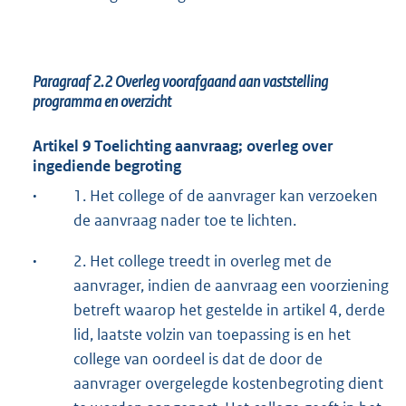
Paragraaf 2.2
Overleg voorafgaand aan vaststelling
programma en overzicht
Artikel 9 Toelichting aanvraag; overleg over
ingediende begroting
·
1. Het college of de aanvrager kan verzoeken
de aanvraag nader toe te lichten.
·
2. Het college treedt in overleg met de
aanvrager, indien de aanvraag een voorziening
betreft waarop het gestelde in artikel 4, derde
lid, laatste volzin van toepassing is en het
college van oordeel is dat de door de
aanvrager overgelegde kostenbegroting dient