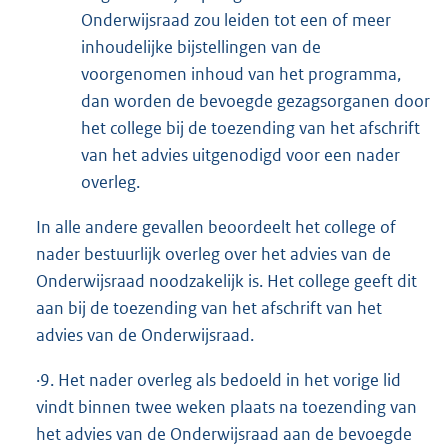
Onderwijsraad zou leiden tot een of meer
inhoudelijke bijstellingen van de
voorgenomen inhoud van het programma,
dan worden de bevoegde gezagsorganen door
het college bij de toezending van het afschrift
van het advies uitgenodigd voor een nader
overleg.
In alle andere gevallen beoordeelt het college of
nader bestuurlijk overleg over het advies van de
Onderwijsraad noodzakelijk is. Het college geeft dit
aan bij de toezending van het afschrift van het
advies van de Onderwijsraad.
·9. Het nader overleg als bedoeld in het vorige lid
vindt binnen twee weken plaats na toezending van
het advies van de Onderwijsraad aan de bevoegde