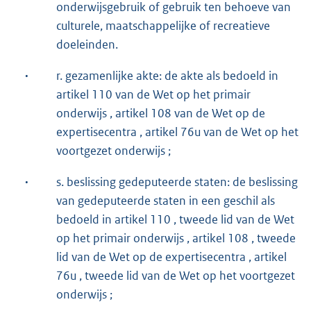
onderwijsgebruik of gebruik ten behoeve van
culturele, maatschappelijke of recreatieve
doeleinden.
·
r. gezamenlijke akte: de akte als bedoeld in
artikel 110 van de Wet op het primair
onderwijs , artikel 108 van de Wet op de
expertisecentra , artikel 76u van de Wet op het
voortgezet onderwijs ;
·
s. beslissing gedeputeerde staten: de beslissing
van gedeputeerde staten in een geschil als
bedoeld in artikel 110 , tweede lid van de Wet
op het primair onderwijs , artikel 108 , tweede
lid van de Wet op de expertisecentra , artikel
76u , tweede lid van de Wet op het voortgezet
onderwijs ;