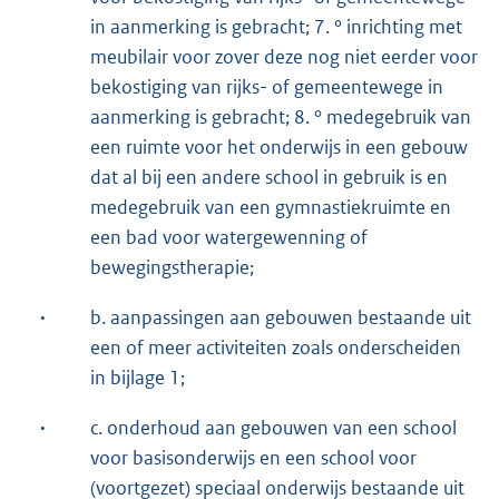
in aanmerking is gebracht; 7. ° inrichting met
meubilair voor zover deze nog niet eerder voor
bekostiging van rijks- of gemeentewege in
aanmerking is gebracht; 8. ° medegebruik van
een ruimte voor het onderwijs in een gebouw
dat al bij een andere school in gebruik is en
medegebruik van een gymnastiekruimte en
een bad voor watergewenning of
bewegingstherapie;
·
b. aanpassingen aan gebouwen bestaande uit
een of meer activiteiten zoals onderscheiden
in bijlage 1;
·
c. onderhoud aan gebouwen van een school
voor basisonderwijs en een school voor
(voortgezet) speciaal onderwijs bestaande uit