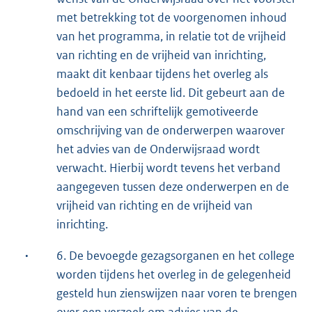
met betrekking tot de voorgenomen inhoud
van het programma, in relatie tot de vrijheid
van richting en de vrijheid van inrichting,
maakt dit kenbaar tijdens het overleg als
bedoeld in het eerste lid. Dit gebeurt aan de
hand van een schriftelijk gemotiveerde
omschrijving van de onderwerpen waarover
het advies van de Onderwijsraad wordt
verwacht. Hierbij wordt tevens het verband
aangegeven tussen deze onderwerpen en de
vrijheid van richting en de vrijheid van
inrichting.
·
6. De bevoegde gezagsorganen en het college
worden tijdens het overleg in de gelegenheid
gesteld hun zienswijzen naar voren te brengen