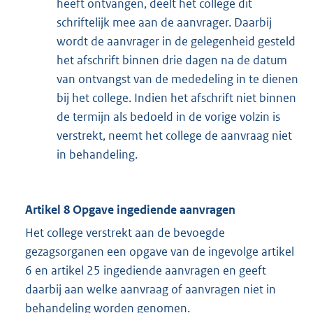
heeft ontvangen, deelt het college dit
schriftelijk mee aan de aanvrager. Daarbij
wordt de aanvrager in de gelegenheid gesteld
het afschrift binnen drie dagen na de datum
van ontvangst van de mededeling in te dienen
bij het college. Indien het afschrift niet binnen
de termijn als bedoeld in de vorige volzin is
verstrekt, neemt het college de aanvraag niet
in behandeling.
Artikel 8 Opgave ingediende aanvragen
Het college verstrekt aan de bevoegde
gezagsorganen een opgave van de ingevolge artikel
6 en artikel 25 ingediende aanvragen en geeft
daarbij aan welke aanvraag of aanvragen niet in
behandeling worden genomen.