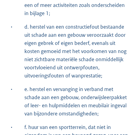
een of meer activiteiten zoals onderscheiden
in bijlage 1;
·
d. herstel van een constructiefout bestaande
uit schade aan een gebouw veroorzaakt door
eigen gebrek of eigen bederf, evenals uit
kosten gemoeid met het voorkomen van nog
niet zichtbare materiële schade onmiddellijk
voortvloeiend uit ontwerpfouten,
uitvoeringsfouten of wanprestatie;
·
e. herstel en vervanging in verband met
schade aan een gebouw, onderwijsleerpakket
of leer- en hulpmiddelen en meubilair ingeval
van bijzondere omstandigheden;
·
f. huur van een sportterrein, dat niet in