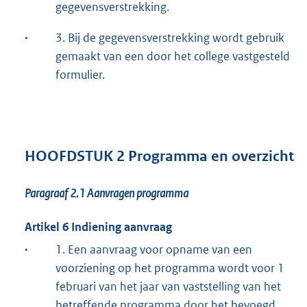
gegevensverstrekking.
·
3. Bij de gegevensverstrekking wordt gebruik
gemaakt van een door het college vastgesteld
formulier.
HOOFDSTUK 2 Programma en overzicht
Paragraaf 2.1
Aanvragen programma
Artikel 6 Indiening aanvraag
·
1. Een aanvraag voor opname van een
voorziening op het programma wordt voor 1
februari van het jaar van vaststelling van het
betreffende programma door het bevoegd