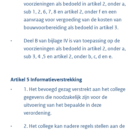
voorzieningen als bedoeld in artikel 2, onder a,
sub 1, 2, 6, 7, 8 en artikel 2, onder f en een
aanvraag voor vergoeding van de kosten van
bouwvoorbereiding als bedoeld in artikel 3.
·
Deel B van bijlage IV is van toepassing op de
voorzieningen als bedoeld in artikel 2, onder a,
sub 3, 4 ,5 en artikel 2, onder b, c, d en e.
Artikel 5 Informatieverstrekking
·
1. Het bevoegd gezag verstrekt aan het college
gegevens die noodzakelijk zijn voor de
uitvoering van het bepaalde in deze
verordening.
·
2. Het college kan nadere regels stellen aan de