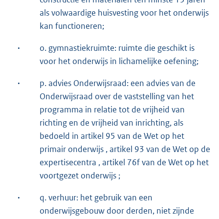
als volwaardige huisvesting voor het onderwijs
kan functioneren;
·
o. gymnastiekruimte: ruimte die geschikt is
voor het onderwijs in lichamelijke oefening;
·
p. advies Onderwijsraad: een advies van de
Onderwijsraad over de vaststelling van het
programma in relatie tot de vrijheid van
richting en de vrijheid van inrichting, als
bedoeld in artikel 95 van de Wet op het
primair onderwijs , artikel 93 van de Wet op de
expertisecentra , artikel 76f van de Wet op het
voortgezet onderwijs ;
·
q. verhuur: het gebruik van een
onderwijsgebouw door derden, niet zijnde