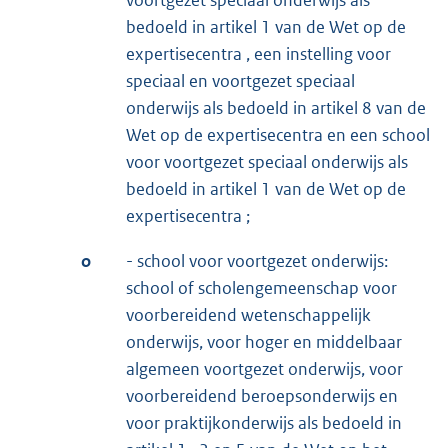
bedoeld in artikel 1 van de Wet op de
expertisecentra , een instelling voor
speciaal en voortgezet speciaal
onderwijs als bedoeld in artikel 8 van de
Wet op de expertisecentra en een school
voor voortgezet speciaal onderwijs als
bedoeld in artikel 1 van de Wet op de
expertisecentra ;
o
- school voor voortgezet onderwijs:
school of scholengemeenschap voor
voorbereidend wetenschappelijk
onderwijs, voor hoger en middelbaar
algemeen voortgezet onderwijs, voor
voorbereidend beroepsonderwijs en
voor praktijkonderwijs als bedoeld in