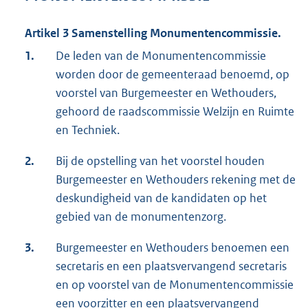
Artikel 3 Samenstelling Monumentencommissie.
1.
De leden van de Monumentencommissie
worden door de gemeenteraad benoemd, op
voorstel van Burgemeester en Wethouders,
gehoord de raadscommissie Welzijn en Ruimte
en Techniek.
2.
Bij de opstelling van het voorstel houden
Burgemeester en Wethouders rekening met de
deskundigheid van de kandidaten op het
gebied van de monumentenzorg.
3.
Burgemeester en Wethouders benoemen een
secretaris en een plaatsvervangend secretaris
en op voorstel van de Monumentencommissie
een voorzitter en een plaatsvervangend