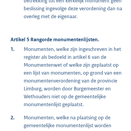
betrekking tot een kerkelijk monument geen
beslissing ingevolge deze verordening dan na
overleg met de eigenaar.
Artikel 5 Rangorde monumentenlijsten.
1.
Monumenten, welke zijn ingeschreven in het
register als bedoeld in artikel 6 van de
Monumentenwet of welke zijn geplaatst op
een lijst van monumenten, op grond van een
monumentenverordening van de provincie
Limburg, worden door Burgemeester en
Wethouders niet op de gemeentelijke
monumentenlijst geplaatst.
2.
Monumenten, welke na plaatsing op de
gemeentelijke monumentenlijst worden