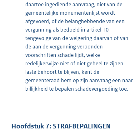
daartoe ingediende aanvraag, niet van de
gemeentelijke monumentenlijst wordt
afgevoerd, of de belanghebbende van een
vergunning als bedoeld in artikel 10
tengevolge van de weigering daarvan of van
de aan de vergunning verbonden
voorschriften schade lijdt, welke
redelijkerwijze niet of niet geheel te zijnen
laste behoort te blijven, kent de
gemeenteraad hem op zijn aanvraag een naar
billijkheid te bepalen schadevergoeding toe.
Hoofdstuk 7: STRAFBEPALINGEN