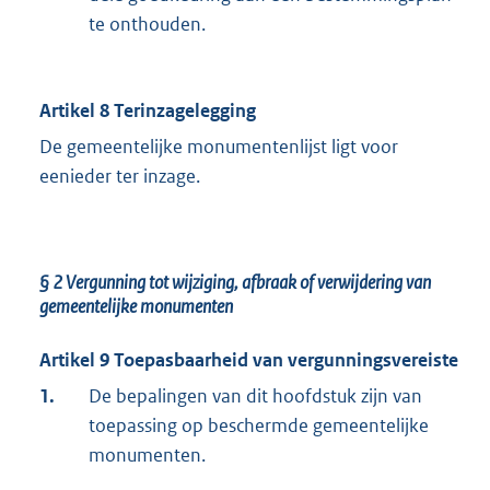
te onthouden.
Artikel 8 Terinzagelegging
De gemeentelijke monumentenlijst ligt voor
eenieder ter inzage.
§ 2
Vergunning tot wijziging, afbraak of verwijdering van
gemeentelijke monumenten
Artikel 9 Toepasbaarheid van vergunningsvereiste
1.
De bepalingen van dit hoofdstuk zijn van
toepassing op beschermde gemeentelijke
monumenten.