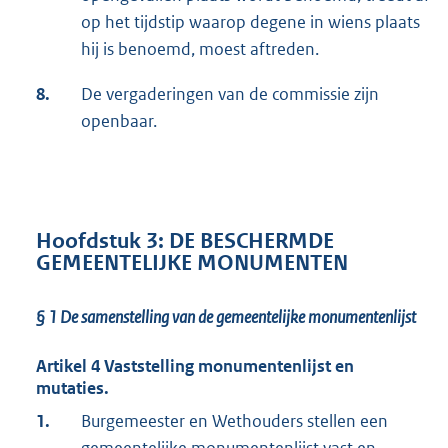
op het tijdstip waarop degene in wiens plaats
hij is benoemd, moest aftreden.
8.
De vergaderingen van de commissie zijn
openbaar.
Hoofdstuk 3: DE BESCHERMDE
GEMEENTELIJKE MONUMENTEN
§ 1
De samenstelling van de gemeentelijke monumentenlijst
Artikel 4 Vaststelling monumentenlijst en
mutaties.
1.
Burgemeester en Wethouders stellen een