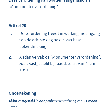
Deze verordening kan worden aangehaald als
"Monumentenverordening".
Artikel 20
1.
De verordening treedt in werking met ingang
van de achtste dag na die van haar
bekendmaking.
2.
Alsdan vervalt de "Monumentenverordening",
zoals vastgesteld bij raadsbesluit van 4 juni
1991.
Ondertekening
Aldus vastgesteld in de openbare vergadering van 21 maart