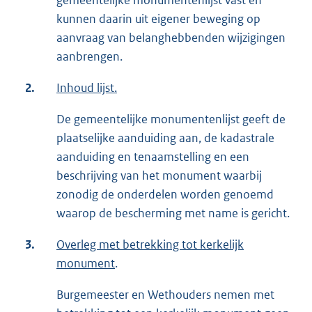
gemeentelijke monumentenlijst vast en
kunnen daarin uit eigener beweging op
aanvraag van belanghebbenden wijzigingen
aanbrengen.
2.
Inhoud lijst.
De gemeentelijke monumentenlijst geeft de
plaatselijke aanduiding aan, de kadastrale
aanduiding en tenaamstelling en een
beschrijving van het monument waarbij
zonodig de onderdelen worden genoemd
waarop de bescherming met name is gericht.
3.
Overleg met betrekking tot kerkelijk
monument
.
Burgemeester en Wethouders nemen met