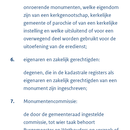
onroerende monumenten, welke eigendom
zijn van een kerkgenootschap, kerkelijke
gemeente of parochie of van een kerkelijke
instelling en welke uitsluitend of voor een
overwegend deel worden gebruikt voor de
uitoefening van de eredienst;
6.
eigenaren en zakelijk gerechtigden:
degenen, die in de kadastrale registers als
eigenaren en zakelijk gerechtigden van een
monument zijn ingeschreven;
7.
Monumentencommissie:
de door de gemeenteraad ingestelde
commissie, tot wier taak behoort
Burgemeester en Wethouders op verzoek of