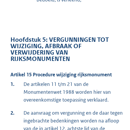
Hoofdstuk 5: VERGUNNINGEN TOT
WIJZIGING, AFBRAAK OF
VERWIJDERING VAN
RIJKSMONUMENTEN
Artikel 15 Procedure wijziging rijksmonument
1.
De artikelen 11 t/m 21 van de
Monumentenwet 1988 worden hier van
overeenkomstige toepassing verklaard.
2.
De aanvraag om vergunning en de daar tegen
ingebrachte bedenkingen worden na afloop
van de in artikel 12, achtste lid van de