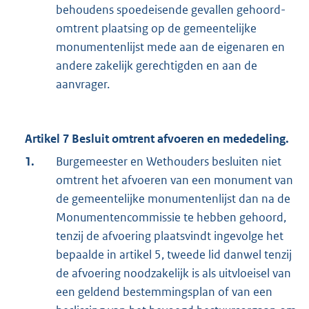
behoudens spoedeisende gevallen gehoord-
omtrent plaatsing op de gemeentelijke
monumentenlijst mede aan de eigenaren en
andere zakelijk gerechtigden en aan de
aanvrager.
Artikel 7 Besluit omtrent afvoeren en mededeling.
1.
Burgemeester en Wethouders besluiten niet
omtrent het afvoeren van een monument van
de gemeentelijke monumentenlijst dan na de
Monumentencommissie te hebben gehoord,
tenzij de afvoering plaatsvindt ingevolge het
bepaalde in artikel 5, tweede lid danwel tenzij
de afvoering noodzakelijk is als uitvloeisel van
een geldend bestemmingsplan of van een