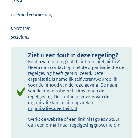
1994.
De Raad voornoemd,
voorzitter
secretaris
Ziet u een fout in deze regeling?
Bent u van mening dat de inhoud niet juist is?
Neem dan contact op met de organisatie die de
regelgeving heeft gepubliceerd. Deze
organisatie is namelijk zelf verantwoordelijk
voor de inhoud van de regelgeving. De naam
van de organisatie ziet u bovenaan de
regelgeving. De contactgegevens van de
organisatie kunt u hier opzoeken:
organisaties.overheid.nl
.
Werkt de website of een link niet goed? Stuur
dan een e-mail naar
regelgeving@overheid.nl