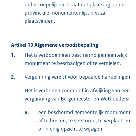
onherroepelijk vaststaat dat plaatsing op de
provinciale monumentenlijst niet zal
plaatsvinden.
Artikel 10 Algemene verbodsbepaling
1.
Het is verboden een beschermd gemeentelijk
monument te beschadigen of te vernielen.
2.
Vergunning vereist voor bepaalde handelingen
Het is verboden zonder of in afwijking van een
vergunning van Burgemeester en Wethouders:
a.
een beschermd gemeentelijk monument
af te breken, te verstoren, te verplaatsen
of in enig opzicht te wijzigen;