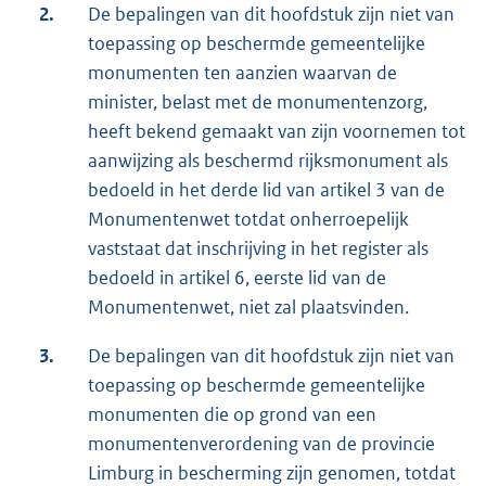
2.
De bepalingen van dit hoofdstuk zijn niet van
toepassing op beschermde gemeentelijke
monumenten ten aanzien waarvan de
minister, belast met de monumentenzorg,
heeft bekend gemaakt van zijn voornemen tot
aanwijzing als beschermd rijksmonument als
bedoeld in het derde lid van artikel 3 van de
Monumentenwet totdat onherroepelijk
vaststaat dat inschrijving in het register als
bedoeld in artikel 6, eerste lid van de
Monumentenwet, niet zal plaatsvinden.
3.
De bepalingen van dit hoofdstuk zijn niet van
toepassing op beschermde gemeentelijke
monumenten die op grond van een
monumentenverordening van de provincie
Limburg in bescherming zijn genomen, totdat