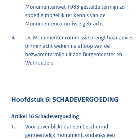
Monumentenwet 1988 gestelde termijn zo
spoedig mogelijk ter kennis van de
Monumentencommissie gebracht.
3.
De Monumentencommissie brengt haar advies
binnen acht weken na afloop van de
bezwarentermijn uit aan Burgemeester en
Wethouders.
Hoofdstuk 6: SCHADEVERGOEDING
Artikel 16 Schadevergoeding
1.
Voor zover blijkt dat een beschermd
gemeentelijk monument, ondanks een