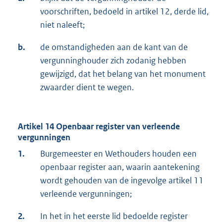
voorschriften, bedoeld in artikel 12, derde lid,
niet naleeft;
b.
de omstandigheden aan de kant van de
vergunninghouder zich zodanig hebben
gewijzigd, dat het belang van het monument
zwaarder dient te wegen.
Artikel 14 Openbaar register van verleende
vergunningen
1.
Burgemeester en Wethouders houden een
openbaar register aan, waarin aantekening
wordt gehouden van de ingevolge artikel 11
verleende vergunningen;
2.
In het in het eerste lid bedoelde register