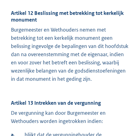
Artikel 12 Beslissing met betrekking tot kerkelijk
monument
Burgemeester en Wethouders nemen met
betrekking tot een kerkelijk monument geen
belissing ingevolge de bepalingen van dit hoofdstuk
dan na overeenstemming met de eigenaar, indien
en voor zover het betreft een beslissing, waarbij
wezenlijke belangen van de godsdienstoefeningen
in dat monument in het geding zijn.
Artikel 13 Intrekken van de vergunning
De vergunning kan door Burgemeester en
Wethouders worden ingetrokken indien:
a.
blijkt dat de vergunninghouder de