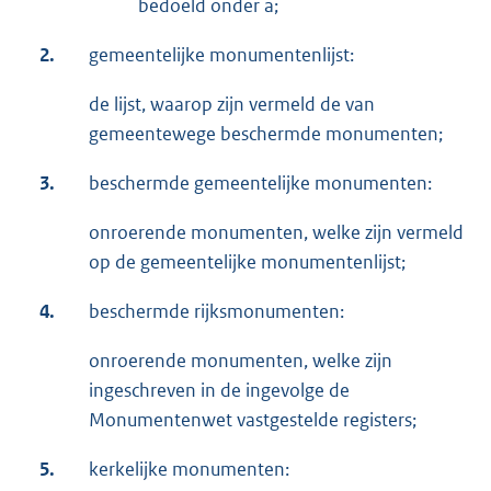
bedoeld onder a;
2.
gemeentelijke monumentenlijst:
de lijst, waarop zijn vermeld de van
gemeentewege beschermde monumenten;
3.
beschermde gemeentelijke monumenten:
onroerende monumenten, welke zijn vermeld
op de gemeentelijke monumentenlijst;
4.
beschermde rijksmonumenten:
onroerende monumenten, welke zijn
ingeschreven in de ingevolge de
Monumentenwet vastgestelde registers;
5.
kerkelijke monumenten: