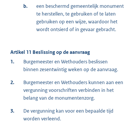
b.
een beschermd gemeentelijk monument
te herstellen, te gebruiken of te laten
gebruiken op een wijze, waardoor het
wordt ontsierd of in gevaar gebracht.
Artikel 11 Beslissing op de aanvraag
1.
Burgemeester en Wethouders beslissen
binnen zesentwintig weken op de aanvraag.
2.
Burgemeester en Wethouders kunnen aan een
vergunning voorschriften verbinden in het
belang van de monumentenzorg.
3.
De vergunning kan voor een bepaalde tijd
worden verleend.