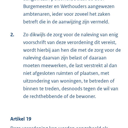
Burgemeester en Wethouders aangewezen
ambtenaren, ieder voor zoveel het zaken
betreft die in de aanwijzing zijn vermeld.
2.
Zo dikwijls de zorg voor de naleving van enig
voorschrift van deze verordening dit vereist,
wordt hierbij aan hen die met de zorg voor de
naleving daarvan zijn belast of daaraan
moeten meewerken, de last verstrekt al dan
niet afgesloten ruimten of plaatsen, met
uitzondering van woningen, te betreden of
binnen te treden, desnoods tegen de wil van
de rechthebbende of de bewoner.
Artikel 19