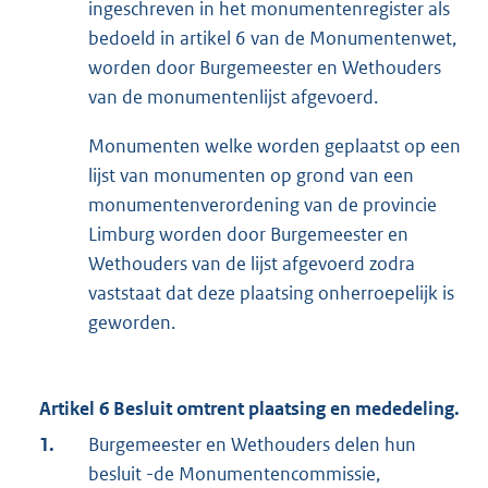
ingeschreven in het monumentenregister als
bedoeld in artikel 6 van de Monumentenwet,
worden door Burgemeester en Wethouders
van de monumentenlijst afgevoerd.
Monumenten welke worden geplaatst op een
lijst van monumenten op grond van een
monumentenverordening van de provincie
Limburg worden door Burgemeester en
Wethouders van de lijst afgevoerd zodra
vaststaat dat deze plaatsing onherroepelijk is
geworden.
Artikel 6 Besluit omtrent plaatsing en mededeling.
1.
Burgemeester en Wethouders delen hun
besluit -de Monumentencommissie,