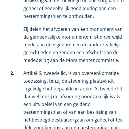
beslissing van het bevoegd bestuursorgaan om
geheel of gedeeltelijk goedkeuring aan een
bestemmingsplan te onthouden.
Zij delen het afvoeren van een monument van
de gemeentelijke monumentenlijst onverwijld
mede aan de eigenaren en de andere zakelijk
gerechtigden en zenden een afschrift van de
mededeling aan de Monumentencommissie.
2.
Artikel 6, tweede lid, is van overeenkomstige
toepassing, tenzij de afvoering plaatsvindt
ingevolge het bepaalde in artikel 5, tweede lid,
danwel tenzij de afvoering noodzakelijk is als
een uitvloeisel van een geldend
bestemmingsplan of van een beslissing van
het bevoegd bestuursorgaan om geheel of ten
dele goedkeuring aan een bestemmingsplan