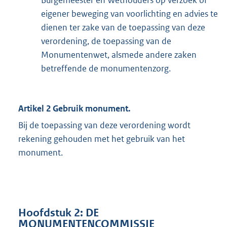
eigener beweging van voorlichting en advies te
dienen ter zake van de toepassing van deze
verordening, de toepassing van de
Monumentenwet, alsmede andere zaken
betreffende de monumentenzorg.
Artikel 2 Gebruik monument.
Bij de toepassing van deze verordening wordt
rekening gehouden met het gebruik van het
monument.
Hoofdstuk 2: DE
MONUMENTENCOMMISSIE