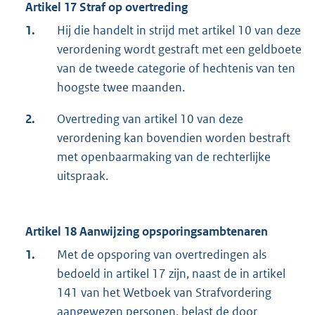
Artikel 17 Straf op overtreding
1.
Hij die handelt in strijd met artikel 10 van deze
verordening wordt gestraft met een geldboete
van de tweede categorie of hechtenis van ten
hoogste twee maanden.
2.
Overtreding van artikel 10 van deze
verordening kan bovendien worden bestraft
met openbaarmaking van de rechterlijke
uitspraak.
Artikel 18 Aanwijzing opsporingsambtenaren
1.
Met de opsporing van overtredingen als
bedoeld in artikel 17 zijn, naast de in artikel
141 van het Wetboek van Strafvordering
aangewezen personen, belast de door