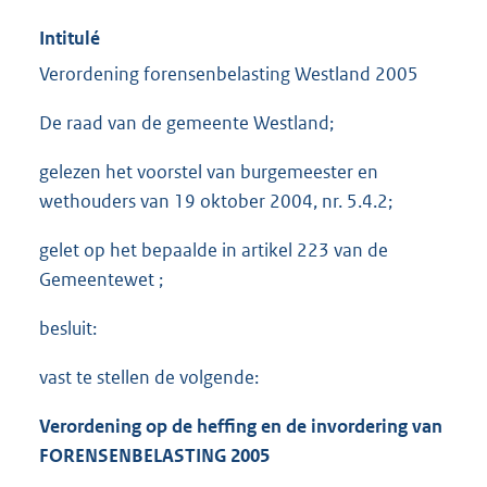
Intitulé
Verordening forensenbelasting Westland 2005
De raad van de gemeente Westland;
gelezen het voorstel van burgemeester en
wethouders van 19 oktober 2004, nr. 5.4.2;
gelet op het bepaalde in artikel 223 van de
Gemeentewet ;
besluit:
vast te stellen de volgende:
Verordening op de heffing en de invordering van
FORENSENBELASTING 2005