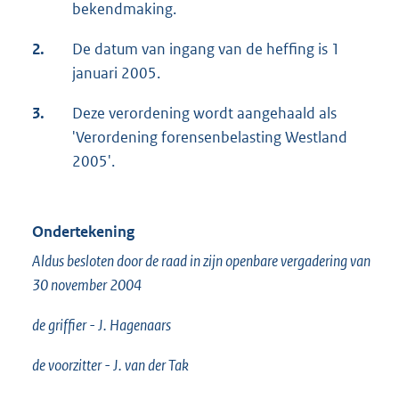
bekendmaking.
2.
De datum van ingang van de heffing is 1
januari 2005.
3.
Deze verordening wordt aangehaald als
'Verordening forensenbelasting Westland
2005'.
Ondertekening
Aldus besloten door de raad in zijn openbare vergadering van
30 november 2004
de griffier - J. Hagenaars
de voorzitter - J. van der Tak