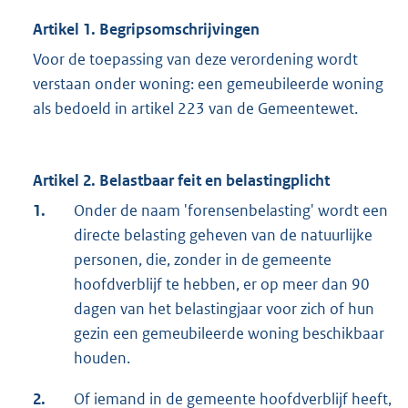
Artikel 1. Begripsomschrijvingen
Voor de toepassing van deze verordening wordt
verstaan onder woning: een gemeubileerde woning
als bedoeld in artikel 223 van de Gemeentewet.
Artikel 2. Belastbaar feit en belastingplicht
1.
Onder de naam 'forensenbelasting' wordt een
directe belasting geheven van de natuurlijke
personen, die, zonder in de gemeente
hoofdverblijf te hebben, er op meer dan 90
dagen van het belastingjaar voor zich of hun
gezin een gemeubileerde woning beschikbaar
houden.
2.
Of iemand in de gemeente hoofdverblijf heeft,