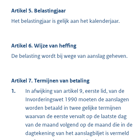
Artikel 5. Belastingjaar
Het belastingjaar is gelijk aan het kalenderjaar.
Artikel 6. Wijze van heffing
De belasting wordt bij wege van aanslag geheven.
Artikel 7. Termijnen van betaling
1.
In afwijking van artikel 9, eerste lid, van de
Invorderingswet 1990 moeten de aanslagen
worden betaald in twee gelijke termijnen
waarvan de eerste vervalt op de laatste dag
van de maand volgend op de maand die in de
dagtekening van het aanslagbiljet is vermeld