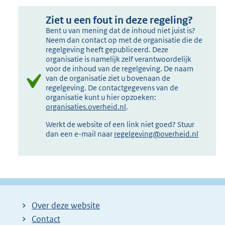
Ziet u een fout in deze regeling?
Bent u van mening dat de inhoud niet juist is?
Neem dan contact op met de organisatie die de
regelgeving heeft gepubliceerd. Deze
organisatie is namelijk zelf verantwoordelijk
voor de inhoud van de regelgeving. De naam
van de organisatie ziet u bovenaan de
regelgeving. De contactgegevens van de
organisatie kunt u hier opzoeken:
organisaties.overheid.nl
.
Werkt de website of een link niet goed? Stuur
dan een e-mail naar
regelgeving@overheid.nl
Over deze website
Contact