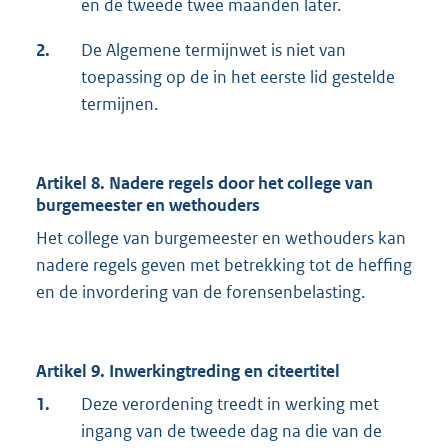
en de tweede twee maanden later.
2.
De Algemene termijnwet is niet van
toepassing op de in het eerste lid gestelde
termijnen.
Artikel 8. Nadere regels door het college van
burgemeester en wethouders
Het college van burgemeester en wethouders kan
nadere regels geven met betrekking tot de heffing
en de invordering van de forensenbelasting.
Artikel 9. Inwerkingtreding en citeertitel
1.
Deze verordening treedt in werking met
ingang van de tweede dag na die van de