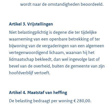
wordt naar de omstandigheden beoordeeld.
Artikel 3. Vrijstellingen
Niet belastingplichtig is degene die ter tijdelijke
waarneming van een openbare betrekking of ter
bijwoning van de vergaderingen van een algemeen
vertegenwoordigend lichaam, waarvan hij het
lidmaatschap bekleedt, dan wel ingevolge last of
bevel van de overheid, buiten de gemeente van zijn
hoofdverblijf vertoeft.
Artikel 4. Maatstaf van heffing
De belasting bedraagt per woning € 280,00.