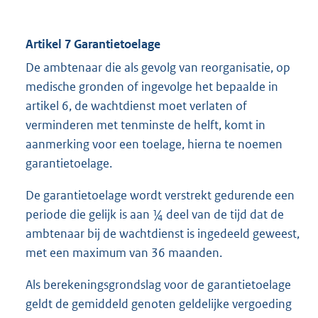
Artikel 7 Garantietoelage
De ambtenaar die als gevolg van reorganisatie, op
medische gronden of ingevolge het bepaalde in
artikel 6, de wachtdienst moet verlaten of
verminderen met tenminste de helft, komt in
aanmerking voor een toelage, hierna te noemen
garantietoelage.
De garantietoelage wordt verstrekt gedurende een
periode die gelijk is aan ¼ deel van de tijd dat de
ambtenaar bij de wachtdienst is ingedeeld geweest,
met een maximum van 36 maanden.
Als berekeningsgrondslag voor de garantietoelage
geldt de gemiddeld genoten geldelijke vergoeding