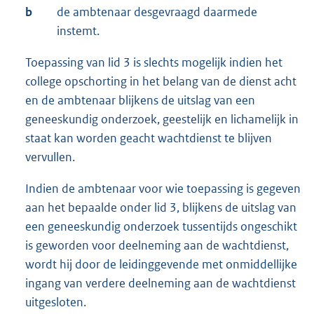
b
de ambtenaar desgevraagd daarmede
instemt.
Toepassing van lid 3 is slechts mogelijk indien het
college opschorting in het belang van de dienst acht
en de ambtenaar blijkens de uitslag van een
geneeskundig onderzoek, geestelijk en lichamelijk in
staat kan worden geacht wachtdienst te blijven
vervullen.
Indien de ambtenaar voor wie toepassing is gegeven
aan het bepaalde onder lid 3, blijkens de uitslag van
een geneeskundig onderzoek tussentijds ongeschikt
is geworden voor deelneming aan de wachtdienst,
wordt hij door de leidinggevende met onmiddellijke
ingang van verdere deelneming aan de wachtdienst
uitgesloten.