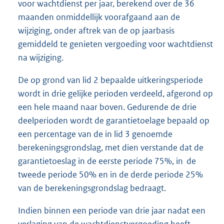
voor wachtdienst per jaar, berekend over de 36
maanden onmiddellijk voorafgaand aan de
wijziging, onder aftrek van de op jaarbasis
gemiddeld te genieten vergoeding voor wachtdienst
na wijziging.
De op grond van lid 2 bepaalde uitkeringsperiode
wordt in drie gelijke perioden verdeeld, afgerond op
een hele maand naar boven. Gedurende de drie
deelperioden wordt de garantietoelage bepaald op
een percentage van de in lid 3 genoemde
berekeningsgrondslag, met dien verstande dat de
garantietoeslag in de eerste periode 75%, in de
tweede periode 50% en in de derde periode 25%
van de berekeningsgrondslag bedraagt.
Indien binnen een periode van drie jaar nadat een
verlaging van de wachtdienstvergoeding heeft