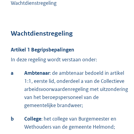
Wachtdienstregeling
Wachtdienstregeling
Artikel 1 Begripsbepalingen
In deze regeling wordt verstaan onder:
a
Ambtenaar
: de ambtenaar bedoeld in artikel
1:1, eerste lid, onderdeel a van de Collectieve
arbeidsvoorwaardenregeling met uitzondering
van het beroepspersoneel van de
gemeentelijke brandweer;
b
College
: het college van Burgemeester en
Wethouders van de gemeente Helmond;