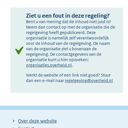
Ziet u een fout in deze regeling?
Bent u van mening dat de inhoud niet juist is?
Neem dan contact op met de organisatie die de
regelgeving heeft gepubliceerd. Deze
organisatie is namelijk zelf verantwoordelijk
voor de inhoud van de regelgeving. De naam
van de organisatie ziet u bovenaan de
regelgeving. De contactgegevens van de
organisatie kunt u hier opzoeken:
organisaties.overheid.nl
.
Werkt de website of een link niet goed? Stuur
dan een e-mail naar
regelgeving@overheid.nl
Over deze website