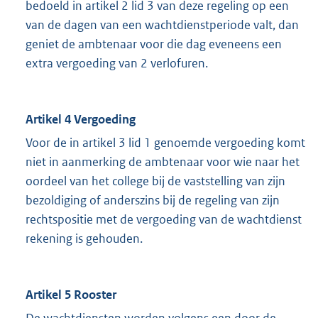
bedoeld in artikel 2 lid 3 van deze regeling op een
van de dagen van een wachtdienstperiode valt, dan
geniet de ambtenaar voor die dag eveneens een
extra vergoeding van 2 verlofuren.
Artikel 4 Vergoeding
Voor de in artikel 3 lid 1 genoemde vergoeding komt
niet in aanmerking de ambtenaar voor wie naar het
oordeel van het college bij de vaststelling van zijn
bezoldiging of anderszins bij de regeling van zijn
rechtspositie met de vergoeding van de wachtdienst
rekening is gehouden.
Artikel 5 Rooster
De wachtdiensten worden volgens een door de