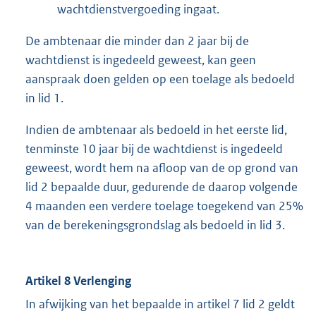
wachtdienstvergoeding ingaat.
De ambtenaar die minder dan 2 jaar bij de
wachtdienst is ingedeeld geweest, kan geen
aanspraak doen gelden op een toelage als bedoeld
in lid 1.
Indien de ambtenaar als bedoeld in het eerste lid,
tenminste 10 jaar bij de wachtdienst is ingedeeld
geweest, wordt hem na afloop van de op grond van
lid 2 bepaalde duur, gedurende de daarop volgende
4 maanden een verdere toelage toegekend van 25%
van de berekeningsgrondslag als bedoeld in lid 3.
Artikel 8 Verlenging
In afwijking van het bepaalde in artikel 7 lid 2 geldt