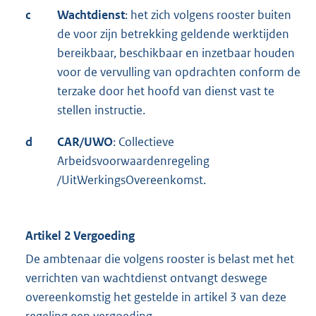
c
Wachtdienst
: het zich volgens rooster buiten
de voor zijn betrekking geldende werktijden
bereikbaar, beschikbaar en inzetbaar houden
voor de vervulling van opdrachten conform de
terzake door het hoofd van dienst vast te
stellen instructie.
d
CAR/UWO
: Collectieve
Arbeidsvoorwaardenregeling
/UitWerkingsOvereenkomst.
Artikel 2 Vergoeding
De ambtenaar die volgens rooster is belast met het
verrichten van wachtdienst ontvangt deswege
overeenkomstig het gestelde in artikel 3 van deze
regeling een vergoeding.