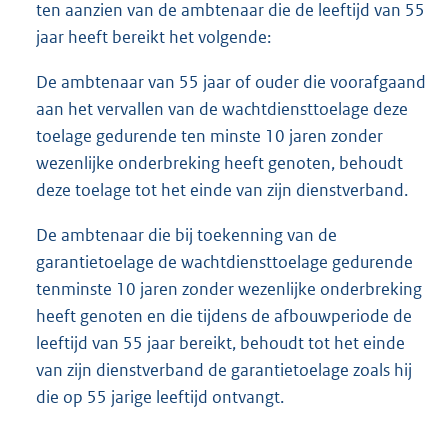
ten aanzien van de ambtenaar die de leeftijd van 55
jaar heeft bereikt het volgende:
De ambtenaar van 55 jaar of ouder die voorafgaand
aan het vervallen van de wachtdiensttoelage deze
toelage gedurende ten minste 10 jaren zonder
wezenlijke onderbreking heeft genoten, behoudt
deze toelage tot het einde van zijn dienstverband.
De ambtenaar die bij toekenning van de
garantietoelage de wachtdiensttoelage gedurende
tenminste 10 jaren zonder wezenlijke onderbreking
heeft genoten en die tijdens de afbouwperiode de
leeftijd van 55 jaar bereikt, behoudt tot het einde
van zijn dienstverband de garantietoelage zoals hij
die op 55 jarige leeftijd ontvangt.