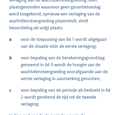
plaatsgevonden waarvoor geen garantietoeslag
werd toegekend, opnieuw een verlaging van de
wachtdienstvergoeding plaatsvindt, vindt
beoordeling als volgt plaats:
a
voor de toepassing van lid 1 wordt uitgegaan
van de situatie vóór de eerste verlaging;
b
voor bepaling van de berekeningsgrondslag
genoemd in lid 3 wordt de hoogte van de
wachtdienstvergoeding voorafgaande aan de
eerste verlaging in aanmerking genomen;
c
voor bepaling van de periode als bedoeld in lid
2 wordt gerekend de tijd tot de tweede
verlaging.