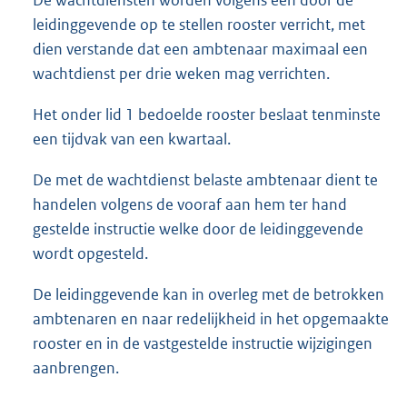
leidinggevende op te stellen rooster verricht, met
dien verstande dat een ambtenaar maximaal een
wachtdienst per drie weken mag verrichten.
Het onder lid 1 bedoelde rooster beslaat tenminste
een tijdvak van een kwartaal.
De met de wachtdienst belaste ambtenaar dient te
handelen volgens de vooraf aan hem ter hand
gestelde instructie welke door de leidinggevende
wordt opgesteld.
De leidinggevende kan in overleg met de betrokken
ambtenaren en naar redelijkheid in het opgemaakte
rooster en in de vastgestelde instructie wijzigingen
aanbrengen.