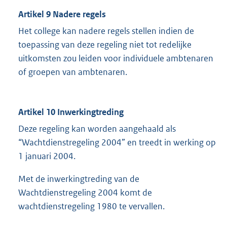
Artikel 9 Nadere regels
Het college kan nadere regels stellen indien de
toepassing van deze regeling niet tot redelijke
uitkomsten zou leiden voor individuele ambtenaren
of groepen van ambtenaren.
Artikel 10 Inwerkingtreding
Deze regeling kan worden aangehaald als
“Wachtdienstregeling 2004” en treedt in werking op
1 januari 2004.
Met de inwerkingtreding van de
Wachtdienstregeling 2004 komt de
wachtdienstregeling 1980 te vervallen.