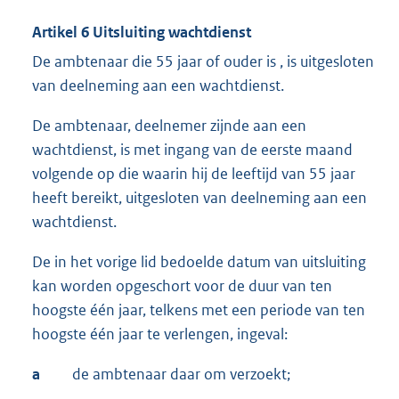
Artikel 6 Uitsluiting wachtdienst
De ambtenaar die 55 jaar of ouder is , is uitgesloten
van deelneming aan een wachtdienst.
De ambtenaar, deelnemer zijnde aan een
wachtdienst, is met ingang van de eerste maand
volgende op die waarin hij de leeftijd van 55 jaar
heeft bereikt, uitgesloten van deelneming aan een
wachtdienst.
De in het vorige lid bedoelde datum van uitsluiting
kan worden opgeschort voor de duur van ten
hoogste één jaar, telkens met een periode van ten
hoogste één jaar te verlengen, ingeval:
a
de ambtenaar daar om verzoekt;