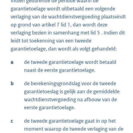
Indien gedurende de periode waarin de
garantietoelage wordt uitbetaald een volgende
verlaging van de wachtdienstvergoeding plaatsvindt
op grond van artikel 7 lid 1, dan wordt deze
verlaging bezien in samenhang met lid 5 . Indien dit
leidt tot toekenning van een tweede
garantietoelage, dan wordt als volgt gehandeld:
a
de tweede garantietoelage wordt betaald
naast de eerste garantietoelage.
b
de berekeningsgrondslag voor de tweede
garantietoeslag is gelijk aan de gemiddelde
wachtdienstvergoeding na afbouw van de
eerste garantietoelage.
c
de tweede garantietoelage gaat in op het
moment waarop de tweede verlaging van de