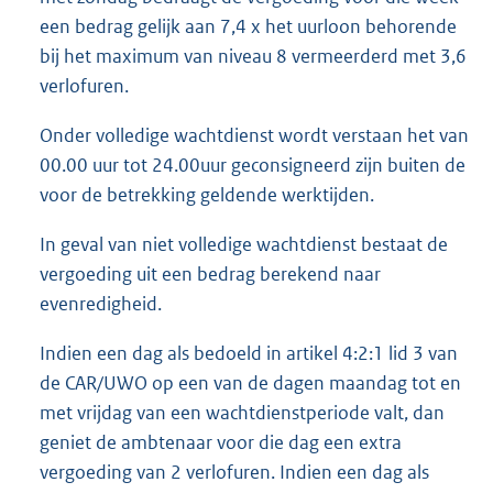
een bedrag gelijk aan 7,4 x het uurloon behorende
bij het maximum van niveau 8 vermeerderd met 3,6
verlofuren.
Onder volledige wachtdienst wordt verstaan het van
00.00 uur tot 24.00uur geconsigneerd zijn buiten de
voor de betrekking geldende werktijden.
In geval van niet volledige wachtdienst bestaat de
vergoeding uit een bedrag berekend naar
evenredigheid.
Indien een dag als bedoeld in artikel 4:2:1 lid 3 van
de CAR/UWO op een van de dagen maandag tot en
met vrijdag van een wachtdienstperiode valt, dan
geniet de ambtenaar voor die dag een extra
vergoeding van 2 verlofuren. Indien een dag als