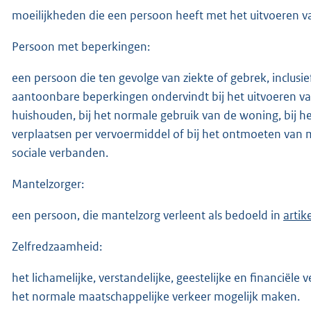
moeilijkheden die een persoon heeft met het uitvoeren van
Persoon met beperkingen:
een persoon die ten gevolge van ziekte of gebrek, inclusi
aantoonbare beperkingen ondervindt bij het uitvoeren van
huishouden, bij het normale gebruik van de woning, bij he
verplaatsen per vervoermiddel of bij het ontmoeten va
sociale verbanden.
Mantelzorger:
een persoon, die mantelzorg verleent als bedoeld in
artik
Zelfredzaamheid:
het lichamelijke, verstandelijke, geestelijke en financië
het normale maatschappelijke verkeer mogelijk maken.