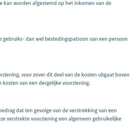
ie kan worden afgestemd op het inkomen van de
e gebruiks- dan wel bestedingspatroon van een persoon
rziening, voor zover dit deel van de kosten uitgaat boven
 kosten van een dergelijke voorziening.
 bedrag dat ten gevolge van de verstrekking van een
e verstrekte voorziening een algemeen gebruikelijke