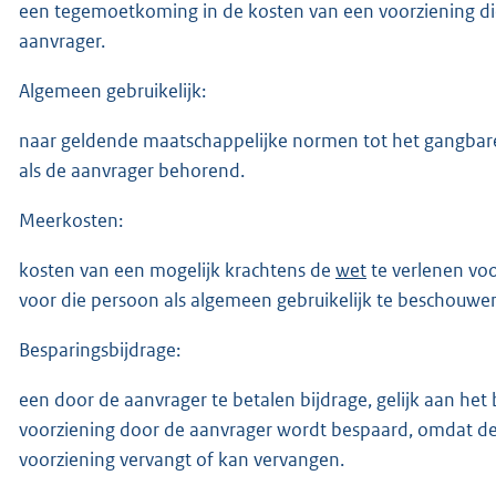
een tegemoetkoming in de kosten van een voorziening d
aanvrager.
Algemeen gebruikelijk:
naar geldende maatschappelijke normen tot het gangbar
als de aanvrager behorend.
Meerkosten:
kosten van een mogelijk krachtens de
wet
te verlenen voo
voor die persoon als algemeen gebruikelijk te beschouwen
Besparingsbijdrage:
een door de aanvrager te betalen bijdrage, gelijk aan het
voorziening door de aanvrager wordt bespaard, omdat dez
voorziening vervangt of kan vervangen.