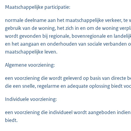
Maatschappelijke participatie:
normale deelname aan het maatschappelijke verkeer, te 
gebruik van de woning, het zich in en om de woning verpla
wordt gevonden bij regionale, bovenregionale en landel
en het aangaan en onderhouden van sociale verbanden o
maatschappelijke leven.
Algemene voorziening:
een voorziening die wordt geleverd op basis van directe
die een snelle, regelarme en adequate oplossing biedt v
Individuele voorziening:
een voorziening die individueel wordt aangeboden indie
biedt.