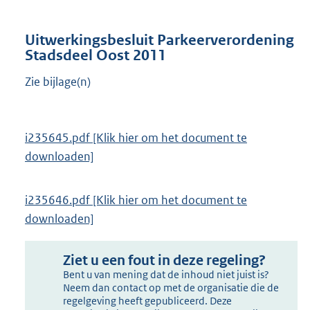
Uitwerkingsbesluit Parkeerverordening
Stadsdeel Oost 2011
Zie bijlage(n)
i235645.pdf [Klik hier om het document te
downloaden]
i235646.pdf [Klik hier om het document te
downloaden]
Ziet u een fout in deze regeling?
Bent u van mening dat de inhoud niet juist is?
Neem dan contact op met de organisatie die de
regelgeving heeft gepubliceerd. Deze