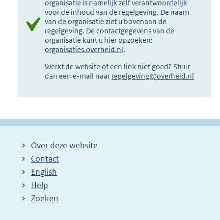
organisatie is namelijk zelf verantwoordelijk
voor de inhoud van de regelgeving. De naam
van de organisatie ziet u bovenaan de
regelgeving. De contactgegevens van de
organisatie kunt u hier opzoeken:
organisaties.overheid.nl
.
Werkt de website of een link niet goed? Stuur
dan een e-mail naar
regelgeving@overheid.nl
Over deze website
Contact
English
Help
Zoeken