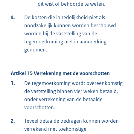
dit wist of behoorde te weten.
4.
De kosten die in redelijkheid niet als
noodzakelijk kunnen worden beschouwd
worden bij de vaststelling van de
tegemoetkoming niet in aanmerking
genomen.
Artikel 15 Verrekening met de voorschotten
1.
De tegemoetkoming wordt overeenkomstig
de vaststelling binnen vier weken betaald,
onder verrekening van de betaalde
voorschotten.
2.
Teveel betaalde bedragen kunnen worden
verrekend met toekomstige