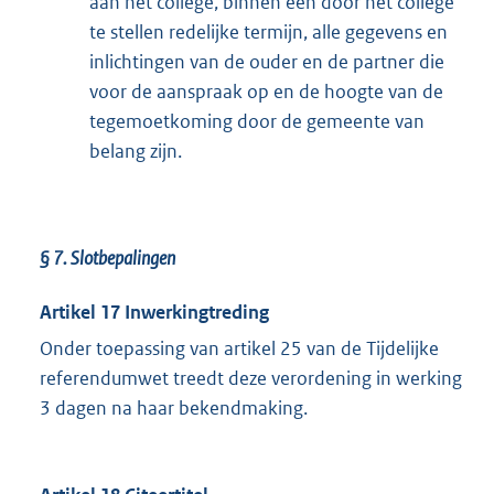
aan het college, binnen een door het college
te stellen redelijke termijn, alle gegevens en
inlichtingen van de ouder en de partner die
voor de aanspraak op en de hoogte van de
tegemoetkoming door de gemeente van
belang zijn.
§ 7.
Slotbepalingen
Artikel 17 Inwerkingtreding
Onder toepassing van artikel 25 van de Tijdelijke
referendumwet treedt deze verordening in werking
3 dagen na haar bekendmaking.