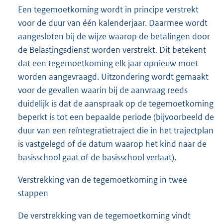
Een tegemoetkoming wordt in principe verstrekt
voor de duur van één kalenderjaar. Daarmee wordt
aangesloten bij de wijze waarop de betalingen door
de Belastingsdienst worden verstrekt. Dit betekent
dat een tegemoetkoming elk jaar opnieuw moet
worden aangevraagd. Uitzondering wordt gemaakt
voor de gevallen waarin bij de aanvraag reeds
duidelijk is dat de aanspraak op de tegemoetkoming
beperkt is tot een bepaalde periode (bijvoorbeeld de
duur van een reïntegratietraject die in het trajectplan
is vastgelegd of de datum waarop het kind naar de
basisschool gaat of de basisschool verlaat).
Verstrekking van de tegemoetkoming in twee
stappen
De verstrekking van de tegemoetkoming vindt