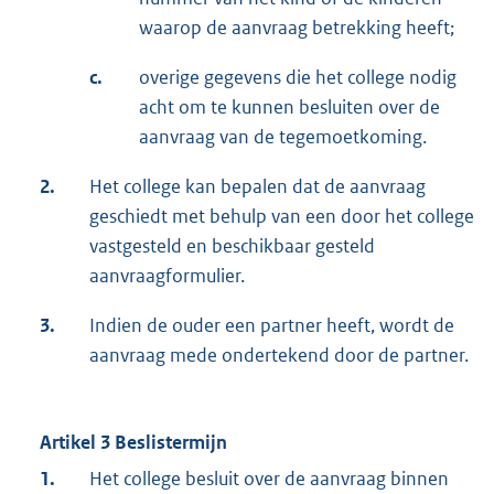
waarop de aanvraag betrekking heeft;
c.
overige gegevens die het college nodig
acht om te kunnen besluiten over de
aanvraag van de tegemoetkoming.
2.
Het college kan bepalen dat de aanvraag
geschiedt met behulp van een door het college
vastgesteld en beschikbaar gesteld
aanvraagformulier.
3.
Indien de ouder een partner heeft, wordt de
aanvraag mede ondertekend door de partner.
Artikel 3 Beslistermijn
1.
Het college besluit over de aanvraag binnen