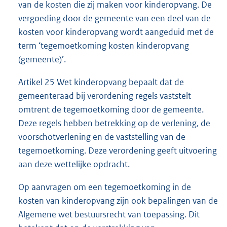
van de kosten die zij maken voor kinderopvang. De
vergoeding door de gemeente van een deel van de
kosten voor kinderopvang wordt aangeduid met de
term ‘tegemoetkoming kosten kinderopvang
(gemeente)’.
Artikel 25 Wet kinderopvang bepaalt dat de
gemeenteraad bij verordening regels vaststelt
omtrent de tegemoetkoming door de gemeente.
Deze regels hebben betrekking op de verlening, de
voorschotverlening en de vaststelling van de
tegemoetkoming. Deze verordening geeft uitvoering
aan deze wettelijke opdracht.
Op aanvragen om een tegemoetkoming in de
kosten van kinderopvang zijn ook bepalingen van de
Algemene wet bestuursrecht van toepassing. Dit