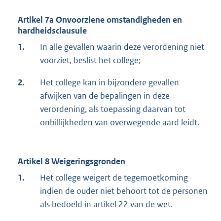
Artikel 7a Onvoorziene omstandigheden en
hardheidsclausule
1.
In alle gevallen waarin deze verordening niet
voorziet, beslist het college;
2.
Het college kan in bijzondere gevallen
afwijken van de bepalingen in deze
verordening, als toepassing daarvan tot
onbillijkheden van overwegende aard leidt.
Artikel 8 Weigeringsgronden
1.
Het college weigert de tegemoetkoming
indien de ouder niet behoort tot de personen
als bedoeld in artikel 22 van de wet.