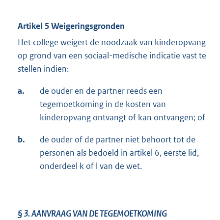
Artikel 5 Weigeringsgronden
Het college weigert de noodzaak van kinderopvang
op grond van een sociaal-medische indicatie vast te
stellen indien:
a.
de ouder en de partner reeds een
tegemoetkoming in de kosten van
kinderopvang ontvangt of kan ontvangen; of
b.
de ouder of de partner niet behoort tot de
personen als bedoeld in artikel 6, eerste lid,
onderdeel k of l van de wet.
§ 3.
AANVRAAG VAN DE TEGEMOETKOMING