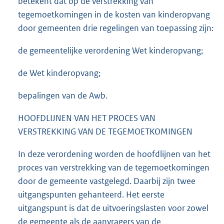
betekent dat op de verstrekking van
tegemoetkomingen in de kosten van kinderopvang
door gemeenten drie regelingen van toepassing zijn:
de gemeentelijke verordening Wet kinderopvang;
de Wet kinderopvang;
bepalingen van de Awb.
HOOFDLIJNEN VAN HET PROCES VAN
VERSTREKKING VAN DE TEGEMOETKOMINGEN
In deze verordening worden de hoofdlijnen van het
proces van verstrekking van de tegemoetkomingen
door de gemeente vastgelegd. Daarbij zijn twee
uitgangspunten gehanteerd. Het eerste
uitgangspunt is dat de uitvoeringslasten voor zowel
de gemeente als de aanvragers van de