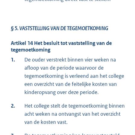
§ 5.
VASTSTELLING VAN DE TEGEMOETKOMING
Artikel 14 Het besluit tot vaststelling van de
tegemoetkoming
1.
De ouder verstrekt binnen vier weken na
afloop van de periode waarvoor de
tegemoetkoming is verleend aan het college
een overzicht van de feitelijke kosten van
kinderopvang over deze periode.
2.
Het college stelt de tegemoetkoming binnen
acht weken na ontvangst van het overzicht
van de kosten vast.