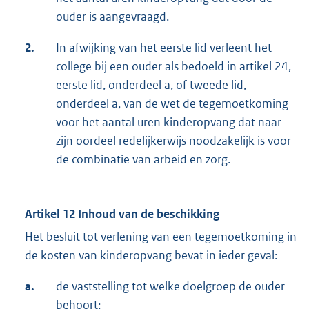
ouder is aangevraagd.
2.
In afwijking van het eerste lid verleent het
college bij een ouder als bedoeld in artikel 24,
eerste lid, onderdeel a, of tweede lid,
onderdeel a, van de wet de tegemoetkoming
voor het aantal uren kinderopvang dat naar
zijn oordeel redelijkerwijs noodzakelijk is voor
de combinatie van arbeid en zorg.
Artikel 12 Inhoud van de beschikking
Het besluit tot verlening van een tegemoetkoming in
de kosten van kinderopvang bevat in ieder geval:
a.
de vaststelling tot welke doelgroep de ouder
behoort;