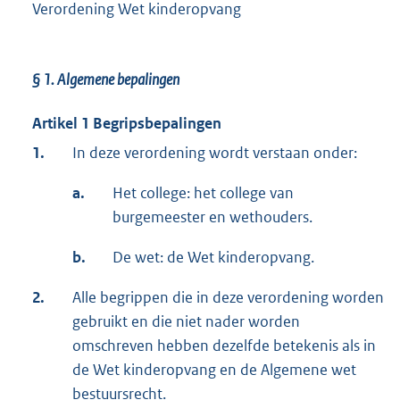
Verordening Wet kinderopvang
§ 1.
Algemene bepalingen
Artikel 1 Begripsbepalingen
1.
In deze verordening wordt verstaan onder:
a.
Het college: het college van
burgemeester en wethouders.
b.
De wet: de Wet kinderopvang.
2.
Alle begrippen die in deze verordening worden
gebruikt en die niet nader worden
omschreven hebben dezelfde betekenis als in
de Wet kinderopvang en de Algemene wet
bestuursrecht.