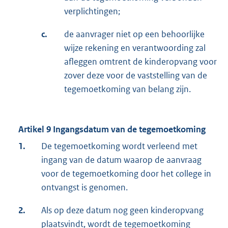
verplichtingen;
c.
de aanvrager niet op een behoorlijke
wijze rekening en verantwoording zal
afleggen omtrent de kinderopvang voor
zover deze voor de vaststelling van de
tegemoetkoming van belang zijn.
Artikel 9 Ingangsdatum van de tegemoetkoming
1.
De tegemoetkoming wordt verleend met
ingang van de datum waarop de aanvraag
voor de tegemoetkoming door het college in
ontvangst is genomen.
2.
Als op deze datum nog geen kinderopvang
plaatsvindt, wordt de tegemoetkoming