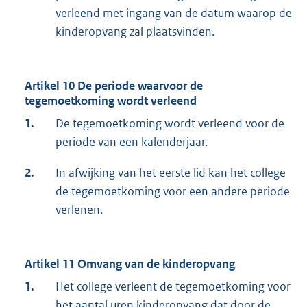
verleend met ingang van de datum waarop de
kinderopvang zal plaatsvinden.
Artikel 10 De periode waarvoor de
tegemoetkoming wordt verleend
1.
De tegemoetkoming wordt verleend voor de
periode van een kalenderjaar.
2.
In afwijking van het eerste lid kan het college
de tegemoetkoming voor een andere periode
verlenen.
Artikel 11 Omvang van de kinderopvang
1.
Het college verleent de tegemoetkoming voor
het aantal uren kinderopvang dat door de