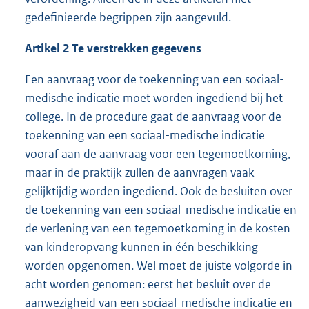
gedefinieerde begrippen zijn aangevuld.
Artikel 2 Te verstrekken gegevens
Een aanvraag voor de toekenning van een sociaal-
medische indicatie moet worden ingediend bij het
college. In de procedure gaat de aanvraag voor de
toekenning van een sociaal-medische indicatie
vooraf aan de aanvraag voor een tegemoetkoming,
maar in de praktijk zullen de aanvragen vaak
gelijktijdig worden ingediend. Ook de besluiten over
de toekenning van een sociaal-medische indicatie en
de verlening van een tegemoetkoming in de kosten
van kinderopvang kunnen in één beschikking
worden opgenomen. Wel moet de juiste volgorde in
acht worden genomen: eerst het besluit over de
aanwezigheid van een sociaal-medische indicatie en