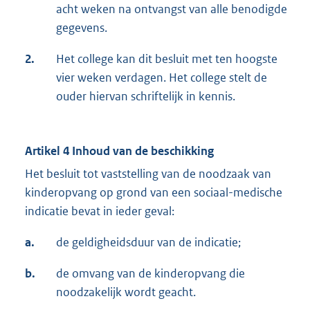
acht weken na ontvangst van alle benodigde
gegevens.
2.
Het college kan dit besluit met ten hoogste
vier weken verdagen. Het college stelt de
ouder hiervan schriftelijk in kennis.
Artikel 4 Inhoud van de beschikking
Het besluit tot vaststelling van de noodzaak van
kinderopvang op grond van een sociaal-medische
indicatie bevat in ieder geval:
a.
de geldigheidsduur van de indicatie;
b.
de omvang van de kinderopvang die
noodzakelijk wordt geacht.