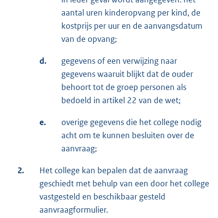
aantal uren kinderopvang per kind, de
kostprijs per uur en de aanvangsdatum
van de opvang;
d.
gegevens of een verwijzing naar
gegevens waaruit blijkt dat de ouder
behoort tot de groep personen als
bedoeld in artikel 22 van de wet;
e.
overige gegevens die het college nodig
acht om te kunnen besluiten over de
aanvraag;
2.
Het college kan bepalen dat de aanvraag
geschiedt met behulp van een door het college
vastgesteld en beschikbaar gesteld
aanvraagformulier.