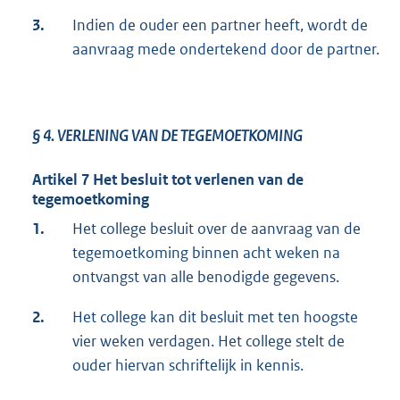
3.
Indien de ouder een partner heeft, wordt de
aanvraag mede ondertekend door de partner.
§ 4.
VERLENING VAN DE TEGEMOETKOMING
Artikel 7 Het besluit tot verlenen van de
tegemoetkoming
1.
Het college besluit over de aanvraag van de
tegemoetkoming binnen acht weken na
ontvangst van alle benodigde gegevens.
2.
Het college kan dit besluit met ten hoogste
vier weken verdagen. Het college stelt de
ouder hiervan schriftelijk in kennis.