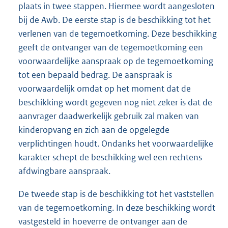
plaats in twee stappen. Hiermee wordt aangesloten
bij de Awb. De eerste stap is de beschikking tot het
verlenen van de tegemoetkoming. Deze beschikking
geeft de ontvanger van de tegemoetkoming een
voorwaardelijke aanspraak op de tegemoetkoming
tot een bepaald bedrag. De aanspraak is
voorwaardelijk omdat op het moment dat de
beschikking wordt gegeven nog niet zeker is dat de
aanvrager daadwerkelijk gebruik zal maken van
kinderopvang en zich aan de opgelegde
verplichtingen houdt. Ondanks het voorwaardelijke
karakter schept de beschikking wel een rechtens
afdwingbare aanspraak.
De tweede stap is de beschikking tot het vaststellen
van de tegemoetkoming. In deze beschikking wordt
vastgesteld in hoeverre de ontvanger aan de