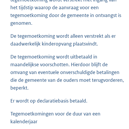
het tijdstip waarop de aanvraag voor een
tegemoetkoming door de gemeente in ontvangst is
genomen.
De tegemoetkoming wordt alleen verstrekt als er
daadwerkelijk kinderopvang plaatsvindt.
De tegemoetkoming wordt uitbetaald in
maandelijkse voorschotten. Hierdoor blijft de
omvang van eventuele onverschuldigde betalingen
die de gemeente van de ouders moet terugvorderen,
beperkt.
Er wordt op declaratiebasis betaald.
Tegemoetkomingen voor de duur van een
kalenderjaar