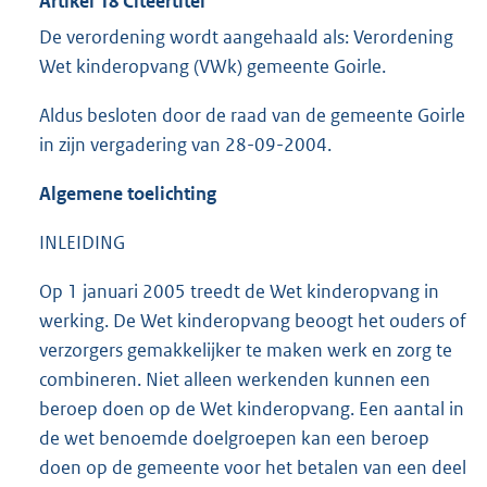
Artikel 18 Citeertitel
De verordening wordt aangehaald als: Verordening
Wet kinderopvang (VWk) gemeente Goirle.
Aldus besloten door de raad van de gemeente Goirle
in zijn vergadering van 28-09-2004.
Algemene toelichting
INLEIDING
Op 1 januari 2005 treedt de Wet kinderopvang in
werking. De Wet kinderopvang beoogt het ouders of
verzorgers gemakkelijker te maken werk en zorg te
combineren. Niet alleen werkenden kunnen een
beroep doen op de Wet kinderopvang. Een aantal in
de wet benoemde doelgroepen kan een beroep
doen op de gemeente voor het betalen van een deel