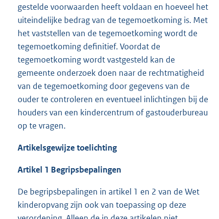
gestelde voorwaarden heeft voldaan en hoeveel het
uiteindelijke bedrag van de tegemoetkoming is. Met
het vaststellen van de tegemoetkoming wordt de
tegemoetkoming definitief. Voordat de
tegemoetkoming wordt vastgesteld kan de
gemeente onderzoek doen naar de rechtmatigheid
van de tegemoetkoming door gegevens van de
ouder te controleren en eventueel inlichtingen bij de
houders van een kindercentrum of gastouderbureau
op te vragen.
Artikelsgewijze toelichting
Artikel 1 Begripsbepalingen
De begripsbepalingen in artikel 1 en 2 van de Wet
kinderopvang zijn ook van toepassing op deze
verordening. Alleen de in deze artikelen niet