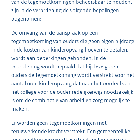
van de tegemoetkomingen beheersbaar te houden,
zijn in de verordening de volgende bepalingen
opgenomen:
De omvang van de aanspraak op een
tegemoetkoming van ouders die geen eigen bijdrage
in de kosten van kinderopvang hoeven te betalen,
wordt aan beperkingen gebonden. In de
verordening wordt bepaald dat bij deze groep
ouders de tegemoetkoming wordt verstrekt voor het
aantal uren kinderopvang dat naar het oordeel van
het college voor de ouder redelijkerwijs noodzakelijk
is om de combinatie van arbeid en zorg mogelijk te
maken.
Er worden geen tegemoetkomingen met
terugwerkende kracht verstrekt. Een gemeentelijke
tegemoetkoming wordt verstrekt met ingang van