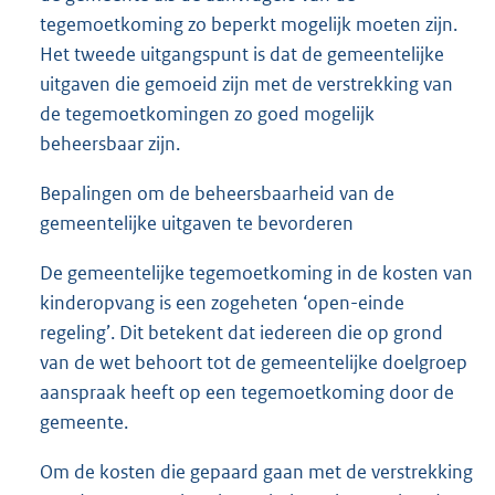
tegemoetkoming zo beperkt mogelijk moeten zijn.
Het tweede uitgangspunt is dat de gemeentelijke
uitgaven die gemoeid zijn met de verstrekking van
de tegemoetkomingen zo goed mogelijk
beheersbaar zijn.
Bepalingen om de beheersbaarheid van de
gemeentelijke uitgaven te bevorderen
De gemeentelijke tegemoetkoming in de kosten van
kinderopvang is een zogeheten ‘open-einde
regeling’. Dit betekent dat iedereen die op grond
van de wet behoort tot de gemeentelijke doelgroep
aanspraak heeft op een tegemoetkoming door de
gemeente.
Om de kosten die gepaard gaan met de verstrekking