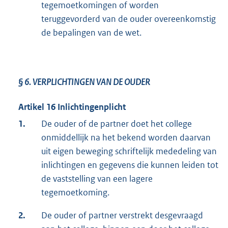
tegemoetkomingen of worden
teruggevorderd van de ouder overeenkomstig
de bepalingen van de wet.
§ 6.
VERPLICHTINGEN VAN DE OUDER
Artikel 16 Inlichtingenplicht
1.
De ouder of de partner doet het college
onmiddellijk na het bekend worden daarvan
uit eigen beweging schriftelijk mededeling van
inlichtingen en gegevens die kunnen leiden tot
de vaststelling van een lagere
tegemoetkoming.
2.
De ouder of partner verstrekt desgevraagd