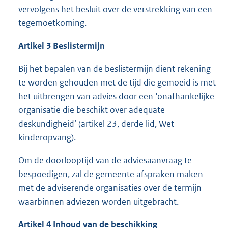
vervolgens het besluit over de verstrekking van een
tegemoetkoming.
Artikel 3 Beslistermijn
Bij het bepalen van de beslistermijn dient rekening
te worden gehouden met de tijd die gemoeid is met
het uitbrengen van advies door een ‘onafhankelijke
organisatie die beschikt over adequate
deskundigheid’ (artikel 23, derde lid, Wet
kinderopvang).
Om de doorlooptijd van de adviesaanvraag te
bespoedigen, zal de gemeente afspraken maken
met de adviserende organisaties over de termijn
waarbinnen adviezen worden uitgebracht.
Artikel 4 Inhoud van de beschikking