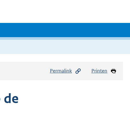
Permalink
Printen
 de