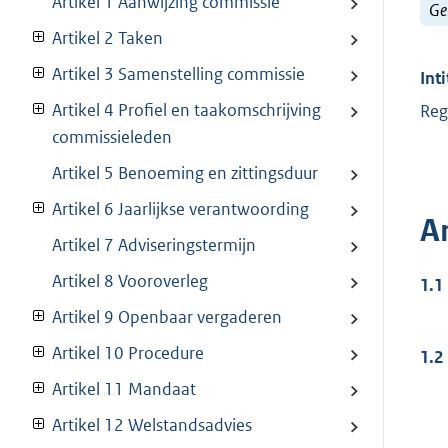
Artikel 1 Aanwijzing commissie
Ge
Artikel 2 Taken
Artikel 3 Samenstelling commissie
Inti
Artikel 4 Profiel en taakomschrijving
Reg
commissieleden
Artikel 5 Benoeming en zittingsduur
Artikel 6 Jaarlijkse verantwoording
A
Artikel 7 Adviseringstermijn
Artikel 8 Vooroverleg
1.1
Artikel 9 Openbaar vergaderen
Artikel 10 Procedure
1.2
Artikel 11 Mandaat
Artikel 12 Welstandsadvies