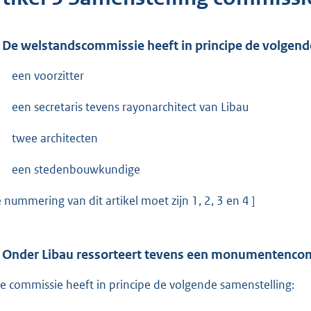
 De welstandscommissie heeft in principe de volgend
een voorzitter
een secretaris tevens rayonarchitect van Libau
twee architecten
een stedenbouwkundige
e nummering van dit artikel moet zijn 1, 2, 3 en 4 ]
 Onder Libau ressorteert tevens een monumentenco
e commissie heeft in principe de volgende samenstelling: