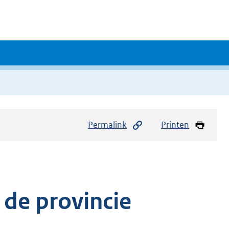
Permalink
Printen
 de provincie