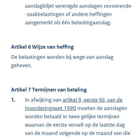
aanslagbiljet verenigde aanslagen onroerende
-zaakbelastingen of andere heffingen
aangemerkt als één belastingaanslag.
Artikel 6 Wijze van heffing
De belastingen worden bij wege van aanslag
geheven.
Artikel 7 Termijnen van betaling
1.
In afwijking van
artikel 9, eerste lid, van de
Invorderingswet 1990
moeten de aanslagen
worden betaald in twee gelijke termijnen
waarvan de eerste vervalt op de laatste dag
van de maand volgende op de maand van die