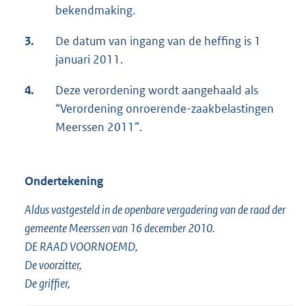
bekendmaking.
3.
De datum van ingang van de heffing is 1
januari 2011.
4.
Deze verordening wordt aangehaald als
“Verordening onroerende-zaakbelastingen
Meerssen 2011”.
Ondertekening
Aldus vastgesteld in de openbare vergadering van de raad der
gemeente Meerssen van 16 december 2010.
DE RAAD VOORNOEMD,
De voorzitter,
De griffier,