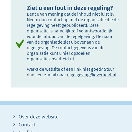
Ziet u een fout in deze regeling?
Bent u van mening dat de inhoud niet juist is?
Neem dan contact op met de organisatie die de
regelgeving heeft gepubliceerd. Deze
organisatie is namelijk zelf verantwoordelijk
voor de inhoud van de regelgeving. De naam
van de organisatie ziet u bovenaan de
regelgeving. De contactgegevens van de
organisatie kunt u hier opzoeken:
organisaties.overheid.nl
.
Werkt de website of een link niet goed? Stuur
dan een e-mail naar
regelgeving@overheid.nl
Over deze website
Contact