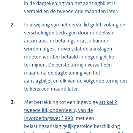
in de dagtekening van het aanslagbiljet is
vermeld en de tweede drie maanden later.
2.
In afwijking van het eerste lid geldt, zolang de
verschuldigde bedragen door middel van
automatische betalingsincasso kunnen
worden afgeschreven, dat de aanslagen
moeten worden betaald in negen gelijke
termijnen. De eerste termijn vervalt één
maand na de dagtekening van het
aanslagbiljet en elk van de volgende termijnen
telkens een maand later.
3.
Met betrekking tot een ingevolge
artikel 2,
tweede lid, onderdeel c, van de
Invorderingswet 1990
, met een
belastingaanslag gelijkgestelde beschikking