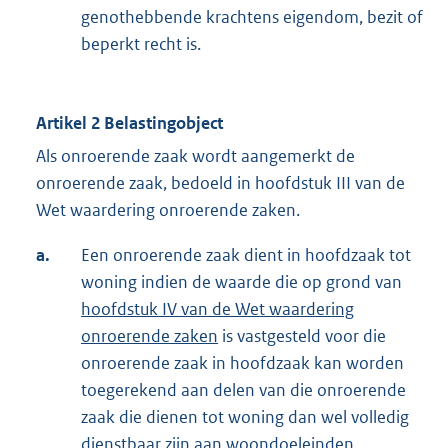
genothebbende krachtens eigendom, bezit of
beperkt recht is.
Artikel 2 Belastingobject
Als onroerende zaak wordt aangemerkt de
onroerende zaak, bedoeld in hoofdstuk III van de
Wet waardering onroerende zaken.
a.
Een onroerende zaak dient in hoofdzaak tot
woning indien de waarde die op grond van
hoofdstuk IV van de Wet waardering
onroerende zaken
is vastgesteld voor die
onroerende zaak in hoofdzaak kan worden
toegerekend aan delen van die onroerende
zaak die dienen tot woning dan wel volledig
dienstbaar zijn aan woondoeleinden.