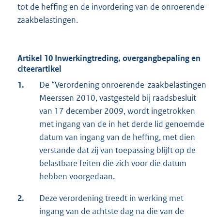
tot de heffing en de invordering van de onroerende-
zaakbelastingen.
Artikel 10 Inwerkingtreding, overgangbepaling en
citeerartikel
1.
De “Verordening onroerende-zaakbelastingen
Meerssen 2010, vastgesteld bij raadsbesluit
van 17 december 2009, wordt ingetrokken
met ingang van de in het derde lid genoemde
datum van ingang van de heffing, met dien
verstande dat zij van toepassing blijft op de
belastbare feiten die zich voor die datum
hebben voorgedaan.
2.
Deze verordening treedt in werking met
ingang van de achtste dag na die van de