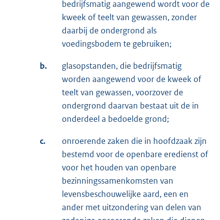
bedrijfsmatig aangewend wordt voor de
kweek of teelt van gewassen, zonder
daarbij de ondergrond als
voedingsbodem te gebruiken;
b.
glasopstanden, die bedrijfsmatig
worden aangewend voor de kweek of
teelt van gewassen, voorzover de
ondergrond daarvan bestaat uit de in
onderdeel a bedoelde grond;
c.
onroerende zaken die in hoofdzaak zijn
bestemd voor de openbare eredienst of
voor het houden van openbare
bezinningssamenkomsten van
levensbeschouwelijke aard, een en
ander met uitzondering van delen van