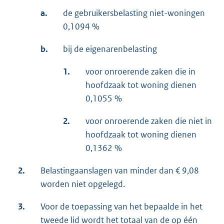
a.
de gebruikersbelasting niet-woningen
0,1094 %
b.
bij de eigenarenbelasting
1.
voor onroerende zaken die in
hoofdzaak tot woning dienen
0,1055 %
2.
voor onroerende zaken die niet in
hoofdzaak tot woning dienen
0,1362 %
2.
Belastingaanslagen van minder dan € 9,08
worden niet opgelegd.
3.
Voor de toepassing van het bepaalde in het
tweede lid wordt het totaal van de op één