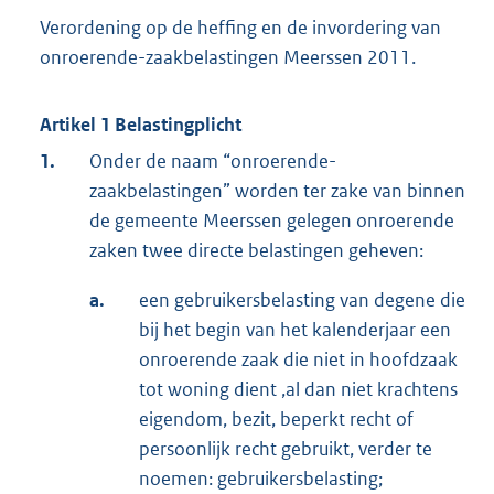
Verordening op de heffing en de invordering van
onroerende-zaakbelastingen Meerssen 2011.
Artikel 1 Belastingplicht
1.
Onder de naam “onroerende-
zaakbelastingen” worden ter zake van binnen
de gemeente Meerssen gelegen onroerende
zaken twee directe belastingen geheven:
a.
een gebruikersbelasting van degene die
bij het begin van het kalenderjaar een
onroerende zaak die niet in hoofdzaak
tot woning dient ,al dan niet krachtens
eigendom, bezit, beperkt recht of
persoonlijk recht gebruikt, verder te
noemen: gebruikersbelasting;