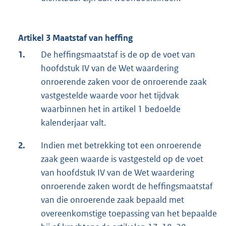
Artikel 3 Maatstaf van heffing
1.
De heffingsmaatstaf is de op de voet van
hoofdstuk IV van de Wet waardering
onroerende zaken voor de onroerende zaak
vastgestelde waarde voor het tijdvak
waarbinnen het in artikel 1 bedoelde
kalenderjaar valt.
2.
Indien met betrekking tot een onroerende
zaak geen waarde is vastgesteld op de voet
van hoofdstuk IV van de Wet waardering
onroerende zaken wordt de heffingsmaatstaf
van die onroerende zaak bepaald met
overeenkomstige toepassing van het bepaalde