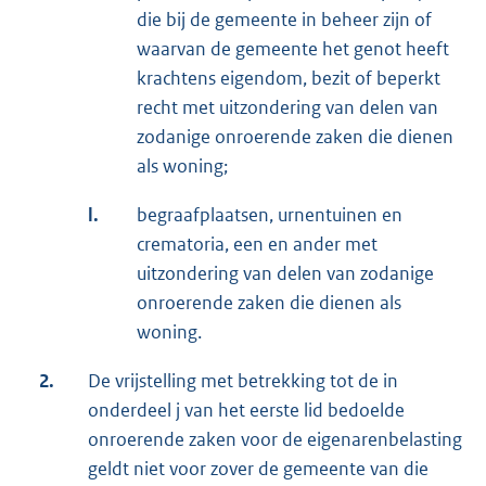
die bij de gemeente in beheer zijn of
waarvan de gemeente het genot heeft
krachtens eigendom, bezit of beperkt
recht met uitzondering van delen van
zodanige onroerende zaken die dienen
als woning;
l.
begraafplaatsen, urnentuinen en
crematoria, een en ander met
uitzondering van delen van zodanige
onroerende zaken die dienen als
woning.
2.
De vrijstelling met betrekking tot de in
onderdeel j van het eerste lid bedoelde
onroerende zaken voor de eigenarenbelasting
geldt niet voor zover de gemeente van die