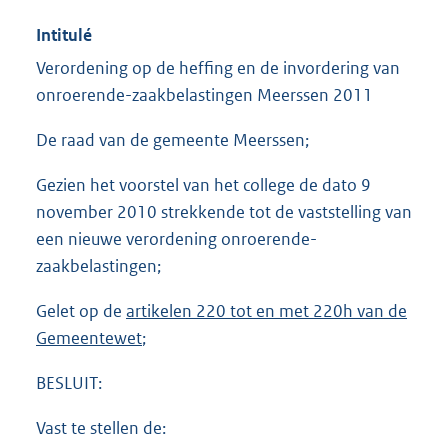
Intitulé
Verordening op de heffing en de invordering van
onroerende-zaakbelastingen Meerssen 2011
De raad van de gemeente Meerssen;
Gezien het voorstel van het college de dato 9
november 2010 strekkende tot de vaststelling van
een nieuwe verordening onroerende-
zaakbelastingen;
Gelet op de
artikelen 220 tot en met 220h van de
Gemeentewet
;
BESLUIT:
Vast te stellen de: