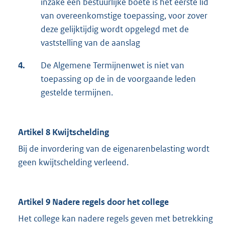
inzake een bestuurlijke boete is het eerste lid
van overeenkomstige toepassing, voor zover
deze gelijktijdig wordt opgelegd met de
vaststelling van de aanslag
4.
De Algemene Termijnenwet is niet van
toepassing op de in de voorgaande leden
gestelde termijnen.
Artikel 8 Kwijtschelding
Bij de invordering van de eigenarenbelasting wordt
geen kwijtschelding verleend.
Artikel 9 Nadere regels door het college
Het college kan nadere regels geven met betrekking