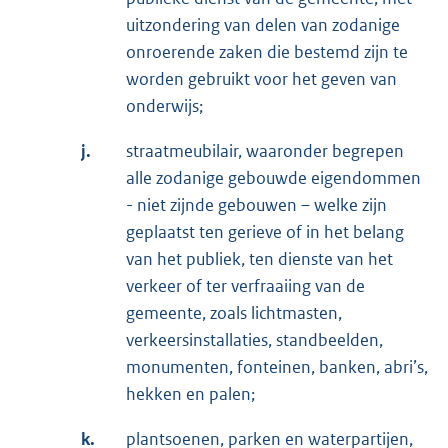
uitzondering van delen van zodanige
onroerende zaken die bestemd zijn te
worden gebruikt voor het geven van
onderwijs;
j.
straatmeubilair, waaronder begrepen
alle zodanige gebouwde eigendommen
- niet zijnde gebouwen – welke zijn
geplaatst ten gerieve of in het belang
van het publiek, ten dienste van het
verkeer of ter verfraaiing van de
gemeente, zoals lichtmasten,
verkeersinstallaties, standbeelden,
monumenten, fonteinen, banken, abri’s,
hekken en palen;
k.
plantsoenen, parken en waterpartijen,