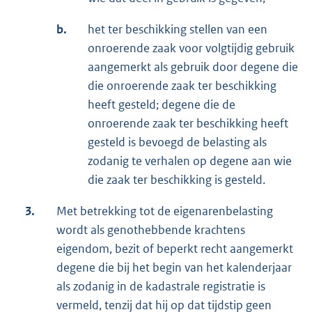
b.
het ter beschikking stellen van een
onroerende zaak voor volgtijdig gebruik
aangemerkt als gebruik door degene die
die onroerende zaak ter beschikking
heeft gesteld; degene die de
onroerende zaak ter beschikking heeft
gesteld is bevoegd de belasting als
zodanig te verhalen op degene aan wie
die zaak ter beschikking is gesteld.
3.
Met betrekking tot de eigenarenbelasting
wordt als genothebbende krachtens
eigendom, bezit of beperkt recht aangemerkt
degene die bij het begin van het kalenderjaar
als zodanig in de kadastrale registratie is
vermeld, tenzij dat hij op dat tijdstip geen