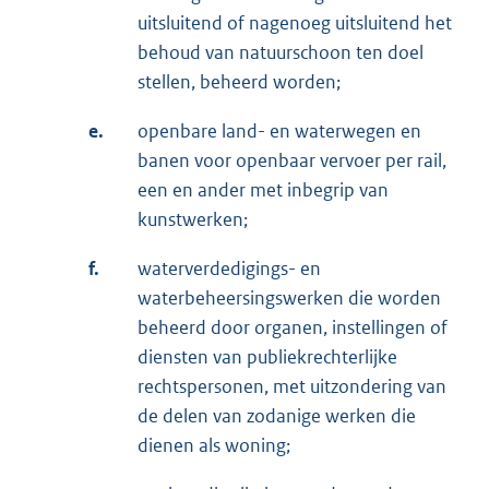
uitsluitend of nagenoeg uitsluitend het
behoud van natuurschoon ten doel
stellen, beheerd worden;
e.
openbare land- en waterwegen en
banen voor openbaar vervoer per rail,
een en ander met inbegrip van
kunstwerken;
f.
waterverdedigings- en
waterbeheersingswerken die worden
beheerd door organen, instellingen of
diensten van publiekrechterlijke
rechtspersonen, met uitzondering van
de delen van zodanige werken die
dienen als woning;