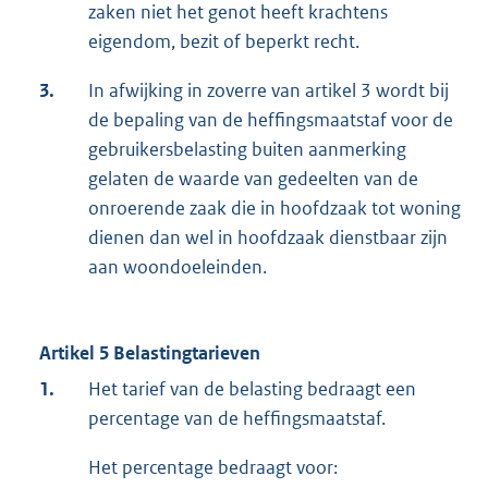
zaken niet het genot heeft krachtens
eigendom, bezit of beperkt recht.
3.
In afwijking in zoverre van artikel 3 wordt bij
de bepaling van de heffingsmaatstaf voor de
gebruikersbelasting buiten aanmerking
gelaten de waarde van gedeelten van de
onroerende zaak die in hoofdzaak tot woning
dienen dan wel in hoofdzaak dienstbaar zijn
aan woondoeleinden.
Artikel 5 Belastingtarieven
1.
Het tarief van de belasting bedraagt een
percentage van de heffingsmaatstaf.
Het percentage bedraagt voor: