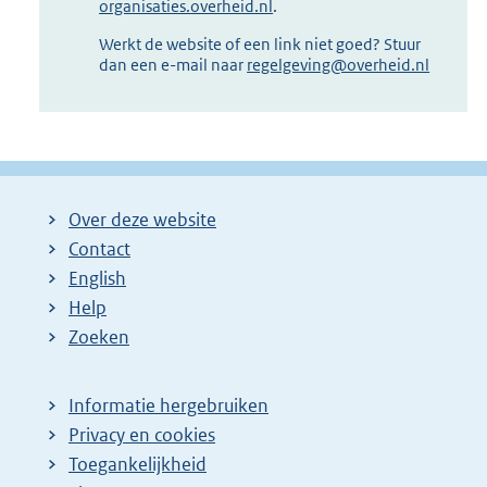
organisaties.overheid.nl
.
Werkt de website of een link niet goed? Stuur
dan een e-mail naar
regelgeving@overheid.nl
Over deze website
Contact
English
Help
Zoeken
Informatie hergebruiken
Privacy en cookies
Toegankelijkheid