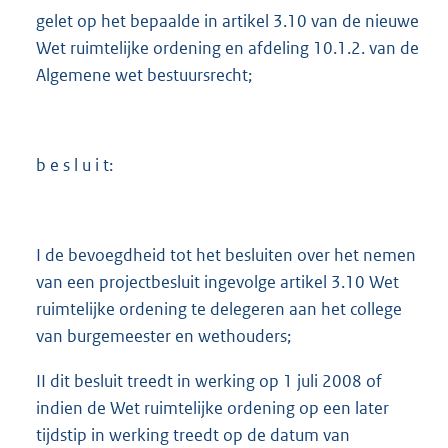
gelet op het bepaalde in artikel 3.10 van de nieuwe
Wet ruimtelijke ordening en afdeling 10.1.2. van de
Algemene wet bestuursrecht;
b e s l u i t:
I de bevoegdheid tot het besluiten over het nemen
van een projectbesluit ingevolge artikel 3.10 Wet
ruimtelijke ordening te delegeren aan het college
van burgemeester en wethouders;
II dit besluit treedt in werking op 1 juli 2008 of
indien de Wet ruimtelijke ordening op een later
tijdstip in werking treedt op de datum van