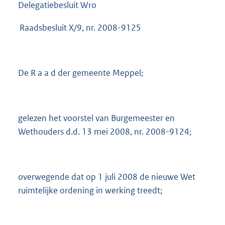
Delegatiebesluit Wro
Raadsbesluit X/9, nr. 2008-9125
De R a a d der gemeente Meppel;
gelezen het voorstel van Burgemeester en
Wethouders d.d. 13 mei 2008, nr. 2008-9124;
overwegende dat op 1 juli 2008 de nieuwe Wet
ruimtelijke ordening in werking treedt;