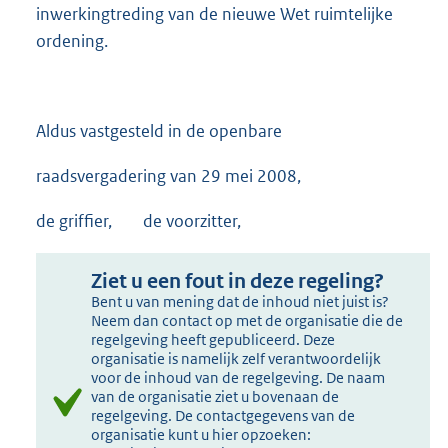
inwerkingtreding van de nieuwe Wet ruimtelijke
ordening.
Aldus vastgesteld in de openbare
raadsvergadering van 29 mei 2008,
de griffier, de voorzitter,
Ziet u een fout in deze regeling?
Bent u van mening dat de inhoud niet juist is?
Neem dan contact op met de organisatie die de
regelgeving heeft gepubliceerd. Deze
organisatie is namelijk zelf verantwoordelijk
voor de inhoud van de regelgeving. De naam
van de organisatie ziet u bovenaan de
regelgeving. De contactgegevens van de
organisatie kunt u hier opzoeken: