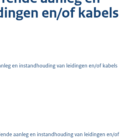
dingen en/of kabels
leg en instandhouding van leidingen en/of kabels
nde aanleg en instandhouding van leidingen en/of