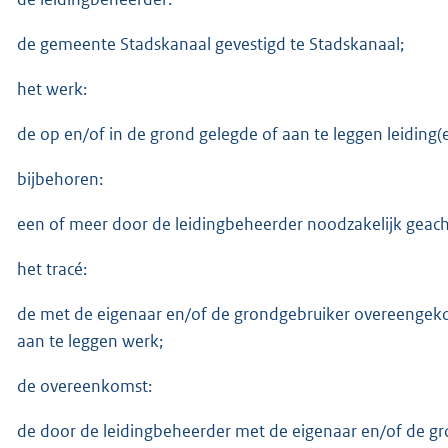
de gemeente Stadskanaal gevestigd te Stadskanaal;
het werk:
de op en/of in de grond gelegde of aan te leggen leiding(
bijbehoren:
een of meer door de leidingbeheerder noodzakelijk geach
het tracé:
de met de eigenaar en/of de grondgebruiker overeengeko
aan te leggen werk;
de overeenkomst:
de door de leidingbeheerder met de eigenaar en/of de gr