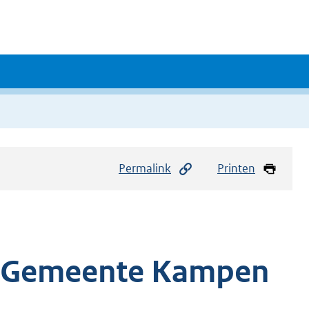
Permalink
Printen
ng Gemeente Kampen