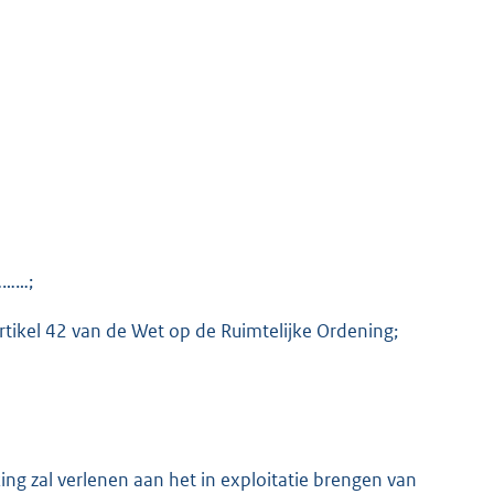
………;
tikel 42 van de Wet op de Ruimtelijke Ordening;
zal verlenen aan het in exploitatie brengen van