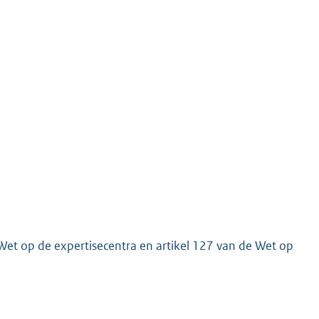
 Wet op de expertisecentra en artikel 127 van de Wet op