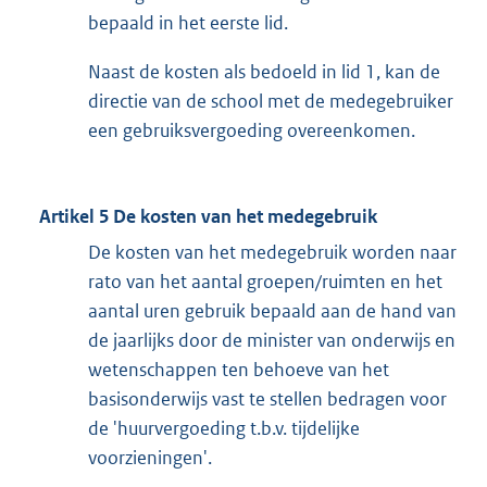
bepaald in het eerste lid.
Naast de kosten als bedoeld in lid 1, kan de
directie van de school met de medegebruiker
een gebruiksvergoeding overeenkomen.
Artikel 5 De kosten van het medegebruik
De kosten van het medegebruik worden naar
rato van het aantal groepen/ruimten en het
aantal uren gebruik bepaald aan de hand van
de jaarlijks door de minister van onderwijs en
wetenschappen ten behoeve van het
basisonderwijs vast te stellen bedragen voor
de 'huurvergoeding t.b.v. tijdelijke
voorzieningen'.