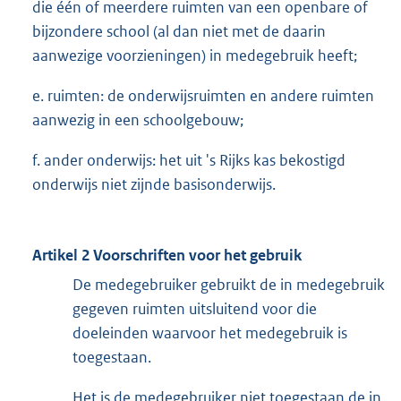
die één of meerdere ruimten van een openbare of
bijzondere school (al dan niet met de daarin
aanwezige voorzieningen) in medegebruik heeft;
e. ruimten: de onderwijsruimten en andere ruimten
aanwezig in een schoolgebouw;
f. ander onderwijs: het uit 's Rijks kas bekostigd
onderwijs niet zijnde basisonderwijs.
Artikel 2 Voorschriften voor het gebruik
De medegebruiker gebruikt de in medegebruik
gegeven ruimten uitsluitend voor die
doeleinden waarvoor het medegebruik is
toegestaan.
Het is de medegebruiker niet toegestaan de in