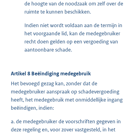
de hoogte van de noodzaak om zelf over de
ruimte te kunnen beschikken.
Indien niet wordt voldaan aan de termijn in
het voorgaande lid, kan de medegebruiker
recht doen gelden op een vergoeding van
aantoonbare schade.
Artikel 8 Beëindiging medegebruik
Het bevoegd gezag kan, zonder dat de
medegebruiker aanspraak op schadevergoeding
heeft, het medegebruik met onmiddellijke ingang
beëindigen, indien:
a. de medegebruiker de voorschriften gegeven in
deze regeling en, voor zover vastgesteld, in het