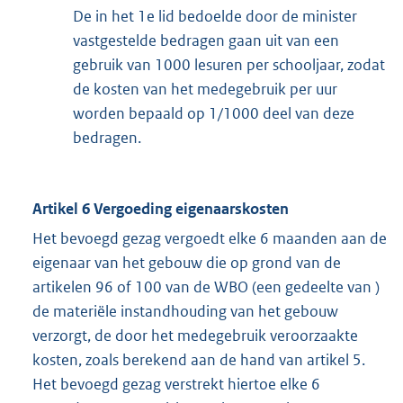
De in het 1e lid bedoelde door de minister
vastgestelde bedragen gaan uit van een
gebruik van 1000 lesuren per schooljaar, zodat
de kosten van het medegebruik per uur
worden bepaald op 1/1000 deel van deze
bedragen.
Artikel 6 Vergoeding eigenaarskosten
Het bevoegd gezag vergoedt elke 6 maanden aan de
eigenaar van het gebouw die op grond van de
artikelen 96 of 100 van de WBO (een gedeelte van )
de materiële instandhouding van het gebouw
verzorgt, de door het medegebruik veroorzaakte
kosten, zoals berekend aan de hand van artikel 5.
Het bevoegd gezag verstrekt hiertoe elke 6