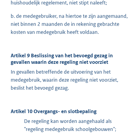
huishoudelijk regelement, niet stipt naleeft;
b. de medegebruiker, na hiertoe te zijn aangemaand,
niet binnen 2 maanden de in rekening gebrachte
kosten van medegebruik heeft voldaan.
Artikel 9 Beslissing van het bevoegd gezag in
gevallen waarin deze regeling niet voorziet
In gevallen betreffende de uitvoering van het
medegebruik, waarin deze regeling niet voorziet,
beslist het bevoegd gezag.
Artikel 10 Overgangs- en slotbepaling
De regeling kan worden aangehaald als
"regeling medegebruik schoolgebouwen";