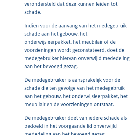
verondersteld dat deze kunnen leiden tot
schade.
Indien voor de aanvang van het medegebruik
schade aan het gebouw, het
onderwijsleerpakket, het meubilair of de
voorzieningen wordt geconstateerd, doet de
medegebruiker hiervan onverwijld mededeling
aan het bevoegd gezag.
De medegebruiker is aansprakelijk voor de
schade die ten gevolge van het medegebruik
aan het gebouw, het onderwijsleerpakket, het
meubilair en de voorzieningen ontstaat.
De medegebruiker doet van iedere schade als
bedoeld in het voorgaande lid onverwijld
mededeling aan het bevoegd gezag.