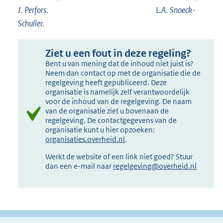
J. Perfors. L.A. Snoeck-
Schuller.
Ziet u een fout in deze regeling?
Bent u van mening dat de inhoud niet juist is?
Neem dan contact op met de organisatie die de
regelgeving heeft gepubliceerd. Deze
organisatie is namelijk zelf verantwoordelijk
voor de inhoud van de regelgeving. De naam
van de organisatie ziet u bovenaan de
regelgeving. De contactgegevens van de
organisatie kunt u hier opzoeken:
organisaties.overheid.nl
.
Werkt de website of een link niet goed? Stuur
dan een e-mail naar
regelgeving@overheid.nl