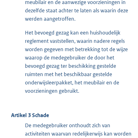
meubilair en de aanwezige voorzieningen in
dezelfde staat achter te laten als waarin deze
werden aangetroffen.
Het bevoegd gezag kan een huishoudelijk
reglement vaststellen, waarin nadere regels
worden gegeven met betrekking tot de wijze
waarop de medegebruiker de door het
bevoegd gezag ter beschikking gestelde
ruimten met het beschikbaar gestelde
onderwijsleerpakket, het meubilair en de
voorzieningen gebruikt.
Artikel 3 Schade
De medegebruiker onthoudt zich van
activiteiten waarvan redelijkerwijs kan worden