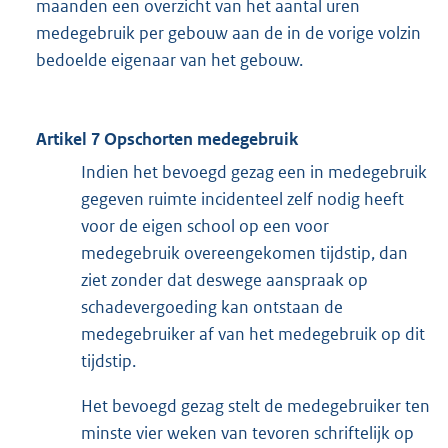
maanden een overzicht van het aantal uren
medegebruik per gebouw aan de in de vorige volzin
bedoelde eigenaar van het gebouw.
Artikel 7 Opschorten medegebruik
Indien het bevoegd gezag een in medegebruik
gegeven ruimte incidenteel zelf nodig heeft
voor de eigen school op een voor
medegebruik overeengekomen tijdstip, dan
ziet zonder dat deswege aanspraak op
schadevergoeding kan ontstaan de
medegebruiker af van het medegebruik op dit
tijdstip.
Het bevoegd gezag stelt de medegebruiker ten
minste vier weken van tevoren schriftelijk op