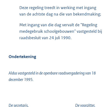
Deze regeling treedt in werking met ingang
van de achtste dag na die van bekendmaking;
Met ingang van die dag vervalt de "Regeling
medegebruik schoolgebouwen" vastgesteld bij
raadsbesluit van 24 juli 1990.
Ondertekening
Aldus vastgesteld in de openbare raadsvergadering van 18
december 1995.
De secretaris, De voorzitter,