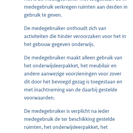
medegebruik verkregen ruimten aan derden in
gebruik te geven.
De medegebruiker onthoudt zich van
activiteiten die hinder veroorzaken voor het in
het gebouw gegeven onderwijs.
De medegebruiker maakt alleen gebruik van
het onderwijsleerpakket, het meubilair en
andere aanwezige voorzieningen voor zover
dit door het bevoegd gezag is toegestaan en
met inachtneming van de daarbij gestelde
voorwaarden.
De medegebruiker is verplicht na ieder
medegebruik de ter beschikking gestelde
ruimten, het onderwijsleerpakket, het