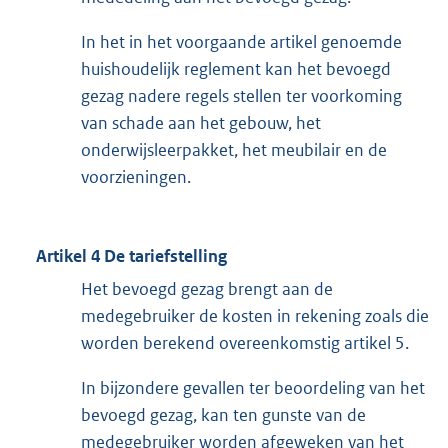
In het in het voorgaande artikel genoemde
huishoudelijk reglement kan het bevoegd
gezag nadere regels stellen ter voorkoming
van schade aan het gebouw, het
onderwijsleerpakket, het meubilair en de
voorzieningen.
Artikel 4 De tariefstelling
Het bevoegd gezag brengt aan de
medegebruiker de kosten in rekening zoals die
worden berekend overeenkomstig artikel 5.
In bijzondere gevallen ter beoordeling van het
bevoegd gezag, kan ten gunste van de
medegebruiker worden afgeweken van het