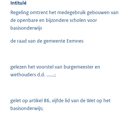
Intitulé
Regeling omtrent het medegebruik gebouwen van
de openbare en bijzondere scholen voor
basisonderwijs
de raad van de gemeente Eemnes
gelezen het voorstel van burgemeester en
wethouders d.d. .......;
gelet op artikel 86, vijfde lid van de Wet op het
basisonderwijs;