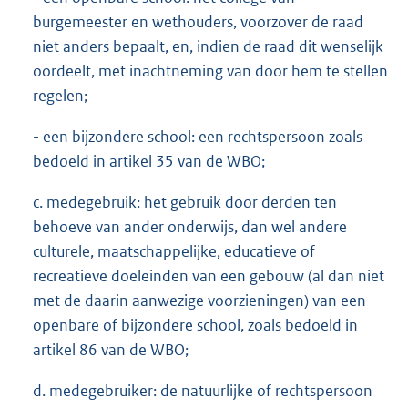
burgemeester en wethouders, voorzover de raad
niet anders bepaalt, en, indien de raad dit wenselijk
oordeelt, met inachtneming van door hem te stellen
regelen;
- een bijzondere school: een rechtspersoon zoals
bedoeld in artikel 35 van de WBO;
c. medegebruik: het gebruik door derden ten
behoeve van ander onderwijs, dan wel andere
culturele, maatschappelijke, educatieve of
recreatieve doeleinden van een gebouw (al dan niet
met de daarin aanwezige voorzieningen) van een
openbare of bijzondere school, zoals bedoeld in
artikel 86 van de WBO;
d. medegebruiker: de natuurlijke of rechtspersoon