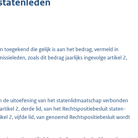
 statenleden
toegekend die gelijk is aan het bedrag, vermeld in
issieleden, zoals dit bedrag jaarlijks ingevolge artikel 2,
n de uitoefening van het statenlidmaatschap verbonden
rtikel 2, derde lid, van het Rechtspositiebesluit staten-
ikel 2, vijfde lid, van genoemd Rechtspositiebesluit wordt