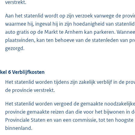
verstrekt.
Aan het statenlid wordt op zijn verzoek vanwege de provinc
waarmee hij, ingeval hij in zijn hoedanigheid van statenlid
auto gratis op de Markt te Arnhem kan parkeren. Wanneer
plaatsvinden, kan ten behoeve van de statenleden van pro
gezorgd.
ikel 6 Verblijfkosten
Het statenlid worden tijdens zijn zakelijk verblijf in de
de provincie verstrekt.
Het statenlid worden vergoed de gemaakte noodzakelijke 
provincie gemaakte reizen dan die voor het bijwonen in 
Provinciale Staten en van een commissie, tot ten hoogste 
binnenland.