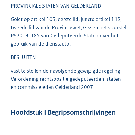
PROVINCIALE STATEN VAN GELDERLAND
Gelet op artikel 105, eerste lid, juncto artikel 143,
tweede lid van de Provinciewet; Gezien het voorstel
PS2013-185 van Gedeputeerde Staten over het
gebruik van de dienstauto,
BESLUITEN
vast te stellen de navolgende gewijzigde regeling:
Verordening rechtspositie gedeputeerden, staten-
en commissieleden Gelderland 2007
Hoofdstuk I Begripsomschrijvingen