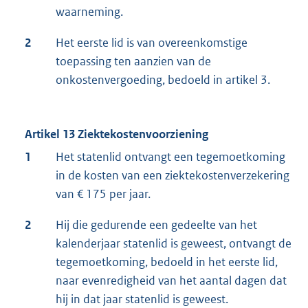
waarneming.
2
Het eerste lid is van overeenkomstige
toepassing ten aanzien van de
onkostenvergoeding, bedoeld in artikel 3.
Artikel 13 Ziektekostenvoorziening
1
Het statenlid ontvangt een tegemoetkoming
in de kosten van een ziektekostenverzekering
van € 175 per jaar.
2
Hij die gedurende een gedeelte van het
kalenderjaar statenlid is geweest, ontvangt de
tegemoetkoming, bedoeld in het eerste lid,
naar evenredigheid van het aantal dagen dat
hij in dat jaar statenlid is geweest.