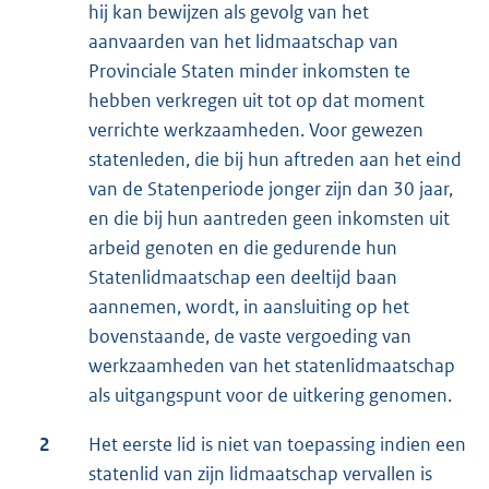
hij kan bewijzen als gevolg van het
aanvaarden van het lidmaatschap van
Provinciale Staten minder inkomsten te
hebben verkregen uit tot op dat moment
verrichte werkzaamheden. Voor gewezen
statenleden, die bij hun aftreden aan het eind
van de Statenperiode jonger zijn dan 30 jaar,
en die bij hun aantreden geen inkomsten uit
arbeid genoten en die gedurende hun
Statenlidmaatschap een deeltijd baan
aannemen, wordt, in aansluiting op het
bovenstaande, de vaste vergoeding van
werkzaamheden van het statenlidmaatschap
als uitgangspunt voor de uitkering genomen.
2
Het eerste lid is niet van toepassing indien een
statenlid van zijn lidmaatschap vervallen is