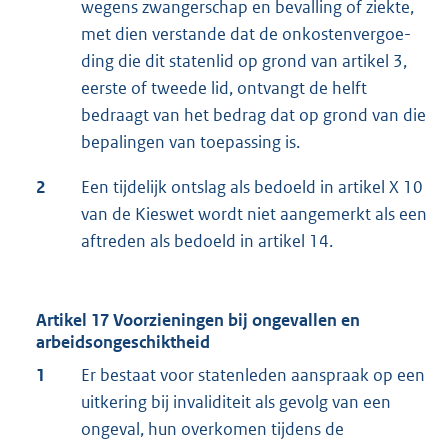
wegens zwangerschap en bevalling of ziekte,
met dien verstande dat de onkostenvergoe-
ding die dit statenlid op grond van artikel 3,
eerste of tweede lid, ontvangt de helft
bedraagt van het bedrag dat op grond van die
bepalingen van toepassing is.
2
Een tijdelijk ontslag als bedoeld in artikel X 10
van de Kieswet wordt niet aangemerkt als een
aftreden als bedoeld in artikel 14.
Artikel 17 Voorzieningen bij ongevallen en
arbeidsongeschiktheid
1
Er bestaat voor statenleden aanspraak op een
uitkering bij invaliditeit als gevolg van een
ongeval, hun overkomen tijdens de