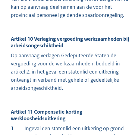
kan op aanvraag deelnemen aan de voor het
provinciaal personeel geldende spaarloonregeling.
Artikel 10 Verlaging vergoeding werkzaamheden bij
arbeidsongeschiktheid
Op aanvraag verlagen Gedeputeerde Staten de
vergoeding voor de werkzaamheden, bedoeld in
artikel 2, in het geval een statenlid een uitkering
ontvangt in verband met gehele of gedeeltelijke
arbeidsongeschiktheid.
Artikel 11 Compensatie korting
werkloosheidsuitkering
1
Ingeval een statenlid een uitkering op grond