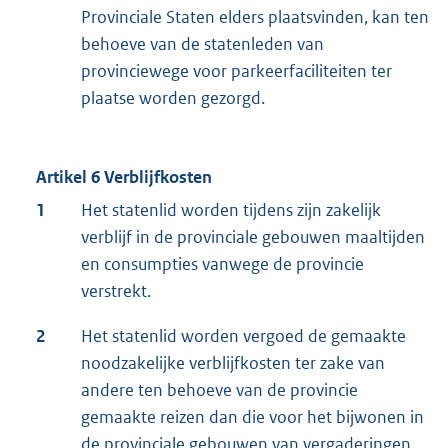
Provinciale Staten elders plaatsvinden, kan ten
behoeve van de statenleden van
provinciewege voor parkeerfaciliteiten ter
plaatse worden gezorgd.
Artikel 6 Verblijfkosten
1
Het statenlid worden tijdens zijn zakelijk
verblijf in de provinciale gebouwen maaltijden
en consumpties vanwege de provincie
verstrekt.
2
Het statenlid worden vergoed de gemaakte
noodzakelijke verblijfkosten ter zake van
andere ten behoeve van de provincie
gemaakte reizen dan die voor het bijwonen in
de provinciale gebouwen van vergaderingen