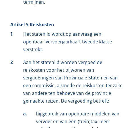
termijnen.
Artikel 5 Reiskosten
1
Het statenlid wordt op aanvraag een
openbaar-vervoerjaarkaart tweede klasse
verstrekt.
2
Aan het statenlid worden vergoed de
reiskosten voor het bijwonen van
vergaderingen van Provinciale Staten en van
een commissie, alsmede de reiskosten ter zake
van andere ten behoeve van de provincie
gemaakte reizen. De vergoeding betreft:
a.
bij gebruik van openbare middelen van
vervoer en van een (trein)taxi: een