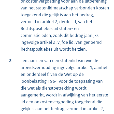
onkostenvergoeding voor aan de uitoefening
van het statenlidmaatschap verbonden kosten
toegekend die gelijk is aan het bedrag,
vermeld in artikel 2, derde lid, van het
Rechtspositiebesluit staten- en
commissieleden, zoals dit bedrag jaarlijks
ingevolge artikel 2, vijfde lid, van genoemd
Rechtspositiebesluit wordt herzien.
2
Ten aanzien van een statenlid van wie de
arbeidsverhouding ingevolge artikel 4, aanhef
en onderdeel f, van de Wet op de
loonbelasting 1964 voor de toepassing van
die wet als dienstbetrekking wordt
aangemerkt, wordt in afwijking van het eerste
lid een onkostenvergoeding toegekend die
gelijk is aan het bedrag, vermeld in artikel 2,