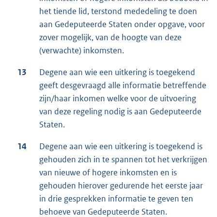
het tiende lid, terstond mededeling te doen
aan Gedeputeerde Staten onder opgave, voor
zover mogelijk, van de hoogte van deze
(verwachte) inkomsten.
13
Degene aan wie een uitkering is toegekend
geeft desgevraagd alle informatie betreffende
zijn/haar inkomen welke voor de uitvoering
van deze regeling nodig is aan Gedeputeerde
Staten.
14
Degene aan wie een uitkering is toegekend is
gehouden zich in te spannen tot het verkrijgen
van nieuwe of hogere inkomsten en is
gehouden hierover gedurende het eerste jaar
in drie gesprekken informatie te geven ten
behoeve van Gedeputeerde Staten.