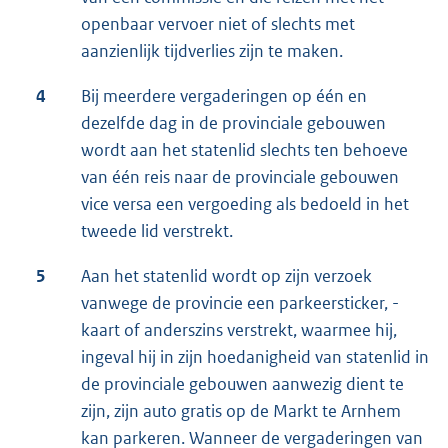
openbaar vervoer niet of slechts met
aanzienlijk tijdverlies zijn te maken.
4
Bij meerdere vergaderingen op één en
dezelfde dag in de provinciale gebouwen
wordt aan het statenlid slechts ten behoeve
van één reis naar de provinciale gebouwen
vice versa een vergoeding als bedoeld in het
tweede lid verstrekt.
5
Aan het statenlid wordt op zijn verzoek
vanwege de provincie een parkeersticker, -
kaart of anderszins verstrekt, waarmee hij,
ingeval hij in zijn hoedanigheid van statenlid in
de provinciale gebouwen aanwezig dient te
zijn, zijn auto gratis op de Markt te Arnhem
kan parkeren. Wanneer de vergaderingen van