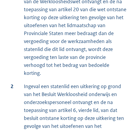
van de Werkloosheidswet ontvangt en de na
toepassing van artikel 20 van die wet ontstane
korting op deze uitkering ten gevolge van het
uitoefenen van het lidmaatschap van
Provinciale Staten meer bedraagt dan de
vergoeding voor de werkzaamheden als
statenlid die dit lid ontvangt, wordt deze
vergoeding ten laste van de provincie
verhoogd tot het bedrag van bedoelde
korting.
2
Ingeval een statenlid een uitkering op grond
van het Besluit Werkloosheid onderwijs en
onderzoekspersoneel ontvangt en de na
toepassing van artikel 6, vierde lid, van dat
besluit ontstane korting op deze uitkering ten
gevolge van het uitoefenen van het