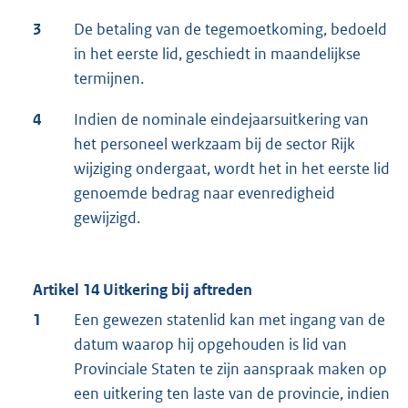
3
De betaling van de tegemoetkoming, bedoeld
in het eerste lid, geschiedt in maandelijkse
termijnen.
4
Indien de nominale eindejaarsuitkering van
het personeel werkzaam bij de sector Rijk
wijziging ondergaat, wordt het in het eerste lid
genoemde bedrag naar evenredigheid
gewijzigd.
Artikel 14 Uitkering bij aftreden
1
Een gewezen statenlid kan met ingang van de
datum waarop hij opgehouden is lid van
Provinciale Staten te zijn aanspraak maken op
een uitkering ten laste van de provincie, indien