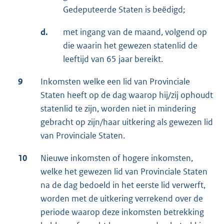
Gedeputeerde Staten is beëdigd;
d.
met ingang van de maand, volgend op
die waarin het gewezen statenlid de
leeftijd van 65 jaar bereikt.
9
Inkomsten welke een lid van Provinciale
Staten heeft op de dag waarop hij/zij ophoudt
statenlid te zijn, worden niet in mindering
gebracht op zijn/haar uitkering als gewezen lid
van Provinciale Staten.
10
Nieuwe inkomsten of hogere inkomsten,
welke het gewezen lid van Provinciale Staten
na de dag bedoeld in het eerste lid verwerft,
worden met de uitkering verrekend over de
periode waarop deze inkomsten betrekking