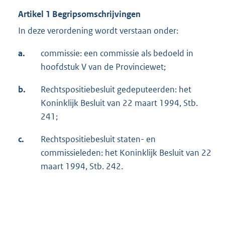
Artikel 1 Begripsomschrijvingen
In deze verordening wordt verstaan onder:
a.
commissie: een commissie als bedoeld in
hoofdstuk V van de Provinciewet;
b.
Rechtspositiebesluit gedeputeerden: het
Koninklijk Besluit van 22 maart 1994, Stb.
241;
c.
Rechtspositiebesluit staten- en
commissieleden: het Koninklijk Besluit van 22
maart 1994, Stb. 242.