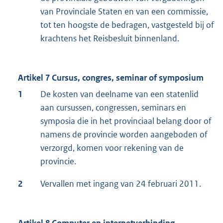
van Provinciale Staten en van een commissie,
tot ten hoogste de bedragen, vastgesteld bij of
krachtens het Reisbesluit binnenland.
Artikel 7 Cursus, congres, seminar of symposium
1
De kosten van deelname van een statenlid
aan cursussen, congressen, seminars en
symposia die in het provinciaal belang door of
namens de provincie worden aangeboden of
verzorgd, komen voor rekening van de
provincie.
2
Vervallen met ingang van 24 februari 2011.