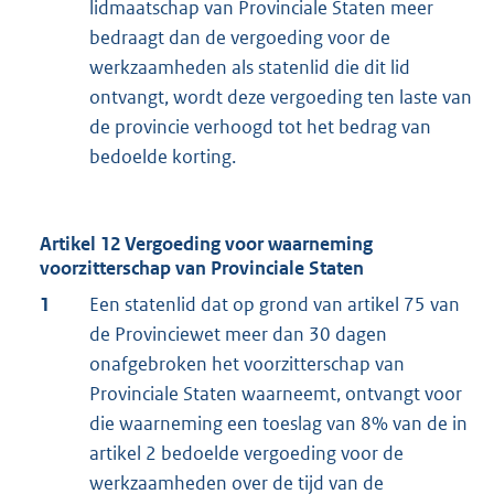
lidmaatschap van Provinciale Staten meer
bedraagt dan de vergoeding voor de
werkzaamheden als statenlid die dit lid
ontvangt, wordt deze vergoeding ten laste van
de provincie verhoogd tot het bedrag van
bedoelde korting.
Artikel 12 Vergoeding voor waarneming
voorzitterschap van Provinciale Staten
1
Een statenlid dat op grond van artikel 75 van
de Provinciewet meer dan 30 dagen
onafgebroken het voorzitterschap van
Provinciale Staten waarneemt, ontvangt voor
die waarneming een toeslag van 8% van de in
artikel 2 bedoelde vergoeding voor de
werkzaamheden over de tijd van de