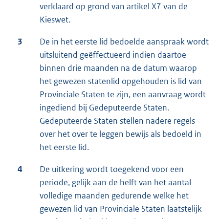
verklaard op grond van artikel X7 van de
Kieswet.
3
De in het eerste lid bedoelde aanspraak wordt
uitsluitend geëffectueerd indien daartoe
binnen drie maanden na de datum waarop
het gewezen statenlid opgehouden is lid van
Provinciale Staten te zijn, een aanvraag wordt
ingediend bij Gedeputeerde Staten.
Gedeputeerde Staten stellen nadere regels
over het over te leggen bewijs als bedoeld in
het eerste lid.
4
De uitkering wordt toegekend voor een
periode, gelijk aan de helft van het aantal
volledige maanden gedurende welke het
gewezen lid van Provinciale Staten laatstelijk