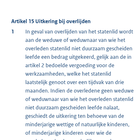
Artikel 15 Uitkering bij overlijden
1
In geval van overlijden van het statenlid wordt
aan de weduwe of weduwnaar van wie het
overleden statenlid niet duurzaam gescheiden
leefde een bedrag uitgekeerd, gelijk aan de in
artikel 2 bedoelde vergoeding voor de
werkzaamheden, welke het statenlid
laatstelijk genoot over een tijdvak van drie
maanden. Indien de overledene geen weduwe
of weduwnaar van wie het overleden statenlid
niet duurzaam gescheiden leefde nalaat,
geschiedt de uitkering ten behoeve van de
minderjarige wettige of natuurlijke kinderen,
of minderjarige kinderen over wie de