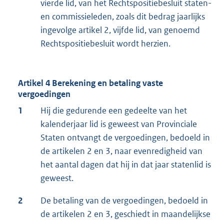
vierde lid, van het Rechtspositiebesluit staten-
en commissieleden, zoals dit bedrag jaarlijks
ingevolge artikel 2, vijfde lid, van genoemd
Rechtspositiebesluit wordt herzien.
Artikel 4 Berekening en betaling vaste
vergoedingen
1
Hij die gedurende een gedeelte van het
kalenderjaar lid is geweest van Provinciale
Staten ontvangt de vergoedingen, bedoeld in
de artikelen 2 en 3, naar evenredigheid van
het aantal dagen dat hij in dat jaar statenlid is
geweest.
2
De betaling van de vergoedingen, bedoeld in
de artikelen 2 en 3, geschiedt in maandelijkse