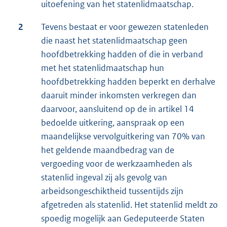
uitoefening van het statenlidmaatschap.
2
Tevens bestaat er voor gewezen statenleden
die naast het statenlidmaatschap geen
hoofdbetrekking hadden of die in verband
met het statenlidmaatschap hun
hoofdbetrekking hadden beperkt en derhalve
daaruit minder inkomsten verkregen dan
daarvoor, aansluitend op de in artikel 14
bedoelde uitkering, aanspraak op een
maandelijkse vervolguitkering van 70% van
het geldende maandbedrag van de
vergoeding voor de werkzaamheden als
statenlid ingeval zij als gevolg van
arbeidsongeschiktheid tussentijds zijn
afgetreden als statenlid. Het statenlid meldt zo
spoedig mogelijk aan Gedeputeerde Staten