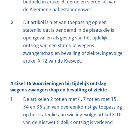
bedoeld in artikel 3, derde en vierde lid, van
de Algemene nabestaandenwet.
3
Dit artikel is niet van toepassing op een
statenlid dat is benoemd in de plaats die is
opengevallen als gevolg van het tijdelijk
ontslag van een statenlid wegens
zwangerschap en bevalling of ziekte, ingevolge
artikel X 12 van de Kieswet.
Artikel 16 Voorzieningen bij tijdelijk ontslag
wegens zwangerschap en bevalling of ziekte
1
De artikelen 2 tot en met 4, 7 tot en met 15,
34 en 36 zijn van overeenkomstige toepassing
op het statenlid aan wie ingevolge artikel X 10
van de Kieswet tijdelijk ontslag is verleend