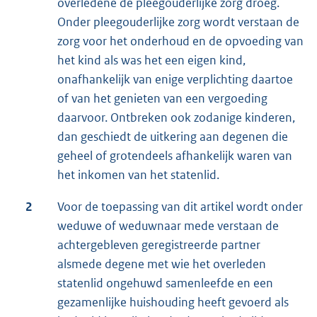
overledene de pleegouderlijke zorg droeg.
Onder pleegouderlijke zorg wordt verstaan de
zorg voor het onderhoud en de opvoeding van
het kind als was het een eigen kind,
onafhankelijk van enige verplichting daartoe
of van het genieten van een vergoeding
daarvoor. Ontbreken ook zodanige kinderen,
dan geschiedt de uitkering aan degenen die
geheel of grotendeels afhankelijk waren van
het inkomen van het statenlid.
2
Voor de toepassing van dit artikel wordt onder
weduwe of weduwnaar mede verstaan de
achtergebleven geregistreerde partner
alsmede degene met wie het overleden
statenlid ongehuwd samenleefde en een
gezamenlijke huishouding heeft gevoerd als