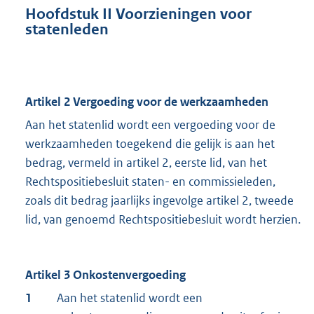
Hoofdstuk II Voorzieningen voor
statenleden
Artikel 2 Vergoeding voor de werkzaamheden
Aan het statenlid wordt een vergoeding voor de
werkzaamheden toegekend die gelijk is aan het
bedrag, vermeld in artikel 2, eerste lid, van het
Rechtspositiebesluit staten- en commissieleden,
zoals dit bedrag jaarlijks ingevolge artikel 2, tweede
lid, van genoemd Rechtspositiebesluit wordt herzien.
Artikel 3 Onkostenvergoeding
1
Aan het statenlid wordt een