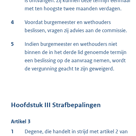
is ontvangen. Zij kunnen deze termijn eenmaal
met ten hoogste twee maanden verdagen.
4
Voordat burgemeester en wethouders
beslissen, vragen zij advies aan de commissie.
5
Indien burgemeester en wethouders niet
binnen de in het derde lid genoemde termijn
een beslissing op de aanvraag nemen, wordt
de vergunning geacht te zijn geweigerd.
Hoofdstuk III Strafbepalingen
Artikel 3
1
Degene, die handelt in strijd met artikel 2 van