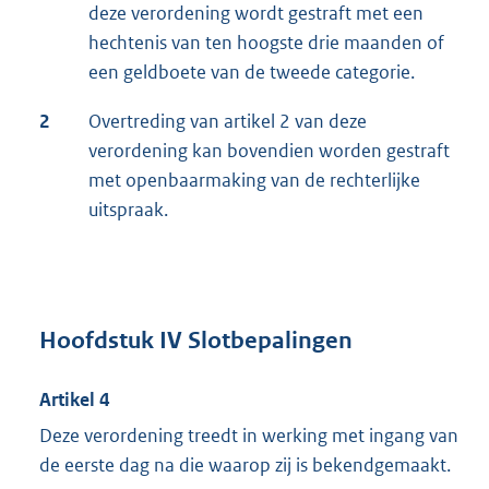
deze verordening wordt gestraft met een
hechtenis van ten hoogste drie maanden of
een geldboete van de tweede categorie.
2
Overtreding van artikel 2 van deze
verordening kan bovendien worden gestraft
met openbaarmaking van de rechterlijke
uitspraak.
Hoofdstuk IV Slotbepalingen
Artikel 4
Deze verordening treedt in werking met ingang van
de eerste dag na die waarop zij is bekendgemaakt.