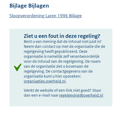
Bijlage Bijlagen
Sloopverordening Laren 1996 Bijlage
Ziet u een fout in deze regeling?
Bent u van mening dat de inhoud niet juist is?
Neem dan contact op met de organisatie die de
regelgeving heeft gepubliceerd. Deze
organisatie is namelijk zelf verantwoordelijk
voor de inhoud van de regelgeving. De naam
van de organisatie ziet u bovenaan de
regelgeving. De contactgegevens van de
organisatie kunt u hier opzoeken:
organisaties.overheid.nl
.
Werkt de website of een link niet goed? Stuur
dan een e-mail naar
regelgeving@overheid.nl