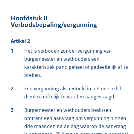
Hoofdstuk II
Verbodsbepaling/vergunning
Artikel 2
1
Het is verboden zonder vergunning van
burgemeester en wethouders een
karakteristiek pand geheel of gedeeltelijk af te
breken.
2
Een vergunning als bedoeld in het eerste lid
dient schriftelijk te worden aangevraagd.
3
Burgemeester en wethouders beslissen
omtrent een aanvraag om vergunning binnen
drie maanden na de dag waarop de aanvraag