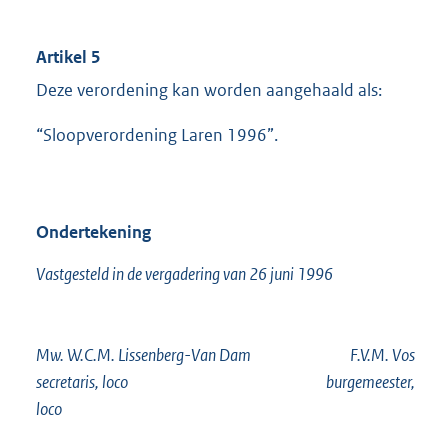
Artikel 5
Deze verordening kan worden aangehaald als:
“Sloopverordening Laren 1996”.
Ondertekening
Vastgesteld in de vergadering van 26 juni 1996
Mw. W.C.M. Lissenberg-Van Dam F.V.M. Vos
secretaris, loco burgemeester,
loco