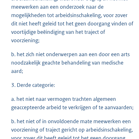
meewerken aan een onderzoek naar de
mogelijkheden tot arbeidsinschakeling, voor zover
dit niet heeft geleid tot het geen doorgang vinden of
voortijdige beëindiging van het traject of
voorziening;
b. het zich niet onderwerpen aan een door een arts
noodzakelijk geachte behandeling van medische
aard;
3. Derde categorie:
a. het niet naar vermogen trachten algemeen
geaccepteerde arbeid te verkrijgen of te aanvaarden;
b. het niet of in onvoldoende mate meewerken een
voorziening of traject gericht op arbeidsinschakeling,
voor zover dit heeft geleid tot het geen doorgang