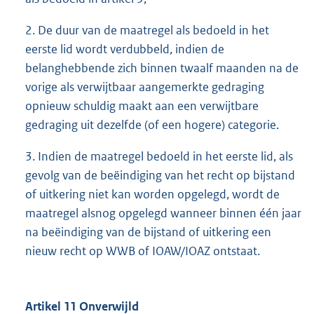
2. De duur van de maatregel als bedoeld in het
eerste lid wordt verdubbeld, indien de
belanghebbende zich binnen twaalf maanden na de
vorige als verwijtbaar aangemerkte gedraging
opnieuw schuldig maakt aan een verwijtbare
gedraging uit dezelfde (of een hogere) categorie.
3. Indien de maatregel bedoeld in het eerste lid, als
gevolg van de beëindiging van het recht op bijstand
of uitkering niet kan worden opgelegd, wordt de
maatregel alsnog opgelegd wanneer binnen één jaar
na beëindiging van de bijstand of uitkering een
nieuw recht op WWB of IOAW/IOAZ ontstaat.
Artikel 11 Onverwijld