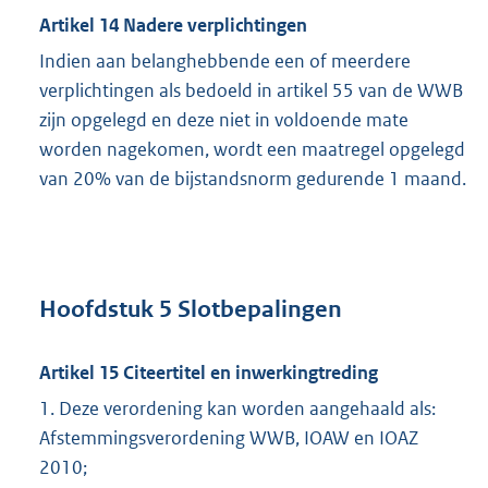
Artikel 14 Nadere verplichtingen
Indien aan belanghebbende een of meerdere
verplichtingen als bedoeld in artikel 55 van de WWB
zijn opgelegd en deze niet in voldoende mate
worden nagekomen, wordt een maatregel opgelegd
van 20% van de bijstandsnorm gedurende 1 maand.
Hoofdstuk 5 Slotbepalingen
Artikel 15 Citeertitel en inwerkingtreding
1. Deze verordening kan worden aangehaald als:
Afstemmingsverordening WWB, IOAW en IOAZ
2010;