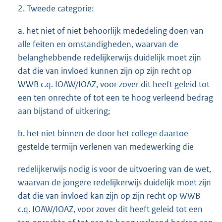
2. Tweede categorie:
a. het niet of niet behoorlijk mededeling doen van
alle feiten en omstandigheden, waarvan de
belanghebbende redelijkerwijs duidelijk moet zijn
dat die van invloed kunnen zijn op zijn recht op
WWB c.q. IOAW/IOAZ, voor zover dit heeft geleid tot
een ten onrechte of tot een te hoog verleend bedrag
aan bijstand of uitkering;
b. het niet binnen de door het college daartoe
gestelde termijn verlenen van medewerking die
redelijkerwijs nodig is voor de uitvoering van de wet,
waarvan de jongere redelijkerwijs duidelijk moet zijn
dat die van invloed kan zijn op zijn recht op WWB
c.q. IOAW/IOAZ, voor zover dit heeft geleid tot een