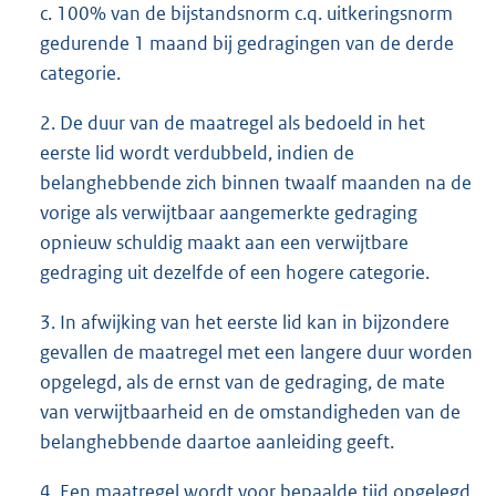
c. 100% van de bijstandsnorm c.q. uitkeringsnorm
gedurende 1 maand bij gedragingen van de derde
categorie.
2. De duur van de maatregel als bedoeld in het
eerste lid wordt verdubbeld, indien de
belanghebbende zich binnen twaalf maanden na de
vorige als verwijtbaar aangemerkte gedraging
opnieuw schuldig maakt aan een verwijtbare
gedraging uit dezelfde of een hogere categorie.
3. In afwijking van het eerste lid kan in bijzondere
gevallen de maatregel met een langere duur worden
opgelegd, als de ernst van de gedraging, de mate
van verwijtbaarheid en de omstandigheden van de
belanghebbende daartoe aanleiding geeft.
4. Een maatregel wordt voor bepaalde tijd opgelegd.