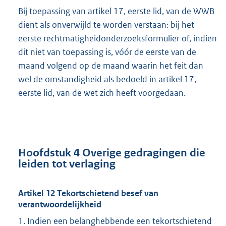
Bij toepassing van artikel 17, eerste lid, van de WWB
dient als onverwijld te worden verstaan: bij het
eerste rechtmatigheidonderzoeksformulier of, indien
dit niet van toepassing is, vóór de eerste van de
maand volgend op de maand waarin het feit dan
wel de omstandigheid als bedoeld in artikel 17,
eerste lid, van de wet zich heeft voorgedaan.
Hoofdstuk 4 Overige gedragingen die
leiden tot verlaging
Artikel 12 Tekortschietend besef van
verantwoordelijkheid
1. Indien een belanghebbende een tekortschietend