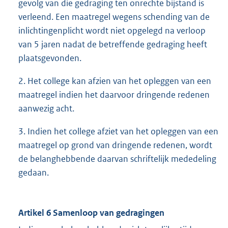
gevolg van die gedraging ten onrechte bijstand is
verleend. Een maatregel wegens schending van de
inlichtingenplicht wordt niet opgelegd na verloop
van 5 jaren nadat de betreffende gedraging heeft
plaatsgevonden.
2. Het college kan afzien van het opleggen van een
maatregel indien het daarvoor dringende redenen
aanwezig acht.
3. Indien het college afziet van het opleggen van een
maatregel op grond van dringende redenen, wordt
de belanghebbende daarvan schriftelijk mededeling
gedaan.
Artikel 6 Samenloop van gedragingen