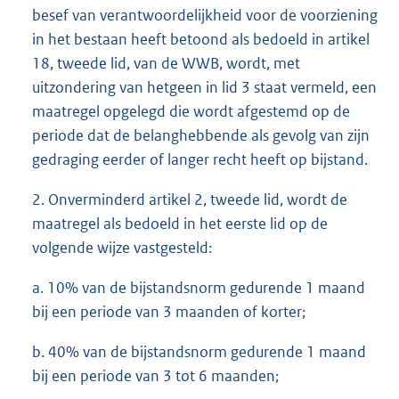
besef van verantwoordelijkheid voor de voorziening
in het bestaan heeft betoond als bedoeld in artikel
18, tweede lid, van de WWB, wordt, met
uitzondering van hetgeen in lid 3 staat vermeld, een
maatregel opgelegd die wordt afgestemd op de
periode dat de belanghebbende als gevolg van zijn
gedraging eerder of langer recht heeft op bijstand.
2. Onverminderd artikel 2, tweede lid, wordt de
maatregel als bedoeld in het eerste lid op de
volgende wijze vastgesteld:
a. 10% van de bijstandsnorm gedurende 1 maand
bij een periode van 3 maanden of korter;
b. 40% van de bijstandsnorm gedurende 1 maand
bij een periode van 3 tot 6 maanden;