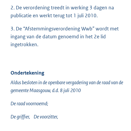
2. De verordening treedt in werking 3 dagen na
publicatie en werkt terug tot 1 juli 2010.
3. De “Afstemmingsverordening Wwb” wordt met
ingang van de datum genoemd in het 2e lid
ingetrokken.
Ondertekening
Aldus besloten in de openbare vergadering van de raad van de
gemeente Maasgouw, d.d. 8 juli 2010
De raad voornoemd;
De griffier, De voorzitter,