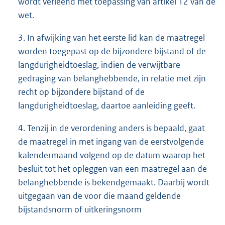
wordt verleend met toepassing van artikel 12 van de
wet.
3. In afwijking van het eerste lid kan de maatregel
worden toegepast op de bijzondere bijstand of de
langdurigheidtoeslag, indien de verwijtbare
gedraging van belanghebbende, in relatie met zijn
recht op bijzondere bijstand of de
langdurigheidtoeslag, daartoe aanleiding geeft.
4. Tenzij in de verordening anders is bepaald, gaat
de maatregel in met ingang van de eerstvolgende
kalendermaand volgend op de datum waarop het
besluit tot het opleggen van een maatregel aan de
belanghebbende is bekendgemaakt. Daarbij wordt
uitgegaan van de voor die maand geldende
bijstandsnorm of uitkeringsnorm