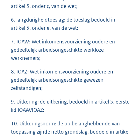
artikel 5, onder c, van de wet;
6. langdurigheidtoeslag: de toeslag bedoeld in
artikel 5, onder e, van de wet;
7. IOAW: Wet inkomensvoorziening oudere en
gedeeltelijk arbeidsongeschikte werkloze
werknemers;
8. IOAZ: Wet inkomensvoorziening oudere en
gedeeltelijk arbeidsongeschikte gewezen
zelfstandigen;
9. Uitkering: de uitkering, bedoeld in artikel 5, eerste
lid IOAW/IOAZ;
10. Uitkeringsnorm: de op belanghebbende van
toepassing zijnde netto grondslag, bedoeld in artikel