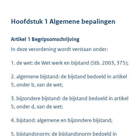
Hoofdstuk 1 Algemene bepalingen
Artikel 1 Begripsomschrijving
In deze verordening wordt verstaan onder:
1. de wet: de Wet werk en bijstand (Stb. 2003, 375);
2. algemene bijstand: de bijstand bedoeld in artikel
5, onder b, van de wet;
3. bijzondere bijstand: de bijstand bedoeld in artikel
5, onder d, van de wet;
4. bijstand: algemene en bijzondere bijstand;
5. bijstandsnorm: de bijstandsnorm bedoeld in