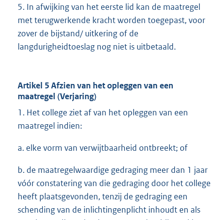
5. In afwijking van het eerste lid kan de maatregel
met terugwerkende kracht worden toegepast, voor
zover de bijstand/ uitkering of de
langdurigheidtoeslag nog niet is uitbetaald.
Artikel 5 Afzien van het opleggen van een
maatregel (Verjaring)
1. Het college ziet af van het opleggen van een
maatregel indien:
a. elke vorm van verwijtbaarheid ontbreekt; of
b. de maatregelwaardige gedraging meer dan 1 jaar
vóór constatering van die gedraging door het college
heeft plaatsgevonden, tenzij de gedraging een
schending van de inlichtingenplicht inhoudt en als