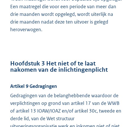
Een maatregel die voor een periode van meer dan
drie maanden wordt opgelegd, wordt uiterlijk na
drie maanden nadat deze ten uitvoer is gelegd
heroverwogen.
Hoofdstuk 3 Het niet of te laat
nakomen van de inlichtingenplicht
Artikel 9 Gedragingen
Gedragingen van de belanghebbende waardoor de
verplichtingen op grond van artikel 17 van de WWB
of artikel 13 IOAW/IOAZ en/of artikel 30c, tweede en
derde lid, van de Wet structuur
uitvoeringsorganisatie werk en inkomen niet of niet