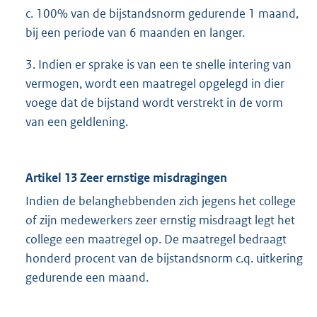
c. 100% van de bijstandsnorm gedurende 1 maand,
bij een periode van 6 maanden en langer.
3. Indien er sprake is van een te snelle intering van
vermogen, wordt een maatregel opgelegd in dier
voege dat de bijstand wordt verstrekt in de vorm
van een geldlening.
Artikel 13 Zeer ernstige misdragingen
Indien de belanghebbenden zich jegens het college
of zijn medewerkers zeer ernstig misdraagt legt het
college een maatregel op. De maatregel bedraagt
honderd procent van de bijstandsnorm c.q. uitkering
gedurende een maand.