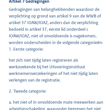
Artikel 7 Gedragingen
Gedragingen van belanghebbenden waardoor de
verplichting op grond van artikel 9 van de WWB of
artikel 37 IOAW/IOAZ, anders dan de verplichting
bedoeld in artikel 37, eerste lid onderdeel c
IOAW/IOAZ, niet of onvoldoende is nagekomen,
worden onderscheiden in de volgende categorieën:
1. Eerste categorie:
het zich niet tijdig laten registreren als
werkzoekende bij het Uitvoeringsinstituut
werknemersverzekeringen of het niet tijdig laten
verlengen van de registratie.
2. Tweede categorie:
a. het niet of in onvoldoende mate meewerken aan
arbeidsinschakeling, waaronder begrepen het niet