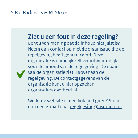
S.B.J. Backus S.H.M. Strous
Ziet u een fout in deze regeling?
Bent u van mening dat de inhoud niet juist is?
Neem dan contact op met de organisatie die de
regelgeving heeft gepubliceerd. Deze
organisatie is namelijk zelf verantwoordelijk
voor de inhoud van de regelgeving. De naam
van de organisatie ziet u bovenaan de
regelgeving. De contactgegevens van de
organisatie kunt u hier opzoeken:
organisaties.overheid.nl
.
Werkt de website of een link niet goed? Stuur
dan een e-mail naar
regelgeving@overheid.nl