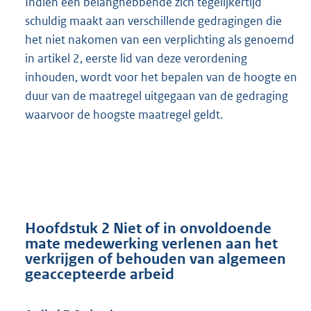
Indien een belanghebbende zich tegelijkertijd
schuldig maakt aan verschillende gedragingen die
het niet nakomen van een verplichting als genoemd
in artikel 2, eerste lid van deze verordening
inhouden, wordt voor het bepalen van de hoogte en
duur van de maatregel uitgegaan van de gedraging
waarvoor de hoogste maatregel geldt.
Hoofdstuk 2 Niet of in onvoldoende
mate medewerking verlenen aan het
verkrijgen of behouden van algemeen
geaccepteerde arbeid