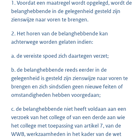
1. Voordat een maatregel wordt opgelegd, wordt de
belanghebbende in de gelegenheid gesteld zijn
zienswijze naar voren te brengen.
2. Het horen van de belanghebbende kan
achterwege worden gelaten indien:
a. de vereiste spoed zich daartegen verzet;
b. de belanghebbende reeds eerder in de
gelegenheid is gesteld zijn zienswijze naar voren te
brengen en zich sindsdien geen nieuwe feiten of
omstandigheden hebben voorgedaan;
c. de belanghebbende niet heeft voldaan aan een
verzoek van het college of van een derde aan wie
het college met toepassing van artikel 7, van de
WWB, werkzaamheden in het kader van de wet