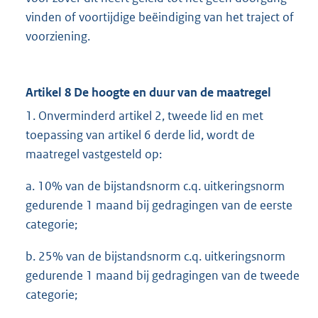
vinden of voortijdige beëindiging van het traject of
voorziening.
Artikel 8 De hoogte en duur van de maatregel
1. Onverminderd artikel 2, tweede lid en met
toepassing van artikel 6 derde lid, wordt de
maatregel vastgesteld op:
a. 10% van de bijstandsnorm c.q. uitkeringsnorm
gedurende 1 maand bij gedragingen van de eerste
categorie;
b. 25% van de bijstandsnorm c.q. uitkeringsnorm
gedurende 1 maand bij gedragingen van de tweede
categorie;