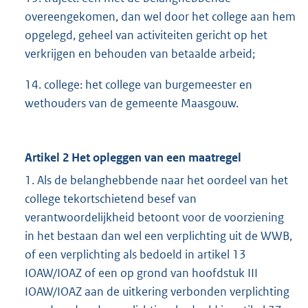
overeengekomen, dan wel door het college aan hem
opgelegd, geheel van activiteiten gericht op het
verkrijgen en behouden van betaalde arbeid;
14. college: het college van burgemeester en
wethouders van de gemeente Maasgouw.
Artikel 2 Het opleggen van een maatregel
1. Als de belanghebbende naar het oordeel van het
college tekortschietend besef van
verantwoordelijkheid betoont voor de voorziening
in het bestaan dan wel een verplichting uit de WWB,
of een verplichting als bedoeld in artikel 13
IOAW/IOAZ of een op grond van hoofdstuk III
IOAW/IOAZ aan de uitkering verbonden verplichting