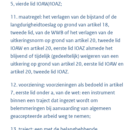
5, vierde lid IOAW/IOAZ;
11. maatregel: het verlagen van de bijstand of de
langdurigheidtoeslag op grond van artikel 18,
tweede lid, van de WWB of het verlagen van de
uitkeringsnorm op grond van artikel 20, tweede lid
IOAW en artikel 20, eerste lid IOAZ alsmede het
blijvend of tijdelijk (gedeeltelijk) weigeren van een
uitkering op grond van artikel 20, eerste lid IOAW en
artikel 20, tweede lid IOAZ.
12. voorziening: voorzieningen als bedoeld in artikel
7, eerste lid onder a, van de wet: een instrument
binnen een traject dat ingezet wordt om
belemmeringen bij aanvaarding van algemeen
geaccepteerde arbeid weg te nemen;
13. traject: een met de belanghebbende