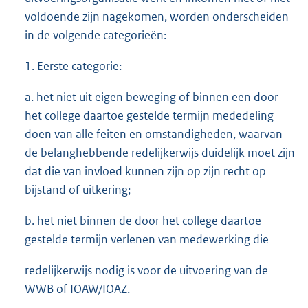
voldoende zijn nagekomen, worden onderscheiden
in de volgende categorieën:
1. Eerste categorie:
a. het niet uit eigen beweging of binnen een door
het college daartoe gestelde termijn mededeling
doen van alle feiten en omstandigheden, waarvan
de belanghebbende redelijkerwijs duidelijk moet zijn
dat die van invloed kunnen zijn op zijn recht op
bijstand of uitkering;
b. het niet binnen de door het college daartoe
gestelde termijn verlenen van medewerking die
redelijkerwijs nodig is voor de uitvoering van de
WWB of IOAW/IOAZ.