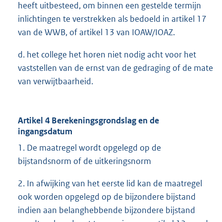
heeft uitbesteed, om binnen een gestelde termijn
inlichtingen te verstrekken als bedoeld in artikel 17
van de WWB, of artikel 13 van IOAW/IOAZ.
d. het college het horen niet nodig acht voor het
vaststellen van de ernst van de gedraging of de mate
van verwijtbaarheid.
Artikel 4 Berekeningsgrondslag en de
ingangsdatum
1. De maatregel wordt opgelegd op de
bijstandsnorm of de uitkeringsnorm
2. In afwijking van het eerste lid kan de maatregel
ook worden opgelegd op de bijzondere bijstand
indien aan belanghebbende bijzondere bijstand