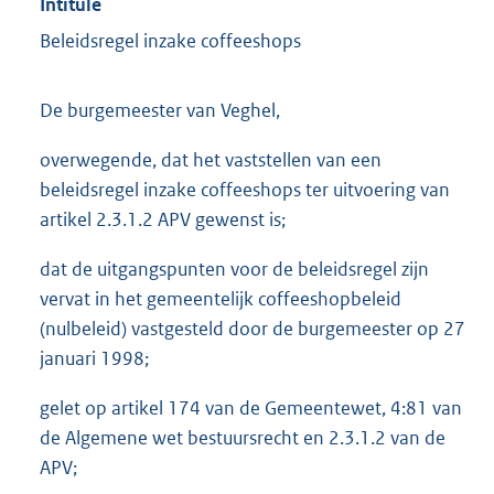
Intitulé
Beleidsregel inzake coffeeshops
De burgemeester van Veghel,
overwegende, dat het vaststellen van een
beleidsregel inzake coffeeshops ter uitvoering van
artikel 2.3.1.2 APV gewenst is;
dat de uitgangspunten voor de beleidsregel zijn
vervat in het gemeentelijk coffeeshopbeleid
(nulbeleid) vastgesteld door de burgemeester op 27
januari 1998;
gelet op artikel 174 van de Gemeentewet, 4:81 van
de Algemene wet bestuurs­recht en 2.3.1.2 van de
APV;