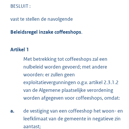
BESLUIT :
vast te stellen de navolgende
Beleidsregel inzake coffeeshops
.
Artikel 1
Met betrekking tot coffeeshops zal een
nulbeleid worden gevoerd; met andere
woorden: er zullen geen
exploitatievergunningen o.g.v. artikel 2.3.1.2
van de Algemene plaatselijke verordening
worden afgegeven voor coffeeshops, omdat:
a.
de vestiging van een coffeeshop het woon- en
leefklimaat van de gemeente in negatieve zin
aantast;