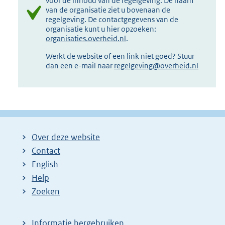
voor de inhoud van de regelgeving. De naam
van de organisatie ziet u bovenaan de
regelgeving. De contactgegevens van de
organisatie kunt u hier opzoeken:
organisaties.overheid.nl
.
Werkt de website of een link niet goed? Stuur
dan een e-mail naar
regelgeving@overheid.nl
Over deze website
Contact
English
Help
Zoeken
Informatie hergebruiken