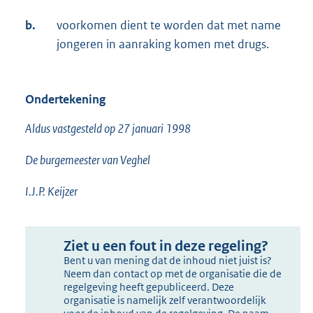
b.
voorkomen dient te worden dat met name
jongeren in aanraking komen met drugs.
Ondertekening
Aldus vastgesteld op 27 januari 1998
De burgemeester van Veghel
I.J.P. Keijzer
Ziet u een fout in deze regeling?
Bent u van mening dat de inhoud niet juist is?
Neem dan contact op met de organisatie die de
regelgeving heeft gepubliceerd. Deze
organisatie is namelijk zelf verantwoordelijk